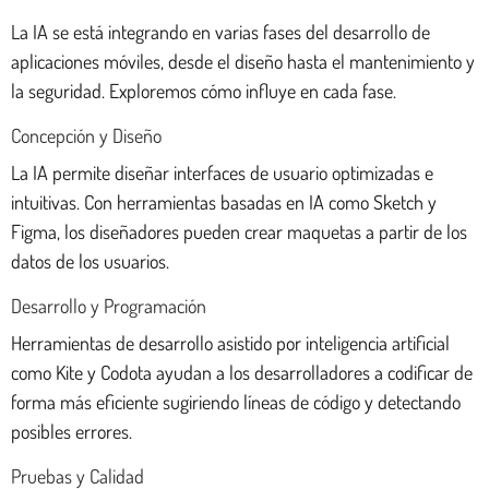
La IA se está integrando en varias fases del desarrollo de
aplicaciones móviles, desde el diseño hasta el mantenimiento y
la seguridad. Exploremos cómo influye en cada fase.
Concepción y Diseño
La IA permite diseñar interfaces de usuario optimizadas e
intuitivas. Con herramientas basadas en IA como Sketch y
Figma, los diseñadores pueden crear maquetas a partir de los
datos de los usuarios.
Desarrollo y Programación
Herramientas de desarrollo asistido por inteligencia artificial
como Kite y Codota ayudan a los desarrolladores a codificar de
forma más eficiente sugiriendo líneas de código y detectando
posibles errores.
Pruebas y Calidad