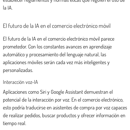
la IA.
El futuro de la IA en el comercio electrónico móvil
El futuro de la IA en el comercio electrónico móvil parece
prometedor. Con los constantes avances en aprendizaje
automático y procesamiento del lenguaje natural, las
aplicaciones móviles serán cada vez más inteligentes y
personalizadas.
Interacción voz-IA
Aplicaciones como Siri y Google Assistant demuestran el
potencial de la interacción por voz. En el comercio electrónico,
esto podría traducirse en asistentes de compra por voz capaces
de realizar pedidos, buscar productos y ofrecer información en
tiempo real.