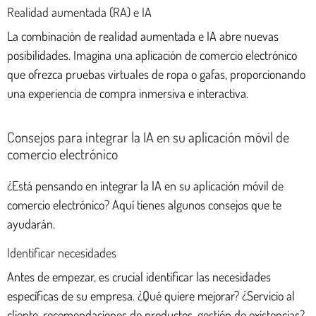
Realidad aumentada (RA) e IA
La combinación de realidad aumentada e IA abre nuevas
posibilidades. Imagina una aplicación de comercio electrónico
que ofrezca pruebas virtuales de ropa o gafas, proporcionando
una experiencia de compra inmersiva e interactiva.
Consejos para integrar la IA en su aplicación móvil de
comercio electrónico
¿Está pensando en integrar la IA en su aplicación móvil de
comercio electrónico? Aquí tienes algunos consejos que te
ayudarán.
Identificar necesidades
Antes de empezar, es crucial identificar las necesidades
específicas de su empresa. ¿Qué quiere mejorar? ¿Servicio al
cliente, recomendaciones de productos, gestión de existencias?