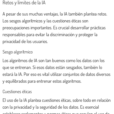
Retos y límites de la IA
A pesar de sus muchas ventajas, la IA también plantea retos.
Los sesgos algorítmicos y las cuestiones éticas son
preocupaciones importantes. Es crucial desarrollar prácticas
responsables para evitar la discriminación y proteger la
privacidad de los usuarios.
Sesgo algorítmico
Los algoritmos de IA son tan buenos como los datos con los
que se entrenan. Si esos datos están sesgados, también lo
estará la IA. Por eso es vital utilizar conjuntos de datos diversos
y equilibrados para entrenar estos algoritmos.
Cuestiones éticas
El uso de la IA plantea cuestiones éticas, sobre todo en relación
con la privacidad y la seguridad de los datos. Es esencial
establecer reglamentos y normas éticas que regulen el uso de