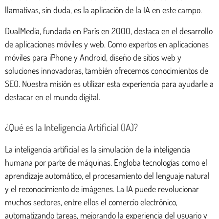
llamativas, sin duda, es la aplicación de la IA en este campo.
DualMedia, fundada en París en 2000, destaca en el desarrollo
de aplicaciones móviles y web. Como expertos en aplicaciones
móviles para iPhone y Android, diseño de sitios web y
soluciones innovadoras, también ofrecemos conocimientos de
SEO. Nuestra misión es utilizar esta experiencia para ayudarle a
destacar en el mundo digital.
¿Qué es la Inteligencia Artificial (IA)?
La inteligencia artificial es la simulación de la inteligencia
humana por parte de máquinas. Engloba tecnologías como el
aprendizaje automático, el procesamiento del lenguaje natural
y el reconocimiento de imágenes. La IA puede revolucionar
muchos sectores, entre ellos el comercio electrónico,
automatizando tareas, mejorando la experiencia del usuario y