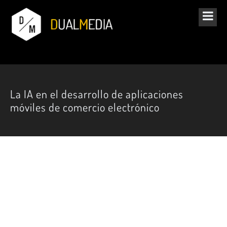
La IA en el desarrollo de aplicaciones
móviles de comercio electrónico