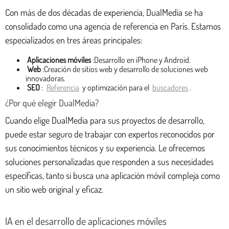
Con más de dos décadas de experiencia, DualMedia se ha
consolidado como una agencia de referencia en París. Estamos
especializados en tres áreas principales:
Aplicaciones móviles
:Desarrollo en iPhone y Android.
Web
:Creación de sitios web y desarrollo de soluciones web
innovadoras.
SEO
:
Referencia
y optimización para el
buscadores
.
¿Por qué elegir DualMedia?
Cuando elige DualMedia para sus proyectos de desarrollo,
puede estar seguro de trabajar con expertos reconocidos por
sus conocimientos técnicos y su experiencia. Le ofrecemos
soluciones personalizadas que responden a sus necesidades
específicas, tanto si busca una aplicación móvil compleja como
un sitio web original y eficaz.
IA en el desarrollo de aplicaciones móviles