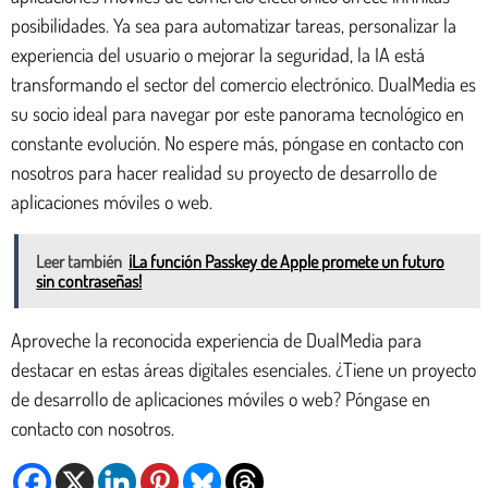
posibilidades. Ya sea para automatizar tareas, personalizar la
experiencia del usuario o mejorar la seguridad, la IA está
transformando el sector del comercio electrónico. DualMedia es
su socio ideal para navegar por este panorama tecnológico en
constante evolución. No espere más, póngase en contacto con
nosotros para hacer realidad su proyecto de desarrollo de
aplicaciones móviles o web.
Leer también
¡La función Passkey de Apple promete un futuro
sin contraseñas!
Aproveche la reconocida experiencia de DualMedia para
destacar en estas áreas digitales esenciales. ¿Tiene un proyecto
de desarrollo de aplicaciones móviles o web? Póngase en
contacto con nosotros.