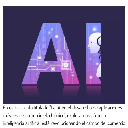
En este artículo titulado "La IA en el desarrollo de aplicaciones
móviles de comercio electrónico", exploramos cómo la
inteligencia artificial está revolucionando el campo del comercio