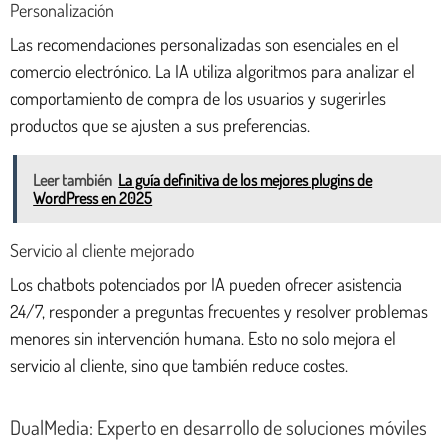
Personalización
Las recomendaciones personalizadas son esenciales en el
comercio electrónico. La IA utiliza algoritmos para analizar el
comportamiento de compra de los usuarios y sugerirles
productos que se ajusten a sus preferencias.
Leer también
La guía definitiva de los mejores plugins de
WordPress en 2025
Servicio al cliente mejorado
Los chatbots potenciados por IA pueden ofrecer asistencia
24/7, responder a preguntas frecuentes y resolver problemas
menores sin intervención humana. Esto no solo mejora el
servicio al cliente, sino que también reduce costes.
DualMedia: Experto en desarrollo de soluciones móviles