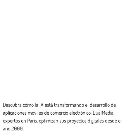
Descubra cómo la IA está transformando el desarrollo de
aplicaciones móviles de comercio electrónico. DualMedia,
expertos en París, optimizan sus proyectos digitales desde el
año 2000.