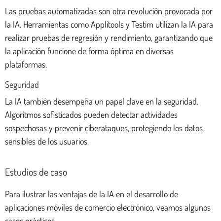
Las pruebas automatizadas son otra revolución provocada por
la IA. Herramientas como Applitools y Testim utilizan la IA para
realizar pruebas de regresión y rendimiento, garantizando que
la aplicación funcione de forma óptima en diversas
plataformas.
Seguridad
La IA también desempeña un papel clave en la seguridad.
Algoritmos sofisticados pueden detectar actividades
sospechosas y prevenir ciberataques, protegiendo los datos
sensibles de los usuarios.
Estudios de caso
Para ilustrar las ventajas de la IA en el desarrollo de
aplicaciones móviles de comercio electrónico, veamos algunos
casos prácticos.