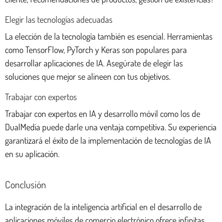
Elegir las tecnologías adecuadas
La elección de la tecnología también es esencial. Herramientas
como TensorFlow, PyTorch y Keras son populares para
desarrollar aplicaciones de IA. Asegúrate de elegir las
soluciones que mejor se alineen con tus objetivos.
Trabajar con expertos
Trabajar con expertos en IA y desarrollo móvil como los de
DualMedia puede darle una ventaja competitiva. Su experiencia
garantizará el éxito de la implementación de tecnologías de IA
en su aplicación.
Conclusión
La integración de la inteligencia artificial en el desarrollo de
aplicaciones móviles de comercio electrónico ofrece infinitas