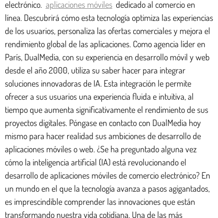
electrónico.
aplicaciones móviles
dedicado al comercio en
línea. Descubrirá cómo esta tecnología optimiza las experiencias
de los usuarios, personaliza las ofertas comerciales y mejora el
rendimiento global de las aplicaciones. Como agencia líder en
París, DualMedia, con su experiencia en desarrollo móvil y web
desde el año 2000, utiliza su saber hacer para integrar
soluciones innovadoras de IA. Esta integración le permite
ofrecer a sus usuarios una experiencia fluida e intuitiva, al
tiempo que aumenta significativamente el rendimiento de sus
proyectos digitales. Póngase en contacto con DualMedia hoy
mismo para hacer realidad sus ambiciones de desarrollo de
aplicaciones móviles o web. ¿Se ha preguntado alguna vez
cómo la inteligencia artificial (IA) está revolucionando el
desarrollo de aplicaciones móviles de comercio electrónico? En
un mundo en el que la tecnología avanza a pasos agigantados,
es imprescindible comprender las innovaciones que están
transformando nuestra vida cotidiana. Una de las más