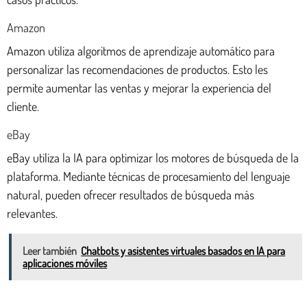
Amazon
Amazon utiliza algoritmos de aprendizaje automático para
personalizar las recomendaciones de productos. Esto les
permite aumentar las ventas y mejorar la experiencia del
cliente.
eBay
eBay utiliza la IA para optimizar los motores de búsqueda de la
plataforma. Mediante técnicas de procesamiento del lenguaje
natural, pueden ofrecer resultados de búsqueda más
relevantes.
Leer también
Chatbots y asistentes virtuales basados en IA para
aplicaciones móviles