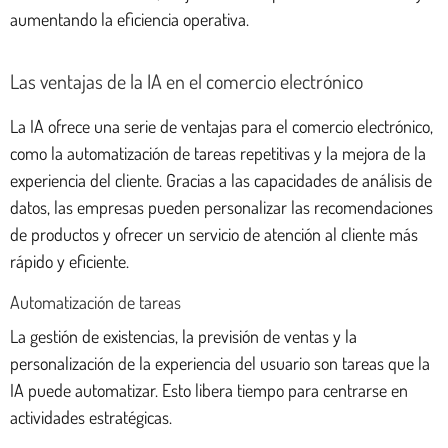
aumentando la eficiencia operativa.
Las ventajas de la IA en el comercio electrónico
La IA ofrece una serie de ventajas para el comercio electrónico,
como la automatización de tareas repetitivas y la mejora de la
experiencia del cliente. Gracias a las capacidades de análisis de
datos, las empresas pueden personalizar las recomendaciones
de productos y ofrecer un servicio de atención al cliente más
rápido y eficiente.
Automatización de tareas
La gestión de existencias, la previsión de ventas y la
personalización de la experiencia del usuario son tareas que la
IA puede automatizar. Esto libera tiempo para centrarse en
actividades estratégicas.