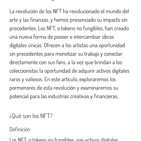
La revolución de los NFT ha revolucionado el mundo del
arte y las finanzas, y hemos presenciado su impacto sin
precedentes. Los NFT, o tokens no fungibles, han creado
una nueva forma de poseer e intercambiar obras
digitales únicas. Ofrecen a los artistas una oportunidad
sin precedentes para monetizar su trabajo y conectar
directamente con sus fans, a la vez que brindan a los
coleccionistas la oportunidad de adquirir activos digitales
raros y valiosos. En este artículo, exploraremos los
pormenores de esta revolución y examinaremos su
potencial para las industrias creativas y financieras.
¿Qué son los NFT?
Definición
Los NFT, o tokens no fungibles, son activos digitales