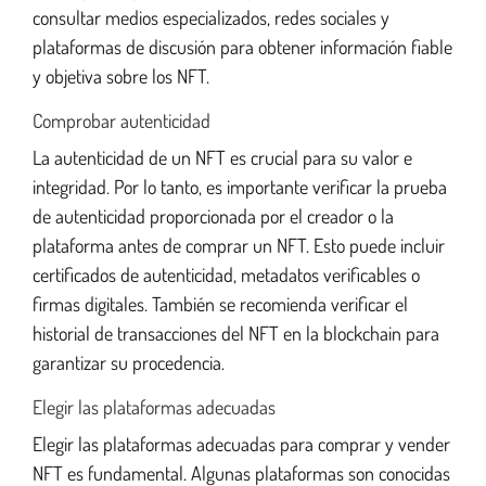
consultar medios especializados, redes sociales y
plataformas de discusión para obtener información fiable
y objetiva sobre los NFT.
Comprobar autenticidad
La autenticidad de un NFT es crucial para su valor e
integridad. Por lo tanto, es importante verificar la prueba
de autenticidad proporcionada por el creador o la
plataforma antes de comprar un NFT. Esto puede incluir
certificados de autenticidad, metadatos verificables o
firmas digitales. También se recomienda verificar el
historial de transacciones del NFT en la blockchain para
garantizar su procedencia.
Elegir las plataformas adecuadas
Elegir las plataformas adecuadas para comprar y vender
NFT es fundamental. Algunas plataformas son conocidas