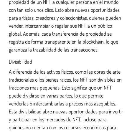
propiedad de un NFT a cualquier persona en el mundo
con tan solo unos clics. Esto abre nuevas oportunidades
para artistas, creadores y coleccionistas, quienes pueden
vender, intercambiar o regalar sus NFT a un público
global. Además, cada transferencia de propiedad se
registra de forma transparente en la blockchain, lo que
garantiza la trazabilidad de las transacciones.
Divisibilidad
A diferencia de los activos físicos, como las obras de arte
tradicionales o los bienes raíces, los NFT son divisibles en
fracciones más pequeñas. Esto significa que un NFT
puede dividirse en varias partes, lo que permite
venderlas o intercambiarlas a precios más asequibles.
Esta divisibilidad abre nuevas oportunidades para invertir
y participar en los mercados de NFT, incluso para
quienes no cuentan con los recursos económicos para