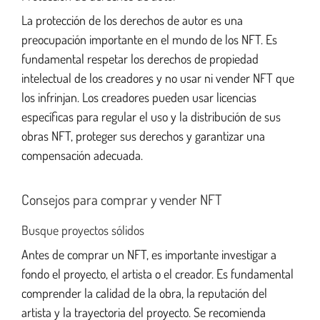
La protección de los derechos de autor es una
preocupación importante en el mundo de los NFT. Es
fundamental respetar los derechos de propiedad
intelectual de los creadores y no usar ni vender NFT que
los infrinjan. Los creadores pueden usar licencias
específicas para regular el uso y la distribución de sus
obras NFT, proteger sus derechos y garantizar una
compensación adecuada.
Consejos para comprar y vender NFT
Busque proyectos sólidos
Antes de comprar un NFT, es importante investigar a
fondo el proyecto, el artista o el creador. Es fundamental
comprender la calidad de la obra, la reputación del
artista y la trayectoria del proyecto. Se recomienda