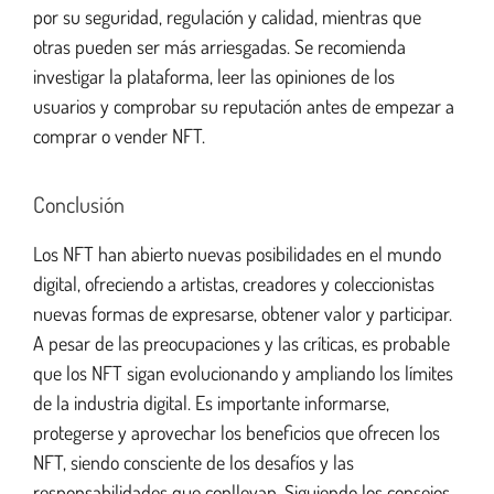
por su seguridad, regulación y calidad, mientras que
otras pueden ser más arriesgadas. Se recomienda
investigar la plataforma, leer las opiniones de los
usuarios y comprobar su reputación antes de empezar a
comprar o vender NFT.
Conclusión
Los NFT han abierto nuevas posibilidades en el mundo
digital, ofreciendo a artistas, creadores y coleccionistas
nuevas formas de expresarse, obtener valor y participar.
A pesar de las preocupaciones y las críticas, es probable
que los NFT sigan evolucionando y ampliando los límites
de la industria digital. Es importante informarse,
protegerse y aprovechar los beneficios que ofrecen los
NFT, siendo consciente de los desafíos y las
responsabilidades que conllevan. Siguiendo los consejos