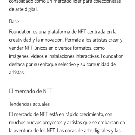
consolidado como un mercado líder para coleccionistas
de arte digital.
Base
Foundation es una plataforma de NFT centrada en la
creatividad y la innovación. Permite a los artistas crear y
vender NFT únicos en diversos formatos, como
imágenes, vídeos e instalaciones interactivas. Foundation
destaca por su enfoque selectivo y su comunidad de
artistas.
El mercado de NFT
Tendencias actuales
El mercado de NFT está en rápido crecimiento, con
muchos nuevos proyectos y artistas que se embarcan en
la aventura de los NFT. Las obras de arte digitales y las