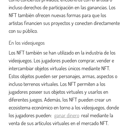
incluso derechos de participación en las ganancias. Los
NFT también ofrecen nuevas formas para que los
artistas financien sus proyectos y conecten directamente
con su público.
En los videojuegos
Los NFT también se han utilizado en la industria de los
videojuegos. Los jugadores pueden comprar, vender e
intercambiar objetos virtuales únicos mediante NFT.
Estos objetos pueden ser personajes, armas, aspectos o
incluso terrenos virtuales. Los NFT permiten a los
jugadores poseer sus objetos virtuales y usarlos en
diferentes juegos. Además, los NFT pueden crear un
ecosistema económico en torno a los videojuegos, donde
los jugadores pueden:
ganar dinero
real mediante la
venta de sus artículos virtuales en el mercado NFT.