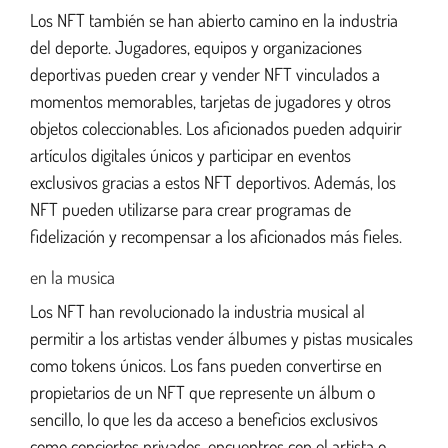
Los NFT también se han abierto camino en la industria
del deporte. Jugadores, equipos y organizaciones
deportivas pueden crear y vender NFT vinculados a
momentos memorables, tarjetas de jugadores y otros
objetos coleccionables. Los aficionados pueden adquirir
artículos digitales únicos y participar en eventos
exclusivos gracias a estos NFT deportivos. Además, los
NFT pueden utilizarse para crear programas de
fidelización y recompensar a los aficionados más fieles.
en la musica
Los NFT han revolucionado la industria musical al
permitir a los artistas vender álbumes y pistas musicales
como tokens únicos. Los fans pueden convertirse en
propietarios de un NFT que represente un álbum o
sencillo, lo que les da acceso a beneficios exclusivos
como conciertos privados, encuentros con el artista o