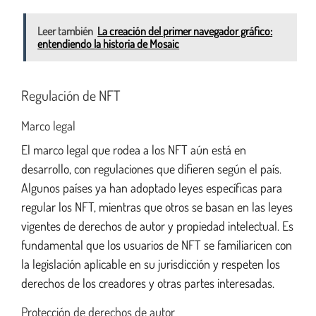
Leer también
La creación del primer navegador gráfico:
entendiendo la historia de Mosaic
Regulación de NFT
Marco legal
El marco legal que rodea a los NFT aún está en
desarrollo, con regulaciones que difieren según el país.
Algunos países ya han adoptado leyes específicas para
regular los NFT, mientras que otros se basan en las leyes
vigentes de derechos de autor y propiedad intelectual. Es
fundamental que los usuarios de NFT se familiaricen con
la legislación aplicable en su jurisdicción y respeten los
derechos de los creadores y otras partes interesadas.
Protección de derechos de autor