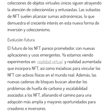
colecciones de objetos virtuales únicos siguen atrayendo
la atención de coleccionistas y entusiastas. Las subastas
de NFT suelen alcanzar sumas astronómicas, lo que
demuestra el creciente interés en esta nueva forma de
inversión y coleccionismo.
Evolución futura
El futuro de los NFT parece prometedor, con nuevas
aplicaciones y usos emergentes. Ya estamos viendo
experimentos en
realidad virtual
y realidad aumentada
que incorpora NFT, así como iniciativas para vincular los
NFT con activos físicos en el mundo real. Además, las
nuevas cadenas de bloques buscan abordar los
problemas de huella de carbono y escalabilidad
asociados a los NFT, allanando el camino para una
adopción más amplia y mayores oportunidades para
creadores e inversores.