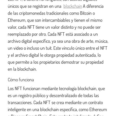
únicos que se registran en una
blockchain
A diferencia
de las criptomonedas tradicionales como Bitcoin o
Ethereum, que son intercambiables y tienen el mismo
valor, cada NFT tiene un valor distinto y no puede ser
reemplazado por otro. Cada NFT está asociado a un
archivo digital específico, ya sea una obra de arte, música,
un video o incluso un tuit. Este vínculo único entre el NFT
y el archivo digital le otorga propiedad autenticada, lo
que permite a los propietarios demostrar su propiedad
en la blockchain.
Cómo funciona
Los NFT funcionan mediante tecnología blockchain, que
es un registro público y descentralizado de todas las
transacciones. Cada NFT se crea mediante un contrato
inteligente en una blockchain específica, como Ethereum