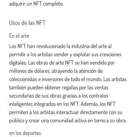
adquirir un NFT completo.
Usos de las NFT
En el arte
Los NFT han revolucionado la industria del arte al
permitir a los artistas vender y explotar sus creaciones
digitales. Las obras de arte NFT se han vendido por
millones de dólares, atrayendo la atención de
coleccionistas e inversores de todo el mundo. Los artistas
también pueden obtener regalías por las ventas
secundarias de sus obras gracias a los contratos
inteligentes integrados en los NFT. Además, los NFT
permiten a los artistas interactuar directamente con su
público y crear una comunidad activa en torno a su obra.
en los deportes