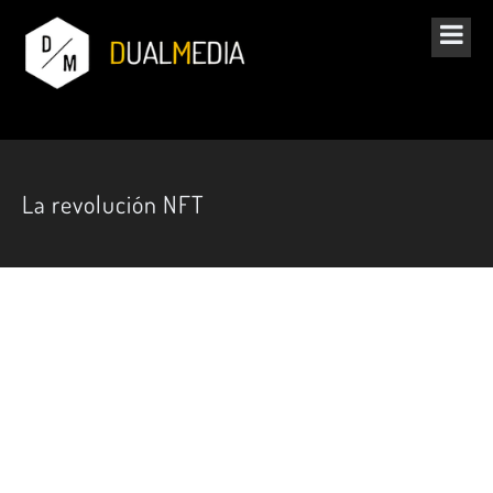
La revolución NFT