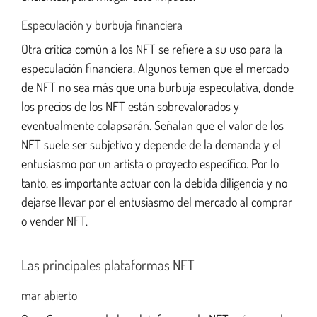
Especulación y burbuja financiera
Otra crítica común a los NFT se refiere a su uso para la
especulación financiera. Algunos temen que el mercado
de NFT no sea más que una burbuja especulativa, donde
los precios de los NFT están sobrevalorados y
eventualmente colapsarán. Señalan que el valor de los
NFT suele ser subjetivo y depende de la demanda y el
entusiasmo por un artista o proyecto específico. Por lo
tanto, es importante actuar con la debida diligencia y no
dejarse llevar por el entusiasmo del mercado al comprar
o vender NFT.
Las principales plataformas NFT
mar abierto