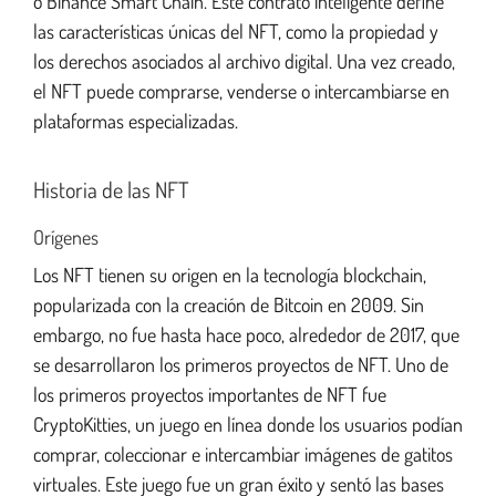
o Binance Smart Chain. Este contrato inteligente define
las características únicas del NFT, como la propiedad y
los derechos asociados al archivo digital. Una vez creado,
el NFT puede comprarse, venderse o intercambiarse en
plataformas especializadas.
Historia de las NFT
Orígenes
Los NFT tienen su origen en la tecnología blockchain,
popularizada con la creación de Bitcoin en 2009. Sin
embargo, no fue hasta hace poco, alrededor de 2017, que
se desarrollaron los primeros proyectos de NFT. Uno de
los primeros proyectos importantes de NFT fue
CryptoKitties, un juego en línea donde los usuarios podían
comprar, coleccionar e intercambiar imágenes de gatitos
virtuales. Este juego fue un gran éxito y sentó las bases