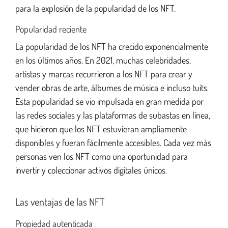
para la explosión de la popularidad de los NFT.
Popularidad reciente
La popularidad de los NFT ha crecido exponencialmente
en los últimos años. En 2021, muchas celebridades,
artistas y marcas recurrieron a los NFT para crear y
vender obras de arte, álbumes de música e incluso tuits.
Esta popularidad se vio impulsada en gran medida por
las redes sociales y las plataformas de subastas en línea,
que hicieron que los NFT estuvieran ampliamente
disponibles y fueran fácilmente accesibles. Cada vez más
personas ven los NFT como una oportunidad para
invertir y coleccionar activos digitales únicos.
Las ventajas de las NFT
Propiedad autenticada