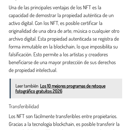
Una de las principales ventajas de los NFT es la
capacidad de demostrar la propiedad auténtica de un
activo digital. Con los NFT, es posible certificar la
originalidad de una obra de arte, música o cualquier otro
archivo digital. Esta propiedad autenticada se registra de
forma inmutable en la blockchain, lo que imposibilita su
falsificación. Esto permite a los artistas y creadores
beneficiarse de una mayor protección de sus derechos
de propiedad intelectual.
Leer también
Los 10 mejores programas de retoque
fotográfico gratuitos 2026
Transferibilidad
Los NFT son fácilmente transferibles entre propietarios.
Gracias a la tecnología blockchain, es posible transferir la