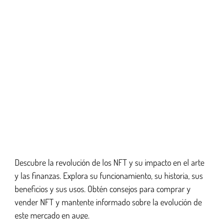
Descubre la revolución de los NFT y su impacto en el arte
y las finanzas. Explora su funcionamiento, su historia, sus
beneficios y sus usos. Obtén consejos para comprar y
vender NFT y mantente informado sobre la evolución de
este mercado en auge.