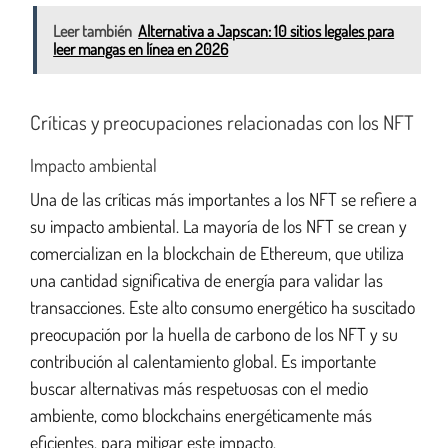
Leer también
Alternativa a Japscan: 10 sitios legales para
leer mangas en línea en 2026
Críticas y preocupaciones relacionadas con los NFT
Impacto ambiental
Una de las críticas más importantes a los NFT se refiere a
su impacto ambiental. La mayoría de los NFT se crean y
comercializan en la blockchain de Ethereum, que utiliza
una cantidad significativa de energía para validar las
transacciones. Este alto consumo energético ha suscitado
preocupación por la huella de carbono de los NFT y su
contribución al calentamiento global. Es importante
buscar alternativas más respetuosas con el medio
ambiente, como blockchains energéticamente más
eficientes, para mitigar este impacto.