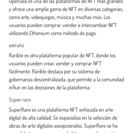
OpenSea es una de las plataformas de NFT más grandes
y ofrece una amplia gama de NFT en diversas categorías,
como arte, videojuegos, música y muchas más. Los
usuarios pueden comprar, vender e intercambiar NFT
utilizando Ethereum como método de pago.
extraño
Rarible es otra plataforma popular de NFT, donde los
usuarios pueden crear, vender y comprar NFT
fácilmente. Rarible destaca por su sistema de
gobernanza descentralizada, que permite a la comunidad
influir en las decisiones de la plataforma.
Súper raro
SuperRare es una plataforma NFT enfocada en arte
digital de alta calidad. Se especializa en la selección de
obras de arte digitales excepcionales. SuperRare se ha