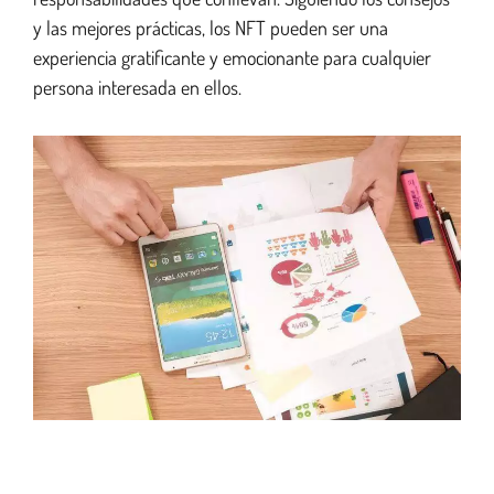
y las mejores prácticas, los NFT pueden ser una
experiencia gratificante y emocionante para cualquier
persona interesada en ellos.