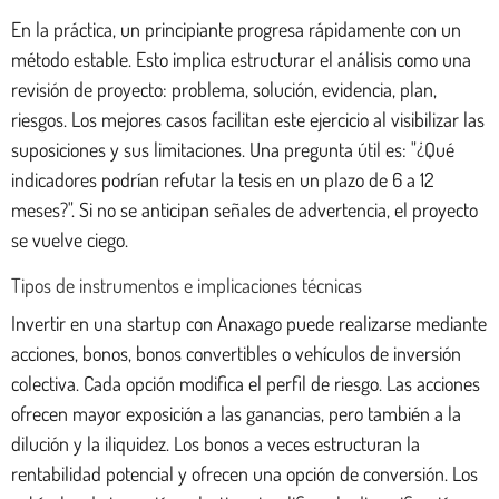
En la práctica, un principiante progresa rápidamente con un
método estable. Esto implica estructurar el análisis como una
revisión de proyecto: problema, solución, evidencia, plan,
riesgos. Los mejores casos facilitan este ejercicio al visibilizar las
suposiciones y sus limitaciones. Una pregunta útil es: "¿Qué
indicadores podrían refutar la tesis en un plazo de 6 a 12
meses?". Si no se anticipan señales de advertencia, el proyecto
se vuelve ciego.
Tipos de instrumentos e implicaciones técnicas
Invertir en una startup con Anaxago puede realizarse mediante
acciones, bonos, bonos convertibles o vehículos de inversión
colectiva. Cada opción modifica el perfil de riesgo. Las acciones
ofrecen mayor exposición a las ganancias, pero también a la
dilución y la iliquidez. Los bonos a veces estructuran la
rentabilidad potencial y ofrecen una opción de conversión. Los