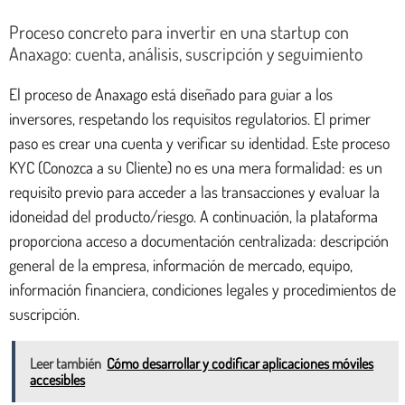
Proceso concreto para invertir en una startup con
Anaxago: cuenta, análisis, suscripción y seguimiento
El proceso de Anaxago está diseñado para guiar a los
inversores, respetando los requisitos regulatorios. El primer
paso es crear una cuenta y verificar su identidad. Este proceso
KYC (Conozca a su Cliente) no es una mera formalidad: es un
requisito previo para acceder a las transacciones y evaluar la
idoneidad del producto/riesgo. A continuación, la plataforma
proporciona acceso a documentación centralizada: descripción
general de la empresa, información de mercado, equipo,
información financiera, condiciones legales y procedimientos de
suscripción.
Leer también
Cómo desarrollar y codificar aplicaciones móviles
accesibles