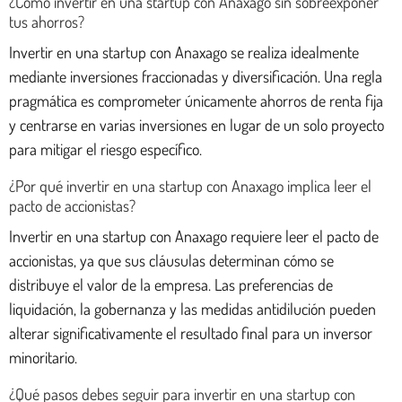
¿Cómo invertir en una startup con Anaxago sin sobreexponer
tus ahorros?
Invertir en una startup con Anaxago se realiza idealmente
mediante inversiones fraccionadas y diversificación. Una regla
pragmática es comprometer únicamente ahorros de renta fija
y centrarse en varias inversiones en lugar de un solo proyecto
para mitigar el riesgo específico.
¿Por qué invertir en una startup con Anaxago implica leer el
pacto de accionistas?
Invertir en una startup con Anaxago requiere leer el pacto de
accionistas, ya que sus cláusulas determinan cómo se
distribuye el valor de la empresa. Las preferencias de
liquidación, la gobernanza y las medidas antidilución pueden
alterar significativamente el resultado final para un inversor
minoritario.
¿Qué pasos debes seguir para invertir en una startup con