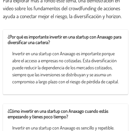
Para explorar más a fondo este tema, una demostración en
video sobre los fundamentos del crowdfunding de acciones
ayuda a conectar mejor el riesgo, la diversificación y horizon.
¿Por qué es importante invertir en una startup con Anaxago para
diversificar una cartera?
Invertir en una startup con Anaxago es importante porque
abre el acceso a empresas no cotizadas. Esta diversificación
puede reducir la dependencia de los mercados cotizados,
siempre que las inversiones se distribuyan y se asuma un
compromiso a largo plazo con el riesgo de pérdida de capital.
¿Cómo invertir en una startup con Anaxago cuando estás
empezando y tienes poco tiempo?
Invertir en una startup con Anaxago es sencillo y repetible.