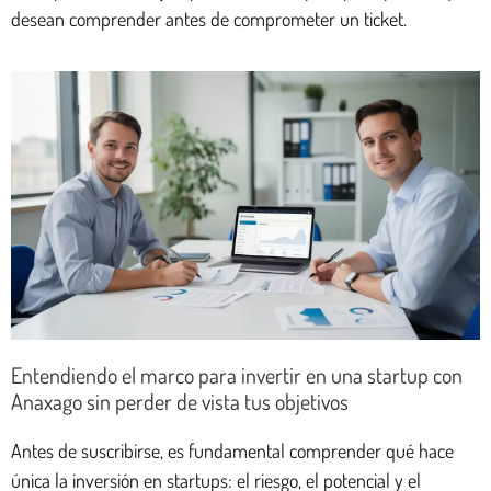
desean comprender antes de comprometer un ticket.
Entendiendo el marco para invertir en una startup con
Anaxago sin perder de vista tus objetivos
Antes de suscribirse, es fundamental comprender qué hace
única la inversión en startups: el riesgo, el potencial y el