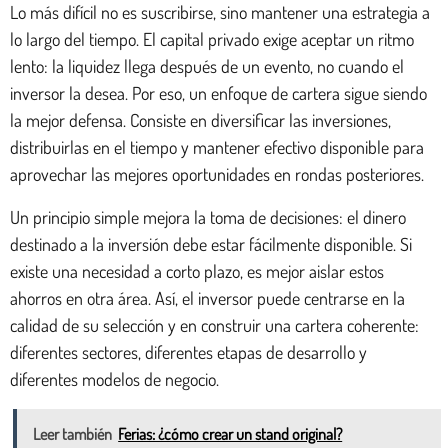
Lo más difícil no es suscribirse, sino mantener una estrategia a
lo largo del tiempo. El capital privado exige aceptar un ritmo
lento: la liquidez llega después de un evento, no cuando el
inversor la desea. Por eso, un enfoque de cartera sigue siendo
la mejor defensa. Consiste en diversificar las inversiones,
distribuirlas en el tiempo y mantener efectivo disponible para
aprovechar las mejores oportunidades en rondas posteriores.
Un principio simple mejora la toma de decisiones: el dinero
destinado a la inversión debe estar fácilmente disponible. Si
existe una necesidad a corto plazo, es mejor aislar estos
ahorros en otra área. Así, el inversor puede centrarse en la
calidad de su selección y en construir una cartera coherente:
diferentes sectores, diferentes etapas de desarrollo y
diferentes modelos de negocio.
Leer también
Ferias: ¿cómo crear un stand original?