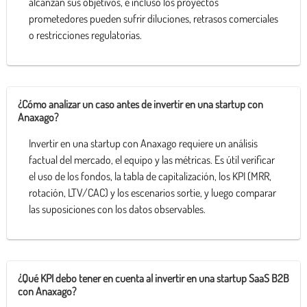
alcanzan sus objetivos, e incluso los proyectos
prometedores pueden sufrir diluciones, retrasos comerciales
o restricciones regulatorias.
¿Cómo analizar un caso antes de invertir en una startup con
Anaxago?
Invertir en una startup con Anaxago requiere un análisis
factual del mercado, el equipo y las métricas. Es útil verificar
el uso de los fondos, la tabla de capitalización, los KPI (MRR,
rotación, LTV/CAC) y los escenarios sortie, y luego comparar
las suposiciones con los datos observables.
¿Qué KPI debo tener en cuenta al invertir en una startup SaaS B2B
con Anaxago?