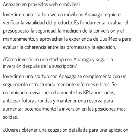
Anaxago en proyectos web o móviles?
Invertir en una startup web o móvil con Anaxago requiere
verificar la viabilidad del producto. Es fundamental evaluar el
presupuesto, la seguridad, la medición de la conversión y el
mantenimiento, y aprovechar la experiencia de DualMedia para
evaluar la coherencia entre las promesas y la ejecución.
¿Cómo invertir en una startup con Anaxago y seguir la
inversión después de la suscripción?
Invertir en una startup con Anaxago se complementa con un
seguimiento estructurado mediante informes e hitos. Se
recomienda revisar periódicamente los KPI anunciados,
anticipar futuras rondas y mantener una reserva para
aumentar potencialmente la inversión en las posiciones más
sólidas.
¿Quieres obtener una cotización detallada para una aplicación