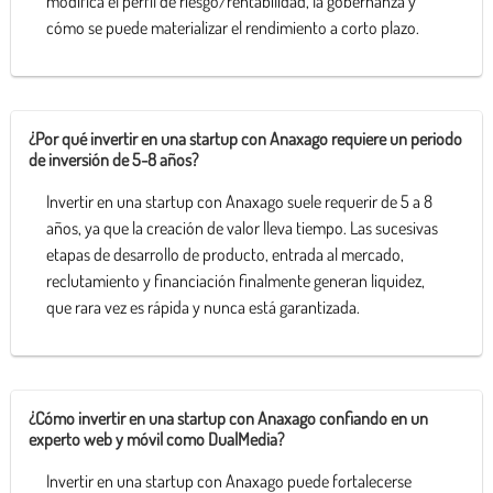
modifica el perfil de riesgo/rentabilidad, la gobernanza y
cómo se puede materializar el rendimiento a corto plazo.
¿Por qué invertir en una startup con Anaxago requiere un periodo
de inversión de 5-8 años?
Invertir en una startup con Anaxago suele requerir de 5 a 8
años, ya que la creación de valor lleva tiempo. Las sucesivas
etapas de desarrollo de producto, entrada al mercado,
reclutamiento y financiación finalmente generan liquidez,
que rara vez es rápida y nunca está garantizada.
¿Cómo invertir en una startup con Anaxago confiando en un
experto web y móvil como DualMedia?
Invertir en una startup con Anaxago puede fortalecerse