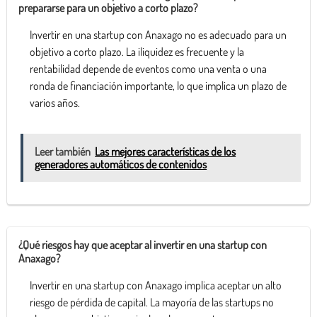
prepararse para un objetivo a corto plazo?
Invertir en una startup con Anaxago no es adecuado para un
objetivo a corto plazo. La iliquidez es frecuente y la
rentabilidad depende de eventos como una venta o una
ronda de financiación importante, lo que implica un plazo de
varios años.
Leer también
Las mejores características de los
generadores automáticos de contenidos
¿Qué riesgos hay que aceptar al invertir en una startup con
Anaxago?
Invertir en una startup con Anaxago implica aceptar un alto
riesgo de pérdida de capital. La mayoría de las startups no