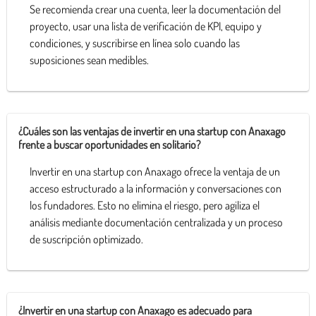
Se recomienda crear una cuenta, leer la documentación del
proyecto, usar una lista de verificación de KPI, equipo y
condiciones, y suscribirse en línea solo cuando las
suposiciones sean medibles.
¿Cuáles son las ventajas de invertir en una startup con Anaxago
frente a buscar oportunidades en solitario?
Invertir en una startup con Anaxago ofrece la ventaja de un
acceso estructurado a la información y conversaciones con
los fundadores. Esto no elimina el riesgo, pero agiliza el
análisis mediante documentación centralizada y un proceso
de suscripción optimizado.
¿Invertir en una startup con Anaxago es adecuado para