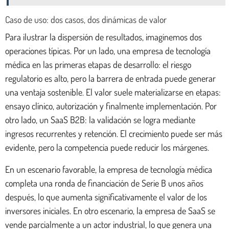
Caso de uso: dos casos, dos dinámicas de valor
Para ilustrar la dispersión de resultados, imaginemos dos
operaciones típicas. Por un lado, una empresa de tecnología
médica en las primeras etapas de desarrollo: el riesgo
regulatorio es alto, pero la barrera de entrada puede generar
una ventaja sostenible. El valor suele materializarse en etapas:
ensayo clínico, autorización y finalmente implementación. Por
otro lado, un SaaS B2B: la validación se logra mediante
ingresos recurrentes y retención. El crecimiento puede ser más
evidente, pero la competencia puede reducir los márgenes.
En un escenario favorable, la empresa de tecnología médica
completa una ronda de financiación de Serie B unos años
después, lo que aumenta significativamente el valor de los
inversores iniciales. En otro escenario, la empresa de SaaS se
vende parcialmente a un actor industrial, lo que genera una