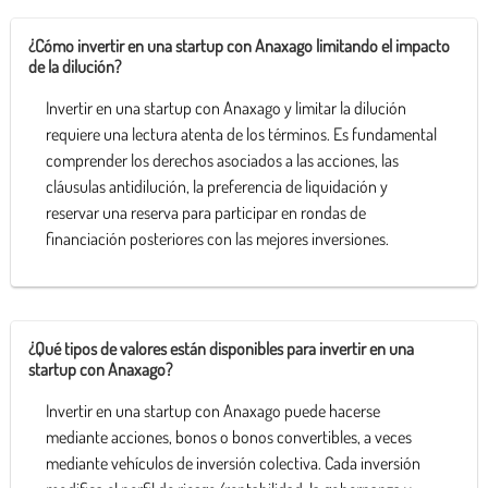
¿Cómo invertir en una startup con Anaxago limitando el impacto
de la dilución?
Invertir en una startup con Anaxago y limitar la dilución
requiere una lectura atenta de los términos. Es fundamental
comprender los derechos asociados a las acciones, las
cláusulas antidilución, la preferencia de liquidación y
reservar una reserva para participar en rondas de
financiación posteriores con las mejores inversiones.
¿Qué tipos de valores están disponibles para invertir en una
startup con Anaxago?
Invertir en una startup con Anaxago puede hacerse
mediante acciones, bonos o bonos convertibles, a veces
mediante vehículos de inversión colectiva. Cada inversión