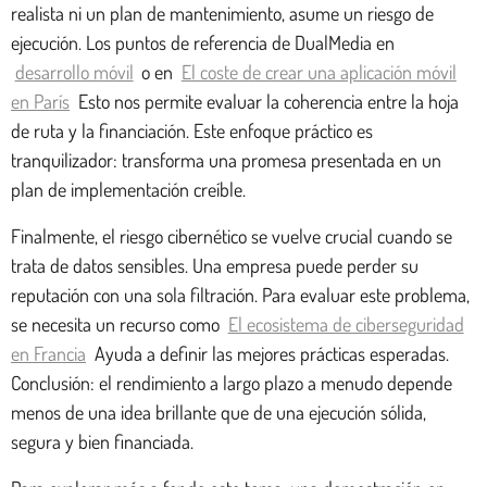
realista ni un plan de mantenimiento, asume un riesgo de
ejecución. Los puntos de referencia de DualMedia en
desarrollo móvil
o en
El coste de crear una aplicación móvil
en París
Esto nos permite evaluar la coherencia entre la hoja
de ruta y la financiación. Este enfoque práctico es
tranquilizador: transforma una promesa presentada en un
plan de implementación creíble.
Finalmente, el riesgo cibernético se vuelve crucial cuando se
trata de datos sensibles. Una empresa puede perder su
reputación con una sola filtración. Para evaluar este problema,
se necesita un recurso como
El ecosistema de ciberseguridad
en Francia
Ayuda a definir las mejores prácticas esperadas.
Conclusión: el rendimiento a largo plazo a menudo depende
menos de una idea brillante que de una ejecución sólida,
segura y bien financiada.