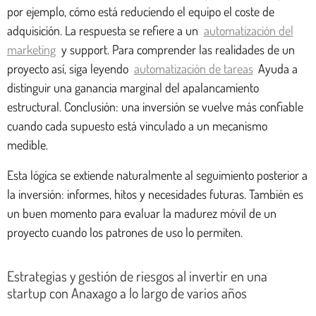
por ejemplo, cómo está reduciendo el equipo el coste de
adquisición. La respuesta se refiere a un
automatización del
marketing
y support. Para comprender las realidades de un
proyecto así, siga leyendo
automatización de tareas
Ayuda a
distinguir una ganancia marginal del apalancamiento
estructural. Conclusión: una inversión se vuelve más confiable
cuando cada supuesto está vinculado a un mecanismo
medible.
Esta lógica se extiende naturalmente al seguimiento posterior a
la inversión: informes, hitos y necesidades futuras. También es
un buen momento para evaluar la madurez móvil de un
proyecto cuando los patrones de uso lo permiten.
Estrategias y gestión de riesgos al invertir en una
startup con Anaxago a lo largo de varios años