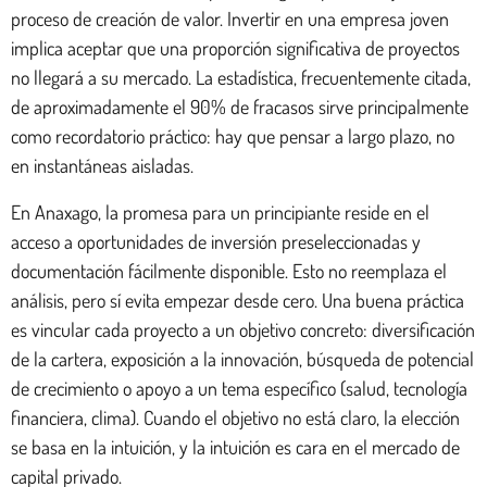
proceso de creación de valor. Invertir en una empresa joven
implica aceptar que una proporción significativa de proyectos
no llegará a su mercado. La estadística, frecuentemente citada,
de aproximadamente el 90% de fracasos sirve principalmente
como recordatorio práctico: hay que pensar a largo plazo, no
en instantáneas aisladas.
En Anaxago, la promesa para un principiante reside en el
acceso a oportunidades de inversión preseleccionadas y
documentación fácilmente disponible. Esto no reemplaza el
análisis, pero sí evita empezar desde cero. Una buena práctica
es vincular cada proyecto a un objetivo concreto: diversificación
de la cartera, exposición a la innovación, búsqueda de potencial
de crecimiento o apoyo a un tema específico (salud, tecnología
financiera, clima). Cuando el objetivo no está claro, la elección
se basa en la intuición, y la intuición es cara en el mercado de
capital privado.