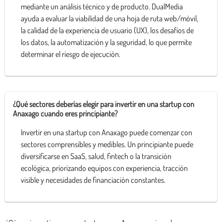
mediante un análisis técnico y de producto. DualMedia
ayuda a evaluar la viabilidad de una hoja de ruta web/móvil,
la calidad de la experiencia de usuario (UX), los desafíos de
los datos, la automatización y la seguridad, lo que permite
determinar el riesgo de ejecución.
¿Qué sectores deberías elegir para invertir en una startup con
Anaxago cuando eres principiante?
Invertir en una startup con Anaxago puede comenzar con
sectores comprensibles y medibles. Un principiante puede
diversificarse en SaaS, salud, fintech o la transición
ecológica, priorizando equipos con experiencia, tracción
visible y necesidades de financiación constantes.