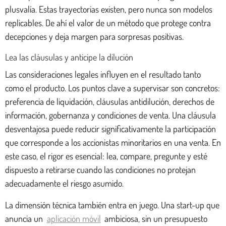
plusvalía. Estas trayectorias existen, pero nunca son modelos
replicables. De ahí el valor de un método que protege contra
decepciones y deja margen para sorpresas positivas.
Lea las cláusulas y anticipe la dilución
Las consideraciones legales influyen en el resultado tanto
como el producto. Los puntos clave a supervisar son concretos:
preferencia de liquidación, cláusulas antidilución, derechos de
información, gobernanza y condiciones de venta. Una cláusula
desventajosa puede reducir significativamente la participación
que corresponde a los accionistas minoritarios en una venta. En
este caso, el rigor es esencial: lea, compare, pregunte y esté
dispuesto a retirarse cuando las condiciones no protejan
adecuadamente el riesgo asumido.
La dimensión técnica también entra en juego. Una start-up que
anuncia un
aplicación móvil
ambiciosa, sin un presupuesto