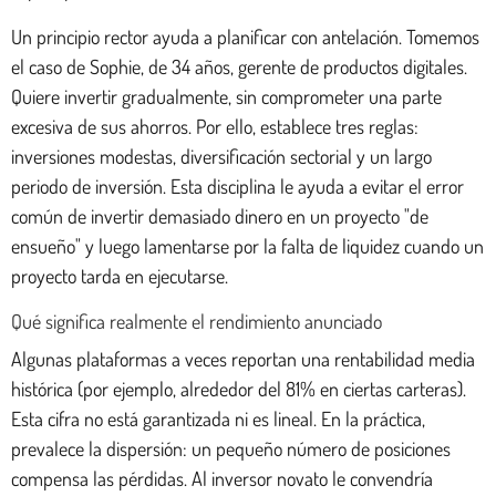
Un principio rector ayuda a planificar con antelación. Tomemos
el caso de Sophie, de 34 años, gerente de productos digitales.
Quiere invertir gradualmente, sin comprometer una parte
excesiva de sus ahorros. Por ello, establece tres reglas:
inversiones modestas, diversificación sectorial y un largo
periodo de inversión. Esta disciplina le ayuda a evitar el error
común de invertir demasiado dinero en un proyecto "de
ensueño" y luego lamentarse por la falta de liquidez cuando un
proyecto tarda en ejecutarse.
Qué significa realmente el rendimiento anunciado
Algunas plataformas a veces reportan una rentabilidad media
histórica (por ejemplo, alrededor del 81% en ciertas carteras).
Esta cifra no está garantizada ni es lineal. En la práctica,
prevalece la dispersión: un pequeño número de posiciones
compensa las pérdidas. Al inversor novato le convendría