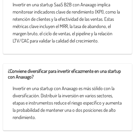
Invertir en una startup SaaS B2B con Anaxago implica
monitorear indicadores clave de rendimiento (KPI), como la
retención de clientes y la efectividad de las ventas. Estas
métricas clave incluyen el MRR, la tasa de abandono, el
margen bruto, el ciclo de ventas, el pipeline y la relación
LTV/CAC para validar la calidad del crecimiento.
¿Conviene diversificar para invertir eficazmente en una startup
con Anaxago?
Invertir en una startup con Anaxago es más sólido con la
diversificación. Distribuir la inversión en varios sectores,
etapas e instrumentos reduce el riesgo específico y aumenta
la probabilidad de mantener una o dos posiciones de alto
rendimiento.