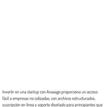
Invertir en una startup con Anaxago proporciona un acceso
fácil a empresas no cotizadas, con archivos estructurados,
suscripción en línea y soporte diseñado para principiantes que