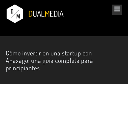
Cómo invertir en una startup con
Anaxago: una guía completa para
principiantes