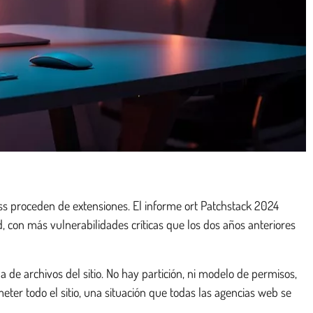
ess proceden de extensiones. El informe ort Patchstack 2024
con más vulnerabilidades críticas que los dos años anteriores
 de archivos del sitio. No hay partición, ni modelo de permisos,
eter todo el sitio, una situación que todas las agencias web se