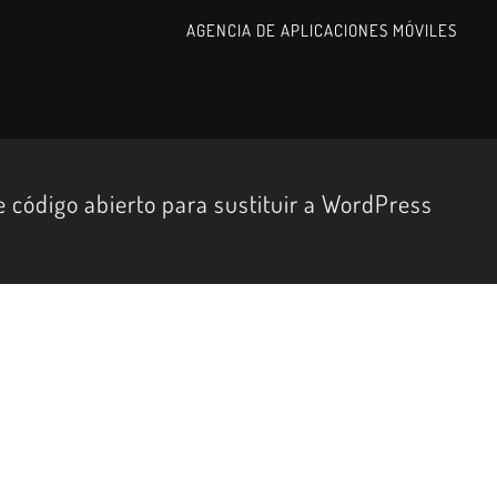
AGENCIA DE APLICACIONES MÓVILES
código abierto para sustituir a WordPress