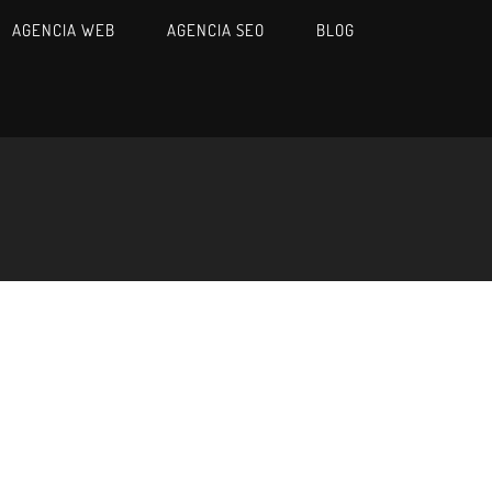
AGENCIA WEB
AGENCIA SEO
BLOG