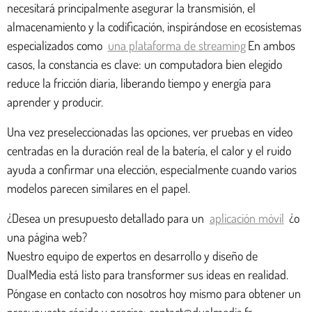
necesitará principalmente asegurar la transmisión, el
almacenamiento y la codificación, inspirándose en ecosistemas
especializados como
una plataforma de streaming
En ambos
casos, la constancia es clave: un computadora bien elegido
reduce la fricción diaria, liberando tiempo y energía para
aprender y producir.
Una vez preseleccionadas las opciones, ver pruebas en vídeo
centradas en la duración real de la batería, el calor y el ruido
ayuda a confirmar una elección, especialmente cuando varios
modelos parecen similares en el papel.
¿Desea un presupuesto detallado para un
aplicación móvil
¿o
una página web?
Nuestro equipo de expertos en desarrollo y diseño de
DualMedia está listo para transformer sus ideas en realidad.
Póngase en contacto con nosotros hoy mismo para obtener un
presupuesto rápido y preciso: contact@dualmedia.fr