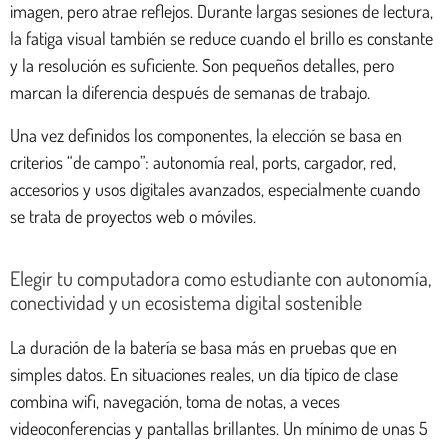
imagen, pero atrae reflejos. Durante largas sesiones de lectura,
la fatiga visual también se reduce cuando el brillo es constante
y la resolución es suficiente. Son pequeños detalles, pero
marcan la diferencia después de semanas de trabajo.
Una vez definidos los componentes, la elección se basa en
criterios “de campo”: autonomía real, ports, cargador, red,
accesorios y usos digitales avanzados, especialmente cuando
se trata de proyectos web o móviles.
Elegir tu computadora como estudiante con autonomía,
conectividad y un ecosistema digital sostenible
La duración de la batería se basa más en pruebas que en
simples datos. En situaciones reales, un día típico de clase
combina wifi, navegación, toma de notas, a veces
videoconferencias y pantallas brillantes. Un mínimo de unas 5