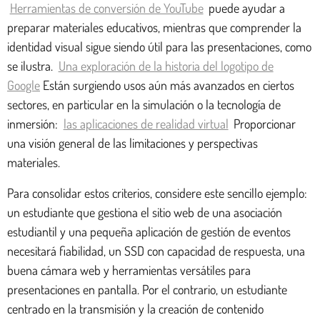
Herramientas de conversión de YouTube
puede ayudar a
preparar materiales educativos, mientras que comprender la
identidad visual sigue siendo útil para las presentaciones, como
se ilustra.
Una exploración de la historia del logotipo de
Google
Están surgiendo usos aún más avanzados en ciertos
sectores, en particular en la simulación o la tecnología de
inmersión:
las aplicaciones de realidad virtual
Proporcionar
una visión general de las limitaciones y perspectivas
materiales.
Para consolidar estos criterios, considere este sencillo ejemplo:
un estudiante que gestiona el sitio web de una asociación
estudiantil y una pequeña aplicación de gestión de eventos
necesitará fiabilidad, un SSD con capacidad de respuesta, una
buena cámara web y herramientas versátiles para
presentaciones en pantalla. Por el contrario, un estudiante
centrado en la transmisión y la creación de contenido