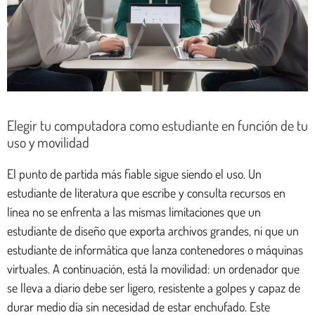
Elegir tu computadora como estudiante en función de tu
uso y movilidad
El punto de partida más fiable sigue siendo el uso. Un
estudiante de literatura que escribe y consulta recursos en
línea no se enfrenta a las mismas limitaciones que un
estudiante de diseño que exporta archivos grandes, ni que un
estudiante de informática que lanza contenedores o máquinas
virtuales. A continuación, está la movilidad: un ordenador que
se lleva a diario debe ser ligero, resistente a golpes y capaz de
durar medio día sin necesidad de estar enchufado. Este