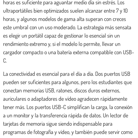
horas es suficiente para aguantar medio día sin estrés. Los
ultraportátiles bien optimizados suelen alcanzar entre 7 y 10
horas, y algunos modelos de gama alta superan con creces
este umbral con un uso moderado. La estrategia más sensata
es elegir un portátil capaz de gestionar lo esencial sin un
rendimiento extremo y, si el modelo lo permite, llevar un
cargador compacto o una batería externa compatible con USB-
C.
La conectividad es esencial para el día a día. Dos puertos USB
pueden ser suficientes para algunos, pero los estudiantes que
conectan memorias USB, ratones, discos duros externos,
auriculares o adaptadores de vídeo agradecen rápidamente
tener más. Los puertos USB-C simplifican la carga, la conexión
a un monitor y la transferencia rápida de datos. Un lector de
tarjetas de memoria sigue siendo indispensable para
programas de fotografía y vídeo, y también puede servir como