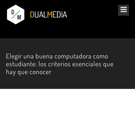
Elegir una buena computadora como
estudiante: los criterios esenciales que
hay que conocer