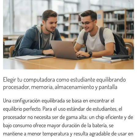
Elegir tu computadora como estudiante equilibrando
procesador, memoria, almacenamiento y pantalla
Una configuración equilibrada se basa en encontrar el
equilibrio perfecto. Para el uso estándar de estudiantes, el
procesador no necesita ser de gama alta: un chip eficiente y de
bajo consumo ofrece mayor duración de la batería, se
mantiene a menor temperatura y resulta agradable de usar en