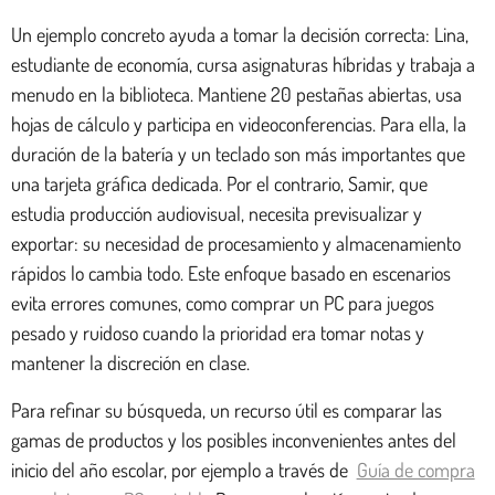
Un ejemplo concreto ayuda a tomar la decisión correcta: Lina,
estudiante de economía, cursa asignaturas híbridas y trabaja a
menudo en la biblioteca. Mantiene 20 pestañas abiertas, usa
hojas de cálculo y participa en videoconferencias. Para ella, la
duración de la batería y un teclado son más importantes que
una tarjeta gráfica dedicada. Por el contrario, Samir, que
estudia producción audiovisual, necesita previsualizar y
exportar: su necesidad de procesamiento y almacenamiento
rápidos lo cambia todo. Este enfoque basado en escenarios
evita errores comunes, como comprar un PC para juegos
pesado y ruidoso cuando la prioridad era tomar notas y
mantener la discreción en clase.
Para refinar su búsqueda, un recurso útil es comparar las
gamas de productos y los posibles inconvenientes antes del
inicio del año escolar, por ejemplo a través de
Guía de compra