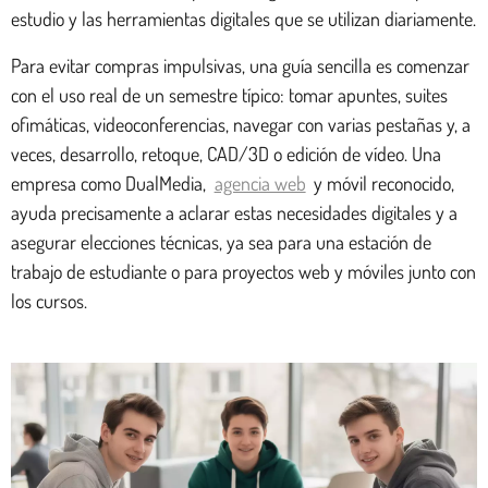
estudio y las herramientas digitales que se utilizan diariamente.
Para evitar compras impulsivas, una guía sencilla es comenzar
con el uso real de un semestre típico: tomar apuntes, suites
ofimáticas, videoconferencias, navegar con varias pestañas y, a
veces, desarrollo, retoque, CAD/3D o edición de vídeo. Una
empresa como DualMedia,
agencia web
y móvil reconocido,
ayuda precisamente a aclarar estas necesidades digitales y a
asegurar elecciones técnicas, ya sea para una estación de
trabajo de estudiante o para proyectos web y móviles junto con
los cursos.