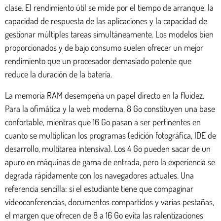
clase. El rendimiento útil se mide por el tiempo de arranque, la
capacidad de respuesta de las aplicaciones y la capacidad de
gestionar múltiples tareas simultáneamente. Los modelos bien
proporcionados y de bajo consumo suelen ofrecer un mejor
rendimiento que un procesador demasiado potente que
reduce la duración de la batería.
La memoria RAM desempeña un papel directo en la fluidez.
Para la ofimática y la web moderna, 8 Go constituyen una base
confortable, mientras que 16 Go pasan a ser pertinentes en
cuanto se multiplican los programas (edición fotográfica, IDE de
desarrollo, multitarea intensiva). Los 4 Go pueden sacar de un
apuro en máquinas de gama de entrada, pero la experiencia se
degrada rápidamente con los navegadores actuales. Una
referencia sencilla: si el estudiante tiene que compaginar
videoconferencias, documentos compartidos y varias pestañas,
el margen que ofrecen de 8 a 16 Go evita las ralentizaciones