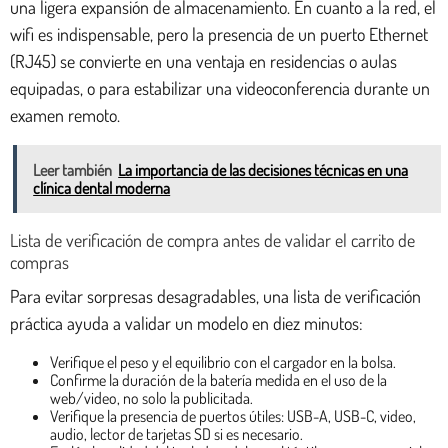
una ligera expansión de almacenamiento. En cuanto a la red, el
wifi es indispensable, pero la presencia de un puerto Ethernet
(RJ45) se convierte en una ventaja en residencias o aulas
equipadas, o para estabilizar una videoconferencia durante un
examen remoto.
Leer también
La importancia de las decisiones técnicas en una
clínica dental moderna
Lista de verificación de compra antes de validar el carrito de
compras
Para evitar sorpresas desagradables, una lista de verificación
práctica ayuda a validar un modelo en diez minutos:
Verifique el peso y el equilibrio con el cargador en la bolsa.
Confirme la duración de la batería medida en el uso de la
web/video, no solo la publicitada.
Verifique la presencia de puertos útiles: USB-A, USB-C, video,
audio, lector de tarjetas SD si es necesario.