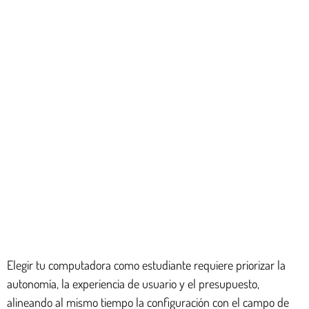
Elegir tu computadora como estudiante requiere priorizar la
autonomía, la experiencia de usuario y el presupuesto,
alineando al mismo tiempo la configuración con el campo de