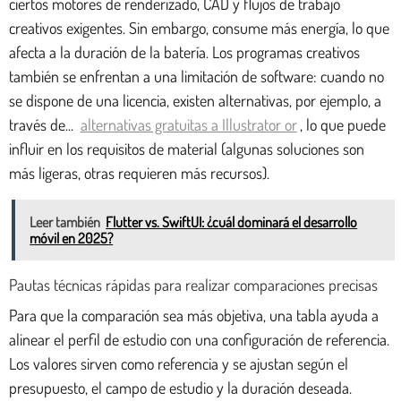
ciertos motores de renderizado, CAD y flujos de trabajo
creativos exigentes. Sin embargo, consume más energía, lo que
afecta a la duración de la batería. Los programas creativos
también se enfrentan a una limitación de software: cuando no
se dispone de una licencia, existen alternativas, por ejemplo, a
través de...
alternativas gratuitas a Illustrator or
, lo que puede
influir en los requisitos de material (algunas soluciones son
más ligeras, otras requieren más recursos).
Leer también
Flutter vs. SwiftUI: ¿cuál dominará el desarrollo
móvil en 2025?
Pautas técnicas rápidas para realizar comparaciones precisas
Para que la comparación sea más objetiva, una tabla ayuda a
alinear el perfil de estudio con una configuración de referencia.
Los valores sirven como referencia y se ajustan según el
presupuesto, el campo de estudio y la duración deseada.