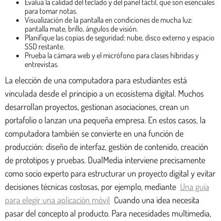
Evalúa la calidad del teclado y del panel táctil, que son esenciales
para tomar notas.
Visualización de la pantalla en condiciones de mucha luz:
pantalla mate, brillo, ángulos de visión.
Planifique las copias de seguridad: nube, disco externo y espacio
SSD restante.
Prueba la cámara web y el micrófono para clases híbridas y
entrevistas.
La elección de una computadora para estudiantes está
vinculada desde el principio a un ecosistema digital. Muchos
desarrollan proyectos, gestionan asociaciones, crean un
portafolio o lanzan una pequeña empresa. En estos casos, la
computadora también se convierte en una función de
producción: diseño de interfaz, gestión de contenido, creación
de prototipos y pruebas. DualMedia interviene precisamente
como socio experto para estructurar un proyecto digital y evitar
decisiones técnicas costosas, por ejemplo, mediante
Una guía
para elegir una aplicación móvil
Cuando una idea necesita
pasar del concepto al producto. Para necesidades multimedia,