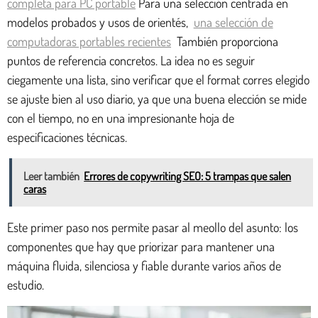
completa para PC portable
Para una selección centrada en
modelos probados y usos de orientés,
una selección de
computadoras portables recientes
También proporciona
puntos de referencia concretos. La idea no es seguir
ciegamente una lista, sino verificar que el format corres elegido
se ajuste bien al uso diario, ya que una buena elección se mide
con el tiempo, no en una impresionante hoja de
especificaciones técnicas.
Leer también
Errores de copywriting SEO: 5 trampas que salen
caras
Este primer paso nos permite pasar al meollo del asunto: los
componentes que hay que priorizar para mantener una
máquina fluida, silenciosa y fiable durante varios años de
estudio.