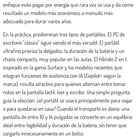
enfoque evita pagar por energía que rara vez se usa y da como
resultado un modelo más económico, a menudo más
adecuado para durar varios años.
En la práctica, predominan tres tipos de portátiles. El PC de
escritorio "clásico" sigue siendo el más versátil. El portátil
ultrafino prioriza la delgadez, la duración de la batería y un
chasis compacto, muy popular en las aulas. El híbrido 2 en 1,
inspirado en la gama Surface y los modelos recientes que
integran funciones de asistencia con IA (Copilot+ según la
marca), resulta atractivo para quienes alternan entre tomar
notas en la pantalla táctil, leer y escribir. Una simple pregunta
guía la elección: ¿el portátil se usará principalmente para viajar
o para quedarse en casa? Cuando el transporte es diario, una
pantalla de entre 10 y 14 pulgadas se convierte en un equilibrio
ideal entre legibilidad y duración de la batería, sin tener que
cargarlo innecesariamente en un bolso.