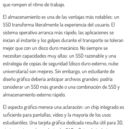
que rompen el ritmo de trabajo.
El almacenamiento es una de las ventajas más notables: un
SSD transforma literalmente la experiencia del usuario. El
sistema operativo arranca más rápido, las aplicaciones se
inician al instante y los golpes durante el transporte se toleran
mejor que con un disco duro mecánico. No siempre se
necesitan capacidades muy altas: un SSD razonable y una
estrategia de copias de seguridad (disco duro externo, nube
universitaria) son mejores. Sin embargo, un estudiante de
diseño gráfico debería anticipar archivos grandes: podría
considerar un SSD más grande o una combinación de SSD y
almacenamiento externo rápido.
El aspecto gráfico merece una aclaración: un chip integrado es
suficiente para pantallas, vídeo y la mayoría de los usos
estudiantiles. Una tarjeta gráfica dedicada resulta útil para 3D,