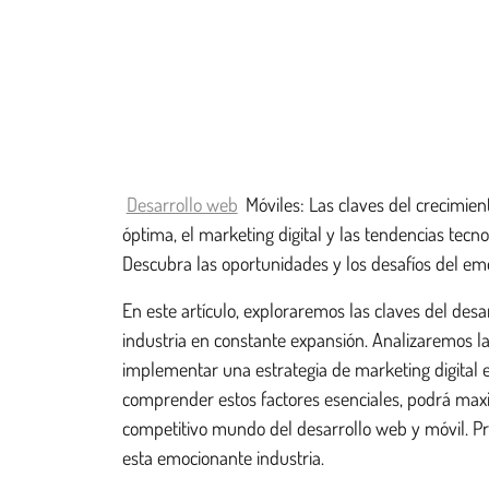
Desarrollo web
Móviles: Las claves del crecimien
óptima, el marketing digital y las tendencias tecn
Descubra las oportunidades y los desafíos del emo
En este artículo, exploraremos las claves del des
industria en constante expansión. Analizaremos la
implementar una estrategia de marketing digital e
comprender estos factores esenciales, podrá maxi
competitivo mundo del desarrollo web y móvil. Pr
esta emocionante industria.