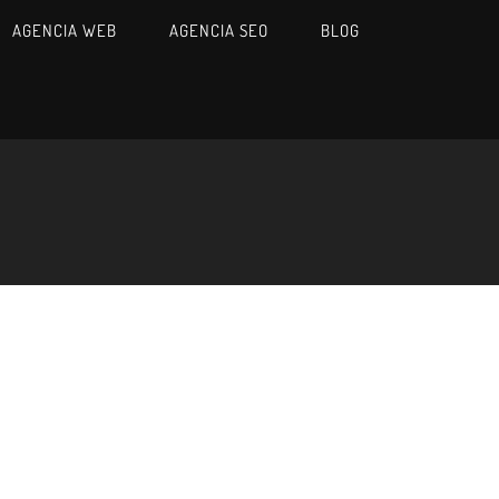
AGENCIA WEB
AGENCIA SEO
BLOG