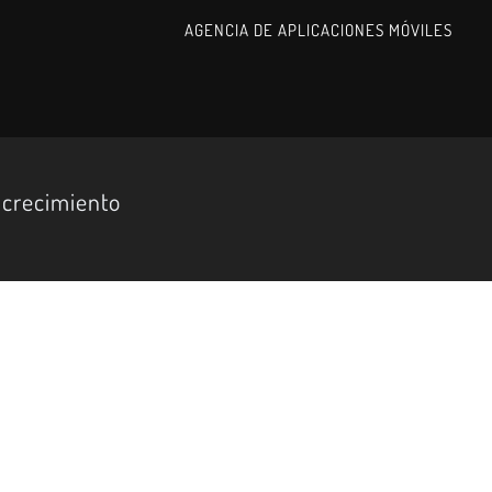
AGENCIA DE APLICACIONES MÓVILES
 crecimiento