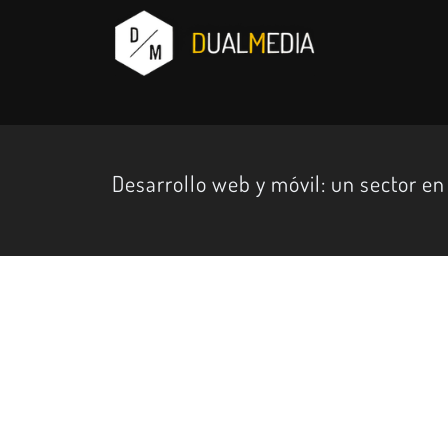
Desarrollo web y móvil: un sector en