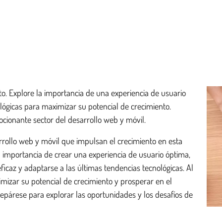
to. Explore la importancia de una experiencia de usuario
ológicas para maximizar su potencial de crecimiento.
cionante sector del desarrollo web y móvil.
arrollo web y móvil que impulsan el crecimiento en esta
 importancia de crear una experiencia de usuario óptima,
ficaz y adaptarse a las últimas tendencias tecnológicas. Al
mizar su potencial de crecimiento y prosperar en el
epárese para explorar las oportunidades y los desafíos de