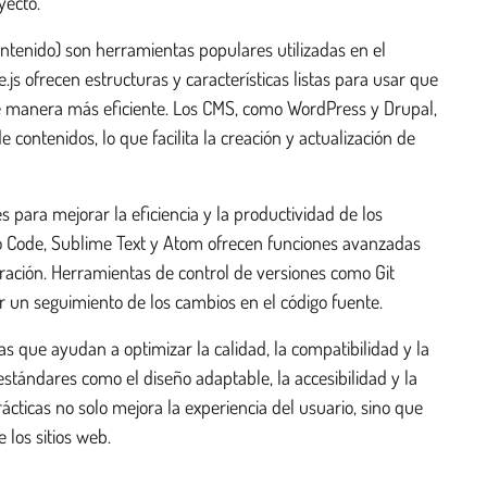
yecto.
tenido) son herramientas populares utilizadas en el
s ofrecen estructuras y características listas para usar que
de manera más eficiente. Los CMS, como WordPress y Drupal,
e contenidos, lo que facilita la creación y actualización de
 para mejorar la eficiencia y la productividad de los
o Code, Sublime Text y Atom ofrecen funciones avanzadas
ración. Herramientas de control de versiones como Git
ar un seguimiento de los cambios en el código fuente.
s que ayudan a optimizar la calidad, la compatibilidad y la
estándares como el diseño adaptable, la accesibilidad y la
ácticas no solo mejora la experiencia del usuario, sino que
 los sitios web.