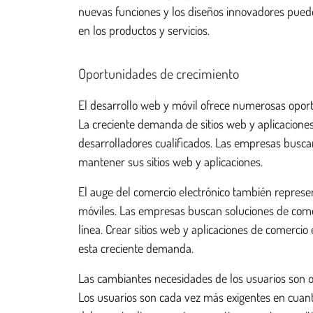
nuevas funciones y los diseños innovadores puede
en los productos y servicios.
Oportunidades de crecimiento
El desarrollo web y móvil ofrece numerosas oportu
La creciente demanda de sitios web y aplicacion
desarrolladores cualificados. Las empresas busca
mantener sus sitios web y aplicaciones.
El auge del comercio electrónico también represe
móviles. Las empresas buscan soluciones de come
línea. Crear sitios web y aplicaciones de comercio 
esta creciente demanda.
Las cambiantes necesidades de los usuarios son ot
Los usuarios son cada vez más exigentes en cuant