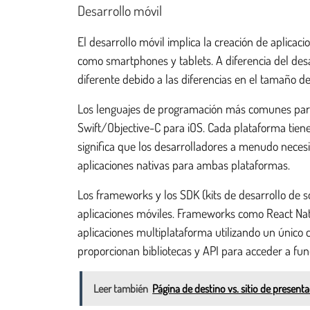
Desarrollo móvil
El desarrollo móvil implica la creación de aplicac
como smartphones y tablets. A diferencia del desa
diferente debido a las diferencias en el tamaño de
Los lenguajes de programación más comunes para 
Swift/Objective-C para iOS. Cada plataforma tiene
significa que los desarrolladores a menudo neces
aplicaciones nativas para ambas plataformas.
Los frameworks y los SDK (kits de desarrollo de s
aplicaciones móviles. Frameworks como React Nati
aplicaciones multiplataforma utilizando un único c
proporcionan bibliotecas y API para acceder a fun
Leer también
Página de destino vs. sitio de presenta