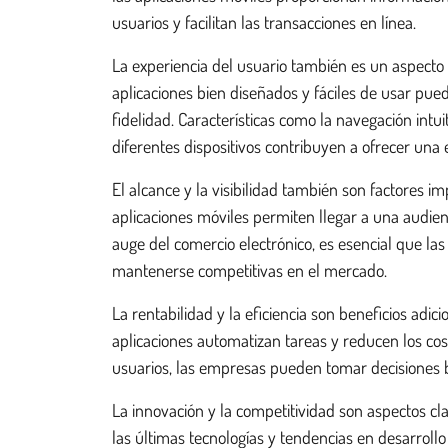
usuarios y facilitan las transacciones en línea.
La experiencia del usuario también es un aspecto 
aplicaciones bien diseñados y fáciles de usar pue
fidelidad. Características como la navegación intui
diferentes dispositivos contribuyen a ofrecer una 
El alcance y la visibilidad también son factores i
aplicaciones móviles permiten llegar a una audienc
auge del comercio electrónico, es esencial que l
mantenerse competitivas en el mercado.
La rentabilidad y la eficiencia son beneficios adici
aplicaciones automatizan tareas y reducen los cos
usuarios, las empresas pueden tomar decisiones b
La innovación y la competitividad son aspectos c
las últimas tecnologías y tendencias en desarrol