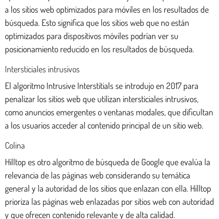
a los sitios web optimizados para móviles en los resultados de
búsqueda. Esto significa que los sitios web que no están
optimizados para dispositivos móviles podrían ver su
posicionamiento reducido en los resultados de búsqueda.
Intersticiales intrusivos
El algoritmo Intrusive Interstitials se introdujo en 2017 para
penalizar los sitios web que utilizan intersticiales intrusivos,
como anuncios emergentes o ventanas modales, que dificultan
a los usuarios acceder al contenido principal de un sitio web.
Colina
Hilltop es otro algoritmo de búsqueda de Google que evalúa la
relevancia de las páginas web considerando su temática
general y la autoridad de los sitios que enlazan con ella. Hilltop
prioriza las páginas web enlazadas por sitios web con autoridad
y que ofrecen contenido relevante y de alta calidad.