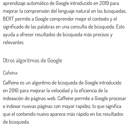
aprendizaje automático de Google introducido en 2019 para
mejorar la comprensión del lenguaje natural en las búsquedas.
BERT permite a Google comprender mejor el contexto y el
significado de las palabras en una consulta de búsqueda. Esto
ayuda a ofrecer resultados de búsqueda más precisos y
relevantes.
Otros algoritmos de Google
Cafeína
Caffeine es un algoritmo de búsqueda de Google introducido
en 2010 para mejorar la velocidad y la eficiencia de la
indexación de páginas web. Caffeine permite a Google procesar
e indexar nuevas páginas con mayor rapidez, lo que significa
que el contenido nuevo aparece más rápido en los resultados
de búsqueda.