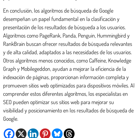
En conclusión, los algoritmos de búsqueda de Google
desempeñan un papel fundamental en la clasificación y
presentación de los resultados de búsqueda a los usuarios.
Algoritmos como PageRank, Panda, Penguin, Hummingbird y
RankBrain buscan ofrecer resultados de búsqueda relevantes
y de alta calidad, adaptados a las necesidades de los usuarios.
Otros algoritmos menos conocidos, como Caffeine, Knowledge
Graph y Mobilegeddon, ayudan a mejorar la eficiencia de la
indexación de páginas, proporcionan información completa y
promueven sitios web optimizados para dispositivos móviles. Al
comprender estos diferentes algoritmos, los especialistas en
SEO pueden optimizar sus sitios web para mejorar su
visibilidad y posicionamiento en los resultados de búsqueda de
Google.