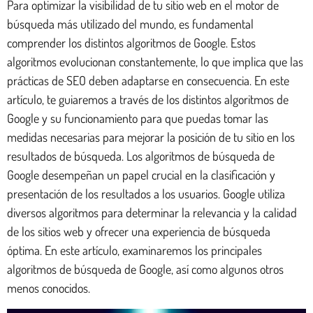
Para optimizar la visibilidad de tu sitio web en el motor de
búsqueda más utilizado del mundo, es fundamental
comprender los distintos algoritmos de Google. Estos
algoritmos evolucionan constantemente, lo que implica que las
prácticas de SEO deben adaptarse en consecuencia. En este
artículo, te guiaremos a través de los distintos algoritmos de
Google y su funcionamiento para que puedas tomar las
medidas necesarias para mejorar la posición de tu sitio en los
resultados de búsqueda. Los algoritmos de búsqueda de
Google desempeñan un papel crucial en la clasificación y
presentación de los resultados a los usuarios. Google utiliza
diversos algoritmos para determinar la relevancia y la calidad
de los sitios web y ofrecer una experiencia de búsqueda
óptima. En este artículo, examinaremos los principales
algoritmos de búsqueda de Google, así como algunos otros
menos conocidos.