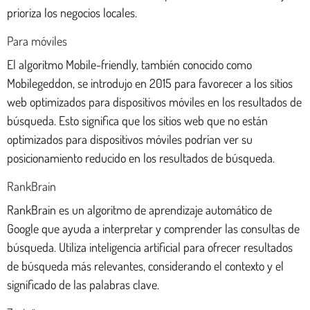
prioriza los negocios locales.
Para móviles
El algoritmo Mobile-friendly, también conocido como
Mobilegeddon, se introdujo en 2015 para favorecer a los sitios
web optimizados para dispositivos móviles en los resultados de
búsqueda. Esto significa que los sitios web que no están
optimizados para dispositivos móviles podrían ver su
posicionamiento reducido en los resultados de búsqueda.
RankBrain
RankBrain es un algoritmo de aprendizaje automático de
Google que ayuda a interpretar y comprender las consultas de
búsqueda. Utiliza inteligencia artificial para ofrecer resultados
de búsqueda más relevantes, considerando el contexto y el
significado de las palabras clave.