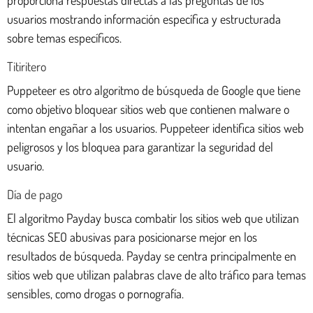
usuarios mostrando información específica y estructurada
sobre temas específicos.
Titiritero
Puppeteer es otro algoritmo de búsqueda de Google que tiene
como objetivo bloquear sitios web que contienen malware o
intentan engañar a los usuarios. Puppeteer identifica sitios web
peligrosos y los bloquea para garantizar la seguridad del
usuario.
Día de pago
El algoritmo Payday busca combatir los sitios web que utilizan
técnicas SEO abusivas para posicionarse mejor en los
resultados de búsqueda. Payday se centra principalmente en
sitios web que utilizan palabras clave de alto tráfico para temas
sensibles, como drogas o pornografía.