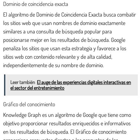
Dominio de coincidencia exacta
El algoritmo de Dominio de Coincidencia Exacta busca combatir
los sitios web que usan nombres de dominio exactamente
similares a una consulta de búsqueda popular para
posicionarse mejor en los resultados de búsqueda. Google
penaliza los sitios que usan esta estrategia y favorece a los
sitios web con contenido relevante y de alta calidad,
independientemente de su nombre de dominio.
Leer también
El auge de las experiencias digitales interactivas en
el sector del entretenimiento
Gráfico del conocimiento
Knowledge Graph es un algoritmo de Google que tiene como
objetivo proporcionar resultados enriquecidos e informativos
en los resultados de búsqueda. El Gráfico de conocimiento
proporciona respuestas directas a las preguntas de los