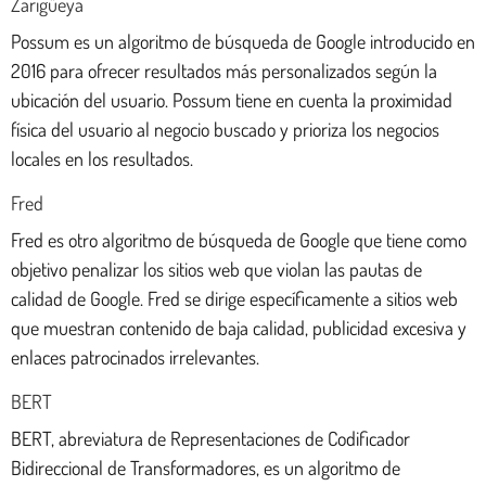
Zarigüeya
Possum es un algoritmo de búsqueda de Google introducido en
2016 para ofrecer resultados más personalizados según la
ubicación del usuario. Possum tiene en cuenta la proximidad
física del usuario al negocio buscado y prioriza los negocios
locales en los resultados.
Fred
Fred es otro algoritmo de búsqueda de Google que tiene como
objetivo penalizar los sitios web que violan las pautas de
calidad de Google. Fred se dirige específicamente a sitios web
que muestran contenido de baja calidad, publicidad excesiva y
enlaces patrocinados irrelevantes.
BERT
BERT, abreviatura de Representaciones de Codificador
Bidireccional de Transformadores, es un algoritmo de