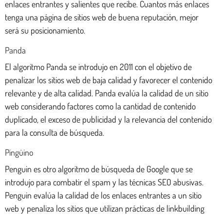
enlaces entrantes y salientes que recibe. Cuantos más enlaces
tenga una página de sitios web de buena reputación, mejor
será su posicionamiento.
Panda
El algoritmo Panda se introdujo en 2011 con el objetivo de
penalizar los sitios web de baja calidad y favorecer el contenido
relevante y de alta calidad. Panda evalúa la calidad de un sitio
web considerando factores como la cantidad de contenido
duplicado, el exceso de publicidad y la relevancia del contenido
para la consulta de búsqueda.
Pingüino
Penguin es otro algoritmo de búsqueda de Google que se
introdujo para combatir el spam y las técnicas SEO abusivas.
Penguin evalúa la calidad de los enlaces entrantes a un sitio
web y penaliza los sitios que utilizan prácticas de linkbuilding