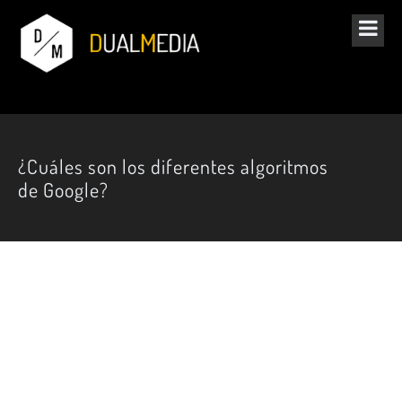
¿Cuáles son los diferentes algoritmos
de Google?