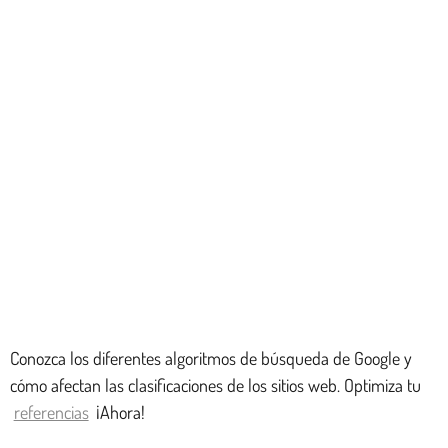
Conozca los diferentes algoritmos de búsqueda de Google y
cómo afectan las clasificaciones de los sitios web. Optimiza tu
referencias
¡Ahora!