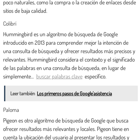
poco naturales, como la compra o la creación de enlaces desde
sitios de baja calidad.
Colibrí
Hummingbird es un algoritmo de búsqueda de Google
introducido en 2013 para comprender mejor la intención de
una consulta de búsqueda y ofrecer resultados más precisos y
relevantes. Hummingbird considera el contexto y el significado
de las palabras en una consulta de búsqueda, en lugar de
simplemente...
buscar palabras clave
específico.
Leer también
Los primeros pasos de Google'asistencia
Paloma
Pigeon es otro algoritmo de búsqueda de Google que busca
ofrecer resultados más relevantes y locales. Pigeon tiene en
cuenta la ubicación del usuario al presentar los resultados y