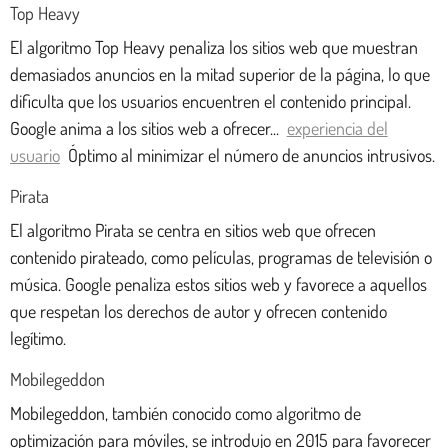
Top Heavy
El algoritmo Top Heavy penaliza los sitios web que muestran
demasiados anuncios en la mitad superior de la página, lo que
dificulta que los usuarios encuentren el contenido principal.
Google anima a los sitios web a ofrecer...
experiencia del
usuario
Óptimo al minimizar el número de anuncios intrusivos.
Pirata
El algoritmo Pirata se centra en sitios web que ofrecen
contenido pirateado, como películas, programas de televisión o
música. Google penaliza estos sitios web y favorece a aquellos
que respetan los derechos de autor y ofrecen contenido
legítimo.
Mobilegeddon
Mobilegeddon, también conocido como algoritmo de
optimización para móviles, se introdujo en 2015 para favorecer