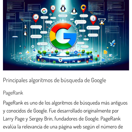
Principales algoritmos de búsqueda de Google
PageRank
PageRank es uno de los algoritmos de búsqueda más antiguos
y conocidos de Google. Fue desarrollado originalmente por
Larry Page y Sergey Brin, fundadores de Google. PageRank
evalúa la relevancia de una página web según el número de