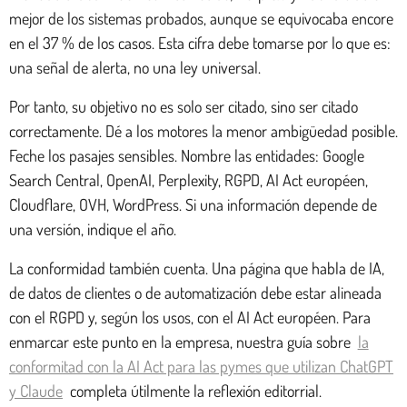
mejor de los sistemas probados, aunque se equivocaba encore
en el 37 % de los casos. Esta cifra debe tomarse por lo que es:
una señal de alerta, no una ley universal.
Por tanto, su objetivo no es solo ser citado, sino ser citado
correctamente. Dé a los motores la menor ambigüedad posible.
Feche los pasajes sensibles. Nombre las entidades: Google
Search Central, OpenAI, Perplexity, RGPD, AI Act européen,
Cloudflare, OVH, WordPress. Si una información depende de
una versión, indique el año.
La conformidad también cuenta. Una página que habla de IA,
de datos de clientes o de automatización debe estar alineada
con el RGPD y, según los usos, con el AI Act européen. Para
enmarcar este punto en la empresa, nuestra guía sobre
la
conformitad con la AI Act para las pymes que utilizan ChatGPT
y Claude
completa útilmente la reflexión editorrial.