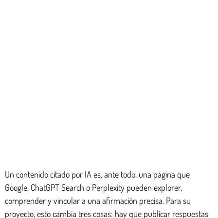
Un contenido citado por IA es, ante todo, una página que
Google, ChatGPT Search o Perplexity pueden explorer,
comprender y vincular a una afirmación precisa. Para su
proyecto, esto cambia tres cosas: hay que publicar respuestas