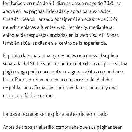
territorios y en más de 40 idiomas desde mayo de 2025, se
apoya en las páginas indexadas y aptas para extractos.
ChatGPT Search, lanzado por OpenAI en octubre de 2024,
muestra enlaces a fuentes web. Perplexity, mediante su
enfoque de respuestas ancladas en la web y su API Sonar,
también sitúa las citas en el centro de la experiencia.
El punto clave para una pyme: no es una nueva disciplina
separada del SEO. Es un endurecimiento de los requisitos. Una
página vaga podía encore atraer algunas visitas con un buen
título. Para ser retomada en una respuesta de IA, debe
respaldar una afirmación clara, con datos, contexto y una
estructura fácil de extraer.
La base técnica: ser exploré antes de ser citado
Antes de trabajar el estilo, compruebe que sus páginas sean