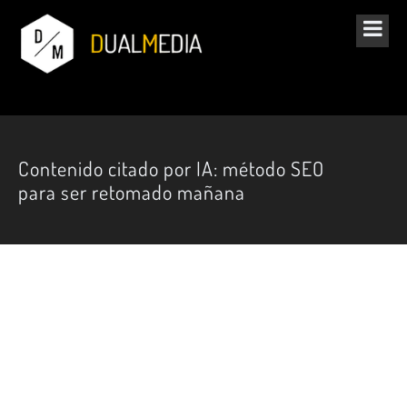
Contenido citado por IA: método SEO
para ser retomado mañana