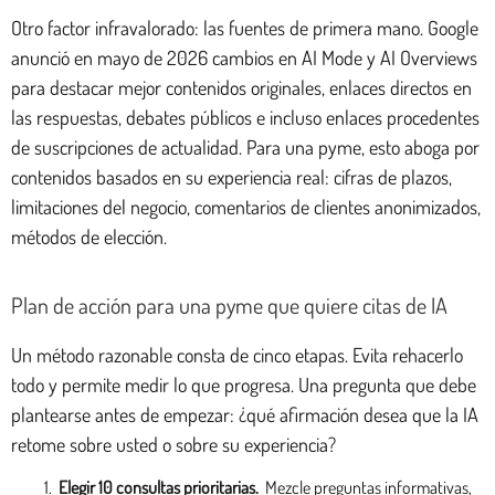
Otro factor infravalorado: las fuentes de primera mano. Google
anunció en mayo de 2026 cambios en AI Mode y AI Overviews
para destacar mejor contenidos originales, enlaces directos en
las respuestas, debates públicos e incluso enlaces procedentes
de suscripciones de actualidad. Para una pyme, esto aboga por
contenidos basados en su experiencia real: cifras de plazos,
limitaciones del negocio, comentarios de clientes anonimizados,
métodos de elección.
Plan de acción para una pyme que quiere citas de IA
Un método razonable consta de cinco etapas. Evita rehacerlo
todo y permite medir lo que progresa. Una pregunta que debe
plantearse antes de empezar: ¿qué afirmación desea que la IA
retome sobre usted o sobre su experiencia?
Elegir 10 consultas prioritarias.
Mezcle preguntas informativas,