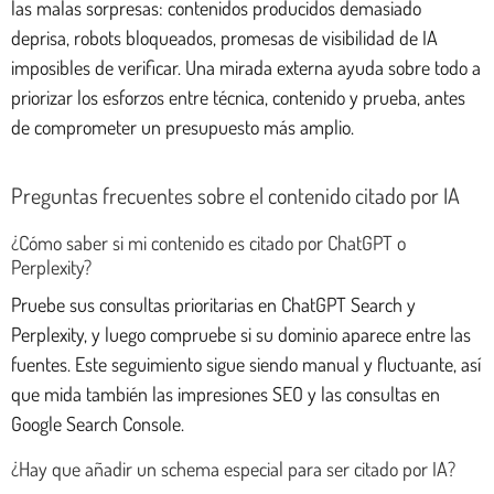
las malas sorpresas: contenidos producidos demasiado
deprisa, robots bloqueados, promesas de visibilidad de IA
imposibles de verificar. Una mirada externa ayuda sobre todo a
priorizar los esforzos entre técnica, contenido y prueba, antes
de comprometer un presupuesto más amplio.
Preguntas frecuentes sobre el contenido citado por IA
¿Cómo saber si mi contenido es citado por ChatGPT o
Perplexity?
Pruebe sus consultas prioritarias en ChatGPT Search y
Perplexity, y luego compruebe si su dominio aparece entre las
fuentes. Este seguimiento sigue siendo manual y fluctuante, así
que mida también las impresiones SEO y las consultas en
Google Search Console.
¿Hay que añadir un schema especial para ser citado por IA?