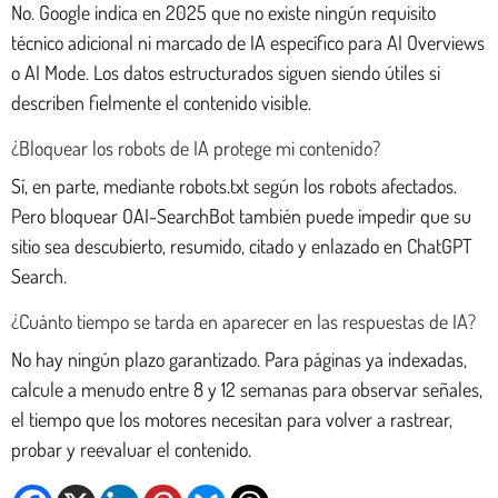
No. Google indica en 2025 que no existe ningún requisito
técnico adicional ni marcado de IA específico para AI Overviews
o AI Mode. Los datos estructurados siguen siendo útiles si
describen fielmente el contenido visible.
¿Bloquear los robots de IA protege mi contenido?
Sí, en parte, mediante robots.txt según los robots afectados.
Pero bloquear OAI-SearchBot también puede impedir que su
sitio sea descubierto, resumido, citado y enlazado en ChatGPT
Search.
¿Cuánto tiempo se tarda en aparecer en las respuestas de IA?
No hay ningún plazo garantizado. Para páginas ya indexadas,
calcule a menudo entre 8 y 12 semanas para observar señales,
el tiempo que los motores necesitan para volver a rastrear,
probar y reevaluar el contenido.