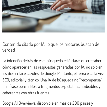
Contenido citado por IA: lo que los motores buscan de
verdad
La intención detrás de esta búsqueda está clara: quiere saber
cómo aparecer en las respuestas generadas por IA, no solo en
los diez enlaces azules de Google. Por tanto, el tema es a la vez
SEO, editorial y técnico. Una IA de búsqueda no “recompensa”
una frase bonita. Busca fragmentos explotables, atribuibles y
coherentes con otras fuentes.
Google AI Overviews, disponible en más de 200 países y