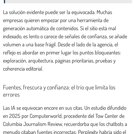
La solución evidente puede ser la equivocada. Muchas
empresas quieren empezar por una herramienta de
generación automática de contenidos. Si el sitio está mal
indexado, es lento o carece de señales de confianza, se añade
volumen a una base frágil. Desde el lado de la agencia, el
reflejo es abordar en primer lugar los puntos bloqueantes:
exploración, arquitectura, páginas prioritarias, pruebas y
coherencia editorial.
Fuentes, frescura y confianza: el trío que limita los
errores
Las IA se equivocan encore en sus citas. Un estudio difundido
en 2025 por Computerworld, procedente del Tow Center de
Columbia Journalism Review, recuerdorba que los chatbots a
menudo citaban fuentes incorrectas; Perplexity habría sido el