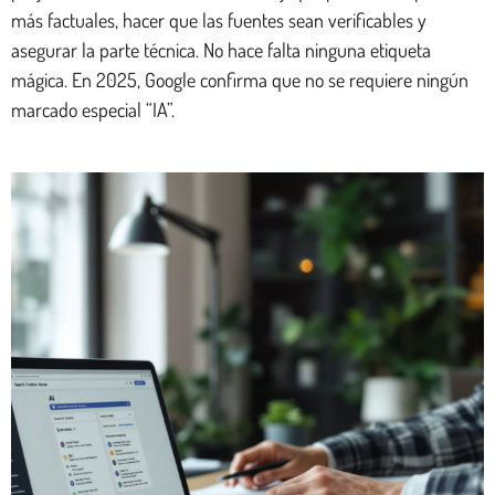
más factuales, hacer que las fuentes sean verificables y
asegurar la parte técnica. No hace falta ninguna etiqueta
mágica. En 2025, Google confirma que no se requiere ningún
marcado especial “IA”.