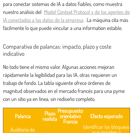
para conectar sistemas de IA a datos fiables, como muestra
nuestro análisis del
Model Context Protocol y de los agentes de
IA conectados a los datos de la empresa
. La máquina cita más
fácilmente lo que puede vincular a una information estable.
Comparativa de palancas: impacto, plazo y coste
indicativo
No todo tiene el mismo valor. Algunas acciones mejoran
rápidamente la legibilidad para las IA, otras requieren un
trabajo de fondo. La tabla siguiente ofrece órdenes de
magnitud observados en el mercado francés para una pyme
con un sitio ya en línea, sin rediseño completo.
Presupuesto
Plazo
Palanca
orientativo
Efecto esperado
realista
Francia
Identificar los bloqueos
Auditoría de
que impiden a