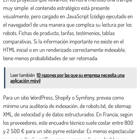
muy simple: el contenido estratégico está presente
visualmente, pero cargado en JavaScript (código ejecutado en
el navegador) de una manera que complica su lectura por los
robots. Fichas de producto, tarifas, testimonios, tablas
comparativas. Si la información importante no existe en el
HTML inicial o en un renderizado correctamente indexable,
tiene menos probabilidades de ser retomada.
Leer también
10 razones por las que su empresa necesita una
aplicación móvil
Para un sitio WordPress, Shopify o Symfony, prevea como
mínimo una auditoría de indexación, de robots.txt, de sitemap
XML, de velocidad y de datos estructurados. En Francia, según
los proveedores, este encuadre técnico suele costar entre 800
y 2 500 € para un sitio pyme estándar. Es menos espectacular