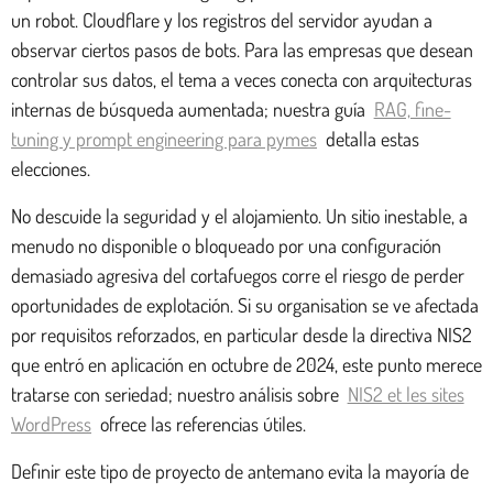
un robot. Cloudflare y los registros del servidor ayudan a
observar ciertos pasos de bots. Para las empresas que desean
controlar sus datos, el tema a veces conecta con arquitecturas
internas de búsqueda aumentada; nuestra guía
RAG, fine-
tuning y prompt engineering para pymes
detalla estas
elecciones.
No descuide la seguridad y el alojamiento. Un sitio inestable, a
menudo no disponible o bloqueado por una configuración
demasiado agresiva del cortafuegos corre el riesgo de perder
oportunidades de explotación. Si su organisation se ve afectada
por requisitos reforzados, en particular desde la directiva NIS2
que entró en aplicación en octubre de 2024, este punto merece
tratarse con seriedad; nuestro análisis sobre
NIS2 et les sites
WordPress
ofrece las referencias útiles.
Definir este tipo de proyecto de antemano evita la mayoría de