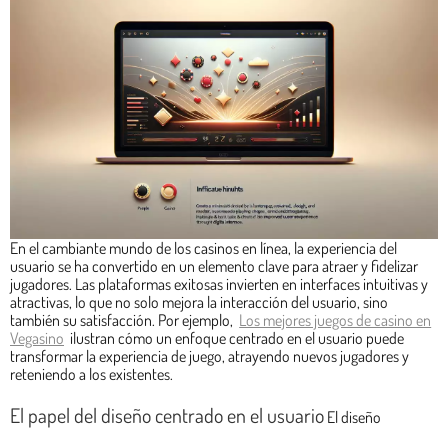
En el cambiante mundo de los casinos en línea, la experiencia del
usuario se ha convertido en un elemento clave para atraer y fidelizar
jugadores. Las plataformas exitosas invierten en interfaces intuitivas y
atractivas, lo que no solo mejora la interacción del usuario, sino
también su satisfacción. Por ejemplo,
Los mejores juegos de casino en
Vegasino
ilustran cómo un enfoque centrado en el usuario puede
transformar la experiencia de juego, atrayendo nuevos jugadores y
reteniendo a los existentes.
El papel del diseño centrado en el usuario
El diseño