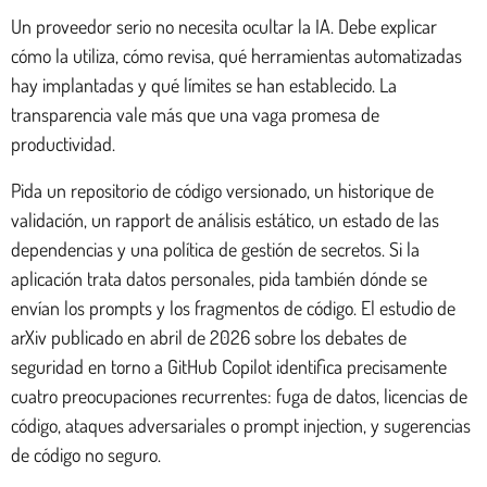
Un proveedor serio no necesita ocultar la IA. Debe explicar
cómo la utiliza, cómo revisa, qué herramientas automatizadas
hay implantadas y qué límites se han establecido. La
transparencia vale más que una vaga promesa de
productividad.
Pida un repositorio de código versionado, un historique de
validación, un rapport de análisis estático, un estado de las
dependencias y una política de gestión de secretos. Si la
aplicación trata datos personales, pida también dónde se
envían los prompts y los fragmentos de código. El estudio de
arXiv publicado en abril de 2026 sobre los debates de
seguridad en torno a GitHub Copilot identifica precisamente
cuatro preocupaciones recurrentes: fuga de datos, licencias de
código, ataques adversariales o prompt injection, y sugerencias
de código no seguro.