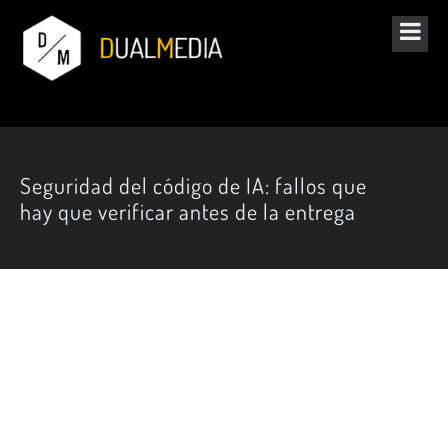
Seguridad del código de IA: fallos que
hay que verificar antes de la entrega