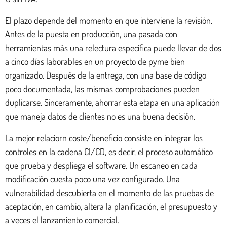
El plazo depende del momento en que interviene la revisión.
Antes de la puesta en producción, una pasada con
herramientas más una relectura específica puede llevar de dos
a cinco días laborables en un proyecto de pyme bien
organizado. Después de la entrega, con una base de código
poco documentada, las mismas comprobaciones pueden
duplicarse. Sinceramente, ahorrar esta etapa en una aplicación
que maneja datos de clientes no es una buena decisión.
La mejor relaciorn coste/beneficio consiste en integrar los
controles en la cadena CI/CD, es decir, el proceso automático
que prueba y despliega el software. Un escaneo en cada
modificación cuesta poco una vez configurado. Una
vulnerabilidad descubierta en el momento de las pruebas de
aceptación, en cambio, altera la planificación, el presupuesto y
a veces el lanzamiento comercial.