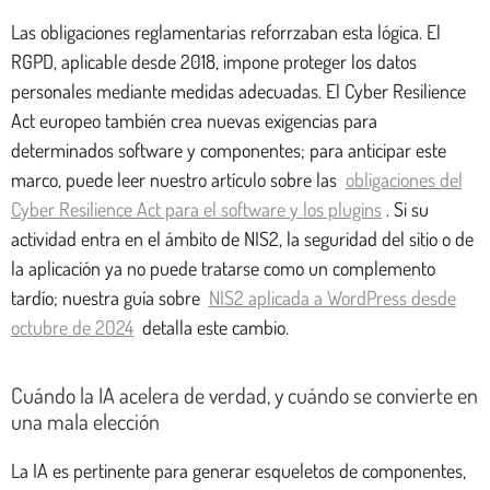
Las obligaciones reglamentarias reforrzaban esta lógica. El
RGPD, aplicable desde 2018, impone proteger los datos
personales mediante medidas adecuadas. El Cyber Resilience
Act europeo también crea nuevas exigencias para
determinados software y componentes; para anticipar este
marco, puede leer nuestro artículo sobre las
obligaciones del
Cyber Resilience Act para el software y los plugins
. Si su
actividad entra en el ámbito de NIS2, la seguridad del sitio o de
la aplicación ya no puede tratarse como un complemento
tardío; nuestra guía sobre
NIS2 aplicada a WordPress desde
octubre de 2024
detalla este cambio.
Cuándo la IA acelera de verdad, y cuándo se convierte en
una mala elección
La IA es pertinente para generar esqueletos de componentes,