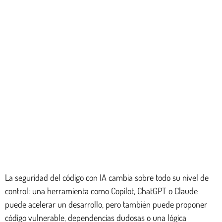
La seguridad del código con IA cambia sobre todo su nivel de
control: una herramienta como Copilot, ChatGPT o Claude
puede acelerar un desarrollo, pero también puede proponer
código vulnerable, dependencias dudosas o una lógica