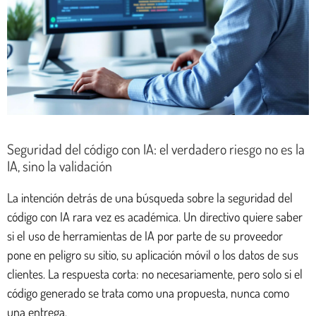
Seguridad del código con IA: el verdadero riesgo no es la
IA, sino la validación
La intención detrás de una búsqueda sobre la seguridad del
código con IA rara vez es académica. Un directivo quiere saber
si el uso de herramientas de IA por parte de su proveedor
pone en peligro su sitio, su aplicación móvil o los datos de sus
clientes. La respuesta corta: no necesariamente, pero solo si el
código generado se trata como una propuesta, nunca como
una entrega.