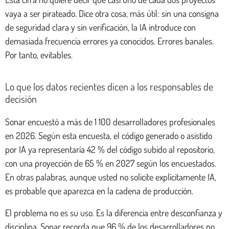
vaya a ser pirateado. Dice otra cosa, más útil: sin una consigna
de seguridad clara y sin verificación, la IA introduce con
demasiada frecuencia errores ya conocidos. Errores banales.
Por tanto, evitables.
Lo que los datos recientes dicen a los responsables de
decisión
Sonar encuestó a más de 1 100 desarrolladores profesionales
en 2026. Según esta encuesta, el código generado o asistido
por IA ya representaría 42 % del código subido al repositorio,
con una proyección de 65 % en 2027 según los encuestados.
En otras palabras, aunque usted no solicite explícitamente IA,
es probable que aparezca en la cadena de producción.
El problema no es su uso. Es la diferencia entre desconfianza y
disciplina. Sonar recorda que 96 % de los desarrolladores no