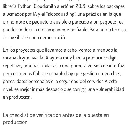
librería Python. Cloudsmith alertó en 2026 sobre los packages
alucinados por IA y el “slopsquatting”, una práctica en la que
un nombre de paquete plausible o parecido a un paquete real
puede conducir a un componente no fiable. Para un no técnico,
es invisible en una demostración.
En los proyectos que llevamos a cabo, vemos a menudo la
misma disyuntiva: la IA ayuda muy bien a producir código
repetitivo, pruebas unitarias o una primera versión de interfaz,
pero es menos fiable en cuanto hay que gestionar derechos,
pagos, datos personales o la seguridad del servidor. A este
nivel, es mejor ir más despacio que corrigir una vulnerabilidad
en producción.
La checklist de verificación antes de la puesta en
producción