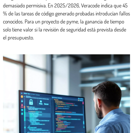
demasiado permisiva. En 2025/2026, Veracode indica que 45
% de las tareas de código generado probadas introducían fallos
conocidos. Para un proyecto de pyme, la ganancia de tiempo
solo tiene valor si la revisión de seguridad está prevista desde
el presupuesto.