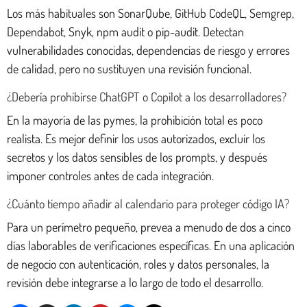
Los más habituales son SonarQube, GitHub CodeQL, Semgrep,
Dependabot, Snyk, npm audit o pip-audit. Detectan
vulnerabilidades conocidas, dependencias de riesgo y errores
de calidad, pero no sustituyen una revisión funcional.
¿Debería prohibirse ChatGPT o Copilot a los desarrolladores?
En la mayoría de las pymes, la prohibición total es poco
realista. Es mejor definir los usos autorizados, excluir los
secretos y los datos sensibles de los prompts, y después
imponer controles antes de cada integración.
¿Cuánto tiempo añadir al calendario para proteger código IA?
Para un perímetro pequeño, prevea a menudo de dos a cinco
días laborables de verificaciones específicas. En una aplicación
de negocio con autenticación, roles y datos personales, la
revisión debe integrarse a lo largo de todo el desarrollo.