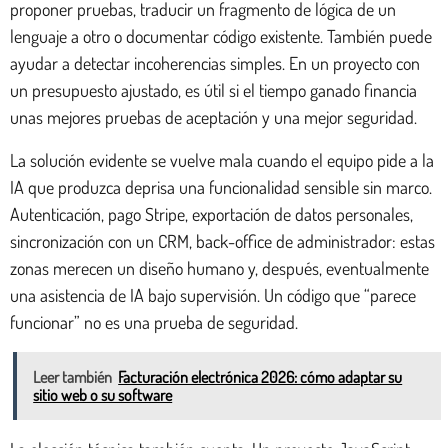
proponer pruebas, traducir un fragmento de lógica de un
lenguaje a otro o documentar código existente. También puede
ayudar a detectar incoherencias simples. En un proyecto con
un presupuesto ajustado, es útil si el tiempo ganado financia
unas mejores pruebas de aceptación y una mejor seguridad.
La solución evidente se vuelve mala cuando el equipo pide a la
IA que produzca deprisa una funcionalidad sensible sin marco.
Autenticación, pago Stripe, exportación de datos personales,
sincronización con un CRM, back-office de administrador: estas
zonas merecen un diseño humano y, después, eventualmente
una asistencia de IA bajo supervisión. Un código que “parece
funcionar” no es una prueba de seguridad.
Leer también
Facturación electrónica 2026: cómo adaptar su
sitio web o su software