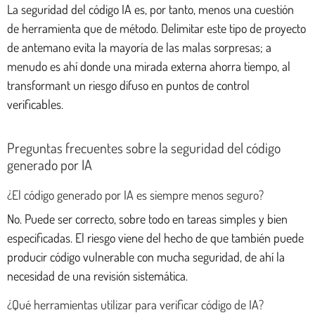
La seguridad del código IA es, por tanto, menos una cuestión
de herramienta que de método. Delimitar este tipo de proyecto
de antemano evita la mayoría de las malas sorpresas; a
menudo es ahí donde una mirada externa ahorra tiempo, al
transformant un riesgo difuso en puntos de control
verificables.
Preguntas frecuentes sobre la seguridad del código
generado por IA
¿El código generado por IA es siempre menos seguro?
No. Puede ser correcto, sobre todo en tareas simples y bien
especificadas. El riesgo viene del hecho de que también puede
producir código vulnerable con mucha seguridad, de ahí la
necesidad de una revisión sistemática.
¿Qué herramientas utilizar para verificar código de IA?