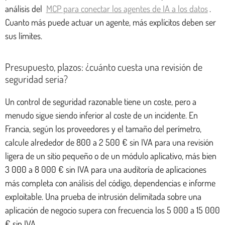
análisis del
MCP para conectar los agentes de IA a los datos
.
Cuanto más puede actuar un agente, más explícitos deben ser
sus límites.
Presupuesto, plazos: ¿cuánto cuesta una revisión de
seguridad seria?
Un control de seguridad razonable tiene un coste, pero a
menudo sigue siendo inferior al coste de un incidente. En
Francia, según los proveedores y el tamaño del perímetro,
calcule alrededor de 800 a 2 500 € sin IVA para una revisión
ligera de un sitio pequeño o de un módulo aplicativo, más bien
3 000 a 8 000 € sin IVA para una auditoría de aplicaciones
más completa con análisis del código, dependencias e informe
exploitable. Una prueba de intrusión delimitada sobre una
aplicación de negocio supera con frecuencia los 5 000 a 15 000
€ sin IVA.