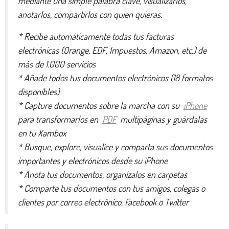
mediante una simple palabra clave, visualizarlos,
anotarlos, compartirlos con quien quieras.
* Recibe automáticamente todas tus facturas
electrónicas (Orange, EDF, Impuestos, Amazon, etc.) de
más de 1.000 servicios
* Añade todos tus documentos electrónicos (18 formatos
disponibles)
* Capture documentos sobre la marcha con su
iPhone
para transformarlos en
PDF
multipáginas y guárdalas
en tu Xambox
* Busque, explore, visualice y comparta sus documentos
importantes y electrónicos desde su iPhone
* Anota tus documentos, organízalos en carpetas
* Comparte tus documentos con tus amigos, colegas o
clientes por correo electrónico, Facebook o Twitter