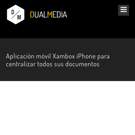
Aplicación móvil Xambox iPhone para
centralizar todos sus documentos