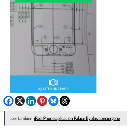
Leer también
iPad iPhone aplicación Palace Byblos conciergerie