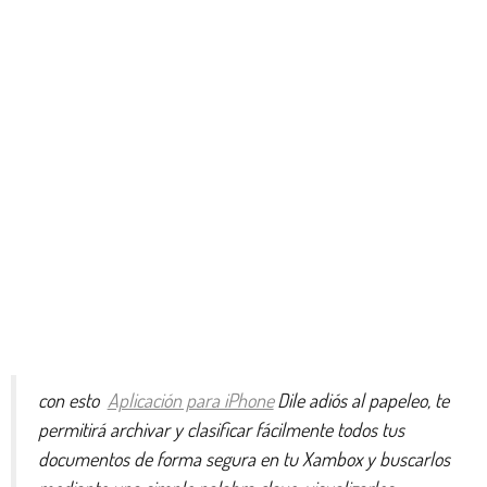
con esto
Aplicación para iPhone
Dile adiós al papeleo, te
permitirá archivar y clasificar fácilmente todos tus
documentos de forma segura en tu Xambox y buscarlos