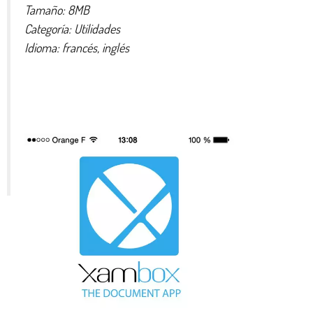
Tamaño: 8MB
Categoría: Utilidades
Idioma: francés, inglés