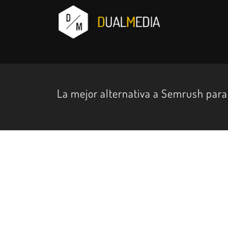
La mejor alternativa a Semrush para