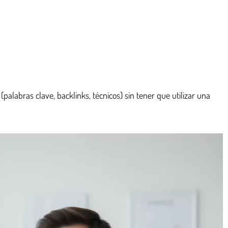
alabras clave, backlinks, técnicos) sin tener que utilizar una