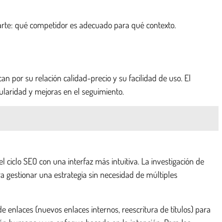
 parte: qué competidor es adecuado para qué contexto.
an por su relación calidad-precio y su facilidad de uso. El
opularidad y mejoras en el seguimiento.
ciclo SEO con una interfaz más intuitiva. La investigación de
ara gestionar una estrategia sin necesidad de múltiples
n de enlaces (nuevos enlaces internos, reescritura de títulos) para