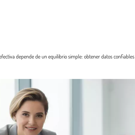
ctiva depende de un equilibrio simple: obtener datos confiables (p