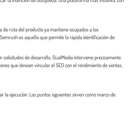
hoja de ruta del producto ya mantiene ocupados a los
 a Semrush es aquella que permite la rápida identificación de
 solicitudes de desarrollo. DualMedia interviene precisamente
ciones que desean vincular el SEO con el rendimiento de ventas,
ar la ejecución. Los puntos siguientes sirven como marco de