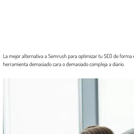
La mejor alternativa a Semrush para optimizar tu SEO de forma efe
herramienta demasiado cara o demasiado compleja a diario.