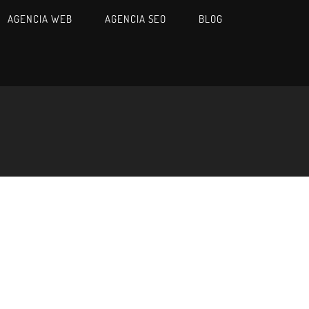
AGENCIA WEB
AGENCIA SEO
BLOG