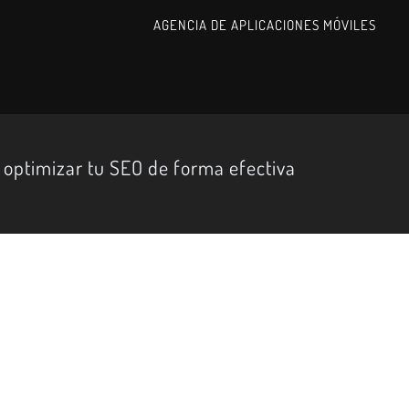
AGENCIA DE APLICACIONES MÓVILES
 optimizar tu SEO de forma efectiva