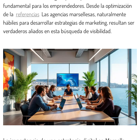
fundamental para los emprendedores. Desde la optimización
de la
referencias
Las agencias marsellesas, naturalmente
hábiles para desarrollar estrategias de marketing, resultan ser
verdaderos aliados en esta búsqueda de visibilidad.