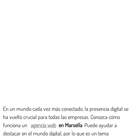
En un mundo cada vez más conectado, la presencia digital se
ha vuelto crucial para todas las empresas. Conozca cómo
funciona un
agencia web
en Marsella
Puede ayudar a
destacar en el mundo digital, por lo que es un tema