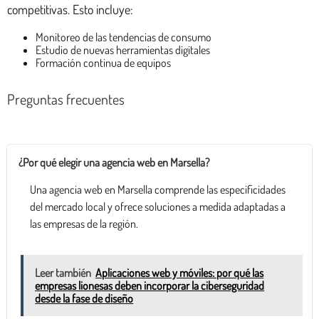
competitivas. Esto incluye:
Monitoreo de las tendencias de consumo
Estudio de nuevas herramientas digitales
Formación continua de equipos
Preguntas frecuentes
¿Por qué elegir una agencia web en Marsella?
Una agencia web en Marsella comprende las especificidades
del mercado local y ofrece soluciones a medida adaptadas a
las empresas de la región.
Leer también
Aplicaciones web y móviles: por qué las
empresas lionesas deben incorporar la ciberseguridad
desde la fase de diseño