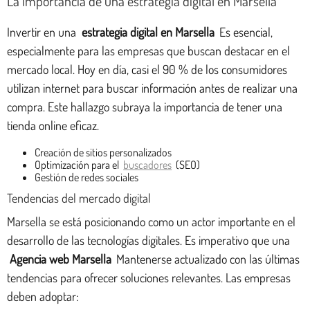
La importancia de una estrategia digital en Marsella
Invertir en una
estrategia digital en Marsella
Es esencial,
especialmente para las empresas que buscan destacar en el
mercado local. Hoy en día, casi el 90 % de los consumidores
utilizan internet para buscar información antes de realizar una
compra. Este hallazgo subraya la importancia de tener una
tienda online eficaz.
Creación de sitios personalizados
Optimización para el
buscadores
(SEO)
Gestión de redes sociales
Tendencias del mercado digital
Marsella se está posicionando como un actor importante en el
desarrollo de las tecnologías digitales. Es imperativo que una
Agencia web Marsella
Mantenerse actualizado con las últimas
tendencias para ofrecer soluciones relevantes. Las empresas
deben adoptar: