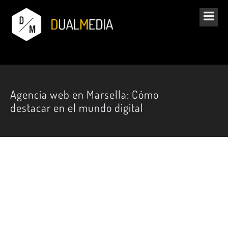
Agencia web en Marsella: Cómo
destacar en el mundo digital