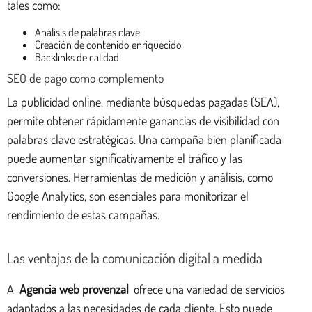
tales como:
Análisis de palabras clave
Creación de contenido enriquecido
Backlinks de calidad
SEO de pago como complemento
La publicidad online, mediante búsquedas pagadas (SEA),
permite obtener rápidamente ganancias de visibilidad con
palabras clave estratégicas. Una campaña bien planificada
puede aumentar significativamente el tráfico y las
conversiones. Herramientas de medición y análisis, como
Google Analytics, son esenciales para monitorizar el
rendimiento de estas campañas.
Las ventajas de la comunicación digital a medida
A
Agencia web provenzal
ofrece una variedad de servicios
adaptados a las necesidades de cada cliente. Esto puede