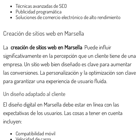
Técnicas avanzadas de SEO
Publicidad programática
Soluciones de comercio electrónico de alto rendimiento
Creación de sitios web en Marsella
La
creación de sitios web en Marsella
Puede influir
significativamente en la percepción que un cliente tiene de una
empresa. Un sitio web bien diseñado es clave para aumentar
las conversiones. La personalización y la optimización son clave
para garantizar una experiencia de usuario fluida.
Un diseño adaptado al cliente
El diseño digital en Marsella debe estar en línea con las
expectativas de los usuarios. Las cosas a tener en cuenta
incluyen:
Compatibilidad móvil
Velocidad de carga