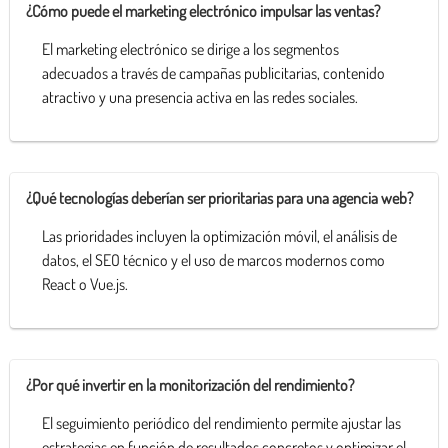
¿Cómo puede el marketing electrónico impulsar las ventas?
El marketing electrónico se dirige a los segmentos
adecuados a través de campañas publicitarias, contenido
atractivo y una presencia activa en las redes sociales.
¿Qué tecnologías deberían ser prioritarias para una agencia web?
Las prioridades incluyen la optimización móvil, el análisis de
datos, el SEO técnico y el uso de marcos modernos como
React o Vue.js.
¿Por qué invertir en la monitorización del rendimiento?
El seguimiento periódico del rendimiento permite ajustar las
estrategias en función de resultados concretos y optimizar el