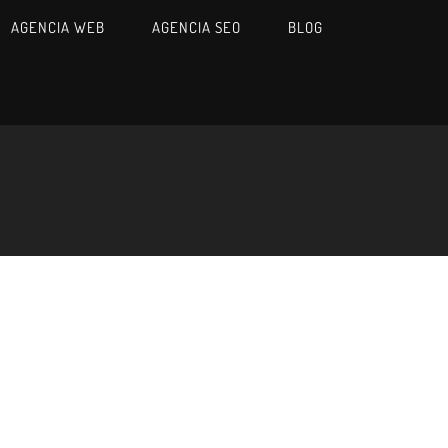
AGENCIA WEB
AGENCIA SEO
BLOG