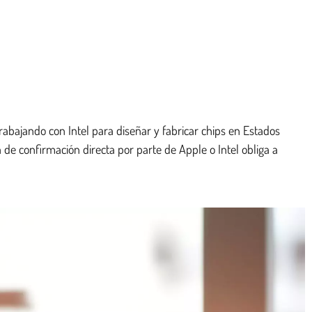
rabajando con Intel para diseñar y fabricar chips en Estados
 de confirmación directa por parte de Apple o Intel obliga a