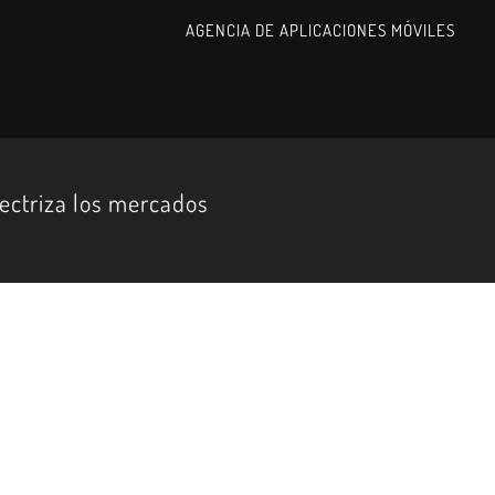
AGENCIA DE APLICACIONES MÓVILES
lectriza los mercados