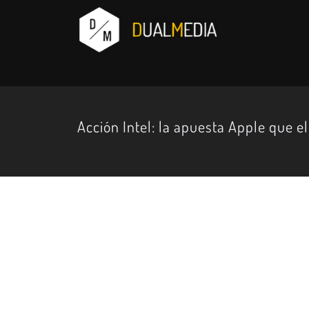
Acción Intel: la apuesta Apple que e