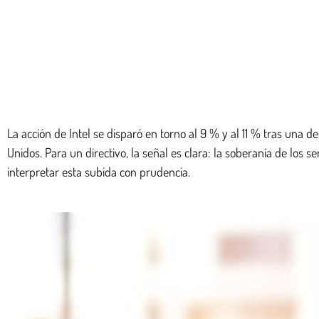
La acción de Intel se disparó en torno al 9 % y al 11 % tras una
Unidos. Para un directivo, la señal es clara: la soberanía de los
interpretar esta subida con prudencia.