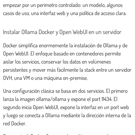
empezar por un perímetro controlado: un modelo, algunos
casos de uso, una interfaz web y una política de acceso clara.
Instalar Ollama Docker y Open WebUI en un servidor
Docker simplifica enormemente la instalación de Ollama y de
Open WebUI. El enfoque basado en contenedores permite
aislar los servicios, conservar los datos en volúmenes
persistentes y mover más fácilmente la stack entre un servidor
OVH, una VM o una máquina on-premise.
Una configuración clásica se basa en dos servicios. El primero
lanza la imagen ollama/ollama y expone el port 11434. El
segundo inicia Open WebUI, expone la interfaz en un port web
y luego se conecta a Ollama mediante la dirección interna de la
red Docker.