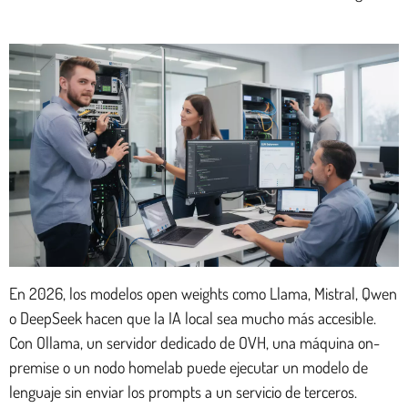
En 2026, los modelos open weights como Llama, Mistral, Qwen
o DeepSeek hacen que la IA local sea mucho más accesible.
Con Ollama, un servidor dedicado de OVH, una máquina on-
premise o un nodo homelab puede ejecutar un modelo de
lenguaje sin enviar los prompts a un servicio de terceros.