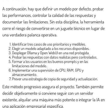
A continuación, hay que definir un modelo por defecto, probar
las performances, controlar la calidad de las respuestas y
documentar las limitaciones. Sin esta disciplina, la herramienta
corre el riesgo de convertirse en un juguete técnico en lugar de
una verdadera palanca operativa.
Identificar tres casos de uso prioritarios y medibles.
Elegir un modelo adaptado a los recursos disponibles.
Desplegar Ollama y Open WebUI en una red protegida.
Probar las respuestas con datos realistas pero controlados.
Formar a los usuarios en los buenos prompts y en las
limitaciones del modelo.
Implementar una supervisión de CPU, RAM, GPU y
almacenamiento.
Prever una estrategia de copia de seguridad y actualización.
Este método progresivo asegura el proyecto. También permite
decidir objetivamente si conviene seguir con un servidor
existente, alquilar una máquina más potente o integrar la IA en
una aplicación empresarial específica.