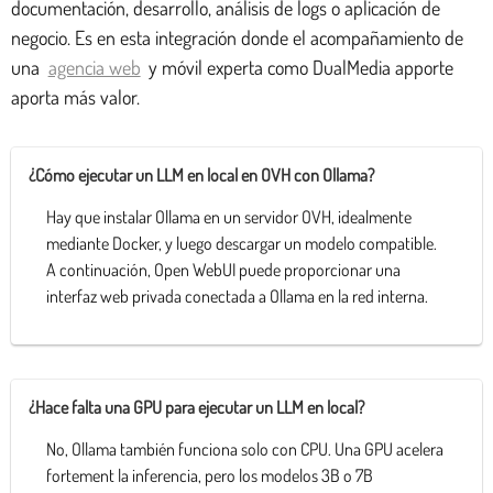
documentación, desarrollo, análisis de logs o aplicación de
negocio. Es en esta integración donde el acompañamiento de
una
agencia web
y móvil experta como DualMedia apporte
aporta más valor.
¿Cómo ejecutar un LLM en local en OVH con Ollama?
Hay que instalar Ollama en un servidor OVH, idealmente
mediante Docker, y luego descargar un modelo compatible.
A continuación, Open WebUI puede proporcionar una
interfaz web privada conectada a Ollama en la red interna.
¿Hace falta una GPU para ejecutar un LLM en local?
No, Ollama también funciona solo con CPU. Una GPU acelera
fortement la inferencia, pero los modelos 3B o 7B