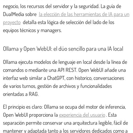
negocio, los recursos del servidor y la seguridad. La guía de
DualMedia sobre
la elección de las herramientas de IA para un
proyecto
detalla esta lógica de selección del lado de los
equipos técnicos y managers.
Ollama y Open WebUI: el dúo sencillo para una IA local
Ollama ejecuta modelos de lenguaje en local desde la línea de
comandos o mediante una API REST. Open WebUI añade una
interfaz web similar a ChatGPT, con historico, conversaciones
de varios turnos, gestión de archivos y funcionalidades
orientadas a RAG.
El principio es claro: Ollama se ocupa del motor de inferencia,
Open WebUI proporciona la
experiencia del usuario
. Esta
separación permite conservar una arquitectura legible, fácil de
mantener y adaptada tanto a los servidores dedicados como a