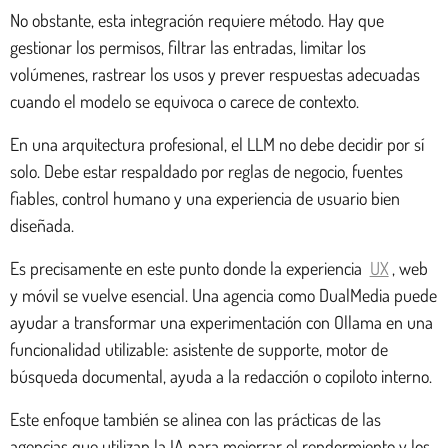
No obstante, esta integración requiere método. Hay que
gestionar los permisos, filtrar las entradas, limitar los
volúmenes, rastrear los usos y prever respuestas adecuadas
cuando el modelo se equivoca o carece de contexto.
En una arquitectura profesional, el LLM no debe decidir por sí
solo. Debe estar respaldado por reglas de negocio, fuentes
fiables, control humano y una experiencia de usuario bien
diseñada.
Es precisamente en este punto donde la experiencia
UX
, web
y móvil se vuelve esencial. Una agencia como DualMedia puede
ayudar a transformar una experimentación con Ollama en una
funcionalidad utilizable: asistente de supporte, motor de
búsqueda documental, ayuda a la redacción o copiloto interno.
Este enfoque también se alinea con las prácticas de las
agencias que utilizan la IA para mejorrar el rendormiento y los