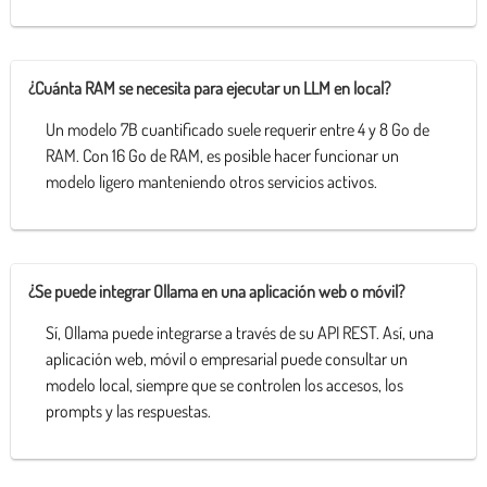
¿Cuánta RAM se necesita para ejecutar un LLM en local?
Un modelo 7B cuantificado suele requerir entre 4 y 8 Go de
RAM. Con 16 Go de RAM, es posible hacer funcionar un
modelo ligero manteniendo otros servicios activos.
¿Se puede integrar Ollama en una aplicación web o móvil?
Sí, Ollama puede integrarse a través de su API REST. Así, una
aplicación web, móvil o empresarial puede consultar un
modelo local, siempre que se controlen los accesos, los
prompts y las respuestas.