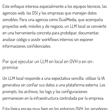
Este enfoque interesa especialmente a los equipos técnicos, las
agencias web, las DSI y las empresas que manejan datos
sensibles. Para una agencia como DualMedia, que acompaña
proyectos web, móviles y de negocio, un LLM local se convierte
en una herramienta concreta para prototipar, documentar,
analizar código o asistir workflows internos sin exponer
informaciones confidenciales.
Por qué ejecutar un LLM en local en OVH o en on-
premise
Un LLM local responde a una expectativa sencilla: utilizar la IA
generativa sin confiar sus datos a una plataforma externa. Los
prompts, los archivos, los logs y las configuraciones
permanecen en la infraestructura controlada por la empresa.
Esta lógica encaja muy bien en los entornos OVH, los servidores