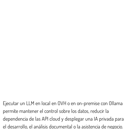
Ejecutar un LLM en local en OVH o en on-premise con Ollama
permite mantener el control sobre los datos, reducir la
dependencia de las API cloud y desplegar una IA privada para
el desarrollo, el análisis documental o la asistencia de negocio.