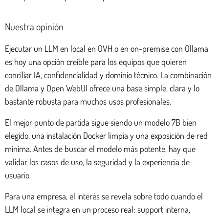
Nuestra opinión
Ejecutar un LLM en local en OVH o en on-premise con Ollama
es hoy una opción creíble para los equipos que quieren
conciliar IA, confidencialidad y dominio técnico. La combinación
de Ollama y Open WebUI ofrece una base simple, clara y lo
bastante robusta para muchos usos profesionales.
El mejor punto de partida sigue siendo un modelo 7B bien
elegido, una instalación Docker limpia y una exposición de red
mínima. Antes de buscar el modelo más potente, hay que
validar los casos de uso, la seguridad y la experiencia de
usuario.
Para una empresa, el interés se revela sobre todo cuando el
LLM local se integra en un proceso real: support interna,