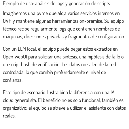
Ejemplo de uso: análisis de logs y generación de scripts
Imaginemos una pyme que aloja varios servicios internos en
OVH y mantiene algunas herramientas on-premise. Su equipo
técnico recibe regularmente logs que contienen nombres de
máquinas, direcciones privadas y fragmentos de configuración.
Con un LLM local, el equipo puede pegar estos extractos en
Open WebUI para solicitar una síntesis, una hipótesis de fallo o
un script bash de verificación. Los datos no salen de la red
controlada, lo que cambia profundamente el nivel de
confianza.
Este tipo de escenario ilustra bien la diferencia con una IA
cloud generalista. El beneficio no es solo funcional, también es
organizativo: el equipo se atreve a utilizar el asistente con datos
reales.