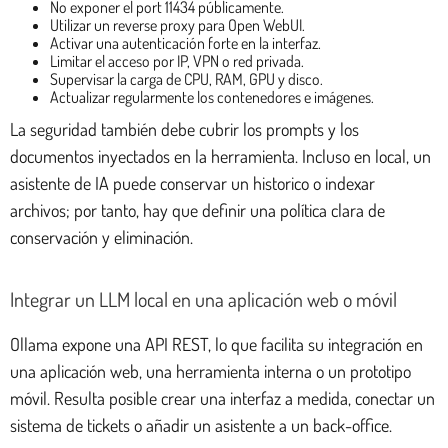
No exponer el port 11434 públicamente.
Utilizar un reverse proxy para Open WebUI.
Activar una autenticación forte en la interfaz.
Limitar el acceso por IP, VPN o red privada.
Supervisar la carga de CPU, RAM, GPU y disco.
Actualizar regularmente los contenedores e imágenes.
La seguridad también debe cubrir los prompts y los
documentos inyectados en la herramienta. Incluso en local, un
asistente de IA puede conservar un historico o indexar
archivos; por tanto, hay que definir una política clara de
conservación y eliminación.
Integrar un LLM local en una aplicación web o móvil
Ollama expone una API REST, lo que facilita su integración en
una aplicación web, una herramienta interna o un prototipo
móvil. Resulta posible crear una interfaz a medida, conectar un
sistema de tickets o añadir un asistente a un back-office.