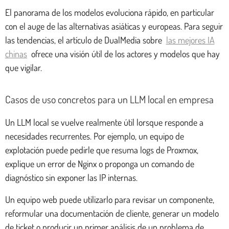
El panorama de los modelos evoluciona rápido, en particular
con el auge de las alternativas asiáticas y europeas. Para seguir
las tendencias, el artículo de DualMedia sobre
las mejores IA
chinas
ofrece una visión útil de los actores y modelos que hay
que vigilar.
Casos de uso concretos para un LLM local en empresa
Un LLM local se vuelve realmente útil lorsque responde a
necesidades recurrentes. Por ejemplo, un equipo de
explotación puede pedirle que resuma logs de Proxmox,
explique un error de Nginx o proponga un comando de
diagnóstico sin exponer las IP internas.
Un equipo web puede utilizarlo para revisar un componente,
reformular una documentación de cliente, generar un modelo
de ticket o producir un primer análisis de un problema de