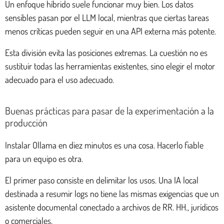
Un enfoque híbrido suele funcionar muy bien. Los datos
sensibles pasan por el LLM local, mientras que ciertas tareas
menos críticas pueden seguir en una API externa más potente.
Esta división evita las posiciones extremas. La cuestión no es
sustituir todas las herramientas existentes, sino elegir el motor
adecuado para el uso adecuado.
Buenas prácticas para pasar de la experimentación a la
producción
Instalar Ollama en diez minutos es una cosa. Hacerlo fiable
para un equipo es otra.
El primer paso consiste en delimitar los usos. Una IA local
destinada a resumir logs no tiene las mismas exigencias que un
asistente documental conectado a archivos de RR. HH., jurídicos
o comerciales.