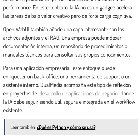
performance. En este contexto, la IA no es un gadget: acelera
las tareas de bajo valor creativo pero de forte carga cognitiva.
Open WebUI también añade una capa interesante con los
archivos adjuntos y el RAG. Una empresa puede indexar
documentación interna, un repositorio de procedimientos o
manuales técnicos para consultar sus propios conocimientos.
Para una aplicación empresarial, este enfoque puede
enriquecer un back-office, una herramienta de support o un
asistente interno. DualMedia acompaña este tipo de reflexión
en proyectos de
desarrollo de aplicaciones de negocio
, donde
la IA debe seguir siendo útil, segura e integrada en el workflow
existente.
Leer también
¿Qué es Python y cómo se usa?