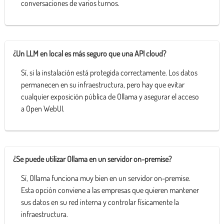
conversaciones de varios turnos.
¿Un LLM en local es más seguro que una API cloud?
Sí, si la instalación está protegida correctamente. Los datos
permanecen en su infraestructura, pero hay que evitar
cualquier exposición pública de Ollama y asegurar el acceso
a Open WebUI.
¿Se puede utilizar Ollama en un servidor on-premise?
Sí, Ollama funciona muy bien en un servidor on-premise.
Esta opción conviene a las empresas que quieren mantener
sus datos en su red interna y controlar físicamente la
infraestructura.