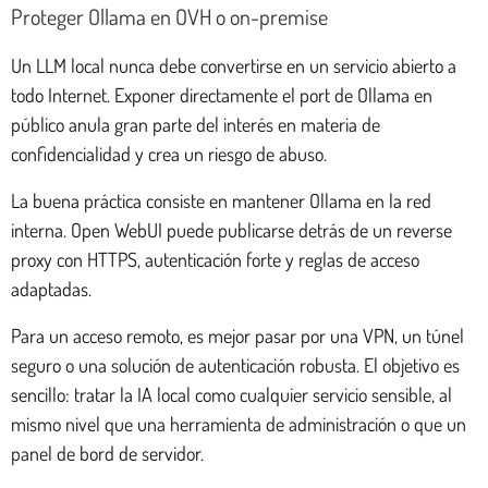
Proteger Ollama en OVH o on-premise
Un LLM local nunca debe convertirse en un servicio abierto a
todo Internet. Exponer directamente el port de Ollama en
público anula gran parte del interés en materia de
confidencialidad y crea un riesgo de abuso.
La buena práctica consiste en mantener Ollama en la red
interna. Open WebUI puede publicarse detrás de un reverse
proxy con HTTPS, autenticación forte y reglas de acceso
adaptadas.
Para un acceso remoto, es mejor pasar por una VPN, un túnel
seguro o una solución de autenticación robusta. El objetivo es
sencillo: tratar la IA local como cualquier servicio sensible, al
mismo nivel que una herramienta de administración o que un
panel de bord de servidor.