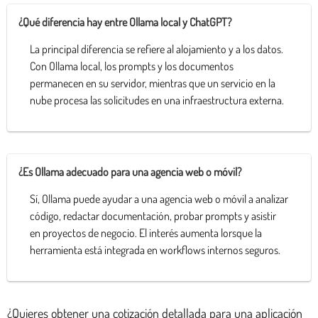
¿Qué diferencia hay entre Ollama local y ChatGPT?
La principal diferencia se refiere al alojamiento y a los datos.
Con Ollama local, los prompts y los documentos
permanecen en su servidor, mientras que un servicio en la
nube procesa las solicitudes en una infraestructura externa.
¿Es Ollama adecuado para una agencia web o móvil?
Sí, Ollama puede ayudar a una agencia web o móvil a analizar
código, redactar documentación, probar prompts y asistir
en proyectos de negocio. El interés aumenta lorsque la
herramienta está integrada en workflows internos seguros.
¿Quieres obtener una cotización detallada para una aplicación