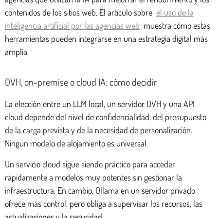
contenidos de los sitios web. El artículo sobre
el uso de la
inteligencia artificial por las agencias web
muestra cómo estas
herramientas pueden integrarse en una estrategia digital más
amplia.
OVH, on-premise o cloud IA: cómo decidir
La elección entre un LLM local, un servidor OVH y una API
cloud depende del nivel de confidencialidad, del presupuesto,
de la carga prevista y de la necesidad de personalización.
Ningún modelo de alojamiento es universal.
Un servicio cloud sigue siendo práctico para acceder
rápidamente a modelos muy potentes sin gestionar la
infraestructura. En cambio, Ollama en un servidor privado
ofrece más control, pero obliga a supervisar los recursos, las
actualizaciones y la seguridad.