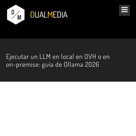
Ejecutar un LLM en local en OVH o en
on-premise: guía de Ollama 2026