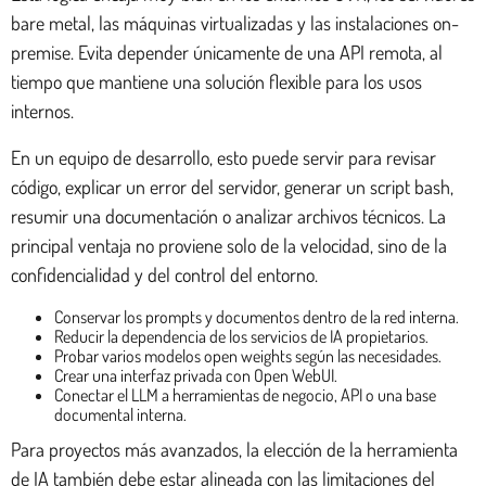
bare metal, las máquinas virtualizadas y las instalaciones on-
premise. Evita depender únicamente de una API remota, al
tiempo que mantiene una solución flexible para los usos
internos.
En un equipo de desarrollo, esto puede servir para revisar
código, explicar un error del servidor, generar un script bash,
resumir una documentación o analizar archivos técnicos. La
principal ventaja no proviene solo de la velocidad, sino de la
confidencialidad y del control del entorno.
Conservar los prompts y documentos dentro de la red interna.
Reducir la dependencia de los servicios de IA propietarios.
Probar varios modelos open weights según las necesidades.
Crear una interfaz privada con Open WebUI.
Conectar el LLM a herramientas de negocio, API o una base
documental interna.
Para proyectos más avanzados, la elección de la herramienta
de IA también debe estar alineada con las limitaciones del