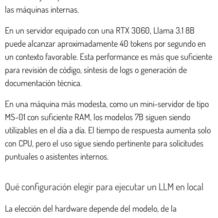
las máquinas internas.
En un servidor equipado con una RTX 3060, Llama 3.1 8B
puede alcanzar aproximadamente 40 tokens por segundo en
un contexto favorable. Esta performance es más que suficiente
para revisión de código, síntesis de logs o generación de
documentación técnica.
En una máquina más modesta, como un mini-servidor de tipo
MS-01 con suficiente RAM, los modelos 7B siguen siendo
utilizables en el día a día. El tiempo de respuesta aumenta solo
con CPU, pero el uso sigue siendo pertinente para solicitudes
puntuales o asistentes internos.
Qué configuración elegir para ejecutar un LLM en local
La elección del hardware depende del modelo, de la