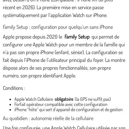
récent en 2026). La première mise en service passe
systématiquement par l’application Watch sur iPhone.
Family Setup : configuration pour quelqu’un sans iPhone
Apple propose depuis 2020 le
Family Setup
qui permet de
configurer une Apple Watch pour un membre de la famille qui
n’a pas son propre iPhone (enfant, sénior). La configuration se
fait depuis l’iPhone de l’utilisateur principal du foyer. La montre
dispose alors de ses propres fonctionnalités, son propre
numéro, son propre identifiant Apple.
Conditions :
Apple Watch Cellulaire
obligatoire
(la GPS ne suffit pas)
Forfait opérateur compatible avec cette configuration
iPhone “hôte” qui sert d’appareil de configuration et de gestion
Au quotidien : autonomie réelle de la cellulaire
Une fois configurée, une Apple Watch Cellulaire utilisée par son