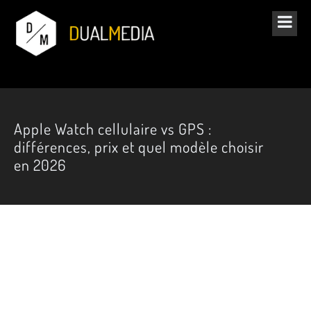
Apple Watch cellulaire vs GPS :
différences, prix et quel modèle choisir
en 2026