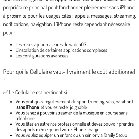
propriétaire principal peut fonctionner pleinement sans iPhone
à proximité pour les usages cités : appels, messages, streaming,
notifications, navigation. L’iPhone reste cependant nécessaire
pour :
Les mises à jour majeures de watchOS
L’installation de certaines applications complexes
Les configurations avancées
Pour qui le Cellulaire vaut-il vraiment le coût additionnel
?
✅ Le Cellulaire est pertinent si :
Vous pratiquez régulièrement du sport (running, vélo, natation)
sans iPhone
et voulez rester joignable
Vous tenez à pouvoir streamer de la musique en course sans
téléphone
Vous êtes en astreinte professionnelle et devez pouvoir prendre
des appels même quand votre iPhone charge
Vous voulez équiper un enfant ou un sénior via Family Setup