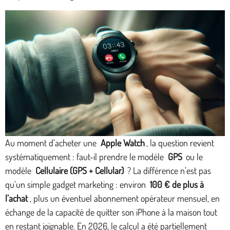
Au moment d’acheter une
Apple Watch
, la question revient
systématiquement : faut-il prendre le modèle
GPS
ou le
modèle
Cellulaire (GPS + Cellular)
? La différence n’est pas
qu’un simple gadget marketing : environ
100 € de plus à
l’achat
, plus un éventuel abonnement opérateur mensuel, en
échange de la capacité de quitter son iPhone à la maison tout
en restant joignable. En 2026, le calcul a été partiellement