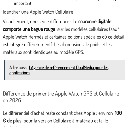
important
Identifier une Apple Watch Cellulaire
Visuellement, une seule différence : la
couronne digitale
comporte une bague rouge
sur les modèles cellulaires (sauf
Apple Watch Hermès et certaines éditions spéciales où ce détail
est intégré différemment). Les dimensions, le poids et les
matériaux sont identiques au modèle GPS.
A lire aussi
L'Agence de référencement DualMedia pour les
applications
Différence de prix entre Apple Watch GPS et Cellulaire
en 2026
Le différentiel d’achat reste constant chez Apple : environ
100
€ de plus
pour la version Cellulaire à matériau et taille