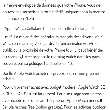
la même enveloppe de données que votre iPhone. Vous ne
pouvez pas souscrire un forfait dédié uniquement à la montre
en France en 2026.
L’Apple Watch Cellulaire fonctionne-t-elle à l’étranger ?
Limité. La majorité des opérateurs français désactivent l’eSIM
Watch en roaming. Vous gardez la fonctionnalité via Wi-Fi
public ou la proximité de votre iPhone (qui lui peut bénéficier
du roaming). Free propose le roaming Watch dans les pays
couverts par sa politique habituelle, en 4G.
Quelle Apple Watch acheter si je veux passer mon premier
achat ?
Pour un premier achat avec budget modéré : Apple Watch SE
3 GPS (~249 €) suffit largement. Pour un usage sport intensif
avec écoute musique sans téléphone : Apple Watch Series 11
Cellulaire chez Free (option gratuite). Pour les activités outdoor