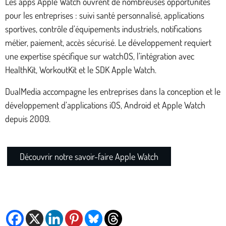
Les apps Apple Watch ouvrent de nombreuses opportunités
pour les entreprises : suivi santé personnalisé, applications
sportives, contrôle d’équipements industriels, notifications
métier, paiement, accès sécurisé. Le développement requiert
une expertise spécifique sur watchOS, l’intégration avec
HealthKit, WorkoutKit et le SDK Apple Watch.
DualMedia accompagne les entreprises dans la conception et le
développement d’applications iOS, Android et Apple Watch
depuis 2009.
Découvrir notre savoir-faire Apple Watch