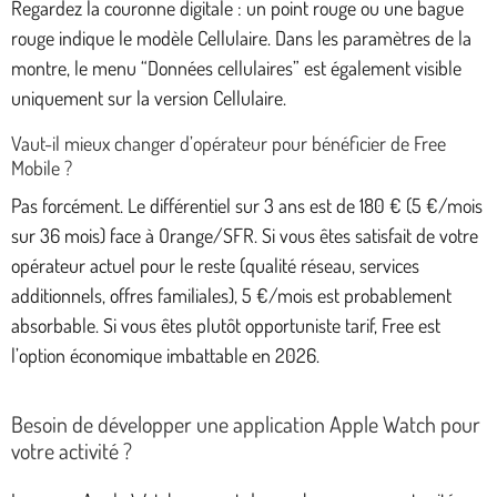
Regardez la couronne digitale : un point rouge ou une bague
rouge indique le modèle Cellulaire. Dans les paramètres de la
montre, le menu “Données cellulaires” est également visible
uniquement sur la version Cellulaire.
Vaut-il mieux changer d’opérateur pour bénéficier de Free
Mobile ?
Pas forcément. Le différentiel sur 3 ans est de 180 € (5 €/mois
sur 36 mois) face à Orange/SFR. Si vous êtes satisfait de votre
opérateur actuel pour le reste (qualité réseau, services
additionnels, offres familiales), 5 €/mois est probablement
absorbable. Si vous êtes plutôt opportuniste tarif, Free est
l’option économique imbattable en 2026.
Besoin de développer une application Apple Watch pour
votre activité ?