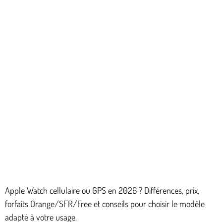
Apple Watch cellulaire ou GPS en 2026 ? Différences, prix,
forfaits Orange/SFR/Free et conseils pour choisir le modèle
adapté à votre usage.