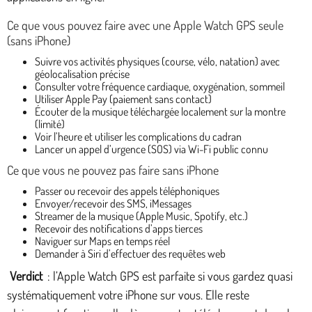
Ce que vous pouvez faire avec une Apple Watch GPS seule
(sans iPhone)
Suivre vos activités physiques (course, vélo, natation) avec
géolocalisation précise
Consulter votre fréquence cardiaque, oxygénation, sommeil
Utiliser Apple Pay (paiement sans contact)
Écouter de la musique téléchargée localement sur la montre
(limité)
Voir l’heure et utiliser les complications du cadran
Lancer un appel d’urgence (SOS) via Wi-Fi public connu
Ce que vous ne pouvez pas faire sans iPhone
Passer ou recevoir des appels téléphoniques
Envoyer/recevoir des SMS, iMessages
Streamer de la musique (Apple Music, Spotify, etc.)
Recevoir des notifications d’apps tierces
Naviguer sur Maps en temps réel
Demander à Siri d’effectuer des requêtes web
Verdict
: l’Apple Watch GPS est parfaite si vous gardez quasi
systématiquement votre iPhone sur vous. Elle reste