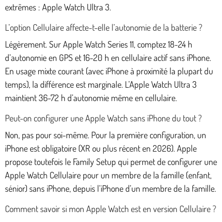
extrêmes : Apple Watch Ultra 3.
L’option Cellulaire affecte-t-elle l’autonomie de la batterie ?
Légèrement. Sur Apple Watch Series 11, comptez 18-24 h
d’autonomie en GPS et 16-20 h en cellulaire actif sans iPhone.
En usage mixte courant (avec iPhone à proximité la plupart du
temps), la différence est marginale. L’Apple Watch Ultra 3
maintient 36-72 h d’autonomie même en cellulaire.
Peut-on configurer une Apple Watch sans iPhone du tout ?
Non, pas pour soi-même. Pour la première configuration, un
iPhone est obligatoire (XR ou plus récent en 2026). Apple
propose toutefois le Family Setup qui permet de configurer une
Apple Watch Cellulaire pour un membre de la famille (enfant,
sénior) sans iPhone, depuis l’iPhone d’un membre de la famille.
Comment savoir si mon Apple Watch est en version Cellulaire ?