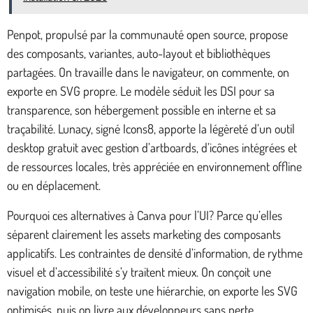
Penpot, propulsé par la communauté open source, propose
des composants, variantes, auto-layout et bibliothèques
partagées. On travaille dans le navigateur, on commente, on
exporte en SVG propre. Le modèle séduit les DSI pour sa
transparence, son hébergement possible en interne et sa
traçabilité. Lunacy, signé Icons8, apporte la légèreté d’un outil
desktop gratuit avec gestion d’artboards, d’icônes intégrées et
de ressources locales, très appréciée en environnement offline
ou en déplacement.
Pourquoi ces alternatives à Canva pour l’UI? Parce qu’elles
séparent clairement les assets marketing des composants
applicatifs. Les contraintes de densité d’information, de rythme
visuel et d’accessibilité s’y traitent mieux. On conçoit une
navigation mobile, on teste une hiérarchie, on exporte les SVG
optimisés, puis on livre aux développeurs sans perte.