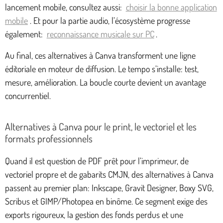
lancement mobile, consultez aussi:
choisir la bonne application
mobile
. Et pour la partie audio, l’écosystème progresse
également:
reconnaissance musicale sur PC
.
Au final, ces alternatives à Canva transforment une ligne
éditoriale en moteur de diffusion. Le tempo s’installe: test,
mesure, amélioration. La boucle courte devient un avantage
concurrentiel.
Alternatives à Canva pour le print, le vectoriel et les
formats professionnels
Quand il est question de PDF prêt pour l’imprimeur, de
vectoriel propre et de gabarits CMJN, des alternatives à Canva
passent au premier plan: Inkscape, Gravit Designer, Boxy SVG,
Scribus et GIMP/Photopea en binôme. Ce segment exige des
exports rigoureux, la gestion des fonds perdus et une