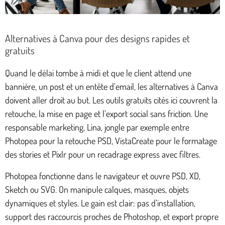
Alternatives à Canva pour des designs rapides et
gratuits
Quand le délai tombe à midi et que le client attend une
bannière, un post et un entête d’email, les alternatives à Canva
doivent aller droit au but. Les outils gratuits cités ici couvrent la
retouche, la mise en page et l’export social sans friction. Une
responsable marketing, Lina, jongle par exemple entre
Photopea pour la retouche PSD, VistaCreate pour le formatage
des stories et Pixlr pour un recadrage express avec filtres.
Photopea fonctionne dans le navigateur et ouvre PSD, XD,
Sketch ou SVG. On manipule calques, masques, objets
dynamiques et styles. Le gain est clair: pas d’installation,
support des raccourcis proches de Photoshop, et export propre