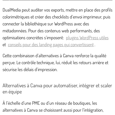
DualMedia peut auditer vos exports, mettre en place des profils
colorimétriques et créer des checklists d’envoi imprimeur, puis
connecter la bibliothèque sur WordPress avec des
métadonnées. Pour des contenus web performants, des
optimisations concrètes s’imposent:
plugins WordPress utiles
et
conseils pour des landing pages qui convertissent
.
Cette combinaison d’alternatives à Canva renforce la qualité
perçue. Le contrôle technique, lui, réduit les retours arrière et
sécurise les délais d’impression.
Alternatives à Canva pour automatiser, intégrer et scaler
en équipe
À l’échelle d’une PME ou d’un réseau de boutiques, les
alternatives à Canva se choisissent aussi pour l’intégration,