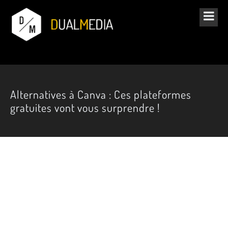
Alternatives à Canva : Ces plateformes
gratuites vont vous surprendre !