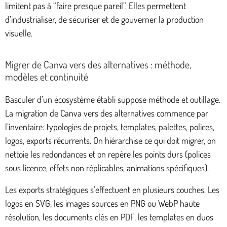
limitent pas à “faire presque pareil”. Elles permettent
d’industrialiser, de sécuriser et de gouverner la production
visuelle.
Migrer de Canva vers des alternatives : méthode,
modèles et continuité
Basculer d’un écosystème établi suppose méthode et outillage.
La migration de Canva vers des alternatives commence par
l’inventaire: typologies de projets, templates, palettes, polices,
logos, exports récurrents. On hiérarchise ce qui doit migrer, on
nettoie les redondances et on repère les points durs (polices
sous licence, effets non réplicables, animations spécifiques).
Les exports stratégiques s’effectuent en plusieurs couches. Les
logos en SVG, les images sources en PNG ou WebP haute
résolution, les documents clés en PDF, les templates en duos