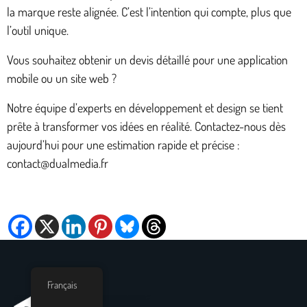
la marque reste alignée. C’est l’intention qui compte, plus que
l’outil unique.
Vous souhaitez obtenir un devis détaillé pour une application
mobile ou un site web ?
Notre équipe d’experts en développement et design se tient
prête à transformer vos idées en réalité. Contactez-nous dès
aujourd’hui pour une estimation rapide et précise :
contact@dualmedia.fr
Français