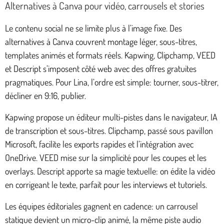
Alternatives à Canva pour vidéo, carrousels et stories
Le contenu social ne se limite plus à l’image fixe. Des
alternatives à Canva couvrent montage léger, sous-titres,
templates animés et formats réels. Kapwing, Clipchamp, VEED
et Descript s’imposent côté web avec des offres gratuites
pragmatiques. Pour Lina, l’ordre est simple: tourner, sous-titrer,
décliner en 9:16, publier.
Kapwing propose un éditeur multi-pistes dans le navigateur, IA
de transcription et sous-titres. Clipchamp, passé sous pavillon
Microsoft, facilite les exports rapides et l’intégration avec
OneDrive. VEED mise sur la simplicité pour les coupes et les
overlays. Descript apporte sa magie textuelle: on édite la vidéo
en corrigeant le texte, parfait pour les interviews et tutoriels.
Les équipes éditoriales gagnent en cadence: un carrousel
statique devient un micro-clip animé, la même piste audio