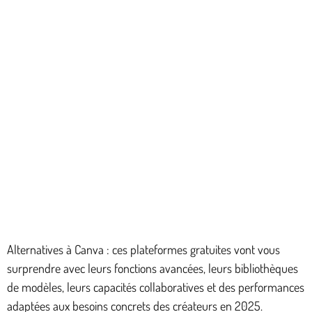
Alternatives à Canva : ces plateformes gratuites vont vous
surprendre avec leurs fonctions avancées, leurs bibliothèques
de modèles, leurs capacités collaboratives et des performances
adaptées aux besoins concrets des créateurs en 2025.