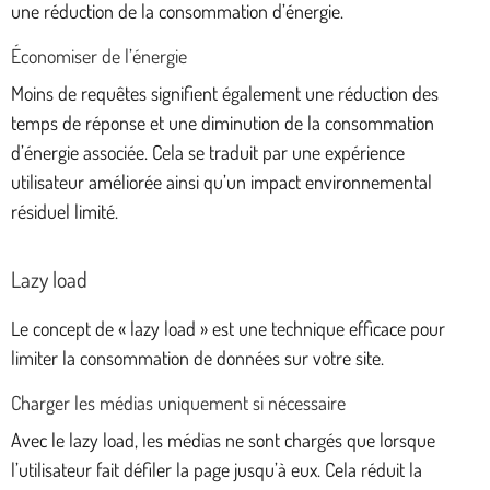
une réduction de la consommation d’énergie.
Économiser de l’énergie
Moins de requêtes signifient également une réduction des
temps de réponse et une diminution de la consommation
d’énergie associée. Cela se traduit par une expérience
utilisateur améliorée ainsi qu’un impact environnemental
résiduel limité.
Lazy load
Le concept de « lazy load » est une technique efficace pour
limiter la consommation de données sur votre site.
Charger les médias uniquement si nécessaire
Avec le lazy load, les médias ne sont chargés que lorsque
l’utilisateur fait défiler la page jusqu’à eux. Cela réduit la