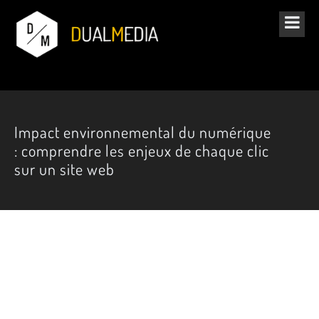
Impact environnemental du numérique
: comprendre les enjeux de chaque clic
sur un site web