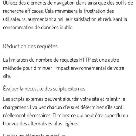
Utilisez des éléments de navigation clairs ainsi que des outils de
recherche efficaces. Cela minimisera la frustration des
utilisateurs, augmentant ainsi leur satisfaction et réduisant la
consommation de données inutile.
Réduction des requêtes
La limitation du nombre de requêtes HTTP est une autre
méthode pour diminuer l’impact environnemental de votre
site.
Évaluer la nécessité des scripts externes
Les scripts externes peuvent alourdir votre site et ralentir le
chargement. Évaluez chacun d’eux et déterminez s’ils sont
réellement nécessaires. Éliminez ce qui peut être superflu ou
trouvez des alternatives plus légères.
Limiter les éléments superflus