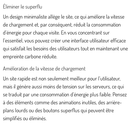
Éliminer le superflu
Un design minimaliste allège le site, ce qui améliore la vitesse
de chargement et, par conséquent, réduit la consommation
d’énergie pour chaque visite. En vous concentrant sur
l’essentiel, vous pouvez créer une interface utilisateur efficace
qui satisfait les besoins des utilisateurs tout en maintenant une
empreinte carbone réduite.
Amélioration de la vitesse de chargement
Un site rapide est non seulement meilleur pour l’utilisateur,
mais il génère aussi moins de tension sur les serveurs, ce qui
se traduit par une consommation d’énergie plus faible. Pensez
à des éléments comme des animations inutiles, des arrière-
plans lourds ou des boutons superflus qui peuvent être
simplifiés ou éliminés.