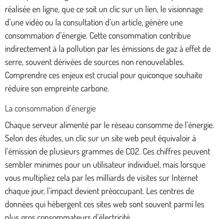
réalisée en ligne, que ce soit un clic sur un lien, le visionnage
d’une vidéo ou la consultation d’un article, génère une
consommation d’énergie. Cette consommation contribue
indirectement à la pollution par les émissions de gaz à effet de
serre, souvent dérivées de sources non renouvelables.
Comprendre ces enjeux est crucial pour quiconque souhaite
réduire son empreinte carbone.
La consommation d’énergie
Chaque serveur alimenté par le réseau consomme de l’énergie.
Selon des études, un clic sur un site web peut équivaloir à
l’émission de plusieurs grammes de CO2. Ces chiffres peuvent
sembler minimes pour un utilisateur individuel, mais lorsque
vous multipliez cela par les milliards de visites sur Internet
chaque jour, l’impact devient préoccupant. Les centres de
données qui hébergent ces sites web sont souvent parmi les
plus gros consommateurs d’électricité.