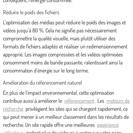
Réduire le poids des fichiers
L’optimisation des médias peut réduire le poids des images et
vidéos jusqu’à 80 %. Cela ne signifie pas nécessairement
compromettre la qualité visuelle, mais plutôt utiliser des
formats de fichiers adaptés et réaliser un redimensionnement
approprié. Les images compressées et les vidéos optimisées
consomment moins de bande passante, ralentissant ainsi la
consommation d’énergie sur le long terme.
Amélioration du référencement naturel
En plus de l’impact environnemental, cette optimisation
contribue aussi à améliorer le
référencement
. Les
moteurs de
recherche
privilégient les sites qui se chargent rapidement, ce
qui peut mener à un meilleur classement dans les résultats de
recherche. Un site rapide offre une meilleures
expérience
utilisateur
, incitant plus de visiteurs à rester sur votre page.