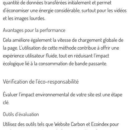
quantité de données transférées initialement et permet
d’économiser une énergie considérable, surtout pour les vidéos
et les images lourdes.
Avantages pour la performance
Cela améliore également la vitesse de chargement globale de
la page. L’utilisation de cette méthode contribue à offrir une
expérience utilisateur fluide, tout en réduisant l’impact
écologique lié à la consommation de bande passante.
Vérification de l’éco-responsabilité
Évaluer l’impact environnemental de votre site est une étape
clé.
Outils d’évaluation
Utilisez des outils tels que Website Carbon et Ecoindex pour