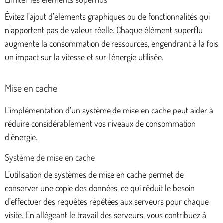
Évitez l’ajout d’éléments graphiques ou de fonctionnalités qui
n’apportent pas de valeur réelle. Chaque élément superflu
augmente la consommation de ressources, engendrant à la fois
un impact sur la vitesse et sur l’énergie utilisée.
Mise en cache
L’implémentation d’un système de mise en cache peut aider à
réduire considérablement vos niveaux de consommation
d’énergie.
Système de mise en cache
L’utilisation de systèmes de mise en cache permet de
conserver une copie des données, ce qui réduit le besoin
d’effectuer des requêtes répétées aux serveurs pour chaque
visite. En allégeant le travail des serveurs, vous contribuez à