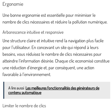
Ergonomie
Une bonne ergonomie est essentielle pour minimiser le
nombre de clics nécessaires et réduire la pollution numérique.
Arborescence intuitive et responsive
Une structure claire et intuitive rend la navigation plus facile
pour l’utilisateur. En concevant un site qui répond à leurs
besoins, vous réduisez le nombre de clics nécessaires pour
atteindre l’information désirée. Chaque clic economisé constitue
une réduction d’énergie et, par conséquent, une action
favorable à l’environnement.
A lire aussi
Les meilleures fonctionnalités des générateurs de
contenu automatique
Limiter le nombre de clics