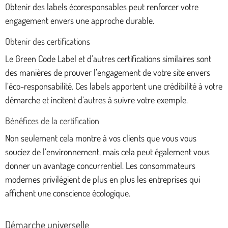
Obtenir des labels écoresponsables peut renforcer votre
engagement envers une approche durable.
Obtenir des certifications
Le Green Code Label et d’autres certifications similaires sont
des manières de prouver l’engagement de votre site envers
l’éco-responsabilité. Ces labels apportent une crédibilité à votre
démarche et incitent d’autres à suivre votre exemple.
Bénéfices de la certification
Non seulement cela montre à vos clients que vous vous
souciez de l’environnement, mais cela peut également vous
donner un avantage concurrentiel. Les consommateurs
modernes privilégient de plus en plus les entreprises qui
affichent une conscience écologique.
Démarche universelle