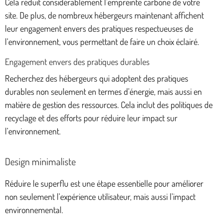
Cela réduit considérablement l’empreinte carbone de votre
site. De plus, de nombreux hébergeurs maintenant affichent
leur engagement envers des pratiques respectueuses de
l’environnement, vous permettant de faire un choix éclairé.
Engagement envers des pratiques durables
Recherchez des hébergeurs qui adoptent des pratiques
durables non seulement en termes d’énergie, mais aussi en
matière de gestion des ressources. Cela inclut des politiques de
recyclage et des efforts pour réduire leur impact sur
l’environnement.
Design minimaliste
Réduire le superflu est une étape essentielle pour améliorer
non seulement l’expérience utilisateur, mais aussi l’impact
environnemental.