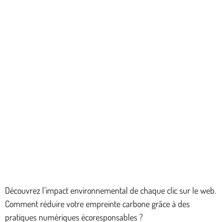
Découvrez l’impact environnemental de chaque clic sur le web.
Comment réduire votre empreinte carbone grâce à des
pratiques numériques écoresponsables ?