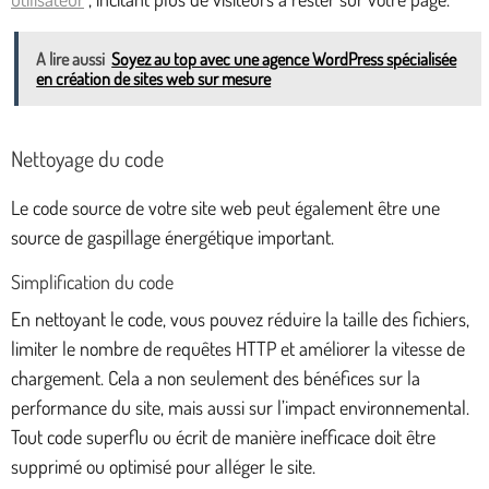
A lire aussi
Soyez au top avec une agence WordPress spécialisée
en création de sites web sur mesure
Nettoyage du code
Le code source de votre site web peut également être une
source de gaspillage énergétique important.
Simplification du code
En nettoyant le code, vous pouvez réduire la taille des fichiers,
limiter le nombre de requêtes HTTP et améliorer la vitesse de
chargement. Cela a non seulement des bénéfices sur la
performance du site, mais aussi sur l’impact environnemental.
Tout code superflu ou écrit de manière inefficace doit être
supprimé ou optimisé pour alléger le site.