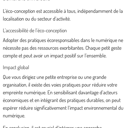
L’éco-conception est accessible à tous, indépendamment de la
localisation ou du secteur d’activité.
L’accessibilité de l’éco-conception
Adopter des pratiques écoresponsables dans le numérique ne
nécessite pas des ressources exorbitantes. Chaque petit geste
compte et peut avoir un impact positif sur l’ensemble.
Impact global
Que vous dirigiez une petite entreprise ou une grande
organisation, il existe des voies pratiques pour réduire votre
empreinte numérique. En sensibilisant davantage d’acteurs
économiques et en intégrant des pratiques durables, on peut
espérer réduire significativement l’impact environnemental du
numérique.
En conclusion, il est crucial d’intégrer une approche