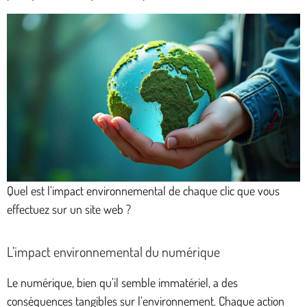
Quel est l’impact environnemental de chaque clic que vous
effectuez sur un site web ?
L’impact environnemental du numérique
Le numérique, bien qu’il semble immatériel, a des
conséquences tangibles sur l’environnement. Chaque action