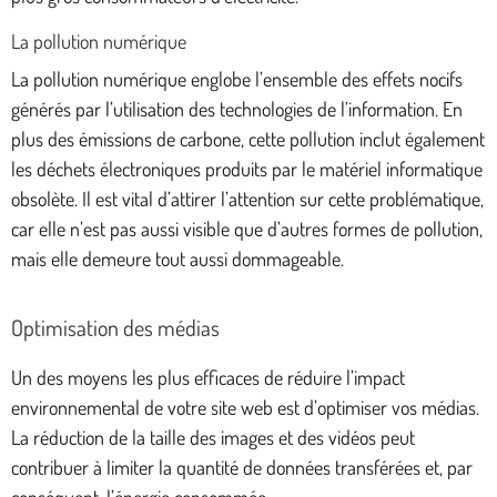
La pollution numérique
La pollution numérique englobe l’ensemble des effets nocifs
générés par l’utilisation des technologies de l’information. En
plus des émissions de carbone, cette pollution inclut également
les déchets électroniques produits par le matériel informatique
obsolète. Il est vital d’attirer l’attention sur cette problématique,
car elle n’est pas aussi visible que d’autres formes de pollution,
mais elle demeure tout aussi dommageable.
Optimisation des médias
Un des moyens les plus efficaces de réduire l’impact
environnemental de votre site web est d’optimiser vos médias.
La réduction de la taille des images et des vidéos peut
contribuer à limiter la quantité de données transférées et, par
conséquent, l’énergie consommée.