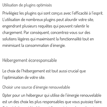
Utilisation de plugins optimisés
Privilégiez les plugins qui sont conçus avec l’efficacité à l’esprit.
L’utilisation de nombreux plugins peut alourdir votre site,
engendrant plusieurs requêtes qui peuvent ralentir le
chargement. Par conséquent, concentrez-vous sur des
solutions légères qui maximisent la fonctionnalité tout en
minimisant la consommation d’énergie.
Hébergement écoresponsable
Le choix de l’hébergement est tout aussi crucial que
l’optimisation de votre site.
Choisir une source d’énergie renouvelable
Opter pour un hébergeur qui utilise de l’énergie renouvelable
est un des choix les plus responsables que vous puissiez faire.