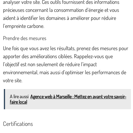
analyser votre site. Ces outils fournissent des informations
précieuses concernant la consommation d’énergie et vous
aident à identifier les domaines à améliorer pour réduire
l’empreinte carbone.
Prendre des mesures
Une fois que vous avez les résultats, prenez des mesures pour
apporter des améliorations ciblées. Rappelez-vous que
l’objectif est non seulement de réduire l’impact
environnemental, mais aussi d’optimiser les performances de
votre site.
A lire aussi
Agence web à Marseille : Mettez en avant votre savoir-
faire local
Certifications