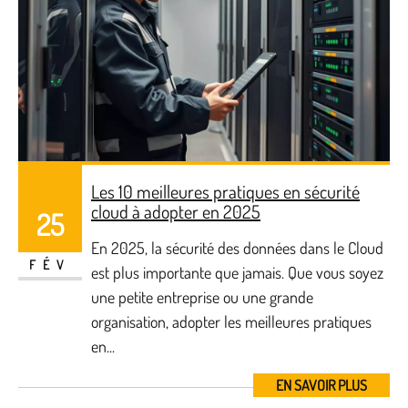
Les 10 meilleures pratiques en sécurité
cloud à adopter en 2025
25
En 2025, la sécurité des données dans le Cloud
FÉV
est plus importante que jamais. Que vous soyez
une petite entreprise ou une grande
organisation, adopter les meilleures pratiques
en...
EN SAVOIR PLUS