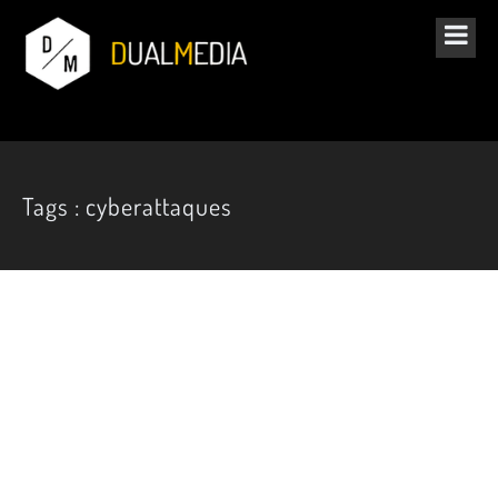
Tags : cyberattaques