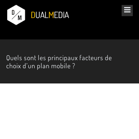
Quels sont les principaux facteurs de
choix d’un plan mobile ?