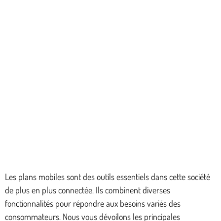
Les plans mobiles sont des outils essentiels dans cette société
de plus en plus connectée. Ils combinent diverses
fonctionnalités pour répondre aux besoins variés des
consommateurs. Nous vous dévoilons les principales