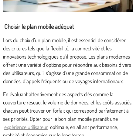
Choisir le plan mobile adéquat
Lors du choix d’un plan mobile, il est essentiel de considérer
des critères tels que la flexibilité, la connectivité et les
innovations technologiques qu’il propose. Les plans modernes
offrent une variété d’options pour répondre aux besoins divers
des utilisateurs, qu’il s’agisse d’une grande consommation de
données, d’appels fréquents ou de voyages internationaux.
En évaluant attentivement des aspects clés comme la
couverture réseau, le volume de données, et les coûts associés,
chacun peut trouver un forfait qui correspond parfaitement à
ses priorités. Opter pour le bon plan mobile garantit une
expérience utilisateur
optimale, en alliant performance,
praticité et économies sur le long terme.