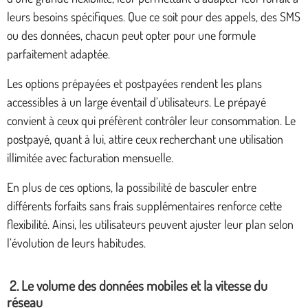
leurs besoins spécifiques. Que ce soit pour des appels, des SMS
ou des données, chacun peut opter pour une formule
parfaitement adaptée.
Les options prépayées et postpayées rendent les plans
accessibles à un large éventail d’utilisateurs. Le prépayé
convient à ceux qui préfèrent contrôler leur consommation. Le
postpayé, quant à lui, attire ceux recherchant une utilisation
illimitée avec facturation mensuelle.
En plus de ces options, la possibilité de basculer entre
différents forfaits sans frais supplémentaires renforce cette
flexibilité. Ainsi, les utilisateurs peuvent ajuster leur plan selon
l’évolution de leurs habitudes.
2. Le volume des données mobiles et la vitesse du
réseau