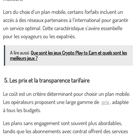
Lors du choix d’un plan mobile, certains forfaits incluent un
accès à des réseaux partenaires à l’international pour garantir
un service optimal. Cette caractéristique s’avère essentielle
pour les voyageurs ou les expatriés.
A lire aussi
Que sont les jeux Crypto Play to Earn et quels sont les
meilleurs jeux ?
5. Les prix et la transparence tarifaire
Le coût est un critère déterminant pour choisir un plan mobile.
Les opérateurs proposent une large gamme de
prix
, adaptée
à tous les budgets.
Les plans sans engagement sont souvent plus abordables,
tandis que les abonnements avec contrat offrent des services