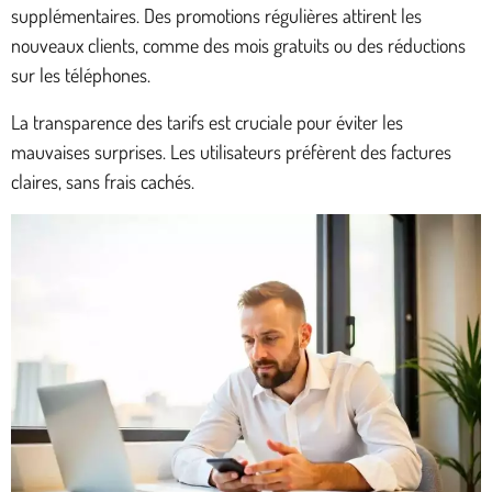
supplémentaires. Des promotions régulières attirent les
nouveaux clients, comme des mois gratuits ou des réductions
sur les téléphones.
La transparence des tarifs est cruciale pour éviter les
mauvaises surprises. Les utilisateurs préfèrent des factures
claires, sans frais cachés.