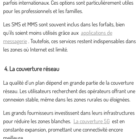
parfois internationaux. Ces options sont particulièrement utiles
pour les professionnels et les familles.
Les SMS et MMS sont souvent inclus dans les forfaits, bien
qu’ils soient moins utilisés grâce aux
applications de
messagerie
. Toutefois, ces services restent indispensables dans
les zones où Internet est limité.
4. La couverture réseau
La qualité d’un plan dépend en grande partie de la couverture
réseau. Les utilisateurs recherchent des opérateurs offrant une
connexion stable, même dans les zones rurales ou éloignées.
Les grands fournisseurs investissent dans leurs infrastructures
pour réduire les zones blanches.
La couverture 5G
est en
constante expansion, promettant une connectivité encore
meilleure.