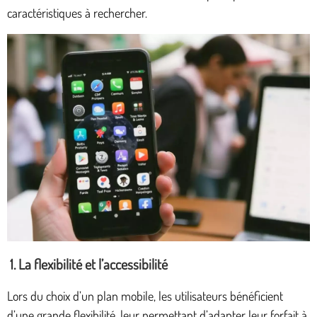
caractéristiques à rechercher.
1. La flexibilité et l’accessibilité
Lors du choix d’un plan mobile, les utilisateurs bénéficient
d’une grande flexibilité, leur permettant d’adapter leur forfait à