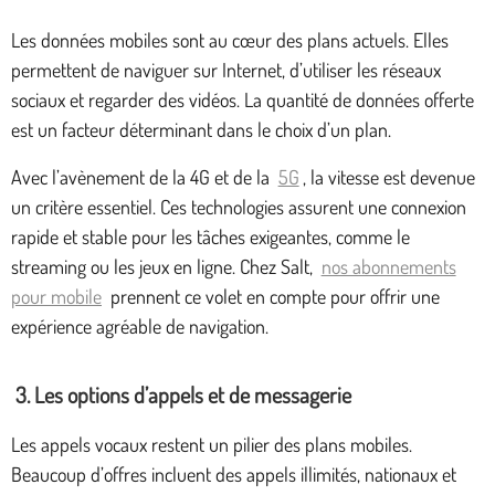
Les données mobiles sont au cœur des plans actuels. Elles
permettent de naviguer sur Internet, d’utiliser les réseaux
sociaux et regarder des vidéos. La quantité de données offerte
est un facteur déterminant dans le choix d’un plan.
Avec l’avènement de la 4G et de la
5G
, la vitesse est devenue
un critère essentiel. Ces technologies assurent une connexion
rapide et stable pour les tâches exigeantes, comme le
streaming ou les jeux en ligne. Chez Salt,
nos abonnements
pour mobile
prennent ce volet en compte pour offrir une
expérience agréable de navigation.
3. Les options d’appels et de messagerie
Les appels vocaux restent un pilier des plans mobiles.
Beaucoup d’offres incluent des appels illimités, nationaux et