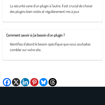
La sécurité varie d'un plugin à l'autre. Il est crucial de choisir
des plugins bien notés et régulièrement mis à jour.
Comment savoir si j'ai besoin d'un plugin ?
Identifiez d'abord le besoin spécifique que vous souhaitez
combler sur votre site.