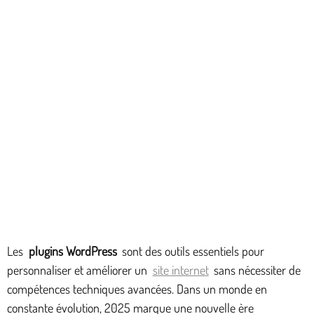
Les
plugins WordPress
sont des outils essentiels pour
personnaliser et améliorer un
site internet
sans nécessiter de
compétences techniques avancées. Dans un monde en
constante évolution, 2025 marque une nouvelle ère