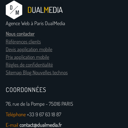
Agence Web à Paris DualMedia
Nous contacter
Références clients
Devis application mobile
Prix application mobile
Règles de confidentialité
Sitemap Blog Nouvelles technos
COORDONNÉES
76, rue de la Pompe - 75016 PARIS
Téléphone
+33 9 67 63 18 87
E-mail
contact@dualmedia.fr