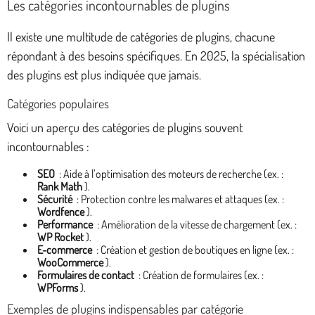
Les catégories incontournables de plugins
Il existe une multitude de catégories de plugins, chacune
répondant à des besoins spécifiques. En 2025, la spécialisation
des plugins est plus indiquée que jamais.
Catégories populaires
Voici un aperçu des catégories de plugins souvent
incontournables :
SEO
: Aide à l’optimisation des moteurs de recherche (ex. :
Rank Math
).
Sécurité
: Protection contre les malwares et attaques (ex. :
Wordfence
).
Performance
: Amélioration de la vitesse de chargement (ex. :
WP Rocket
).
E-commerce
: Création et gestion de boutiques en ligne (ex. :
WooCommerce
).
Formulaires de contact
: Création de formulaires (ex. :
WPForms
).
Exemples de plugins indispensables par catégorie