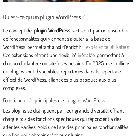
Qu’est-ce qu’un plugin WordPress ?
Le concept de
plugin WordPress
se traduit par un ensemble
de fonctionnalités qui viennent s’ajouter à la base de
WordPress, permettant ainsi d’enrichir l’
expérience utilisateur
.
Ces extensions offrent une flexibilité inégalée, permettant à
chacun d’adapter son site à ses besoins. En 2025, des millions
de plugins sont disponibles, répertoriés dans le répertoire
officiel de WordPress, allant des plus basiques aux plus
complexes.
Fonctionnalités principales des plugins WordPress
Les plugins se distinguent par leur grande diversité, offrant
chaque fois des fonctions spécifiques qui répondent à des
attentes variées. Voici une liste des principales fonctionnalités
que l’on peut obtenir grâce aux plugins :