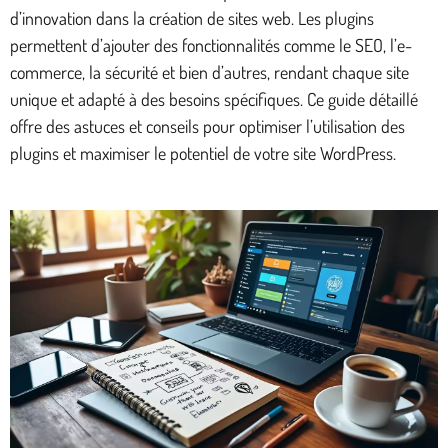
d’innovation dans la création de sites web. Les plugins
permettent d’ajouter des fonctionnalités comme le SEO, l’e-
commerce, la sécurité et bien d’autres, rendant chaque site
unique et adapté à des besoins spécifiques. Ce guide détaillé
offre des astuces et conseils pour optimiser l’utilisation des
plugins et maximiser le potentiel de votre site WordPress.