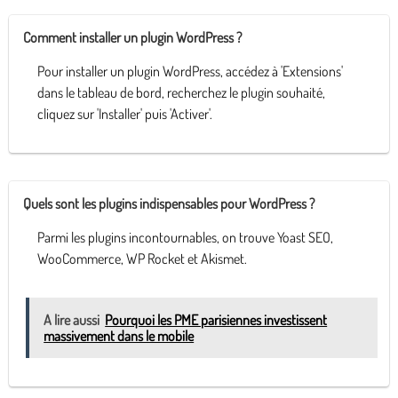
Comment installer un plugin WordPress ?
Pour installer un plugin WordPress, accédez à 'Extensions'
dans le tableau de bord, recherchez le plugin souhaité,
cliquez sur 'Installer' puis 'Activer'.
Quels sont les plugins indispensables pour WordPress ?
Parmi les plugins incontournables, on trouve Yoast SEO,
WooCommerce, WP Rocket et Akismet.
A lire aussi
Pourquoi les PME parisiennes investissent
massivement dans le mobile