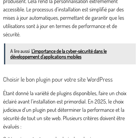
produisent. Cela rend la personnalisation extrêmement
accessible. Le processus d’installation est simplifié par des
mises à jour automatiques, permettant de garantir que les
utilisations sont à jour en termes de performance et de
sécurité.
A lire aussi
L'importance de la cyber-sécurité dans le
développement d'applications mobiles
Choisir le bon plugin pour votre site WordPress
Étant donné la variété de plugins disponibles, faire un choix
éclairé avant l’installation est primordial. En 2025, le choix
judicieux d’un plugin peut déterminer la performance et la
sécurité de tout un site web. Plusieurs critères doivent être
évalués :