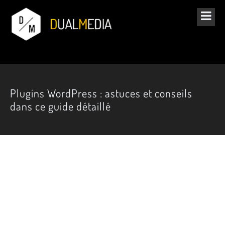
Plugins WordPress : astuces et conseils
dans ce guide détaillé