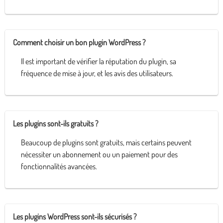
Comment choisir un bon plugin WordPress ?
Il est important de vérifier la réputation du plugin, sa
fréquence de mise à jour, et les avis des utilisateurs.
Les plugins sont-ils gratuits ?
Beaucoup de plugins sont gratuits, mais certains peuvent
nécessiter un abonnement ou un paiement pour des
fonctionnalités avancées.
Les plugins WordPress sont-ils sécurisés ?