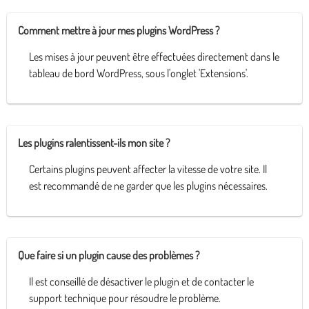
Comment mettre à jour mes plugins WordPress ?
Les mises à jour peuvent être effectuées directement dans le
tableau de bord WordPress, sous l'onglet 'Extensions'.
Les plugins ralentissent-ils mon site ?
Certains plugins peuvent affecter la vitesse de votre site. Il
est recommandé de ne garder que les plugins nécessaires.
Que faire si un plugin cause des problèmes ?
Il est conseillé de désactiver le plugin et de contacter le
support technique pour résoudre le problème.