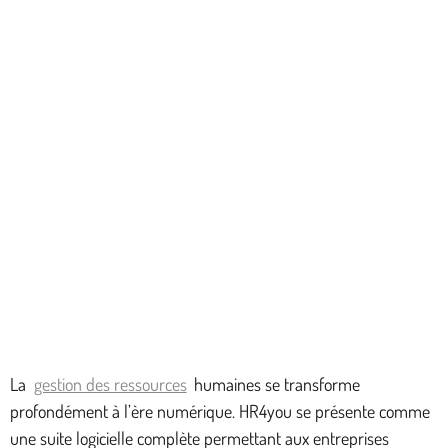
La
gestion des ressources
humaines se transforme
profondément à l’ère numérique. HR4you se présente comme
une suite logicielle complète permettant aux entreprises