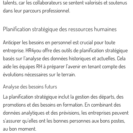
talents, car les collaborateurs se sentent valorisés et soutenus
dans leur parcours professionnel.
Planification stratégique des ressources humaines
Anticiper les besoins en personnel est crucial pour toute
entreprise. HR4you offre des outils de planification stratégique
basés sur l’analyse des données historiques et actuelles. Cela
aide les équipes RH à préparer l’avenir en tenant compte des
évolutions nécessaires sur le terrain.
Analyse des besoins futurs
La planification stratégique inclut la gestion des départs, des
promotions et des besoins en formation. En combinant des
données analytiques et des prévisions, les entreprises peuvent
s’assurer qu’elles ont les bonnes personnes aux bons postes,
au bon moment.