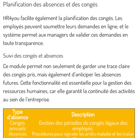
Planification des absences et des congés
HR4you facilite également la planification des congés. Les
employés peuvent soumettre leurs demandes en ligne, et le
système permet aux managers de valider ces demandes en
toute transparence.
Suivi des congés et absences
Ce module permet non seulement de garder une trace claire
des congés pris, mais également d’anticiper les absences
futures. Cette fonctionnalité est essentielle pour la gestion des
ressources humaines, car elle garantit la continuité des activités
au sein de l’entreprise.
Type
Description
d’absence
Congés
Gestion des périodes de congés légaux des
annuels
employés.
Absences
Procédures pour signaler les arrêts maladie et les traiter