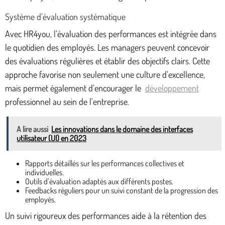
Système d’évaluation systématique
Avec HR4you, l’évaluation des performances est intégrée dans
le quotidien des employés. Les managers peuvent concevoir
des évaluations régulières et établir des objectifs clairs. Cette
approche favorise non seulement une culture d’excellence,
mais permet également d’encourager le
développement
professionnel au sein de l’entreprise.
A lire aussi
Les innovations dans le domaine des interfaces
utilisateur (UI) en 2023
Rapports détaillés sur les performances collectives et
individuelles.
Outils d’évaluation adaptés aux différents postes.
Feedbacks réguliers pour un suivi constant de la progression des
employés.
Un suivi rigoureux des performances aide à la rétention des