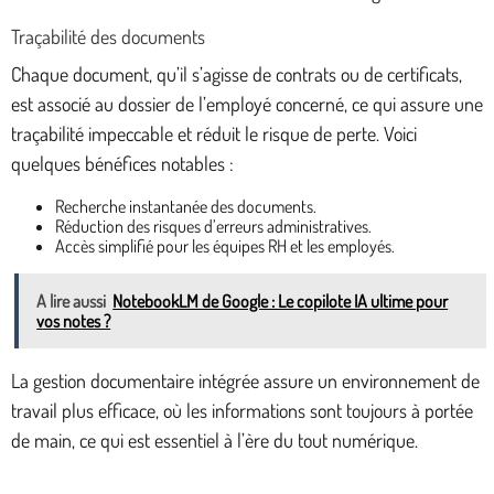
Traçabilité des documents
Chaque document, qu’il s’agisse de contrats ou de certificats,
est associé au dossier de l’employé concerné, ce qui assure une
traçabilité impeccable et réduit le risque de perte. Voici
quelques bénéfices notables :
Recherche instantanée des documents.
Réduction des risques d’erreurs administratives.
Accès simplifié pour les équipes RH et les employés.
A lire aussi
NotebookLM de Google : Le copilote IA ultime pour
vos notes ?
La gestion documentaire intégrée assure un environnement de
travail plus efficace, où les informations sont toujours à portée
de main, ce qui est essentiel à l’ère du tout numérique.