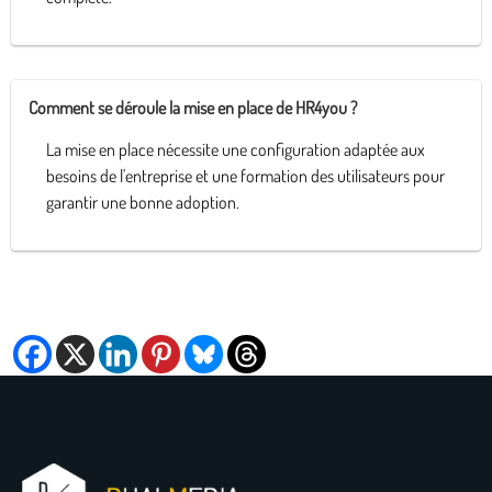
Comment se déroule la mise en place de HR4you ?
La mise en place nécessite une configuration adaptée aux
besoins de l'entreprise et une formation des utilisateurs pour
garantir une bonne adoption.