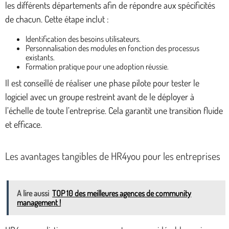
les différents départements afin de répondre aux spécificités
de chacun. Cette étape inclut :
Identification des besoins utilisateurs.
Personnalisation des modules en fonction des processus
existants.
Formation pratique pour une adoption réussie.
Il est conseillé de réaliser une phase pilote pour tester le
logiciel avec un groupe restreint avant de le déployer à
l’échelle de toute l’entreprise. Cela garantit une transition fluide
et efficace.
Les avantages tangibles de HR4you pour les entreprises
A lire aussi
TOP 10 des meilleures agences de community
management !