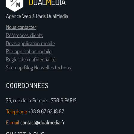
Agence Web à Paris DualMedia
Nous contacter
Références clients
Devis application mobile
Prix application mobile
Règles de confidentialité
Sitemap Blog Nouvelles technos
COORDONNÉES
76, rue de la Pompe - 75016 PARIS
Téléphone
+33 9 67 63 18 87
E-mail
contact@dualmedia.fr