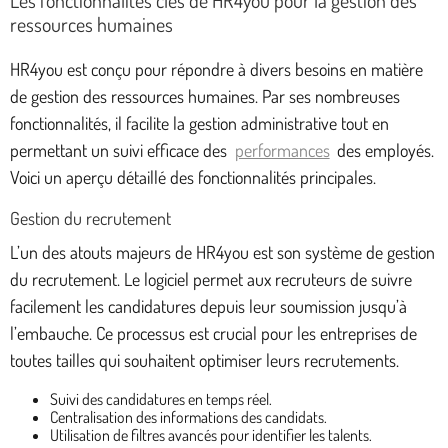
ressources humaines
HR4you est conçu pour répondre à divers besoins en matière
de gestion des ressources humaines. Par ses nombreuses
fonctionnalités, il facilite la gestion administrative tout en
permettant un suivi efficace des
performances
des employés.
Voici un aperçu détaillé des fonctionnalités principales.
Gestion du recrutement
L’un des atouts majeurs de HR4you est son système de gestion
du recrutement. Le logiciel permet aux recruteurs de suivre
facilement les candidatures depuis leur soumission jusqu’à
l’embauche. Ce processus est crucial pour les entreprises de
toutes tailles qui souhaitent optimiser leurs recrutements.
Suivi des candidatures en temps réel.
Centralisation des informations des candidats.
Utilisation de filtres avancés pour identifier les talents.