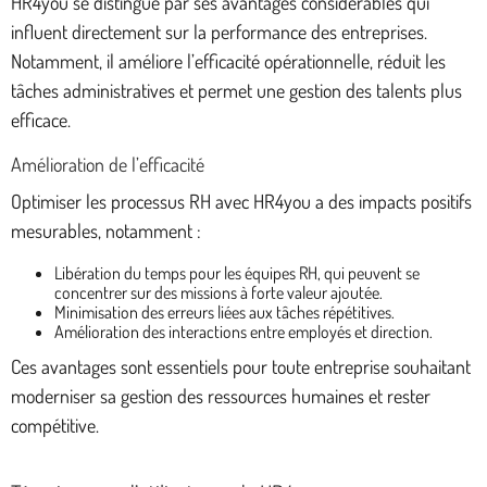
HR4you se distingue par ses avantages considérables qui
influent directement sur la performance des entreprises.
Notamment, il améliore l’efficacité opérationnelle, réduit les
tâches administratives et permet une gestion des talents plus
efficace.
Amélioration de l’efficacité
Optimiser les processus RH avec HR4you a des impacts positifs
mesurables, notamment :
Libération du temps pour les équipes RH, qui peuvent se
concentrer sur des missions à forte valeur ajoutée.
Minimisation des erreurs liées aux tâches répétitives.
Amélioration des interactions entre employés et direction.
Ces avantages sont essentiels pour toute entreprise souhaitant
moderniser sa gestion des ressources humaines et rester
compétitive.