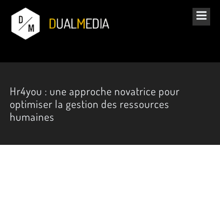
Hr4you : une approche novatrice pour
optimiser la gestion des ressources
humaines