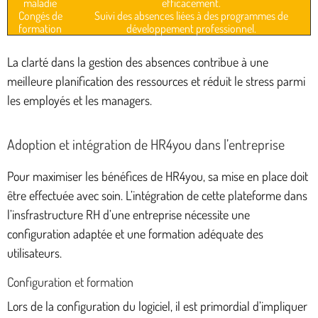
maladie
efficacement.
Congés de
Suivi des absences liées à des programmes de
formation
développement professionnel.
La clarté dans la gestion des absences contribue à une
meilleure planification des ressources et réduit le stress parmi
les employés et les managers.
Adoption et intégration de HR4you dans l’entreprise
Pour maximiser les bénéfices de HR4you, sa mise en place doit
être effectuée avec soin. L’intégration de cette plateforme dans
l’insfrastructure RH d’une entreprise nécessite une
configuration adaptée et une formation adéquate des
utilisateurs.
Configuration et formation
Lors de la configuration du logiciel, il est primordial d’impliquer