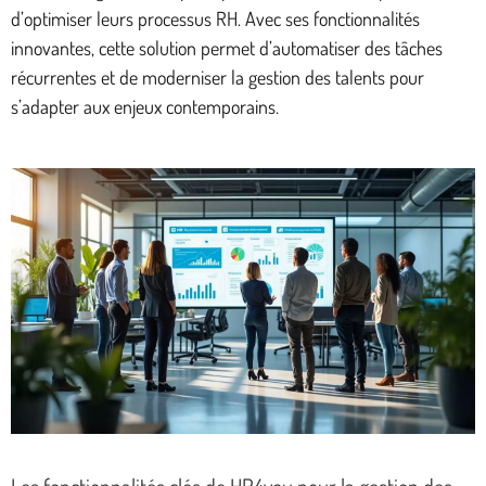
d’optimiser leurs processus RH. Avec ses fonctionnalités
innovantes, cette solution permet d’automatiser des tâches
récurrentes et de moderniser la gestion des talents pour
s’adapter aux enjeux contemporains.
Les fonctionnalités clés de HR4you pour la gestion des