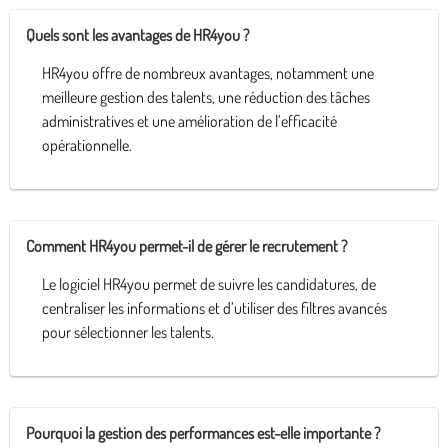
Quels sont les avantages de HR4you ?
HR4you offre de nombreux avantages, notamment une
meilleure gestion des talents, une réduction des tâches
administratives et une amélioration de l’efficacité
opérationnelle.
Comment HR4you permet-il de gérer le recrutement ?
Le logiciel HR4you permet de suivre les candidatures, de
centraliser les informations et d’utiliser des filtres avancés
pour sélectionner les talents.
Pourquoi la gestion des performances est-elle importante ?