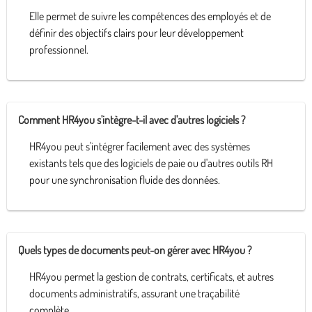
Elle permet de suivre les compétences des employés et de
définir des objectifs clairs pour leur développement
professionnel.
Comment HR4you s'intègre-t-il avec d'autres logiciels ?
HR4you peut s'intégrer facilement avec des systèmes
existants tels que des logiciels de paie ou d'autres outils RH
pour une synchronisation fluide des données.
Quels types de documents peut-on gérer avec HR4you ?
HR4you permet la gestion de contrats, certificats, et autres
documents administratifs, assurant une traçabilité
complète.