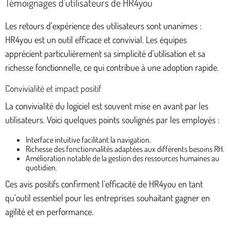
Témoignages d’utilisateurs de HR4you
Les retours d’expérience des utilisateurs sont unanimes :
HR4you est un outil efficace et convivial. Les équipes
apprécient particulièrement sa simplicité d’utilisation et sa
richesse fonctionnelle, ce qui contribue à une adoption rapide.
Convivialité et impact positif
La convivialité du logiciel est souvent mise en avant par les
utilisateurs. Voici quelques points soulignés par les employés :
Interface intuitive facilitant la navigation.
Richesse des fonctionnalités adaptées aux différents besoins RH.
Amélioration notable de la gestion des ressources humaines au
quotidien.
Ces avis positifs confirment l’efficacité de HR4you en tant
qu’outil essentiel pour les entreprises souhaitant gagner en
agilité et en performance.