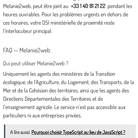
Melanie2web, peut être joint au
+33 1 40 81 21 22
pendant les
heures ouvrables. Pour les problèmes urgents en dehors de
ces horaires, votre DSI ministérielle de proximité reste
l’interlocuteur principal.
FAQ — Melanie2web
Qui peut utiliser Melanie2web ?
Uniquement les agents des ministères de la Transition
écologique, de l’Agriculture, du Logement, des Transports, de la
Mer et de la Cohésion des territoires, ainsi que les agents des
Directions Départementales des Territoires et de
l’enseignement agricole. Le service n’est pas accessible aux
particuliers ni aux entreprises privées.
A lire aussi
Pourquoi choisir TypeScript au lieu de JavaScript ?