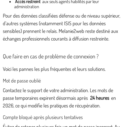
Accès restreint
aux seuls agents habilités par leur
administration
Pour des données classifiées défense ou de niveau supérieur,
d’autres systèmes (notamment ISIS pour les données
sensibles) prennent le relais. Melanie2web reste destiné aux
échanges professionnels courants à diffusion restreinte.
Que faire en cas de problème de connexion ?
Voici les pannes les plus fréquentes et leurs solutions.
Mot de passe oublié
Contactez le support de votre administration. Les mots de
passe temporaires expirent désormais après
24 heures
en
2026, ce qui modifie les pratiques de récupération.
Compte bloqué après plusieurs tentatives
Évitez de retaper plusieurs fois un mot de passe incorrect. Au-