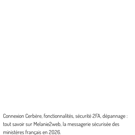
Connexion Cerbère, fonctionnalités, sécurité 2FA, dépannage :
tout savoir sur Melanie2web, la messagerie sécurisée des
ministères français en 2026.