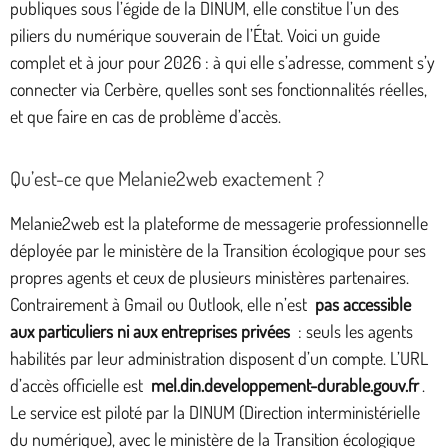
publiques sous l’égide de la DINUM, elle constitue l’un des
piliers du numérique souverain de l’État. Voici un guide
complet et à jour pour 2026 : à qui elle s’adresse, comment s’y
connecter via Cerbère, quelles sont ses fonctionnalités réelles,
et que faire en cas de problème d’accès.
Qu’est-ce que Melanie2web exactement ?
Melanie2web est la plateforme de messagerie professionnelle
déployée par le ministère de la Transition écologique pour ses
propres agents et ceux de plusieurs ministères partenaires.
Contrairement à Gmail ou Outlook, elle n’est
pas accessible
aux particuliers ni aux entreprises privées
: seuls les agents
habilités par leur administration disposent d’un compte. L’URL
d’accès officielle est
mel.din.developpement-durable.gouv.fr
.
Le service est piloté par la DINUM (Direction interministérielle
du numérique), avec le ministère de la Transition écologique