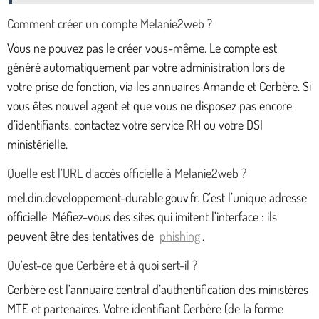
Comment créer un compte Melanie2web ?
Vous ne pouvez pas le créer vous-même. Le compte est
généré automatiquement par votre administration lors de
votre prise de fonction, via les annuaires Amande et Cerbère. Si
vous êtes nouvel agent et que vous ne disposez pas encore
d’identifiants, contactez votre service RH ou votre DSI
ministérielle.
Quelle est l’URL d’accès officielle à Melanie2web ?
mel.din.developpement-durable.gouv.fr. C’est l’unique adresse
officielle. Méfiez-vous des sites qui imitent l’interface : ils
peuvent être des tentatives de
phishing
.
Qu’est-ce que Cerbère et à quoi sert-il ?
Cerbère est l’annuaire central d’authentification des ministères
MTE et partenaires. Votre identifiant Cerbère (de la forme