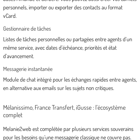
personnels, importer ou exporter des contacts au format
vCard.
Gestionnaire de tâches
Listes de tâches personnelles ou partagées entre agents d’un
même service, avec dates d’échéance, priorités et état
d’avancement.
Messagerie instantanée
Module de chat intégré pour les échanges rapides entre agents,
en alternative aux emails sur les sujets non critiques.
Mélanissimo, France Transfert, iGusse : l’écosystème
complet
Melanie2web est complétée par plusieurs services souverains
pour les besoins qu’une messagerie classique ne couvre pas.