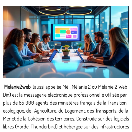
Melanie2web
(aussi appelée Mél, Mélanie 2 ou Mélanie 2 Web
Din) est la messagerie électronique professionnelle utilisée par
plus de 85 000 agents des ministères français de la Transition
écologique, de l’Agriculture, du Logement, des Transports, de la
Mer et de la Cohésion des territoires. Construite sur des logiciels
libres (Horde, Thunderbird) et hébergée sur des infrastructures