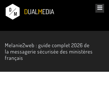
Melanie2web : guide complet 2026 de
la messagerie sécurisée des ministères
français