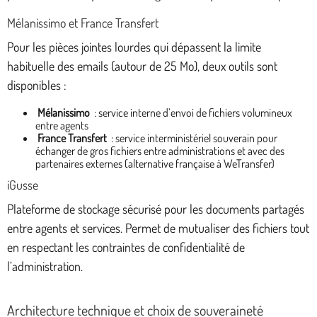
Mélanissimo et France Transfert
Pour les pièces jointes lourdes qui dépassent la limite
habituelle des emails (autour de 25 Mo), deux outils sont
disponibles :
Mélanissimo
: service interne d’envoi de fichiers volumineux
entre agents
France Transfert
: service interministériel souverain pour
échanger de gros fichiers entre administrations et avec des
partenaires externes (alternative française à WeTransfer)
iGusse
Plateforme de stockage sécurisé pour les documents partagés
entre agents et services. Permet de mutualiser des fichiers tout
en respectant les contraintes de confidentialité de
l’administration.
Architecture technique et choix de souveraineté