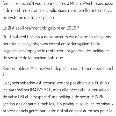
[email protected]) vous donne accès à Melanie2web mais aussi
à de nombreuses autres applications ministérielles internes via
un système de single sign-on.
Le 2FA est-il vraiment obligatoire en 2026 ?
Oui. L’authentification à deux facteurs est désormais obligatoire
pour tous les agents, sans exception ni dérogation. Cette
exigence accompagne le renforcement général des politiques
de sécurité de la fonction publique.
Peut-on utiliser Melanie2web depuis un smartphone personnel
?
La synchronisation est techniquement possible via z-Push ou
les paramètres IMAP/SMTP, mais elle nécessite l’autorisation
de votre DSI et le respect d’une politique de sécurité (VPN,
gestion des appareils mobiles). En pratique, seuls les terminaux
professionnels gérés par l’administration sont autorisés pour la