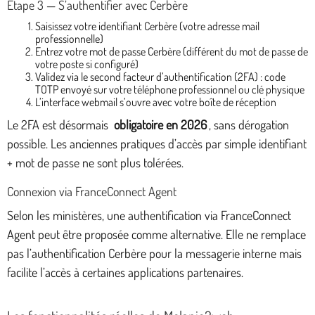
Étape 3 — S’authentifier avec Cerbère
Saisissez votre identifiant Cerbère (votre adresse mail
professionnelle)
Entrez votre mot de passe Cerbère (différent du mot de passe de
votre poste si configuré)
Validez via le second facteur d’authentification (2FA) : code
TOTP envoyé sur votre téléphone professionnel ou clé physique
L’interface webmail s’ouvre avec votre boîte de réception
Le 2FA est désormais
obligatoire en 2026
, sans dérogation
possible. Les anciennes pratiques d’accès par simple identifiant
+ mot de passe ne sont plus tolérées.
Connexion via FranceConnect Agent
Selon les ministères, une authentification via FranceConnect
Agent peut être proposée comme alternative. Elle ne remplace
pas l’authentification Cerbère pour la messagerie interne mais
facilite l’accès à certaines applications partenaires.