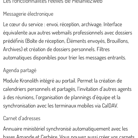
Les fonctionnalités réelles de Melanie2web
Messagerie électronique
Le cœur du service : envoi, réception, archivage. Interface
équivalente aux autres webmails professionnels avec dossiers
prédéfinis (Boîte de réception, Éléments envoyés, Brouillons,
Archives) et création de dossiers personnels. Filtres
automatiques disponibles pour trier les messages entrants.
Agenda partagé
Module Kronolith intégré au portail. Permet la création de
calendriers personnels et partagés, l’invitation d’autres agents
à des réunions, l’organisation de plannings d’équipe et la
synchronisation avec les terminaux mobiles via CalDAV.
Carnet d’adresses
Annuaire ministériel synchronisé automatiquement avec les
bases Amande et Cerbère. Vous pouvez aussi créer vos carnets