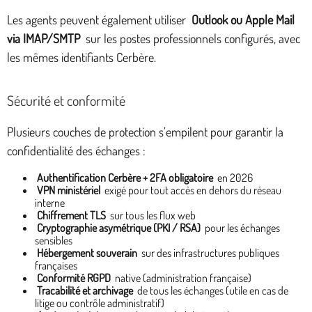
Les agents peuvent également utiliser
Outlook ou Apple Mail
via IMAP/SMTP
sur les postes professionnels configurés, avec
les mêmes identifiants Cerbère.
Sécurité et conformité
Plusieurs couches de protection s’empilent pour garantir la
confidentialité des échanges :
Authentification Cerbère + 2FA obligatoire
en 2026
VPN ministériel
exigé pour tout accès en dehors du réseau
interne
Chiffrement TLS
sur tous les flux web
Cryptographie asymétrique (PKI / RSA)
pour les échanges
sensibles
Hébergement souverain
sur des infrastructures publiques
françaises
Conformité RGPD
native (administration française)
Tracabilité et archivage
de tous les échanges (utile en cas de
litige ou contrôle administratif)