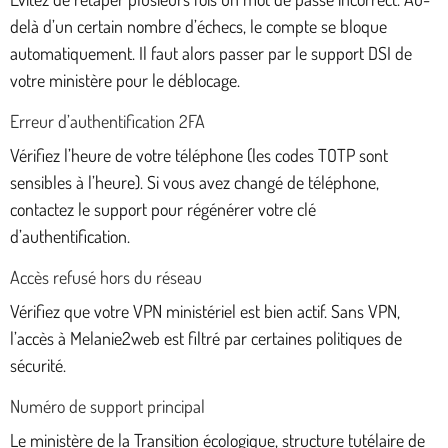
delà d’un certain nombre d’échecs, le compte se bloque
automatiquement. Il faut alors passer par le support DSI de
votre ministère pour le déblocage.
Erreur d’authentification 2FA
Vérifiez l’heure de votre téléphone (les codes TOTP sont
sensibles à l’heure). Si vous avez changé de téléphone,
contactez le support pour régénérer votre clé
d’authentification.
Accès refusé hors du réseau
Vérifiez que votre VPN ministériel est bien actif. Sans VPN,
l’accès à Melanie2web est filtré par certaines politiques de
sécurité.
Numéro de support principal
Le ministère de la Transition écologique, structure tutélaire de