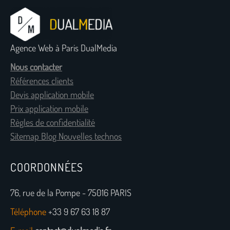
Agence Web à Paris DualMedia
Nous contacter
Références clients
Devis application mobile
Prix application mobile
Règles de confidentialité
Sitemap Blog Nouvelles technos
COORDONNÉES
76, rue de la Pompe - 75016 PARIS
Téléphone
+33 9 67 63 18 87