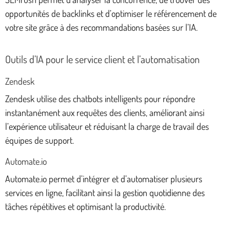
opportunités de backlinks et d’optimiser le référencement de
votre site grâce à des recommandations basées sur l’IA.
Outils d’IA pour le service client et l’automatisation
Zendesk
Zendesk utilise des chatbots intelligents pour répondre
instantanément aux requêtes des clients, améliorant ainsi
l’expérience utilisateur et réduisant la charge de travail des
équipes de support.
Automate.io
Automate.io permet d’intégrer et d’automatiser plusieurs
services en ligne, facilitant ainsi la gestion quotidienne des
tâches répétitives et optimisant la productivité.