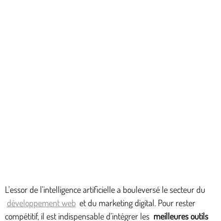
L’essor de l’intelligence artificielle a bouleversé le secteur du
développement web
et du marketing digital. Pour rester
compétitif, il est indispensable d’intégrer les
meilleures outils