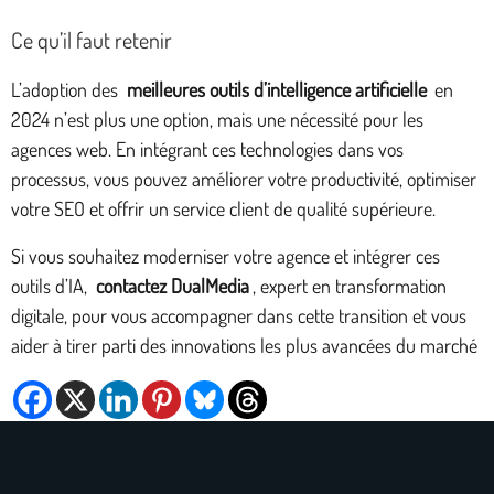
Ce qu’il faut retenir
L’adoption des
meilleures outils d’intelligence artificielle
en
2024 n’est plus une option, mais une nécessité pour les
agences web. En intégrant ces technologies dans vos
processus, vous pouvez améliorer votre productivité, optimiser
votre SEO et offrir un service client de qualité supérieure.
Si vous souhaitez moderniser votre agence et intégrer ces
outils d’IA,
contactez DualMedia
, expert en transformation
digitale, pour vous accompagner dans cette transition et vous
aider à tirer parti des innovations les plus avancées du marché