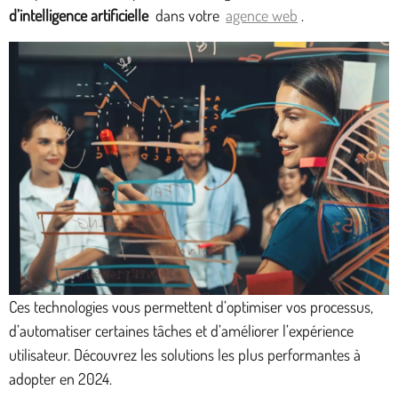
d’intelligence artificielle
dans votre
agence web
.
Ces technologies vous permettent d’optimiser vos processus,
d’automatiser certaines tâches et d’améliorer l’expérience
utilisateur. Découvrez les solutions les plus performantes à
adopter en 2024.