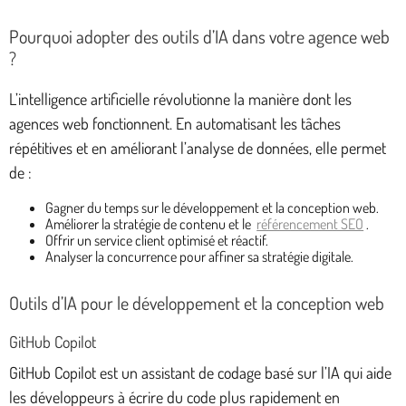
Pourquoi adopter des outils d’IA dans votre agence web
?
L’intelligence artificielle révolutionne la manière dont les
agences web fonctionnent. En automatisant les tâches
répétitives et en améliorant l’analyse de données, elle permet
de :
Gagner du temps sur le développement et la conception web.
Améliorer la stratégie de contenu et le
référencement SEO
.
Offrir un service client optimisé et réactif.
Analyser la concurrence pour affiner sa stratégie digitale.
Outils d’IA pour le développement et la conception web
GitHub Copilot
GitHub Copilot est un assistant de codage basé sur l’IA qui aide
les développeurs à écrire du code plus rapidement en