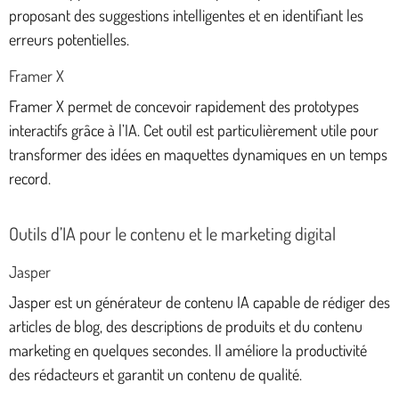
proposant des suggestions intelligentes et en identifiant les
erreurs potentielles.
Framer X
Framer X permet de concevoir rapidement des prototypes
interactifs grâce à l’IA. Cet outil est particulièrement utile pour
transformer des idées en maquettes dynamiques en un temps
record.
Outils d’IA pour le contenu et le marketing digital
Jasper
Jasper est un générateur de contenu IA capable de rédiger des
articles de blog, des descriptions de produits et du contenu
marketing en quelques secondes. Il améliore la productivité
des rédacteurs et garantit un contenu de qualité.