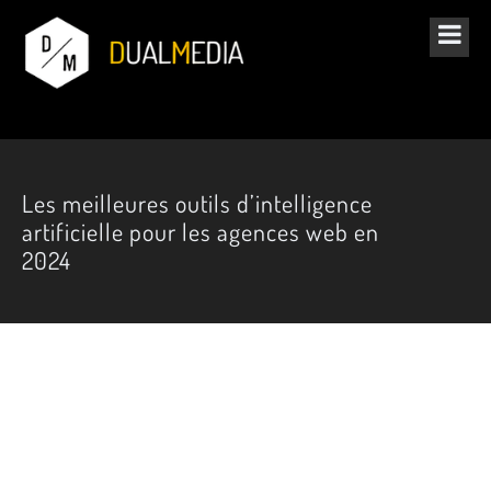
Les meilleures outils d’intelligence
artificielle pour les agences web en
2024