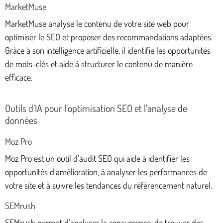
MarketMuse
MarketMuse analyse le contenu de votre site web pour
optimiser le SEO et proposer des recommandations adaptées.
Grâce à son intelligence artificielle, il identifie les opportunités
de mots-clés et aide à structurer le contenu de manière
efficace.
Outils d’IA pour l’optimisation SEO et l’analyse de
données
Moz Pro
Moz Pro est un outil d’audit SEO qui aide à identifier les
opportunités d’amélioration, à analyser les performances de
votre site et à suivre les tendances du référencement naturel.
SEMrush
SEMrush permet d’analyser la concurrence, de trouver des