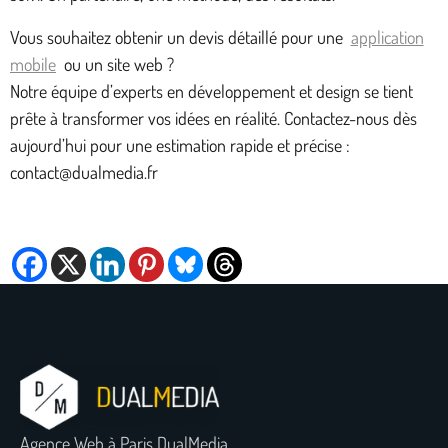
Vous souhaitez obtenir un devis détaillé pour une
application
mobile
ou un site web ?
Notre équipe d’experts en développement et design se tient
prête à transformer vos idées en réalité. Contactez-nous dès
aujourd’hui pour une estimation rapide et précise :
contact@dualmedia.fr
Agence Web à Paris DualMedia