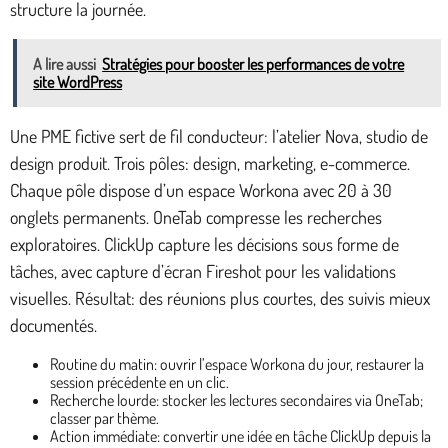
structure la journée.
A lire aussi
Stratégies pour booster les performances de votre
site WordPress
Une PME fictive sert de fil conducteur: l’atelier Nova, studio de
design produit. Trois pôles: design, marketing, e-commerce.
Chaque pôle dispose d’un espace Workona avec 20 à 30
onglets permanents. OneTab compresse les recherches
exploratoires. ClickUp capture les décisions sous forme de
tâches, avec capture d’écran Fireshot pour les validations
visuelles. Résultat: des réunions plus courtes, des suivis mieux
documentés.
Routine du matin: ouvrir l’espace Workona du jour, restaurer la
session précédente en un clic.
Recherche lourde: stocker les lectures secondaires via OneTab;
classer par thème.
Action immédiate: convertir une idée en tâche ClickUp depuis la