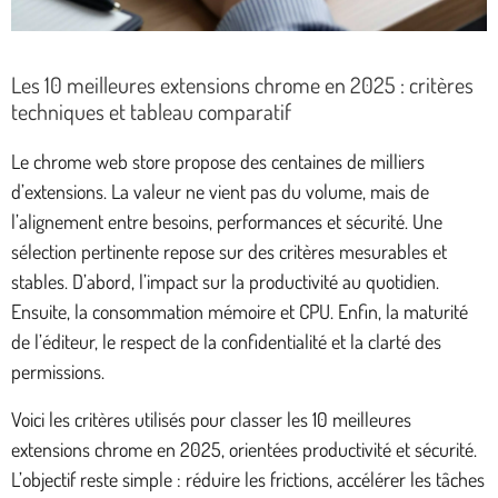
Les 10 meilleures extensions chrome en 2025 : critères
techniques et tableau comparatif
Le chrome web store propose des centaines de milliers
d’extensions. La valeur ne vient pas du volume, mais de
l’alignement entre besoins, performances et sécurité. Une
sélection pertinente repose sur des critères mesurables et
stables. D’abord, l’impact sur la productivité au quotidien.
Ensuite, la consommation mémoire et CPU. Enfin, la maturité
de l’éditeur, le respect de la confidentialité et la clarté des
permissions.
Voici les critères utilisés pour classer les 10 meilleures
extensions chrome en 2025, orientées productivité et sécurité.
L’objectif reste simple : réduire les frictions, accélérer les tâches