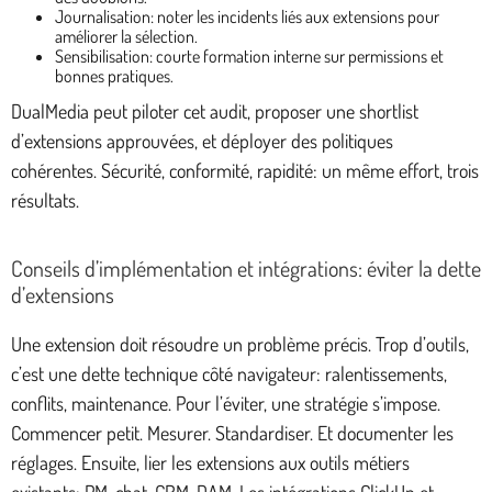
Journalisation: noter les incidents liés aux extensions pour
améliorer la sélection.
Sensibilisation: courte formation interne sur permissions et
bonnes pratiques.
DualMedia peut piloter cet audit, proposer une shortlist
d’extensions approuvées, et déployer des politiques
cohérentes. Sécurité, conformité, rapidité: un même effort, trois
résultats.
Conseils d’implémentation et intégrations: éviter la dette
d’extensions
Une extension doit résoudre un problème précis. Trop d’outils,
c’est une dette technique côté navigateur: ralentissements,
conflits, maintenance. Pour l’éviter, une stratégie s’impose.
Commencer petit. Mesurer. Standardiser. Et documenter les
réglages. Ensuite, lier les extensions aux outils métiers