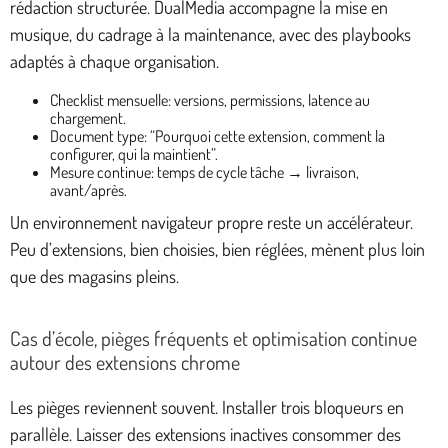
rédaction structurée. DualMedia accompagne la mise en
musique, du cadrage à la maintenance, avec des playbooks
adaptés à chaque organisation.
Checklist mensuelle: versions, permissions, latence au
chargement.
Document type: “Pourquoi cette extension, comment la
configurer, qui la maintient”.
Mesure continue: temps de cycle tâche → livraison,
avant/après.
Un environnement navigateur propre reste un accélérateur.
Peu d’extensions, bien choisies, bien réglées, mènent plus loin
que des magasins pleins.
Cas d’école, pièges fréquents et optimisation continue
autour des extensions chrome
Les pièges reviennent souvent. Installer trois bloqueurs en
parallèle. Laisser des extensions inactives consommer des