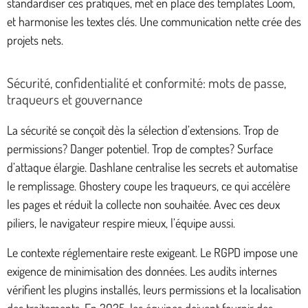
standardiser ces pratiques, met en place des templates Loom,
et harmonise les textes clés. Une communication nette crée des
projets nets.
Sécurité, confidentialité et conformité: mots de passe,
traqueurs et gouvernance
La sécurité se conçoit dès la sélection d’extensions. Trop de
permissions? Danger potentiel. Trop de comptes? Surface
d’attaque élargie. Dashlane centralise les secrets et automatise
le remplissage. Ghostery coupe les traqueurs, ce qui accélère
les pages et réduit la collecte non souhaitée. Avec ces deux
piliers, le navigateur respire mieux, l’équipe aussi.
Le contexte réglementaire reste exigeant. Le RGPD impose une
exigence de minimisation des données. Les audits internes
vérifient les plugins installés, leurs permissions et la localisation