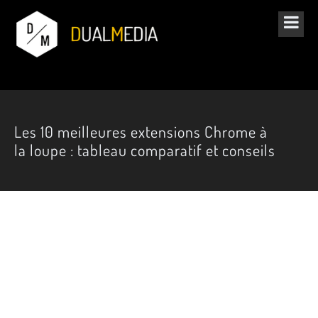
Les 10 meilleures extensions Chrome à
la loupe : tableau comparatif et conseils