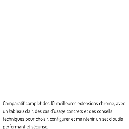
Comparatif complet des 10 meilleures extensions chrome, avec
un tableau clair, des cas d’usage concrets et des conseils
techniques pour choisir, configurer et maintenir un set d’outils
performant et sécurisé.