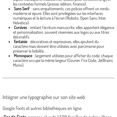
les contextes formels (presse, édition, finance).
Sans Serif
: sans empattements, ces polices offrent un rendu
moderne et épuré. Elles sont privilégiées sur les interfaces
numériques et la lecture à l’écran (Roboto, Open Sans, Inter,
Helvetica).
Cursives
: imitant l’écriture manuscrite, elles apportent élégance
et personnalisation, souvent réservées aux logos ou aux titres
décoratifs.
Fantaisie
: décoratives et expressives, elles ajoutent du
caractère mais doivent être utilisées avec parcimonie pour
préserver la lisibilité.
Monospace
: largement utilisées pour afficher du code, chaque
caractère occupe la même largeur (Courier, Fira Code, JetBrains
Mono).
Intégrer une typographie sur son site web
Google Fonts et autres bibliothèques en ligne