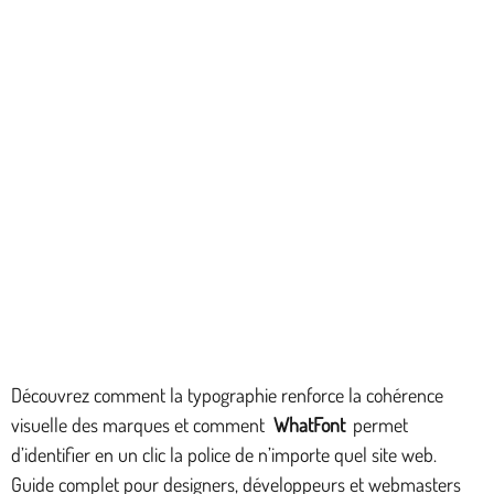
Découvrez comment la typographie renforce la cohérence
visuelle des marques et comment
WhatFont
permet
d’identifier en un clic la police de n’importe quel site web.
Guide complet pour designers, développeurs et webmasters