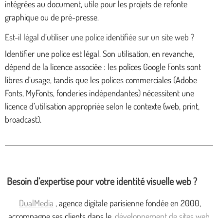
intégrées au document, utile pour les projets de refonte
graphique ou de pré-presse.
Est-il légal d’utiliser une police identifiée sur un site web ?
Identifier une police est légal. Son utilisation, en revanche,
dépend de la licence associée : les polices Google Fonts sont
libres d’usage, tandis que les polices commerciales (Adobe
Fonts, MyFonts, fonderies indépendantes) nécessitent une
licence d’utilisation appropriée selon le contexte (web, print,
broadcast).
Besoin d’expertise pour votre identité visuelle web ?
DualMedia
, agence digitale parisienne fondée en 2000,
accompagne ses clients dans le
développement de sites web