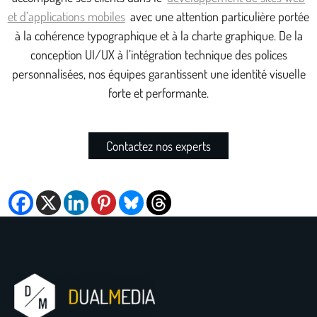
et d’applications mobiles
avec une attention particulière portée
à la cohérence typographique et à la charte graphique. De la
conception UI/UX à l’intégration technique des polices
personnalisées, nos équipes garantissent une identité visuelle
forte et performante.
Contactez nos experts