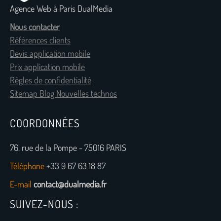
Agence Web à Paris DualMedia
Nous contacter
Références clients
Devis application mobile
Prix application mobile
Règles de confidentialité
Sitemap Blog Nouvelles technos
COORDONNÉES
76, rue de la Pompe - 75016 PARIS
Téléphone
+33 9 67 63 18 87
E-mail
contact@dualmedia.fr
SUIVEZ-NOUS :