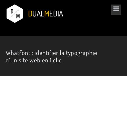
WhatFont : identifier la typographie
d’un site web en 1 clic