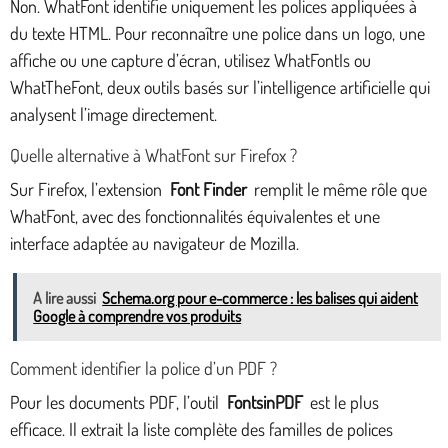
Non. WhatFont identifie uniquement les polices appliquées à
du texte HTML. Pour reconnaître une police dans un logo, une
affiche ou une capture d’écran, utilisez WhatFontIs ou
WhatTheFont, deux outils basés sur l’intelligence artificielle qui
analysent l’image directement.
Quelle alternative à WhatFont sur Firefox ?
Sur Firefox, l’extension
Font Finder
remplit le même rôle que
WhatFont, avec des fonctionnalités équivalentes et une
interface adaptée au navigateur de Mozilla.
A lire aussi
Schema.org pour e-commerce : les balises qui aident
Google à comprendre vos produits
Comment identifier la police d’un PDF ?
Pour les documents PDF, l’outil
FontsinPDF
est le plus
efficace. Il extrait la liste complète des familles de polices