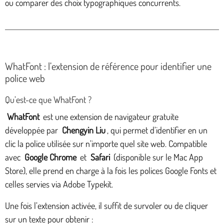
ou comparer des choix typographiques concurrents.
WhatFont : l’extension de référence pour identifier une
police web
Qu’est-ce que WhatFont ?
WhatFont
est une extension de navigateur gratuite
développée par
Chengyin Liu
, qui permet d’identifier en un
clic la police utilisée sur n’importe quel site web. Compatible
avec
Google Chrome
et
Safari
(disponible sur le Mac App
Store), elle prend en charge à la fois les polices Google Fonts et
celles servies via Adobe Typekit.
Une fois l’extension activée, il suffit de survoler ou de cliquer
sur un texte pour obtenir :