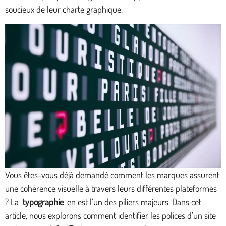
soucieux de leur charte graphique.
Vous êtes-vous déjà demandé comment les marques assurent
une cohérence visuelle à travers leurs différentes plateformes
? La
typographie
en est l’un des piliers majeurs. Dans cet
article, nous explorons comment identifier les polices d’un site