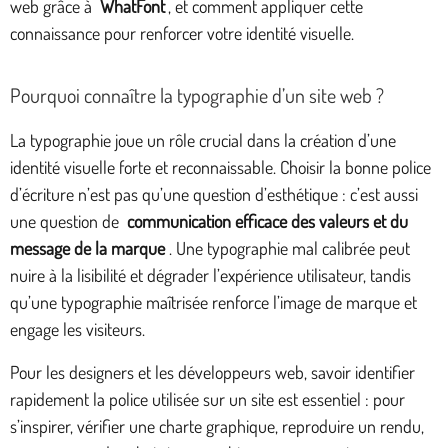
web grâce à
WhatFont
, et comment appliquer cette
connaissance pour renforcer votre identité visuelle.
Pourquoi connaître la typographie d’un site web ?
La typographie joue un rôle crucial dans la création d’une
identité visuelle forte et reconnaissable. Choisir la bonne police
d’écriture n’est pas qu’une question d’esthétique : c’est aussi
une question de
communication efficace des valeurs et du
message de la marque
. Une typographie mal calibrée peut
nuire à la lisibilité et dégrader l’expérience utilisateur, tandis
qu’une typographie maîtrisée renforce l’image de marque et
engage les visiteurs.
Pour les designers et les développeurs web, savoir identifier
rapidement la police utilisée sur un site est essentiel : pour
s’inspirer, vérifier une charte graphique, reproduire un rendu,