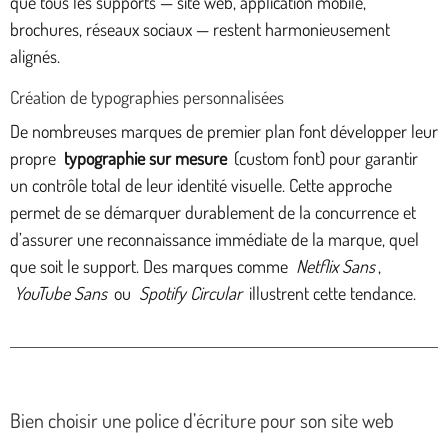
que tous les supports — site web, application mobile,
brochures, réseaux sociaux — restent harmonieusement
alignés.
Création de typographies personnalisées
De nombreuses marques de premier plan font développer leur
propre
typographie sur mesure
(custom font) pour garantir
un contrôle total de leur identité visuelle. Cette approche
permet de se démarquer durablement de la concurrence et
d’assurer une reconnaissance immédiate de la marque, quel
que soit le support. Des marques comme
Netflix Sans
,
YouTube Sans
ou
Spotify Circular
illustrent cette tendance.
Bien choisir une police d’écriture pour son site web