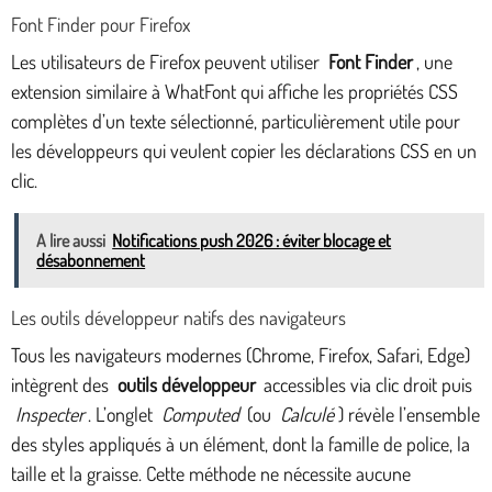
Font Finder pour Firefox
Les utilisateurs de Firefox peuvent utiliser
Font Finder
, une
extension similaire à WhatFont qui affiche les propriétés CSS
complètes d’un texte sélectionné, particulièrement utile pour
les développeurs qui veulent copier les déclarations CSS en un
clic.
A lire aussi
Notifications push 2026 : éviter blocage et
désabonnement
Les outils développeur natifs des navigateurs
Tous les navigateurs modernes (Chrome, Firefox, Safari, Edge)
intègrent des
outils développeur
accessibles via clic droit puis
Inspecter
. L’onglet
Computed
(ou
Calculé
) révèle l’ensemble
des styles appliqués à un élément, dont la famille de police, la
taille et la graisse. Cette méthode ne nécessite aucune