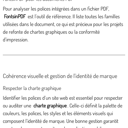
Pour analyser les polices intégrées dans un fichier PDF,
FontsinPDF
est l’outil de référence. Il liste toutes les familles
utilisées dans le document, ce qui est précieux pour les projets
de refonte de chartes graphiques ou la conformité
d’impression.
Cohérence visuelle et gestion de l’identité de marque
Respecter la charte graphique
Identifier les polices d’un site web est essentiel pour respecter
ou auditer une
charte graphique
. Celle-ci définit la palette de
couleurs, les polices, les styles et les éléments visuels qui
composent l’identité de marque. Une bonne gestion garantit