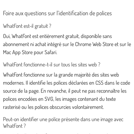
Foire aux questions sur l’identification de polices
WhatFont est-il gratuit ?
Oui, WhatFont est entièrement gratuit, disponible sans
abonnement ni achat intégré sur le Chrome Web Store et sur le
Mac App Store pour Safari.
WhatFont fonctionne-t-il sur tous les sites web ?
WhatFont fonctionne sur la grande majorité des sites web
modernes. Il identifie les polices déclarées en CSS dans le code
source de la page. En revanche, il peut ne pas reconnaître les
polices encodées en SVG, les images contenant du texte
rasterisé ou les polices obscurcies volontairement.
Peut-on identifier une police présente dans une image avec
WhatFont ?