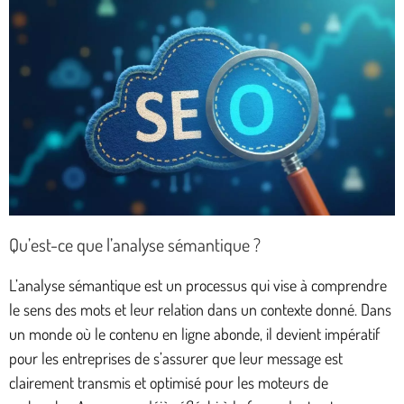
Qu’est-ce que l’analyse sémantique ?
L’analyse sémantique est un processus qui vise à comprendre
le sens des mots et leur relation dans un contexte donné. Dans
un monde où le contenu en ligne abonde, il devient impératif
pour les entreprises de s’assurer que leur message est
clairement transmis et optimisé pour les moteurs de