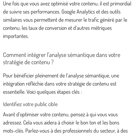
Une fois que vous avez optimisé votre contenu, il est primordial
de suivre ses performances. Google Analytics et des outils
similaires vous permettent de mesurer le trafic généré par le
contenu, les taux de conversion et d’autres métriques
importantes.
Comment intégrer l’analyse sémantique dans votre
stratégie de contenu ?
Pour bénéficier pleinement de l’analyse sémantique, une
intégration réfléchie dans votre stratégie de contenu est
essentielle. Voici quelques étapes clés :
Identifiez votre public cible
Avant d’optimiser votre contenu, pensez à qui vous vous
adressez. Cela vous aidera à choisir le bon ton et les bons
mots-clés. Parlez-vous à des professionnels du secteur, à des