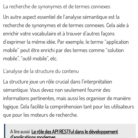
La recherche de synonymes et de termes connexes
Un autre aspect essentiel de l’analyse sémantique est la
recherche de synonymes et de termes connexes. Cela aide à
enrichir votre vocabulaire et à trouver d’autres façons
d’exprimer la même idée. Par exemple, le terme “application
mobile” peut être enrichi par des termes comme “solution
mobile”, “outil mobile”, etc.
L’analyse de la structure du contenu
La structure joue un rôle crucial dans l’interprétation
sémantique. Vous devez non seulement fournir des
informations pertinentes, mais aussi les organiser de manière
logique. Cela facilite la compréhension tant pour les utilisateurs
que pour les moteurs de recherche.
A lire aussi
Le rôle des API RESTful dans le développement
d'applications modernes