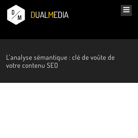
L’analyse sémantique : clé de voûte de
votre contenu SEO