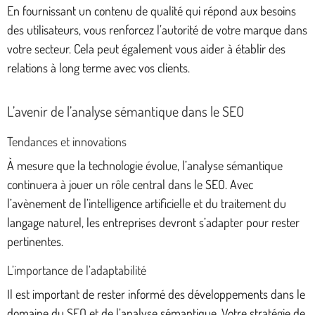
En fournissant un contenu de qualité qui répond aux besoins
des utilisateurs, vous renforcez l’autorité de votre marque dans
votre secteur. Cela peut également vous aider à établir des
relations à long terme avec vos clients.
L’avenir de l’analyse sémantique dans le SEO
Tendances et innovations
À mesure que la technologie évolue, l’analyse sémantique
continuera à jouer un rôle central dans le SEO. Avec
l’avènement de l’intelligence artificielle et du traitement du
langage naturel, les entreprises devront s’adapter pour rester
pertinentes.
L’importance de l’adaptabilité
Il est important de rester informé des développements dans le
domaine du SEO et de l’analyse sémantique. Votre stratégie de