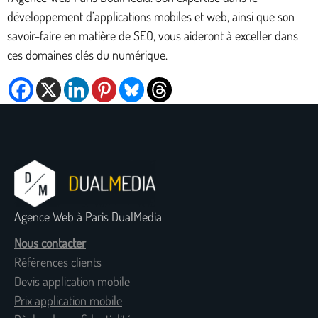
développement d’applications mobiles et web, ainsi que son
savoir-faire en matière de SEO, vous aideront à exceller dans
ces domaines clés du numérique.
Agence Web à Paris DualMedia
Nous contacter
Références clients
Devis application mobile
Prix application mobile