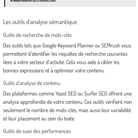
Les outils d’analyse sémantique
Outils de recherche de mots-clés
Des outils tels que Google Keyword Planner ou SEMrush vous
permettent d’identifier les requêtes de recherche courantes
liées à votre secteur d’activité. Cela vous aide à cibler les
bonnes expressions et à optimiser votre contenu.
Outils d’analyse de contenu
Des plateformes comme Yoast SEO ou Surfer SEO offrent une
analyse approfondie de votre contenu. Ces outils vérifient non
seulement le nombre de mots-clés, mais aussi leur variabilité
et leur placement au sein du texte.
Outils de suivi des performances