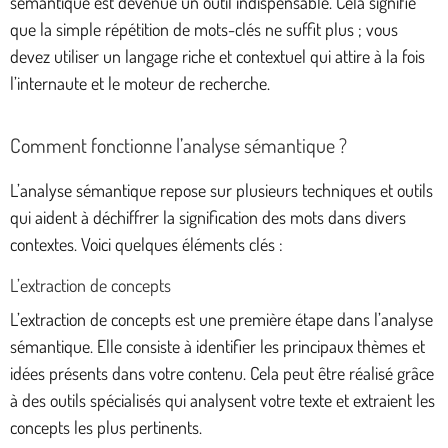
sémantique est devenue un outil indispensable. Cela signifie
que la simple répétition de mots-clés ne suffit plus ; vous
devez utiliser un langage riche et contextuel qui attire à la fois
l’internaute et le moteur de recherche.
Comment fonctionne l’analyse sémantique ?
L’analyse sémantique repose sur plusieurs techniques et outils
qui aident à déchiffrer la signification des mots dans divers
contextes. Voici quelques éléments clés :
L’extraction de concepts
L’extraction de concepts est une première étape dans l’analyse
sémantique. Elle consiste à identifier les principaux thèmes et
idées présents dans votre contenu. Cela peut être réalisé grâce
à des outils spécialisés qui analysent votre texte et extraient les
concepts les plus pertinents.