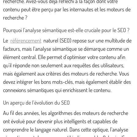
recherche. Avez-vous déjà réfléchi à la façon dont votre
contenu peut être perçu par les internautes et les moteurs de
recherche ?
Pourquoi l’analyse sémantique est-elle cruciale pour le SEO ?
Le
référencement
naturel (SEO) repose sur une multitude de
facteurs, mais l’analyse sémantique se démarque comme un
élément central. Elle permet d’optimiser votre contenu afin
qu’il réponde non seulement aux requêtes des utilisateurs,
mais également aux critères des moteurs de recherche. Vous
devez intégrer les bons mots-clés, mais également établir des
connexions sémantiques qui enrichissent le contenu.
Un aperçu de l’évolution du SEO
Au fil des années, les algorithmes des moteurs de recherche
ont évolué pour devenir plus intelligents et capables de
comprendre le langage naturel. Dans cette optique, l’analyse