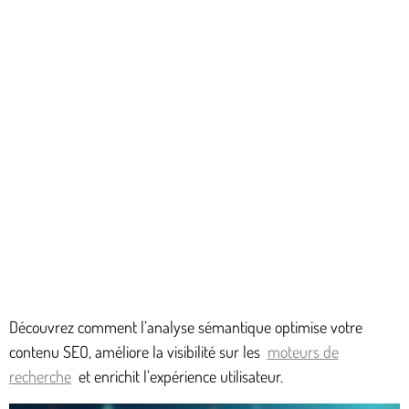
Découvrez comment l’analyse sémantique optimise votre
contenu SEO, améliore la visibilité sur les
moteurs de
recherche
et enrichit l’expérience utilisateur.