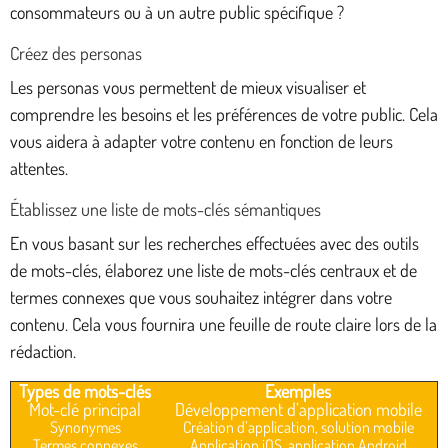
consommateurs ou à un autre public spécifique ?
Créez des personas
Les personas vous permettent de mieux visualiser et
comprendre les besoins et les préférences de votre public. Cela
vous aidera à adapter votre contenu en fonction de leurs
attentes.
Établissez une liste de mots-clés sémantiques
En vous basant sur les recherches effectuées avec des outils
de mots-clés, élaborez une liste de mots-clés centraux et de
termes connexes que vous souhaitez intégrer dans votre
contenu. Cela vous fournira une feuille de route claire lors de la
rédaction.
Types de mots-clés
Exemples
Mot-clé principal
Développement d’application mobile
Synonymes
Création d’application, solution mobile
Termes connexes
Application iOS, application Android