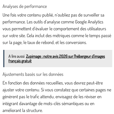
Analyses de performance
Une fois votre contenu publié, n’oubliez pas de surveiller sa
performance. Les outils d’analyse comme Google Analytics
vous permettent d’évaluer le comportement des utilisateurs
sur votre site. Cela inclut des métriques comme le temps passé
sur la page, le taux de rebond, et les conversions.
A lire aussi
Zupimage : notre avis 2026 sur l'hébergeur d'images
français gratuit
Ajustements basés sur les données
En fonction des données recueillies, vous devrez peut-être
ajuster votre contenu. Si vous constatez que certaines pages ne
génèrent pas le trafic attendu, envisagez de les réviser en
intégrant davantage de mots-clés sémantiques ou en
améliorant la structure.