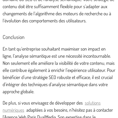
contenu doit être suffisamment flexible pour s’adapter aux
changements de l’algorithme des moteurs de recherche ou à
l’évolution des comportements des utilisateurs.
Conclusion
En tant qu’entreprise souhaitant maximiser son impact en
ligne, l’analyse sémantique est une nécessité incontournable.
Non seulement elle améliore la visibilité de votre contenu, mais
elle contribue également à enrichir l’expérience utilisateur. Pour
bénéficier d’une stratégie SEO robuste et efficace, il est crucial
d’intégrer des techniques d’analyse sémantique dans votre
approche globale.
De plus, si vous envisagez de développer des
solutions
numériques
adaptées à vos besoins, n’hésitez pas à contacter
l’Agence Web Paris DualMedia. Son expertise dans le