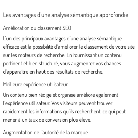
Les avantages d’une analyse sémantique approfondie
Amélioration du classement SEO
L’un des principaux avantages d’une analyse sémantique
efficace est la possibilité d’améliorer le classement de votre site
sur les moteurs de recherche. En fournissant un contenu
pertinent et bien structuré, vous augmentez vos chances
d’apparaître en haut des résultats de recherche.
Meilleure expérience utilisateur
Un contenu bien rédigé et organisé améliore également
l’expérience utilisateur. Vos visiteurs peuvent trouver
rapidement les informations qu’ils recherchent, ce qui peut
mener à un taux de conversion plus élevé.
Augmentation de l’autorité de la marque