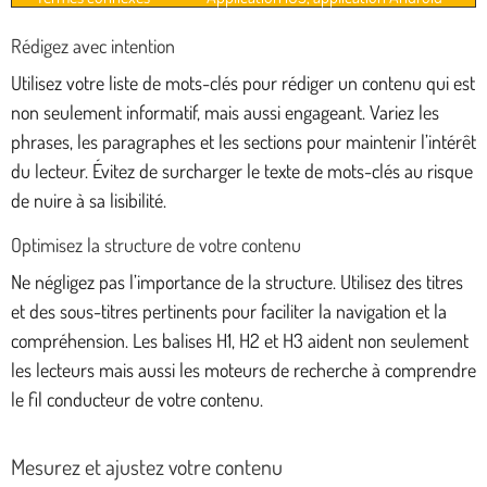
Rédigez avec intention
Utilisez votre liste de mots-clés pour rédiger un contenu qui est
non seulement informatif, mais aussi engageant. Variez les
phrases, les paragraphes et les sections pour maintenir l’intérêt
du lecteur. Évitez de surcharger le texte de mots-clés au risque
de nuire à sa lisibilité.
Optimisez la structure de votre contenu
Ne négligez pas l’importance de la structure. Utilisez des titres
et des sous-titres pertinents pour faciliter la navigation et la
compréhension. Les balises H1, H2 et H3 aident non seulement
les lecteurs mais aussi les moteurs de recherche à comprendre
le fil conducteur de votre contenu.
Mesurez et ajustez votre contenu