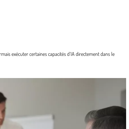
ais exécuter certaines capacités d’IA directement dans le