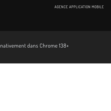
AGENCE APPLICATION MOBILE
ré nativement dans Chrome 138+