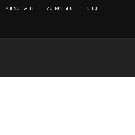
AGENCE WEB
AGENCE SEO
BLOG