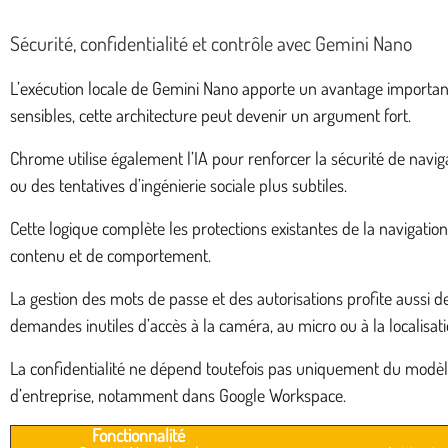
Sécurité, confidentialité et contrôle avec Gemini Nano
L’exécution locale de Gemini Nano apporte un avantage important
sensibles, cette architecture peut devenir un argument fort.
Chrome utilise également l’IA pour renforcer la sécurité de navi
ou des tentatives d’ingénierie sociale plus subtiles.
Cette logique complète les protections existantes de la navigati
contenu et de comportement.
La gestion des mots de passe et des autorisations profite aussi de
demandes inutiles d’accès à la caméra, au micro ou à la localisati
La confidentialité ne dépend toutefois pas uniquement du modèle 
d’entreprise, notamment dans Google Workspace.
Fonctionnalité