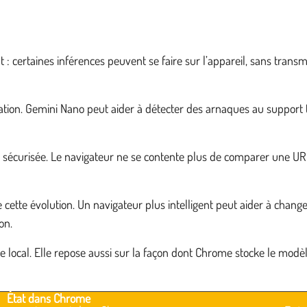
 : certaines inférences peuvent se faire sur l’appareil, sans tra
gation. Gemini Nano peut aider à détecter des arnaques au support
on sécurisée. Le navigateur ne se contente plus de comparer une UR
 cette évolution. Un navigateur plus intelligent peut aider à change
on.
local. Elle repose aussi sur la façon dont Chrome stocke le modèle,
État dans Chrome