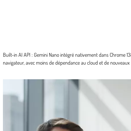
Built-in AI API : Gemini Nano intégré nativement dans Chrome 1
navigateur, avec moins de dépendance au cloud et de nouveaux 