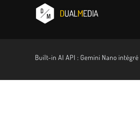
Built-in AI API : Gemini Nano intég