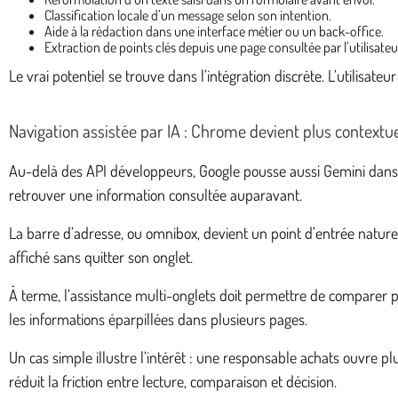
Classification locale d’un message selon son intention.
Aide à la rédaction dans une interface métier ou un back-office.
Extraction de points clés depuis une page consultée par l’utilisateu
Le vrai potentiel se trouve dans l’intégration discrète. L’utilisa
Navigation assistée par IA : Chrome devient plus contextu
Au-delà des API développeurs, Google pousse aussi Gemini dans 
retrouver une information consultée auparavant.
La barre d’adresse, ou omnibox, devient un point d’entrée natur
affiché sans quitter son onglet.
À terme, l’assistance multi-onglets doit permettre de comparer p
les informations éparpillées dans plusieurs pages.
Un cas simple illustre l’intérêt : une responsable achats ouvre 
réduit la friction entre lecture, comparaison et décision.