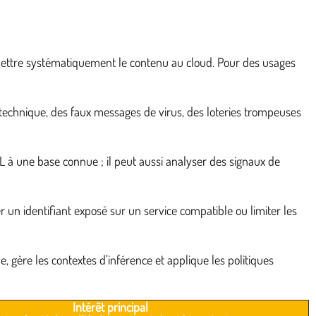
nsmettre systématiquement le contenu au cloud. Pour des usages
 technique, des faux messages de virus, des loteries trompeuses
L à une base connue ; il peut aussi analyser des signaux de
r un identifiant exposé sur un service compatible ou limiter les
 gère les contextes d’inférence et applique les politiques
Intérêt principal