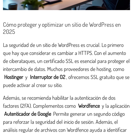
Cómo proteger y optimizar un sitio de WordPress en
2025
La seguridad de un sitio de WordPress es crucial. Lo primero
que hay que considerar es cambiar a HTTPS. Con el aumento
de ciberataques, un certificado SSL es esencial para proteger el
intercambio de datos. Muchos proveedores de hosting, como
Hostinger
y
Interruptor de O2
, ofrecemos SSL gratuito que se
puede activar al crear su sitio.
Además, se recomienda habilitar la autenticación de dos
factores (2FA). Complementos como
Wordfence
y la aplicación
Autenticador de Google
Permite generar un segundo código
para reforzar la seguridad del inicio de sesión. Además, el
análisis regular de archivos con Wordfence ayuda a identificar