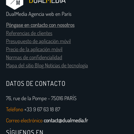
DualMedia Agencia web en París
Póngase en contacto con nosotros
Referencias de clientes
Presupuesto de aplicación móvil
Precio de la aplicación móvil
Normas de confidencialidad
Mapa del sitio Blog Noticias de tecnología
DATOS DE CONTACTO
76, rue de la Pompe - 75016 PARÍS
Teléfono
+33 9 67 63 18 87
Correo electrónico
contact@dualmedia.fr
SÍGUENOS EN