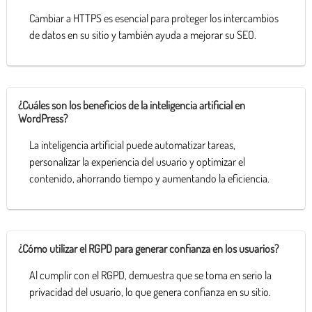
Cambiar a HTTPS es esencial para proteger los intercambios
de datos en su sitio y también ayuda a mejorar su SEO.
¿Cuáles son los beneficios de la inteligencia artificial en
WordPress?
La inteligencia artificial puede automatizar tareas,
personalizar la experiencia del usuario y optimizar el
contenido, ahorrando tiempo y aumentando la eficiencia.
¿Cómo utilizar el RGPD para generar confianza en los usuarios?
Al cumplir con el RGPD, demuestra que se toma en serio la
privacidad del usuario, lo que genera confianza en su sitio.