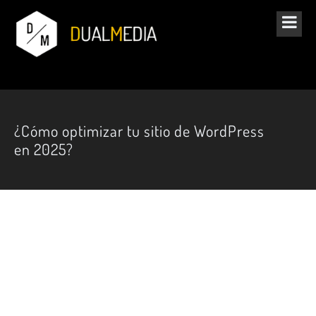
¿Cómo optimizar tu sitio de WordPress
en 2025?