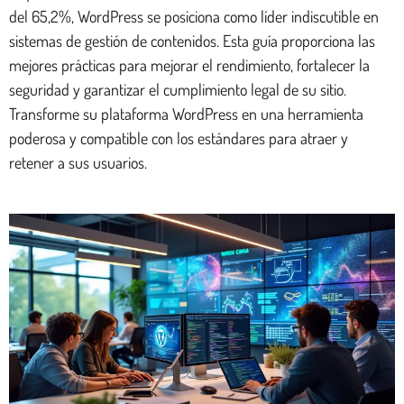
del 65,2%, WordPress se posiciona como líder indiscutible en
sistemas de gestión de contenidos. Esta guía proporciona las
mejores prácticas para mejorar el rendimiento, fortalecer la
seguridad y garantizar el cumplimiento legal de su sitio.
Transforme su plataforma WordPress en una herramienta
poderosa y compatible con los estándares para atraer y
retener a sus usuarios.