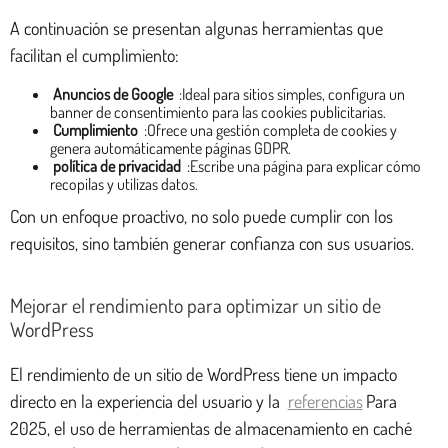
A continuación se presentan algunas herramientas que
facilitan el cumplimiento:
Anuncios de Google
:Ideal para sitios simples, configura un
banner de consentimiento para las cookies publicitarias.
Cumplimiento
:Ofrece una gestión completa de cookies y
genera automáticamente páginas GDPR.
política de privacidad
:Escribe una página para explicar cómo
recopilas y utilizas datos.
Con un enfoque proactivo, no solo puede cumplir con los
requisitos, sino también generar confianza con sus usuarios.
Mejorar el rendimiento para optimizar un sitio de
WordPress
El rendimiento de un sitio de WordPress tiene un impacto
directo en la experiencia del usuario y la
referencias
Para
2025, el uso de herramientas de almacenamiento en caché