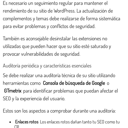
Es necesario un seguimiento regular para mantener el
rendimiento de su sitio de WordPress. La actualización de
complementos y temas debe realizarse de forma sistemática
para evitar problemas y conflictos de seguridad.
También es aconsejable desinstalar las extensiones no
utilizadas que pueden hacer que su sitio esté saturado y
provocar vulnerabilidades de seguridad.
Auditoría periódica y características esenciales
Se debe realizar una auditoría técnica de su sitio utilizando
herramientas como
Consola de búsqueda de Google
o
GTmetrix
para identificar problemas que puedan afectar el
SEO y la experiencia del usuario.
Estos son los aspectos a comprobar durante una auditoría:
Enlaces rotos
Los enlaces rotos dañan tanto tu SEO como tu
CR.