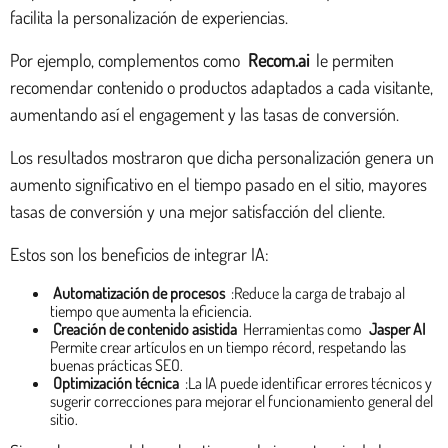
facilita la personalización de experiencias.
Por ejemplo, complementos como
Recom.ai
le permiten
recomendar contenido o productos adaptados a cada visitante,
aumentando así el engagement y las tasas de conversión.
Los resultados mostraron que dicha personalización genera un
aumento significativo en el tiempo pasado en el sitio, mayores
tasas de conversión y una mejor satisfacción del cliente.
Estos son los beneficios de integrar IA:
Automatización de procesos
:Reduce la carga de trabajo al
tiempo que aumenta la eficiencia.
Creación de contenido asistida
Herramientas como
Jasper AI
Permite crear artículos en un tiempo récord, respetando las
buenas prácticas SEO.
Optimización técnica
:La IA puede identificar errores técnicos y
sugerir correcciones para mejorar el funcionamiento general del
sitio.