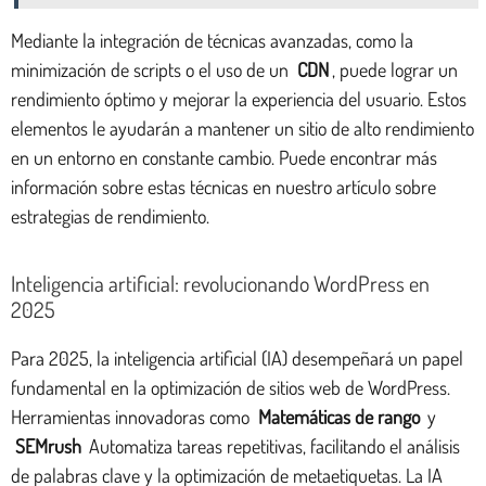
Mediante la integración de técnicas avanzadas, como la
minimización de scripts o el uso de un
CDN
, puede lograr un
rendimiento óptimo y mejorar la experiencia del usuario. Estos
elementos le ayudarán a mantener un sitio de alto rendimiento
en un entorno en constante cambio. Puede encontrar más
información sobre estas técnicas en nuestro artículo sobre
estrategias de rendimiento.
Inteligencia artificial: revolucionando WordPress en
2025
Para 2025, la inteligencia artificial (IA) desempeñará un papel
fundamental en la optimización de sitios web de WordPress.
Herramientas innovadoras como
Matemáticas de rango
y
SEMrush
Automatiza tareas repetitivas, facilitando el análisis
de palabras clave y la optimización de metaetiquetas. La IA