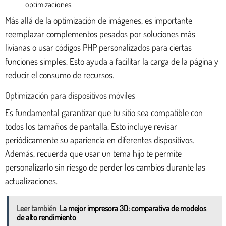
optimizaciones.
Más allá de la optimización de imágenes, es importante
reemplazar complementos pesados por soluciones más
livianas o usar códigos PHP personalizados para ciertas
funciones simples. Esto ayuda a facilitar la carga de la página y
reducir el consumo de recursos.
Optimización para dispositivos móviles
Es fundamental garantizar que tu sitio sea compatible con
todos los tamaños de pantalla. Esto incluye revisar
periódicamente su apariencia en diferentes dispositivos.
Además, recuerda que usar un tema hijo te permite
personalizarlo sin riesgo de perder los cambios durante las
actualizaciones.
Leer también
La mejor impresora 3D: comparativa de modelos
de alto rendimiento