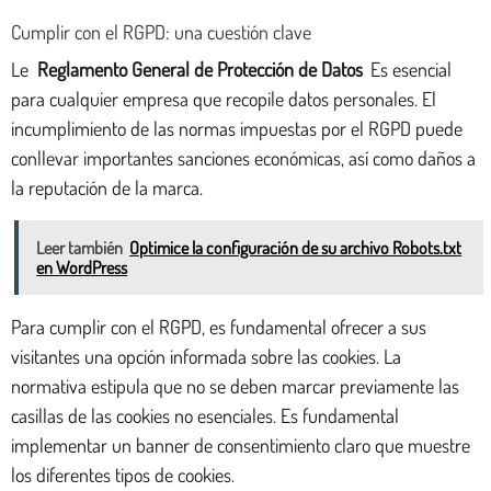
Cumplir con el RGPD: una cuestión clave
Le
Reglamento General de Protección de Datos
Es esencial
para cualquier empresa que recopile datos personales. El
incumplimiento de las normas impuestas por el RGPD puede
conllevar importantes sanciones económicas, así como daños a
la reputación de la marca.
Leer también
Optimice la configuración de su archivo Robots.txt
en WordPress
Para cumplir con el RGPD, es fundamental ofrecer a sus
visitantes una opción informada sobre las cookies. La
normativa estipula que no se deben marcar previamente las
casillas de las cookies no esenciales. Es fundamental
implementar un banner de consentimiento claro que muestre
los diferentes tipos de cookies.