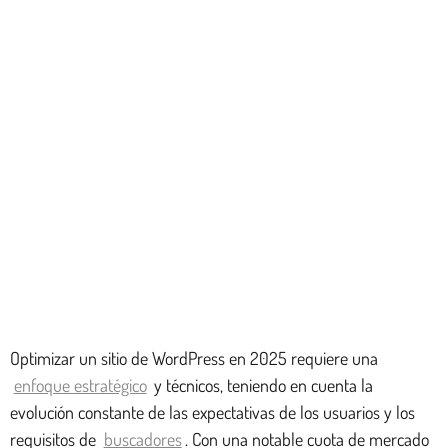
Optimizar un sitio de WordPress en 2025 requiere una
enfoque estratégico
y técnicos, teniendo en cuenta la
evolución constante de las expectativas de los usuarios y los
requisitos de
buscadores
. Con una notable cuota de mercado