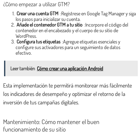
¿Cómo empezar a utilizar GTM?
Crear una cuenta GTM
:Regístrese en Google Tag Manager y siga
los pasos para inicializar su cuenta.
Añade el contenedor GTM a tu sitio
:Incorpore el código del
contenedor en el encabezado y el cuerpo de su sitio de
WordPress.
Configura tus etiquetas
:Agregue etiquetas esenciales y
configure sus activadores para un seguimiento de datos
efectivo.
Leer también
Cómo crear una aplicación Android
Esta implementación te permitirá monitorear más fácilmente
los indicadores de desempeño y optimizar el retorno de la
inversión de tus campañas digitales.
Mantenimiento: Cómo mantener el buen
funcionamiento de su sitio