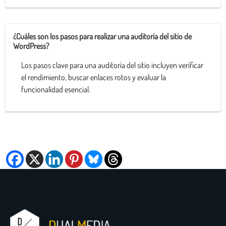
¿Cuáles son los pasos para realizar una auditoría del sitio de
WordPress?
Los pasos clave para una auditoría del sitio incluyen verificar
el rendimiento, buscar enlaces rotos y evaluar la
funcionalidad esencial.