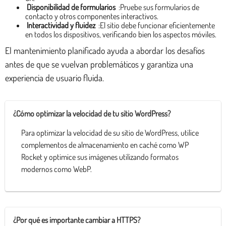
Disponibilidad de formularios
:Pruebe sus formularios de
contacto y otros componentes interactivos.
Interactividad y fluidez
:El sitio debe funcionar eficientemente
en todos los dispositivos, verificando bien los aspectos móviles.
El mantenimiento planificado ayuda a abordar los desafíos
antes de que se vuelvan problemáticos y garantiza una
experiencia de usuario fluida.
¿Cómo optimizar la velocidad de tu sitio WordPress?
Para optimizar la velocidad de su sitio de WordPress, utilice
complementos de almacenamiento en caché como WP
Rocket y optimice sus imágenes utilizando formatos
modernos como WebP.
¿Por qué es importante cambiar a HTTPS?