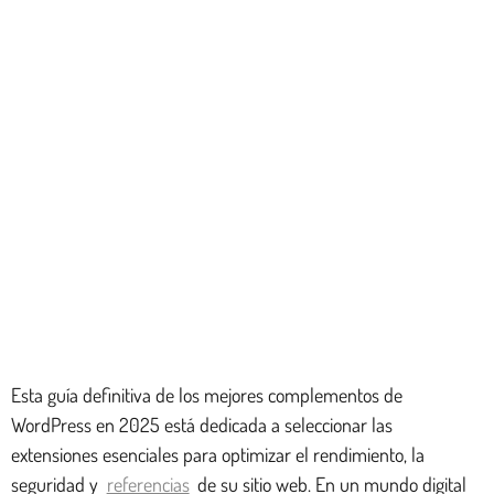
Esta guía definitiva de los mejores complementos de
WordPress en 2025 está dedicada a seleccionar las
extensiones esenciales para optimizar el rendimiento, la
seguridad y
referencias
de su sitio web. En un mundo digital