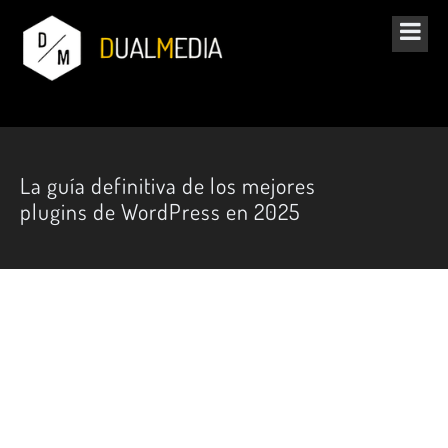
La guía definitiva de los mejores
plugins de WordPress en 2025