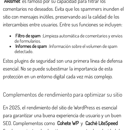
Akismet
es famoso por su capacidad para filtrar los
comentarios no deseados. Evita que los spammers inunden el
sitio con mensajes inútiles, preservando así la calidad de los
intercambios entre usuarios. Entre sus funciones se incluyen:
Filtro de spam
:Limpieza automática de comentarios y envíos
de formularios.
Informes de spam
:Información sobre el volumen de spam
detectado.
Estos plugins de seguridad son una primera línea de defensa
esencial. No se puede subestimar la importancia de esta
protección en un entorno digital cada vez más complejo.
Complementos de rendimiento para optimizar su sitio
En 2025, el rendimiento del sitio de WordPress es esencial
para garantizar una buena experiencia de usuario y un buen
SEO. Complementos como
Cohete WP
y
Caché LiteSpeed