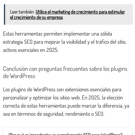
Leer también
Utilice el marketing de crecimiento para estimular
el crecimiento de su empresa
Estas herramientas permiten implementar una sólida
estrategia SEO para mejorar la visibilidad y el tráfico del sitio,
activos esenciales en 2025.
Conclusión con preguntas frecuentes sobre los plugins
de WordPress
Los plugins de WordPress son extensiones esenciales para
personalizar y optimizar los sitios web. En 2025, la elección
correcta de estas herramientas puede marcar la diferencia, ya
sea en términos de seguridad, rendimiento o SEO.
¿Por qué es importante un complemento SEO para WordPress?