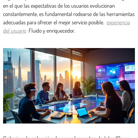
en el que las expectativas de los usuarios evolucionan
constantemente, es fundamental rodearse de las herramientas
adecuadas para ofrecer el mejor servicio posible.
experiencia
del usuario
Fluido y enriquecedor.