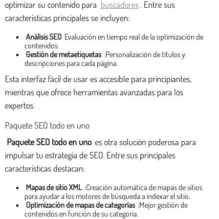
optimizar su contenido para
buscadores
. Entre sus
características principales se incluyen:
Análisis SEO
Evaluación en tiempo real de la optimización de
contenidos.
Gestión de metaetiquetas
:Personalización de títulos y
descripciones para cada página.
Esta interfaz fácil de usar es accesible para principiantes,
mientras que ofrece herramientas avanzadas para los
expertos.
Paquete SEO todo en uno
Paquete SEO todo en uno
es otra solución poderosa para
impulsar tu estrategia de SEO. Entre sus principales
características destacan:
Mapas de sitio XML
:Creación automática de mapas de sitios
para ayudar a los motores de búsqueda a indexar el sitio.
Optimización de mapas de categorías
:Mejor gestión de
contenidos en función de su categoría.