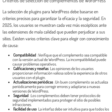
Criterios de selección de complementos de WordPress
La selección de plugins para WordPress debe basarse en
criterios precisos para garantizar la eficacia y la seguridad. En
2025, los usuarios se muestran cada vez más escépticos ante
las extensiones de mala calidad que pueden perjudicar a sus
sitios. Existen varios criterios clave para elegir con conocimiento
de causa:
Compatibilidad
:Verifique que el complemento sea compatible
con la versión actual de WordPress. La incompatibilidad puede
causar problemas operativos.
Calificaciones y reseñas
Las opiniones de los usuarios
proporcionan información valiosa sobre la experiencia de otros
usuarios con el plugin.
Actualizaciones periódicas
:Un buen complemento se actualiza
periódicamente para corregir errores y adaptarse a nuevas
versiones de WordPress.
Seguridad
:Los complementos deben tener protocolos de
seguridad implementados para proteger el sitio de posibles
infracciones.
Facilidad de uso
La interfaz debe ser intuitiva para que todos los