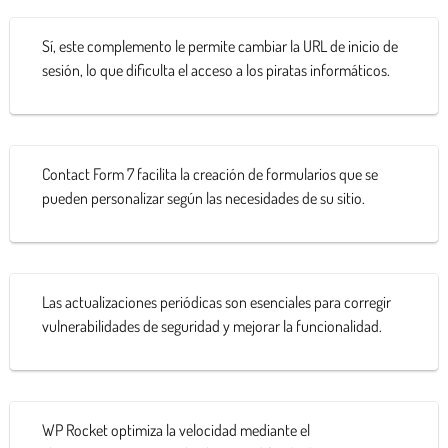
Sí, este complemento le permite cambiar la URL de inicio de
sesión, lo que dificulta el acceso a los piratas informáticos.
Contact Form 7 facilita la creación de formularios que se
pueden personalizar según las necesidades de su sitio.
Las actualizaciones periódicas son esenciales para corregir
vulnerabilidades de seguridad y mejorar la funcionalidad.
WP Rocket optimiza la velocidad mediante el