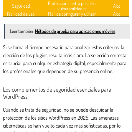
Protección contra posibles
Seguridad
Alto
vulnerabilidades
Facilidad de uso
Fácil de configurar y utilizar
Alto
Leer también
Métodos de prueba para aplicaciones móviles
Si se toma el tiempo necesario para analizar estos criterios, la
elección de los plugins resulta más clara. La selección correcta
es crucial para cualquier estrategia digital, especialmente para
los profesionales que dependen de su presencia online.
Los complementos de seguridad esenciales para
WordPress
Cuando se trata de seguridad, no se puede descuidar la
protección de los sitios WordPress en 2025. Las amenazas
cibernéticas se han vuelto cada vez más sofisticadas, por lo