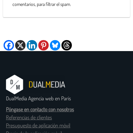
comentarios, para filtrar el spam.
DualMedia Agencia web en París
Póngase en contacto con nosotros
Referencias de clientes
Presupuesto de aplicación móvil