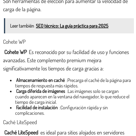
Son herramientas de elección para aumentar la velocidad de
carga de la página.
Leer también
SEO técnico: La guía práctica para 2025
Cohete WP
Cohete WP
Es reconocido por su facilidad de uso y funciones
avanzadas. Este complemento premium mejora
significativamente los tiempos de carga gracias a:
Almacenamiento en caché
:Precarga el caché de la página para
tiempos de respuesta más rápidos.
Carga diferida de imágenes
:Las imágenes solo se cargan
cuando aparecen en la ventana del navegador, lo que reduce el
tiempo de carga inicial.
Facilidad de instalación
:Configuración rápida y sin
complicaciones.
Caché LiteSpeed
Caché LiteSpeed
es ideal para sitios alojados en servidores