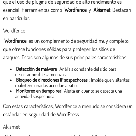
que el uso de plugins de seguridad de alto rendimiento es
esencial. Herramientas como
Wordfence
y
Akismet
Destacan
en particular.
Wordfence
Wordfence
es un complemento de seguridad muy completo,
que ofrece funciones sólidas para proteger los sitios de
ataques. Estas son algunas de sus principales características:
Detección de malware
:Análisis constante del sitio para
detectar posibles amenazas.
Bloqueo de direcciones IP sospechosas
: Impide que visitantes
malintencionados accedan al sitio.
Monitoreo en tiempo real
Alerta en cuanto se detecta una
actividad sospechosa.
Con estas características, Wordfence a menudo se considera un
estándar en seguridad de WordPress.
Akismet