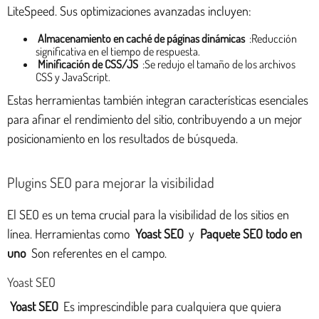
LiteSpeed. Sus optimizaciones avanzadas incluyen:
Almacenamiento en caché de páginas dinámicas
:Reducción
significativa en el tiempo de respuesta.
Minificación de CSS/JS
:Se redujo el tamaño de los archivos
CSS y JavaScript.
Estas herramientas también integran características esenciales
para afinar el rendimiento del sitio, contribuyendo a un mejor
posicionamiento en los resultados de búsqueda.
Plugins SEO para mejorar la visibilidad
El SEO es un tema crucial para la visibilidad de los sitios en
línea. Herramientas como
Yoast SEO
y
Paquete SEO todo en
uno
Son referentes en el campo.
Yoast SEO
Yoast SEO
Es imprescindible para cualquiera que quiera