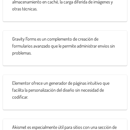
almacenamiento en caché, la carga diferida de imágenes y
otras técnicas.
Gravity Forms es un complemento de creación de
formularios avanzado que le permite administrar envíos sin
problemas.
Elementor ofrece un generador de páginas intuitivo que
facilita la personalización del diseño sin necesidad de
codificar.
Akismet es especialmente útil para sitios con una sección de