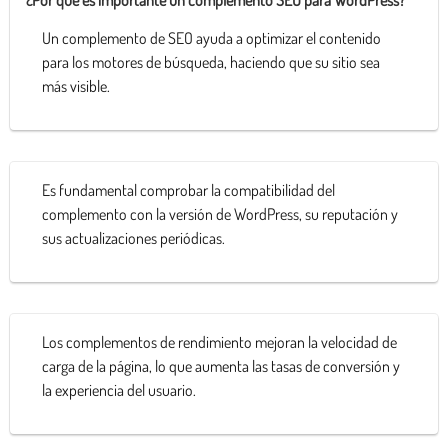
Un complemento de SEO ayuda a optimizar el contenido
para los motores de búsqueda, haciendo que su sitio sea
más visible.
Es fundamental comprobar la compatibilidad del
complemento con la versión de WordPress, su reputación y
sus actualizaciones periódicas.
Los complementos de rendimiento mejoran la velocidad de
carga de la página, lo que aumenta las tasas de conversión y
la experiencia del usuario.