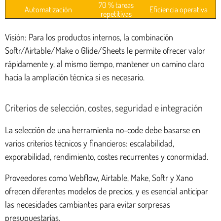
70 % tareas
Automatización
Eficiencia operativa
repetitivas
Visión: Para los productos internos, la combinación
Softr/Airtable/Make o Glide/Sheets le permite ofrecer valor
rápidamente y, al mismo tiempo, mantener un camino claro
hacia la ampliación técnica si es necesario.
Criterios de selección, costes, seguridad e integración
La selección de una herramienta no-code debe basarse en
varios criterios técnicos y financieros: escalabilidad,
exporabilidad, rendimiento, costes recurrentes y conormidad.
Proveedores como Webflow, Airtable, Make, Softr y Xano
ofrecen diferentes modelos de precios, y es esencial anticipar
las necesidades cambiantes para evitar sorpresas
presupuestarias.