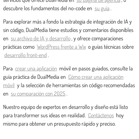
descubre los fundamentos del no-code en
su guía
.
Para explorar más a fondo la estrategia de integración de IA y
sin código, DualMedia tiene estudios y comentarios disponibles
en
su archivo de IA y desarrollo
, y ofrece comparaciones
prácticas como
WordPress frente a Wix
o guías técnicas sobre
desarrollo front-end
.
Para
crear una aplicación
móvil en pasos guiados, consulte la
guía práctica de DualMedia en
Cómo crear una aplicación
móvil
y la selección de herramientas sin código recomendadas
en
su comparación con 2025
.
Nuestro equipo de expertos en desarrollo y diseño está listo
para transformer sus ideas en realidad.
Contáctenos
hoy
mismo para obtener un presupuesto rápido y preciso.