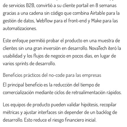
de servicios B2B, convirtió a su cliente portail en 8 semanas
gracias a una cadena sin código que combina Airtable para la
gestión de datos, Webflow para el front-end y Make para las
automatizaciones.
Este enfoque permitió probar el producto en una muestra de
clientes sin una gran inversión en desarrollo. NovaTech iteró la
usabilidad y los flujos de negocio en pocos días, en lugar de
varios sprints de desarrollo.
Beneficios prácticos del no-code para las empresas
El principal beneficio es la reducción del tiempo de
comercialización mediante ciclos de retroalimentación rápidos.
Los equipos de producto pueden validar hipótesis, recopilar
métricas y ajustar interfaces sin depender de un backlog de
desarrollo. Esto reduce el riesgo financiero inicial.