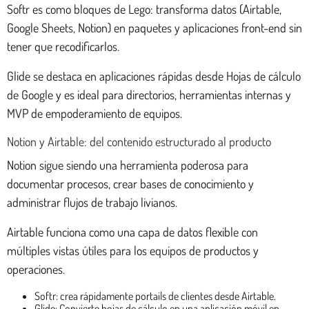
Softr es como bloques de Lego: transforma datos (Airtable,
Google Sheets, Notion) en paquetes y aplicaciones front-end sin
tener que recodificarlos.
Glide se destaca en aplicaciones rápidas desde Hojas de cálculo
de Google y es ideal para directorios, herramientas internas y
MVP de empoderamiento de equipos.
Notion y Airtable: del contenido estructurado al producto
Notion sigue siendo una herramienta poderosa para
documentar procesos, crear bases de conocimiento y
administrar flujos de trabajo livianos.
Airtable funciona como una capa de datos flexible con
múltiples vistas útiles para los equipos de productos y
operaciones.
Softr: crea rápidamente portails de clientes desde Airtable.
Glide: Convierte hojas de cálculo en una aplicación móvil en