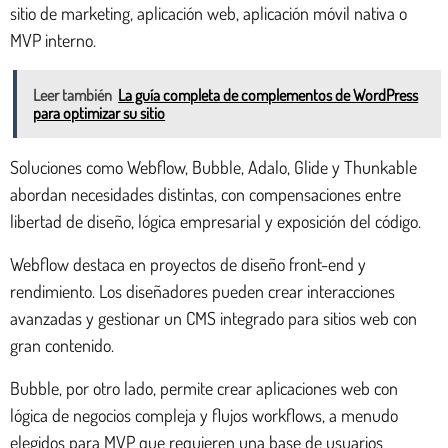
sitio de marketing, aplicación web, aplicación móvil nativa o
MVP interno.
Leer también
La guía completa de complementos de WordPress
para optimizar su sitio
Soluciones como Webflow, Bubble, Adalo, Glide y Thunkable
abordan necesidades distintas, con compensaciones entre
libertad de diseño, lógica empresarial y exposición del código.
Webflow destaca en proyectos de diseño front-end y
rendimiento. Los diseñadores pueden crear interacciones
avanzadas y gestionar un CMS integrado para sitios web con
gran contenido.
Bubble, por otro lado, permite crear aplicaciones web con
lógica de negocios compleja y flujos workflows, a menudo
elegidos para MVP que requieren una base de usuarios