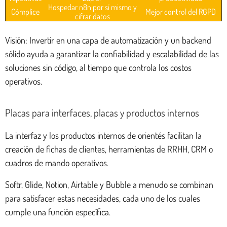
Hospedar n8n por sí mismo y
Cómplice
Mejor control del RGPD
cifrar datos
Visión: Invertir en una capa de automatización y un backend
sólido ayuda a garantizar la confiabilidad y escalabilidad de las
soluciones sin código, al tiempo que controla los costos
operativos.
Placas para interfaces, placas y productos internos
La interfaz y los productos internos de orientés facilitan la
creación de fichas de clientes, herramientas de RRHH, CRM o
cuadros de mando operativos.
Softr, Glide, Notion, Airtable y Bubble a menudo se combinan
para satisfacer estas necesidades, cada uno de los cuales
cumple una función específica.