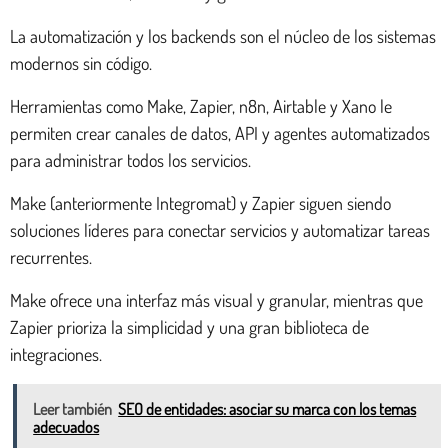
La automatización y los backends son el núcleo de los sistemas
modernos sin código.
Herramientas como Make, Zapier, n8n, Airtable y Xano le
permiten crear canales de datos, API y agentes automatizados
para administrar todos los servicios.
Make (anteriormente Integromat) y Zapier siguen siendo
soluciones líderes para conectar servicios y automatizar tareas
recurrentes.
Make ofrece una interfaz más visual y granular, mientras que
Zapier prioriza la simplicidad y una gran biblioteca de
integraciones.
Leer también
SEO de entidades: asociar su marca con los temas
adecuados