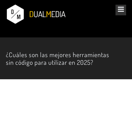
¿Cuáles son las mejores herramientas
sin código para utilizar en 2025?