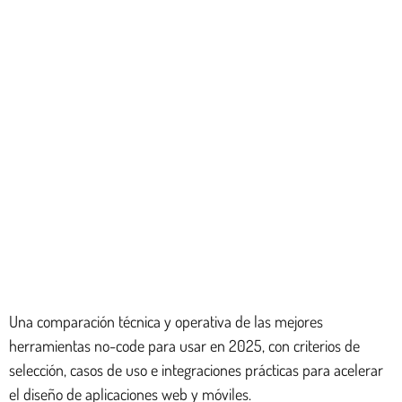
Una comparación técnica y operativa de las mejores
herramientas no-code para usar en 2025, con criterios de
selección, casos de uso e integraciones prácticas para acelerar
el diseño de aplicaciones web y móviles.