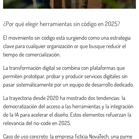
¿Por qué elegir herramientas sin código en 2025?
El movimiento sin código está surgiendo como una estrategia
clave para cualquier organización or que busque reducir el
tiempo de comercialización.
La transformación digital se combina con plataformas que
permiten prototipar, probar y producir servicios digitales sin
pasar sistemáticamente por un equipo de desarrollo dedicado.
La trayectoria desde 2020 ha mostrado dos tendencias: la
democratización del acceso a las herramientas y la integración
de la IA para acelerar el diseño. Estos elementos refuerzan la
relevancia del no-code en 2025.
Caso de uso concreto: la empresa ficticia NovaTech, una pyme