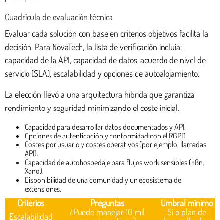
Cuadrícula de evaluación técnica
Evaluar cada solución con base en criterios objetivos facilita la
decisión. Para NovaTech, la lista de verificación incluía:
capacidad de la API, capacidad de datos, acuerdo de nivel de
servicio (SLA), escalabilidad y opciones de autoalojamiento.
La elección llevó a una arquitectura híbrida que garantiza
rendimiento y seguridad minimizando el coste inicial.
Capacidad para desarrollar datos documentados y API.
Opciones de autenticación y conformidad con el RGPD.
Costes por usuario y costes operativos (por ejemplo, llamadas
API).
Capacidad de autohospedaje para flujos work sensibles (n8n,
Xano).
Disponibilidad de una comunidad y un ecosistema de
extensiones.
Criterios
Preguntas
Umbral mínimo
¿Puede manejar 10 mil
Sí o plan de
Escalabilidad