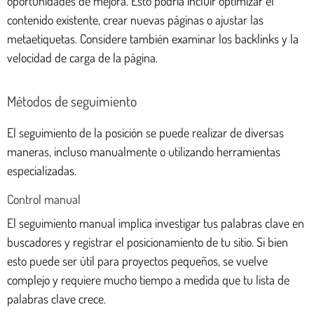
oportunidades de mejora. Esto podría incluir optimizar el
contenido existente, crear nuevas páginas o ajustar las
metaetiquetas. Considere también examinar los backlinks y la
velocidad de carga de la página.
Métodos de seguimiento
El seguimiento de la posición se puede realizar de diversas
maneras, incluso manualmente o utilizando herramientas
especializadas.
Control manual
El seguimiento manual implica investigar tus palabras clave en
buscadores y registrar el posicionamiento de tu sitio. Si bien
esto puede ser útil para proyectos pequeños, se vuelve
complejo y requiere mucho tiempo a medida que tu lista de
palabras clave crece.