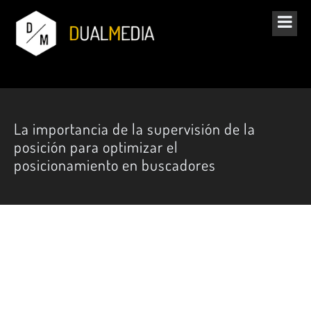
La importancia de la supervisión de la
posición para optimizar el
posicionamiento en buscadores