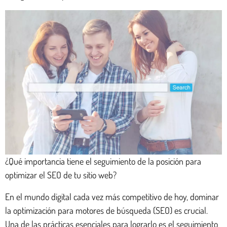
¿Qué importancia tiene el seguimiento de la posición para
optimizar el SEO de tu sitio web?
En el mundo digital cada vez más competitivo de hoy, dominar
la optimización para motores de búsqueda (SEO) es crucial.
Una de las prácticas esenciales para lograrlo es el seguimiento