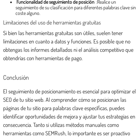
Funcionalidad de seguimiento de posición
:Realice un
seguimiento de su clasificación para diferentes palabras clave sin
coste alguno.
Limitaciones del uso de herramientas gratuitas
Si bien las herramientas gratuitas son útiles, suelen tener
limitaciones en cuanto a datos y funciones. Es posible que no
obtengas los informes detallados ni el análisis competitivo que
obtendrías con herramientas de pago.
Conclusión
El seguimiento de posicionamiento es esencial para optimizar el
SEO de tu sitio web. Al comprender cómo se posicionan las
páginas de tu sitio para palabras clave específicas, puedes
identificar oportunidades de mejora y ajustar tus estrategias en
consecuencia. Tanto si utilizas métodos manuales como
herramientas como SEMRush, lo importante es ser proactivo