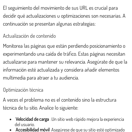
El seguimiento del movimiento de sus URL es crucial para
decidir qué actualizaciones u optimizaciones son necesarias. A
continuación se presentan algunas estrategias:
Actualización de contenido
Monitorea las páginas que están perdiendo posicionamiento o
experimentando una caída de tráfico. Estas páginas necesitan
actualizarse para mantener su relevancia. Asegúrate de que la
información esté actualizada y considera añadir elementos
multimedia para atraer a tu audiencia.
Optimización técnica
A veces el problema no es el contenido sino la estructura
técnica de tu sitio. Analice lo siguiente:
Velocidad de carga
:Un sitio web rápido mejora la experiencia
del usuario.
Accesibilidad móvil
Asegúrese de que su sitio esté optimizado