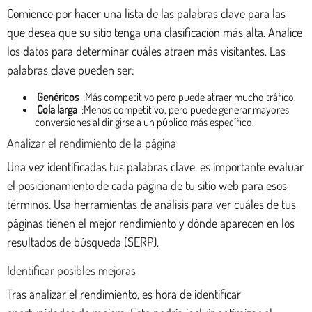
Comience por hacer una lista de las palabras clave para las
que desea que su sitio tenga una clasificación más alta. Analice
los datos para determinar cuáles atraen más visitantes. Las
palabras clave pueden ser:
Genéricos
:Más competitivo pero puede atraer mucho tráfico.
Cola larga
:Menos competitivo, pero puede generar mayores
conversiones al dirigirse a un público más específico.
Analizar el rendimiento de la página
Una vez identificadas tus palabras clave, es importante evaluar
el posicionamiento de cada página de tu sitio web para esos
términos. Usa herramientas de análisis para ver cuáles de tus
páginas tienen el mejor rendimiento y dónde aparecen en los
resultados de búsqueda (SERP).
Identificar posibles mejoras
Tras analizar el rendimiento, es hora de identificar