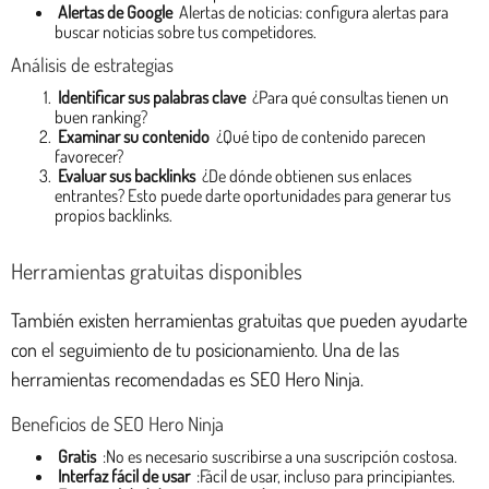
Alertas de Google
Alertas de noticias: configura alertas para
buscar noticias sobre tus competidores.
Análisis de estrategias
Identificar sus palabras clave
¿Para qué consultas tienen un
buen ranking?
Examinar su contenido
¿Qué tipo de contenido parecen
favorecer?
Evaluar sus backlinks
¿De dónde obtienen sus enlaces
entrantes? Esto puede darte oportunidades para generar tus
propios backlinks.
Herramientas gratuitas disponibles
También existen herramientas gratuitas que pueden ayudarte
con el seguimiento de tu posicionamiento. Una de las
herramientas recomendadas es SEO Hero Ninja.
Beneficios de SEO Hero Ninja
Gratis
:No es necesario suscribirse a una suscripción costosa.
Interfaz fácil de usar
:Fácil de usar, incluso para principiantes.