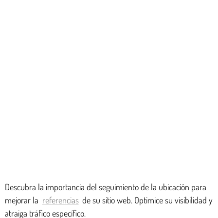
Descubra la importancia del seguimiento de la ubicación para
mejorar la
referencias
de su sitio web. Optimice su visibilidad y
atraiga tráfico específico.