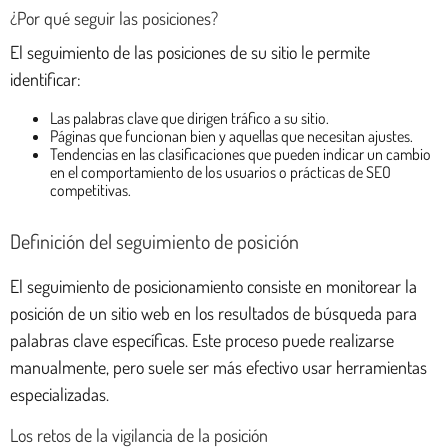
¿Por qué seguir las posiciones?
El seguimiento de las posiciones de su sitio le permite
identificar:
Las palabras clave que dirigen tráfico a su sitio.
Páginas que funcionan bien y aquellas que necesitan ajustes.
Tendencias en las clasificaciones que pueden indicar un cambio
en el comportamiento de los usuarios o prácticas de SEO
competitivas.
Definición del seguimiento de posición
El seguimiento de posicionamiento consiste en monitorear la
posición de un sitio web en los resultados de búsqueda para
palabras clave específicas. Este proceso puede realizarse
manualmente, pero suele ser más efectivo usar herramientas
especializadas.
Los retos de la vigilancia de la posición