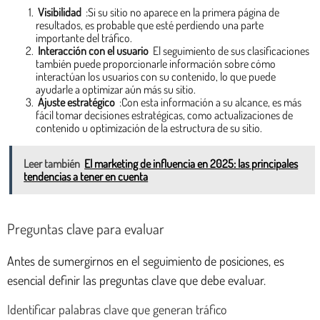
Visibilidad
:Si su sitio no aparece en la primera página de
resultados, es probable que esté perdiendo una parte
importante del tráfico.
Interacción con el usuario
El seguimiento de sus clasificaciones
también puede proporcionarle información sobre cómo
interactúan los usuarios con su contenido, lo que puede
ayudarle a optimizar aún más su sitio.
Ajuste estratégico
:Con esta información a su alcance, es más
fácil tomar decisiones estratégicas, como actualizaciones de
contenido u optimización de la estructura de su sitio.
Leer también
El marketing de influencia en 2025: las principales
tendencias a tener en cuenta
Preguntas clave para evaluar
Antes de sumergirnos en el seguimiento de posiciones, es
esencial definir las preguntas clave que debe evaluar.
Identificar palabras clave que generan tráfico