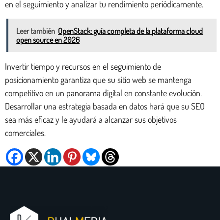
en el seguimiento y analizar tu rendimiento periódicamente.
Leer también
OpenStack: guía completa de la plataforma cloud
open source en 2026
Invertir tiempo y recursos en el seguimiento de
posicionamiento garantiza que su sitio web se mantenga
competitivo en un panorama digital en constante evolución.
Desarrollar una estrategia basada en datos hará que su SEO
sea más eficaz y le ayudará a alcanzar sus objetivos
comerciales.