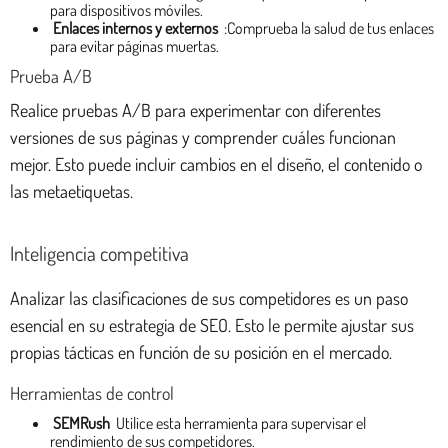
para dispositivos móviles.
Enlaces internos y externos
:Comprueba la salud de tus enlaces
para evitar páginas muertas.
Prueba A/B
Realice pruebas A/B para experimentar con diferentes
versiones de sus páginas y comprender cuáles funcionan
mejor. Esto puede incluir cambios en el diseño, el contenido o
las metaetiquetas.
Inteligencia competitiva
Analizar las clasificaciones de sus competidores es un paso
esencial en su estrategia de SEO. Esto le permite ajustar sus
propias tácticas en función de su posición en el mercado.
Herramientas de control
SEMRush
Utilice esta herramienta para supervisar el
rendimiento de sus competidores.