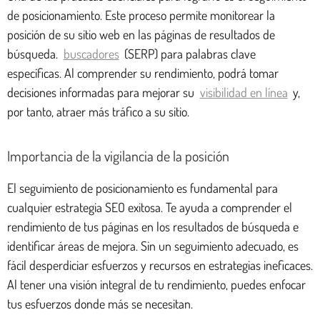
de posicionamiento. Este proceso permite monitorear la
posición de su sitio web en las páginas de resultados de
búsqueda.
buscadores
(SERP) para palabras clave
específicas. Al comprender su rendimiento, podrá tomar
decisiones informadas para mejorar su
visibilidad en línea
y,
por tanto, atraer más tráfico a su sitio.
Importancia de la vigilancia de la posición
El seguimiento de posicionamiento es fundamental para
cualquier estrategia SEO exitosa. Te ayuda a comprender el
rendimiento de tus páginas en los resultados de búsqueda e
identificar áreas de mejora. Sin un seguimiento adecuado, es
fácil desperdiciar esfuerzos y recursos en estrategias ineficaces.
Al tener una visión integral de tu rendimiento, puedes enfocar
tus esfuerzos donde más se necesitan.