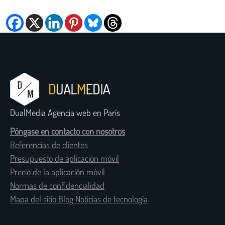
DualMedia Agencia web en París
Póngase en contacto con nosotros
Referencias de clientes
Presupuesto de aplicación móvil
Precio de la aplicación móvil
Normas de confidencialidad
Mapa del sitio Blog Noticias de tecnología