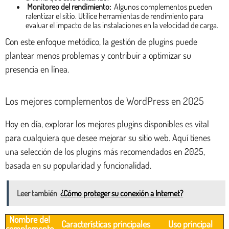
Monitoreo del rendimiento:
Algunos complementos pueden
ralentizar el sitio. Utilice herramientas de rendimiento para
evaluar el impacto de las instalaciones en la velocidad de carga.
Con este enfoque metódico, la gestión de plugins puede
plantear menos problemas y contribuir a optimizar su
presencia en línea.
Los mejores complementos de WordPress en 2025
Hoy en día, explorar los mejores plugins disponibles es vital
para cualquiera que desee mejorar su sitio web. Aquí tienes
una selección de los plugins más recomendados en 2025,
basada en su popularidad y funcionalidad.
Leer también
¿Cómo proteger su conexión a Internet?
Nombre del
Características principales
Uso principal
complemento