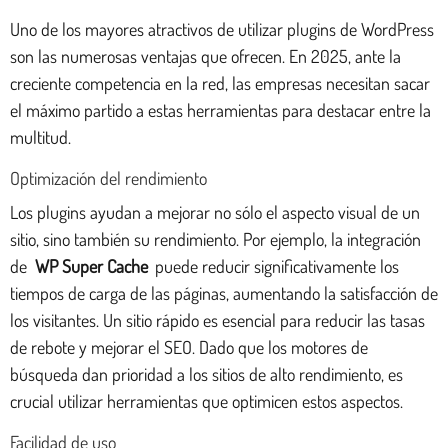
Uno de los mayores atractivos de utilizar plugins de WordPress
son las numerosas ventajas que ofrecen. En 2025, ante la
creciente competencia en la red, las empresas necesitan sacar
el máximo partido a estas herramientas para destacar entre la
multitud.
Optimización del rendimiento
Los plugins ayudan a mejorar no sólo el aspecto visual de un
sitio, sino también su rendimiento. Por ejemplo, la integración
de
WP Super Cache
puede reducir significativamente los
tiempos de carga de las páginas, aumentando la satisfacción de
los visitantes. Un sitio rápido es esencial para reducir las tasas
de rebote y mejorar el SEO. Dado que los motores de
búsqueda dan prioridad a los sitios de alto rendimiento, es
crucial utilizar herramientas que optimicen estos aspectos.
Facilidad de uso