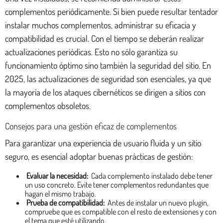
complementos periódicamente. Si bien puede resultar tentador
instalar muchos complementos, administrar su eficacia y
compatibilidad es crucial. Con el tiempo se deberán realizar
actualizaciones periódicas. Esto no sólo garantiza su
funcionamiento óptimo sino también la seguridad del sitio. En
2025, las actualizaciones de seguridad son esenciales, ya que
la mayoría de los ataques cibernéticos se dirigen a sitios con
complementos obsoletos.
Consejos para una gestión eficaz de complementos
Para garantizar una experiencia de usuario fluida y un sitio
seguro, es esencial adoptar buenas prácticas de gestión:
Evaluar la necesidad:
Cada complemento instalado debe tener
un uso concreto. Evite tener complementos redundantes que
hagan el mismo trabajo.
Prueba de compatibilidad:
Antes de instalar un nuevo plugin,
compruebe que es compatible con el resto de extensiones y con
el tema que esté utilizando.