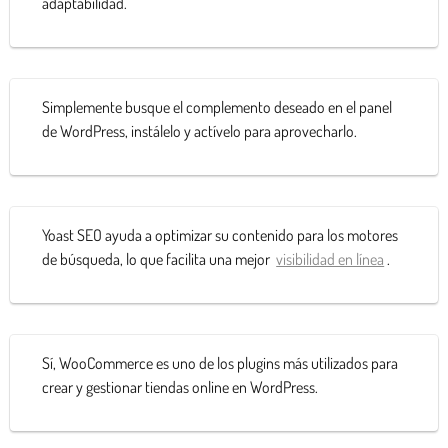
adaptabilidad.
Simplemente busque el complemento deseado en el panel
de WordPress, instálelo y actívelo para aprovecharlo.
Yoast SEO ayuda a optimizar su contenido para los motores
de búsqueda, lo que facilita una mejor
visibilidad en línea
.
Sí, WooCommerce es uno de los plugins más utilizados para
crear y gestionar tiendas online en WordPress.