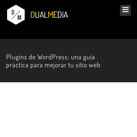
Plugins de WordPress: una guía
práctica para mejorar tu sitio web