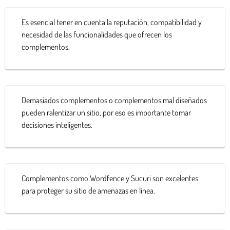
Es esencial tener en cuenta la reputación, compatibilidad y
necesidad de las funcionalidades que ofrecen los
complementos.
Demasiados complementos o complementos mal diseñados
pueden ralentizar un sitio, por eso es importante tomar
decisiones inteligentes.
Complementos como Wordfence y Sucuri son excelentes
para proteger su sitio de amenazas en línea.