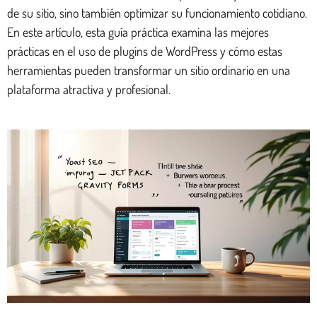
de su sitio, sino también optimizar su funcionamiento cotidiano.
En este artículo, esta guía práctica examina las mejores
prácticas en el uso de plugins de WordPress y cómo estas
herramientas pueden transformar un sitio ordinario en una
plataforma atractiva y profesional.