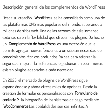
Descripción general de los complementos de WordPress
Desde su creación,
WordPress
se ha consolidado como una de
las plataformas CMS más populares del mundo, superando a
millones de sitios web. Una de las razones de este inmenso
éxito radica en la flexibilidad que ofrecen los plugins. De hecho,
un
Complemento de WordPress
es una extensión que le
permite agregar nuevas funciones a un sitio sin necesidad de
conocimientos técnicos profundos. Ya sea para reforzar la
seguridad, mejorar la
referencias
o gestionar un ecommerce,
existen plugins adaptados a cada necesidad.
En 2025, el mercado de plugins de WordPress sigue
expandiéndose y ahora ofrece miles de opciones. Desde la
creación de formularios personalizados con
Formulario de
contacto 7
la integración de los sistemas de pago mediante
WooCommerce
Las posibilidades son casi infinitas. A