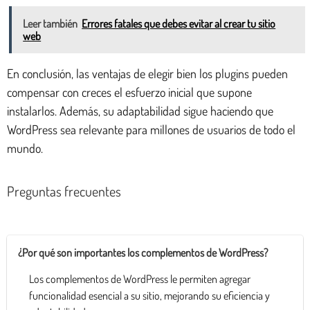
Leer también
Errores fatales que debes evitar al crear tu sitio
web
En conclusión, las ventajas de elegir bien los plugins pueden
compensar con creces el esfuerzo inicial que supone
instalarlos. Además, su adaptabilidad sigue haciendo que
WordPress sea relevante para millones de usuarios de todo el
mundo.
Preguntas frecuentes
¿Por qué son importantes los complementos de WordPress?
Los complementos de WordPress le permiten agregar
funcionalidad esencial a su sitio, mejorando su eficiencia y