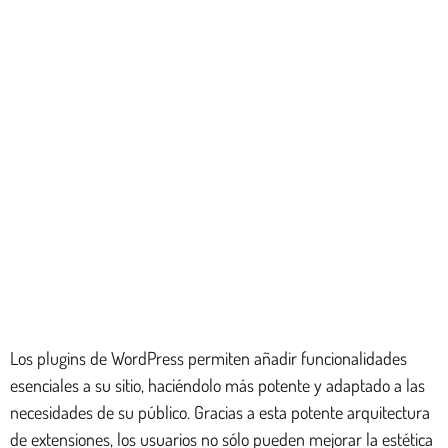
Los plugins de WordPress permiten añadir funcionalidades
esenciales a su sitio, haciéndolo más potente y adaptado a las
necesidades de su público. Gracias a esta potente arquitectura
de extensiones, los usuarios no sólo pueden mejorar la estética