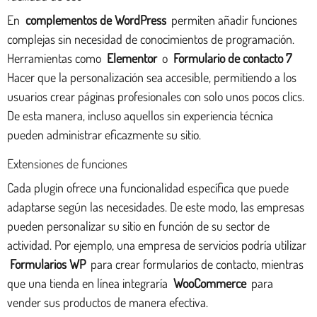
En
complementos de WordPress
permiten añadir funciones
complejas sin necesidad de conocimientos de programación.
Herramientas como
Elementor
o
Formulario de contacto 7
Hacer que la personalización sea accesible, permitiendo a los
usuarios crear páginas profesionales con solo unos pocos clics.
De esta manera, incluso aquellos sin experiencia técnica
pueden administrar eficazmente su sitio.
Extensiones de funciones
Cada plugin ofrece una funcionalidad específica que puede
adaptarse según las necesidades. De este modo, las empresas
pueden personalizar su sitio en función de su sector de
actividad. Por ejemplo, una empresa de servicios podría utilizar
Formularios WP
para crear formularios de contacto, mientras
que una tienda en línea integraría
WooCommerce
para
vender sus productos de manera efectiva.