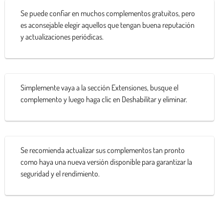
Se puede confiar en muchos complementos gratuitos, pero
es aconsejable elegir aquellos que tengan buena reputación
y actualizaciones periódicas.
Simplemente vaya a la sección Extensiones, busque el
complemento y luego haga clic en Deshabilitar y eliminar.
Se recomienda actualizar sus complementos tan pronto
como haya una nueva versión disponible para garantizar la
seguridad y el rendimiento.