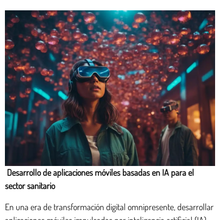
Desarrollo de aplicaciones móviles basadas en IA para el
sector sanitario
En una era de transformación digital omnipresente, desarrollar