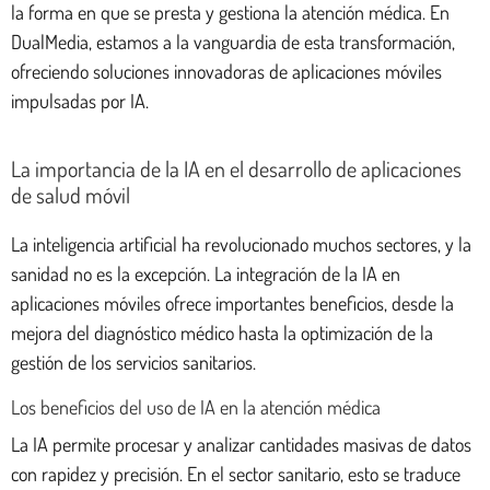
la forma en que se presta y gestiona la atención médica. En
DualMedia, estamos a la vanguardia de esta transformación,
ofreciendo soluciones innovadoras de aplicaciones móviles
impulsadas por IA.
La importancia de la IA en el desarrollo de aplicaciones
de salud móvil
La inteligencia artificial ha revolucionado muchos sectores, y la
sanidad no es la excepción. La integración de la IA en
aplicaciones móviles ofrece importantes beneficios, desde la
mejora del diagnóstico médico hasta la optimización de la
gestión de los servicios sanitarios.
Los beneficios del uso de IA en la atención médica
La IA permite procesar y analizar cantidades masivas de datos
con rapidez y precisión. En el sector sanitario, esto se traduce