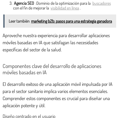
Agencia SEO
:Dominio de la optimización para la
buscadores
con el fin de mejorar la
visibilidad en línea
.
Leer también
marketing b2b: pasos para una estrategia ganadora
Aproveche nuestra experiencia para desarrollar aplicaciones
móviles basadas en IA que satisfagan las necesidades
específicas del sector de la salud.
Componentes clave del desarrollo de aplicaciones
móviles basadas en IA
El desarrollo exitoso de una aplicación móvil impulsada por IA
para el sector sanitario implica varios elementos esenciales.
Comprender estos componentes es crucial para diseñar una
aplicación potente y útil.
Diseño centrado en el usuario