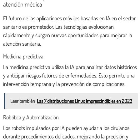
atención médica
El futuro de las aplicaciones móviles basadas en IA en el sector
sanitario es prometedor. Las tecnologías evolucionan
rápidamente y surgen nuevas oportunidades para mejorar la
atención sanitaria.
Medicina predictiva
La medicina predictiva utiliza la IA para analizar datos históricos
y anticipar riesgos futuros de enfermedades. Esto permite una
intervención temprana y la prevención de complicaciones.
Leer también
Las 7 distribuciones Linux imprescindibles en 2023
Robótica y Automatización
Los robots impulsados por IA pueden ayudar a los cirujanos
durante procedimientos delicados, mejorando la precisión y