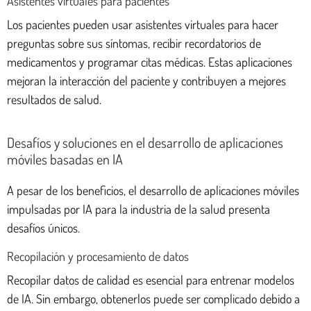
Asistentes virtuales para pacientes
Los pacientes pueden usar asistentes virtuales para hacer
preguntas sobre sus síntomas, recibir recordatorios de
medicamentos y programar citas médicas. Estas aplicaciones
mejoran la interacción del paciente y contribuyen a mejores
resultados de salud.
Desafíos y soluciones en el desarrollo de aplicaciones
móviles basadas en IA
A pesar de los beneficios, el desarrollo de aplicaciones móviles
impulsadas por IA para la industria de la salud presenta
desafíos únicos.
Recopilación y procesamiento de datos
Recopilar datos de calidad es esencial para entrenar modelos
de IA. Sin embargo, obtenerlos puede ser complicado debido a