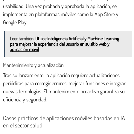
usabilidad. Una vez probada y aprobada la aplicación, se
implementa en plataformas móviles como la App Store y
Google Play.
Leer también
Utilice Inteligencia Artificial y Machine Learning
para mejorar la experiencia del usuario en su sitio web y
aplicación móvil
Mantenimiento y actualización
Tras su lanzamiento, la aplicación requiere actualizaciones
periódicas para corregir errores, mejorar funciones e integrar
nuevas tecnologías. El mantenimiento proactivo garantiza su
eficiencia y seguridad.
Casos prácticos de aplicaciones móviles basadas en IA
en el sector salud