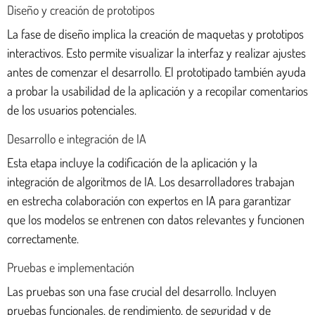
Diseño y creación de prototipos
La fase de diseño implica la creación de maquetas y prototipos
interactivos. Esto permite visualizar la interfaz y realizar ajustes
antes de comenzar el desarrollo. El prototipado también ayuda
a probar la usabilidad de la aplicación y a recopilar comentarios
de los usuarios potenciales.
Desarrollo e integración de IA
Esta etapa incluye la codificación de la aplicación y la
integración de algoritmos de IA. Los desarrolladores trabajan
en estrecha colaboración con expertos en IA para garantizar
que los modelos se entrenen con datos relevantes y funcionen
correctamente.
Pruebas e implementación
Las pruebas son una fase crucial del desarrollo. Incluyen
pruebas funcionales, de rendimiento, de seguridad y de