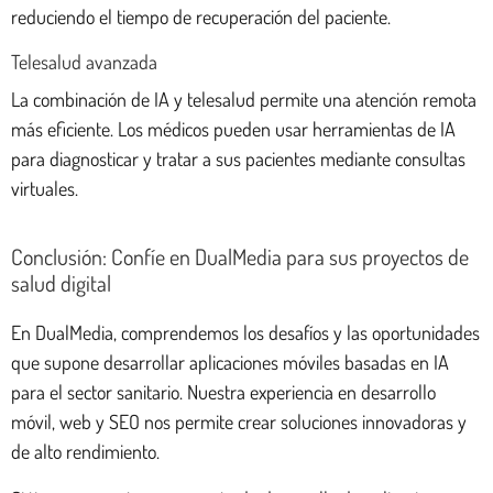
reduciendo el tiempo de recuperación del paciente.
Telesalud avanzada
La combinación de IA y telesalud permite una atención remota
más eficiente. Los médicos pueden usar herramientas de IA
para diagnosticar y tratar a sus pacientes mediante consultas
virtuales.
Conclusión: Confíe en DualMedia para sus proyectos de
salud digital
En DualMedia, comprendemos los desafíos y las oportunidades
que supone desarrollar aplicaciones móviles basadas en IA
para el sector sanitario. Nuestra experiencia en desarrollo
móvil, web y SEO nos permite crear soluciones innovadoras y
de alto rendimiento.