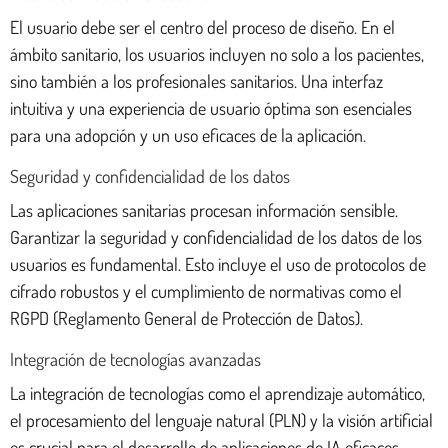
El usuario debe ser el centro del proceso de diseño. En el
ámbito sanitario, los usuarios incluyen no solo a los pacientes,
sino también a los profesionales sanitarios. Una interfaz
intuitiva y una experiencia de usuario óptima son esenciales
para una adopción y un uso eficaces de la aplicación.
Seguridad y confidencialidad de los datos
Las aplicaciones sanitarias procesan información sensible.
Garantizar la seguridad y confidencialidad de los datos de los
usuarios es fundamental. Esto incluye el uso de protocolos de
cifrado robustos y el cumplimiento de normativas como el
RGPD (Reglamento General de Protección de Datos).
Integración de tecnologías avanzadas
La integración de tecnologías como el aprendizaje automático,
el procesamiento del lenguaje natural (PLN) y la visión artificial
es crucial para el desarrollo de aplicaciones de IA eficaces.