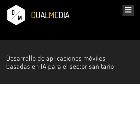
Desarrollo de aplicaciones móviles
basadas en IA para el sector sanitario