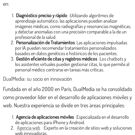
en:
Diagnóstico preciso y rápido
:Utilizando algoritmos de
aprendizaje automático, las aplicaciones pueden analizar
imágenes médicas, como radiografías y resonancias magnéticas,
y detectar anomalías con una precisión comparable a la de un
profesional de la salud.
Personalización de Tratamientos
Las aplicaciones impulsadas
por IA pueden recomendar tratamientos personalizados
basados en datos genéticos e históricos de los pacientes.
Gestión eficiente de citas y registros médicos
:Los chatbots y
los asistentes virtuales pueden gestionar citas, lo que permite al
personal médico centrarse en tareas más críticas.
DualMedia: su socio en innovación
Fundada en el año 2000 en París, DualMedia se ha consolidado
como proveedor líder en el desarrollo de aplicaciones móviles y
web. Nuestra experiencia se divide en tres áreas principales:
Agencia de aplicaciones móviles
:Especializada en el desarrollo
de aplicaciones para iPhone y Android.
Agencia web
:Experto en la creación de sitios web y soluciones
web innovadoras.