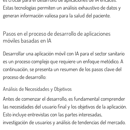
Estas tecnologías permiten un análisis exhaustivo de datos y
generan información valiosa para la salud del paciente.
Pasos en el proceso de desarrollo de aplicaciones
móviles basadas en IA
Desarrollar una aplicación móvil con IA para el sector sanitario
es un proceso complejo que requiere un enfoque metódico. A
continuación, se presenta un resumen de los pasos clave del
proceso de desarrollo:
Análisis de Necesidades y Objetivos
Antes de comenzar el desarrollo, es fundamental comprender
las necesidades del usuario final y los objetivos de la aplicación.
Esto incluye entrevistas con las partes interesadas,
investigación de usuarios y análisis de tendencias del mercado.