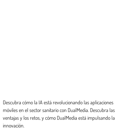
Descubra cómo la IA está revolucionando las aplicaciones
móviles en el sector sanitario con DualMedia. Descubra las
ventajas y los retos, y cómo DualMedia está impulsando la
innovación.