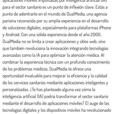
aplicaciones móviles impulsadas por inteligencia artificial (IA)
para el sector sanitario es un punto de inflexión clave. Estás a
punto de adentrarte en el mundo de DualMedia, una agencia
parisina reconocida por su amplia experiencia en el desarrollo
de soluciones digitales, especialmente para plataformas iPhone
y Android. Con una sólida experiencia desde el año 2000,
DualMedia no se limita a crear aplicaciones y sitios web, sino
que también revoluciona la innovación integrando tecnologías
avanzadas como la IA para optimizar la atención médica. Al
combinar la experiencia técnica con un profundo conocimiento
de los problemas médicos, DualMedia te ofrece una
oportunidad invaluable para mejorar la eficiencia y la calidad
de los servicios sanitarios mediante aplicaciones inteligentes y
personalizadas. ¿Te has planteado alguna vez cómo la
inteligencia artificial (IA) podría transformar el sector sanitario
mediante el desarrollo de aplicaciones móviles? El auge de las
tecnologías digitales y los dispositivos móviles ha revolucionado