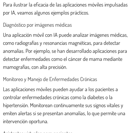
Para ilustrar la eficacia de las aplicaciones móviles impulsadas
por IA, veamos algunos ejemplos prácticos.
Diagnóstico por imágenes médicas
Una aplicación móvil con IA puede analizar imágenes médicas,
como radiografías y resonancias magnéticas, para detectar
anomalías. Por ejemplo, se han desarrollado aplicaciones para
detectar enfermedades como el cáncer de mama mediante
mamografías, con alta precisión.
Monitoreo y Manejo de Enfermedades Crónicas
Las aplicaciones móviles pueden ayudar a los pacientes a
controlar enfermedades crónicas como la diabetes o la
hipertensión. Monitorean continuamente sus signos vitales y
emiten alertas si se presentan anomalías, lo que permite una
intervención oportuna.