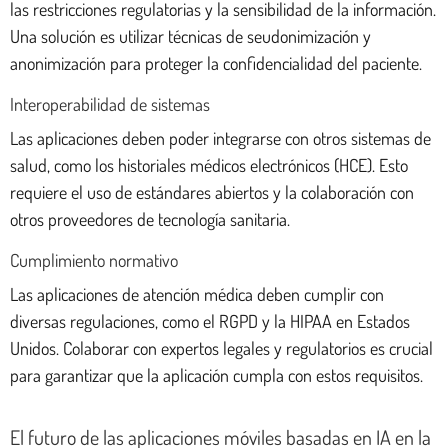
las restricciones regulatorias y la sensibilidad de la información.
Una solución es utilizar técnicas de seudonimización y
anonimización para proteger la confidencialidad del paciente.
Interoperabilidad de sistemas
Las aplicaciones deben poder integrarse con otros sistemas de
salud, como los historiales médicos electrónicos (HCE). Esto
requiere el uso de estándares abiertos y la colaboración con
otros proveedores de tecnología sanitaria.
Cumplimiento normativo
Las aplicaciones de atención médica deben cumplir con
diversas regulaciones, como el RGPD y la HIPAA en Estados
Unidos. Colaborar con expertos legales y regulatorios es crucial
para garantizar que la aplicación cumpla con estos requisitos.
El futuro de las aplicaciones móviles basadas en IA en la