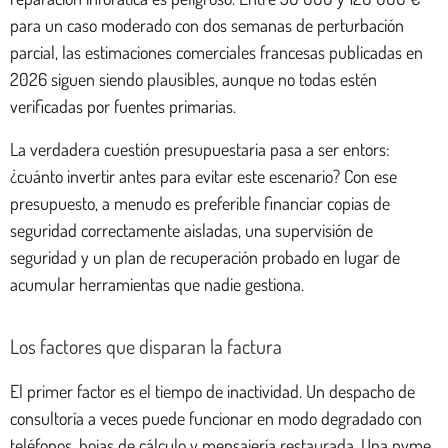
para un caso moderado con dos semanas de perturbación
parcial, las estimaciones comerciales francesas publicadas en
2026 siguen siendo plausibles, aunque no todas estén
verificadas por fuentes primarias.
La verdadera cuestión presupuestaria pasa a ser entors:
¿cuánto invertir antes para evitar este escenario? Con ese
presupuesto, a menudo es preferible financiar copias de
seguridad correctamente aisladas, una supervisión de
seguridad y un plan de recuperación probado en lugar de
acumular herramientas que nadie gestiona.
Los factores que disparan la factura
El primer factor es el tiempo de inactividad. Un despacho de
consultoría a veces puede funcionar en modo degradado con
teléfonos, hojas de cálculo y mensajería restaurada. Una pyme