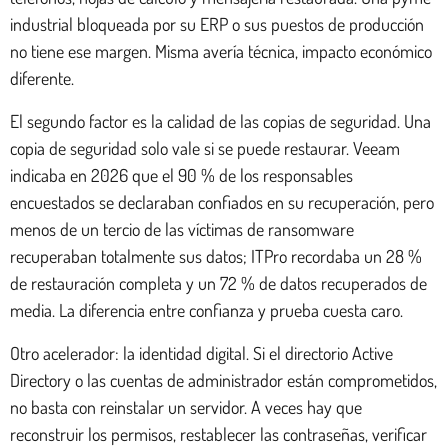
industrial bloqueada por su ERP o sus puestos de producción
no tiene ese margen. Misma avería técnica, impacto económico
diferente.
El segundo factor es la calidad de las copias de seguridad. Una
copia de seguridad solo vale si se puede restaurar. Veeam
indicaba en 2026 que el 90 % de los responsables
encuestados se declaraban confiados en su recuperación, pero
menos de un tercio de las víctimas de ransomware
recuperaban totalmente sus datos; ITPro recordaba un 28 %
de restauración completa y un 72 % de datos recuperados de
media. La diferencia entre confianza y prueba cuesta caro.
Otro acelerador: la identidad digital. Si el directorio Active
Directory o las cuentas de administrador están comprometidos,
no basta con reinstalar un servidor. A veces hay que
reconstruir los permisos, restablecer las contraseñas, verificar