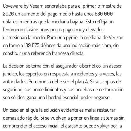
Coveware by Veeam señoralaba para el primer trimestre de
2026 un aumento del pago medio hasta unos 680 000
dólares, mientras que la mediana bajaba. Esto refleja un
fenómeno clásico: unos pocos pagos muy elevados
distorsionan la media. Para una pyme, la mediana de Verizon
en torno a 139 875 dólares da una indicación más clara, sin
constituir una referencia francesa directa.
La decisión se toma con el asegurador cibernético, un asesor
jurídico, los expertos en respuesta a incidentes y, a veces, las
autoridades. Pero nunca debe ser el plan A. Si sus copias de
seguridad, sus procedimientos y sus pruebas de restauración
son sólidos, gana una libertad esencial: poder negarse.
Un caso en el que la solución evidente es mala: restaurar
demasiado rápido. Si se vuelven a poner en línea sistemas sin
comprender el acceso inicial, el atacante puede volver por la