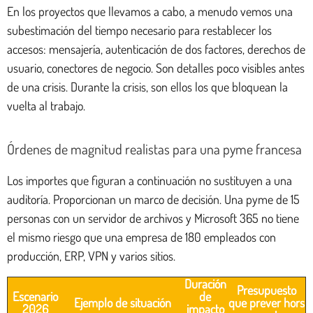
En los proyectos que llevamos a cabo, a menudo vemos una
subestimación del tiempo necesario para restablecer los
accesos: mensajería, autenticación de dos factores, derechos de
usuario, conectores de negocio. Son detalles poco visibles antes
de una crisis. Durante la crisis, son ellos los que bloquean la
vuelta al trabajo.
Órdenes de magnitud realistas para una pyme francesa
Los importes que figuran a continuación no sustituyen a una
auditoría. Proporcionan un marco de decisión. Una pyme de 15
personas con un servidor de archivos y Microsoft 365 no tiene
el mismo riesgo que una empresa de 180 empleados con
producción, ERP, VPN y varios sitios.
Duración
Presupuesto
Escenario
de
Ejemplo de situación
que prever hors
2026
impacto