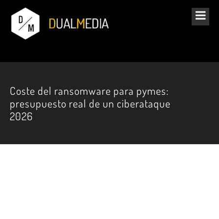
Coste del ransomware para pymes:
presupuesto real de un ciberataque
2026