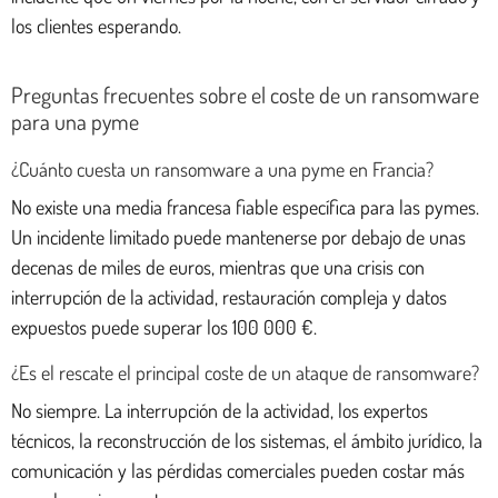
los clientes esperando.
Preguntas frecuentes sobre el coste de un ransomware
para una pyme
¿Cuánto cuesta un ransomware a una pyme en Francia?
No existe una media francesa fiable específica para las pymes.
Un incidente limitado puede mantenerse por debajo de unas
decenas de miles de euros, mientras que una crisis con
interrupción de la actividad, restauración compleja y datos
expuestos puede superar los 100 000 €.
¿Es el rescate el principal coste de un ataque de ransomware?
No siempre. La interrupción de la actividad, los expertos
técnicos, la reconstrucción de los sistemas, el ámbito jurídico, la
comunicación y las pérdidas comerciales pueden costar más