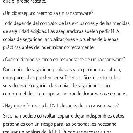
que el propio rescate.
¿Un ciberseguro reembolsa un ransomware?
Todo depende del contrato, de las exclusiones y de las medidas
de seguridad exigidas. Las aseguradoras suelen pedir MFA,
copias de seguridad, actualizaciones y pruebas de buenas
prácticas antes de indemnizar correctamente.
¿Cuánto tiempo se tarda en recuperarse de un ransomware?
Con copias de seguridad probadas y un perímetro acotado,
unos pocos días pueden ser suficientes. Si el directorio, los
servidores de negocio o las copias de seguridad están
comprometidos, la recuperación puede durar varias semanas.
¿Hay que informar a la CNIL después de un ransomware?
Si se han podido consultar, copiar o dejar indisponibles datos
personales con un riesgo para las personas, es necesario
realizar un análisis del RGPD. Puede ser necesaria una