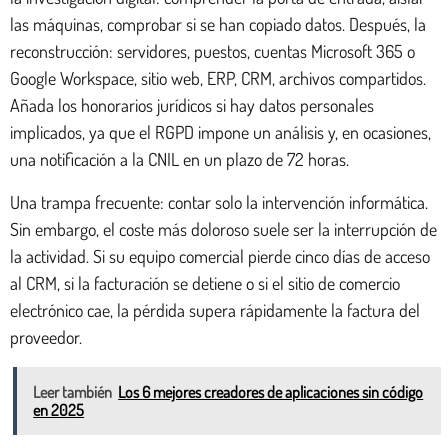
las máquinas, comprobar si se han copiado datos. Después, la
reconstrucción: servidores, puestos, cuentas Microsoft 365 o
Google Workspace, sitio web, ERP, CRM, archivos compartidos.
Añada los honorarios jurídicos si hay datos personales
implicados, ya que el RGPD impone un análisis y, en ocasiones,
una notificación a la CNIL en un plazo de 72 horas.
Una trampa frecuente: contar solo la intervención informática.
Sin embargo, el coste más doloroso suele ser la interrupción de
la actividad. Si su equipo comercial pierde cinco días de acceso
al CRM, si la facturación se detiene o si el sitio de comercio
electrónico cae, la pérdida supera rápidamente la factura del
proveedor.
Leer también
Los 6 mejores creadores de aplicaciones sin código
en 2025