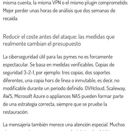
misma cuenta, la misma VPN o el mismo plugin comprometido.
Mejor perder unas horas de análisis que dos semanas de
recaída.
Reducir el coste antes del ataque: las medidas que
realmente cambian el presupuesto
La ciberseguridad útil para las pymes no es forcamente
espectacular. Se basa en medidas verificables. Copias de
seguridad 3-2-1, por ejemplo: tres copias, dos soportes
diferentes, una copia hors de línea o inmutable, es decir, no
modificable durante un periodo definido. OVHcloud, Scaleway,
AWS, Microsoft Azure o appliances NAS pueden formar parte
de una estrategia correcta, siempre que se pruebe la
restauración.
La mensajería también merece una atención especial. Muchos