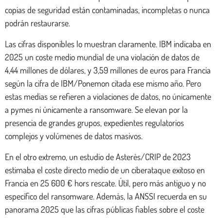
copias de seguridad están contaminadas, incompletas o nunca
podrán restaurarse.
Las cifras disponibles lo muestran claramente. IBM indicaba en
2025 un coste medio mundial de una violación de datos de
4,44 millones de dólares, y 3,59 millones de euros para Francia
según la cifra de IBM/Ponemon citada ese mismo año. Pero
estas medias se refieren a violaciones de datos, no únicamente
a pymes ni únicamente a ransomware. Se elevan por la
presencia de grandes grupos, expedientes regulatorios
complejos y volúmenes de datos masivos.
En el otro extremo, un estudio de Asterès/CRIP de 2023
estimaba el coste directo medio de un ciberataque exitoso en
Francia en 25 600 € hors rescate. Útil, pero más antiguo y no
específico del ransomware. Además, la ANSSI recuerda en su
panorama 2025 que las cifras públicas fiables sobre el coste