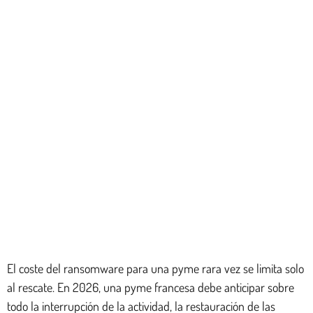
El coste del ransomware para una pyme rara vez se limita solo
al rescate. En 2026, una pyme francesa debe anticipar sobre
todo la interrupción de la actividad, la restauración de las