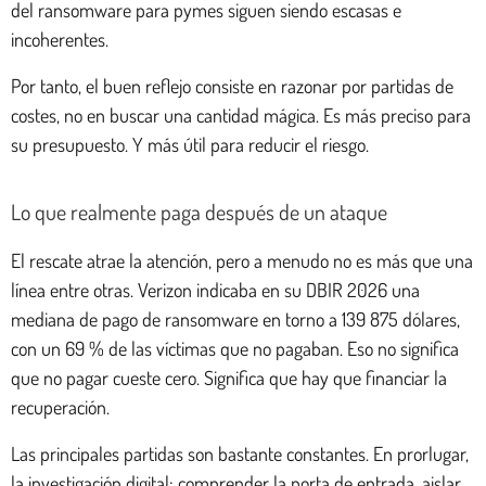
del ransomware para pymes siguen siendo escasas e
incoherentes.
Por tanto, el buen reflejo consiste en razonar por partidas de
costes, no en buscar una cantidad mágica. Es más preciso para
su presupuesto. Y más útil para reducir el riesgo.
Lo que realmente paga después de un ataque
El rescate atrae la atención, pero a menudo no es más que una
línea entre otras. Verizon indicaba en su DBIR 2026 una
mediana de pago de ransomware en torno a 139 875 dólares,
con un 69 % de las víctimas que no pagaban. Eso no significa
que no pagar cueste cero. Significa que hay que financiar la
recuperación.
Las principales partidas son bastante constantes. En prorlugar,
la investigación digital: comprender la porta de entrada, aislar