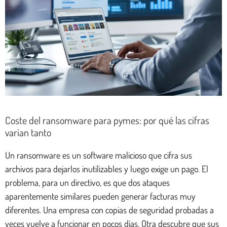
Coste del ransomware para pymes: por qué las cifras
varían tanto
Un ransomware es un software malicioso que cifra sus
archivos para dejarlos inutilizables y luego exige un pago. El
problema, para un directivo, es que dos ataques
aparentemente similares pueden generar facturas muy
diferentes. Una empresa con copias de seguridad probadas a
veces vuelve a funcionar en pocos días. Otra descubre que sus