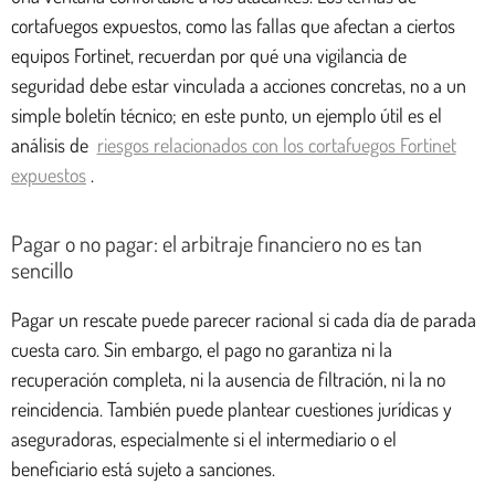
cortafuegos expuestos, como las fallas que afectan a ciertos
equipos Fortinet, recuerdan por qué una vigilancia de
seguridad debe estar vinculada a acciones concretas, no a un
simple boletín técnico; en este punto, un ejemplo útil es el
análisis de
riesgos relacionados con los cortafuegos Fortinet
expuestos
.
Pagar o no pagar: el arbitraje financiero no es tan
sencillo
Pagar un rescate puede parecer racional si cada día de parada
cuesta caro. Sin embargo, el pago no garantiza ni la
recuperación completa, ni la ausencia de filtración, ni la no
reincidencia. También puede plantear cuestiones jurídicas y
aseguradoras, especialmente si el intermediario o el
beneficiario está sujeto a sanciones.