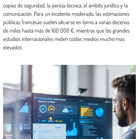
copias de seguridad, la pericia técnica, el ámbito jurídico y la
comunicación. Para un incidente moderado, las estimaciones
públicas francesas suelen situarse en torno a varias decenas
de miles hasta más de 100 000 €, mientras que los grandes
estudios internacionales miden costes medios mucho más
elevados.