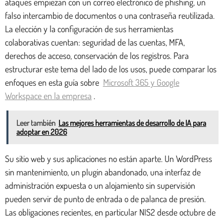
ataques empiezan con un correo electrónico de phishing, un
falso intercambio de documentos o una contraseña reutilizada.
La elección y la configuración de sus herramientas
colaborativas cuentan: seguridad de las cuentas, MFA,
derechos de acceso, conservación de los registros. Para
estructurar este tema del lado de los usos, puede comparar los
enfoques en esta guía sobre
Microsoft 365 y Google
Workspace en la empresa
.
Leer también
Las mejores herramientas de desarrollo de IA para
adoptar en 2026
Su sitio web y sus aplicaciones no están aparte. Un WordPress
sin mantenimiento, un plugin abandonado, una interfaz de
administración expuesta o un alojamiento sin supervisión
pueden servir de punto de entrada o de palanca de presión.
Las obligaciones recientes, en particular NIS2 desde octubre de