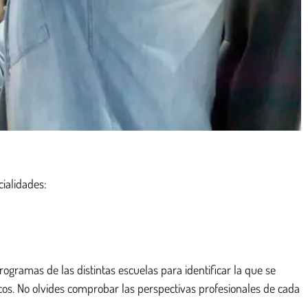
ialidades:
programas de las distintas escuelas para identificar la que se
icos. No olvides comprobar las perspectivas profesionales de cada