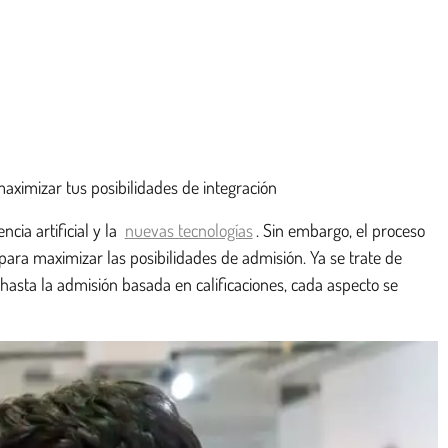
aximizar tus posibilidades de integración
cia artificial y la
nuevas tecnologías
. Sin embargo, el proceso
ara maximizar las posibilidades de admisión. Ya se trate de
hasta la admisión basada en calificaciones, cada aspecto se