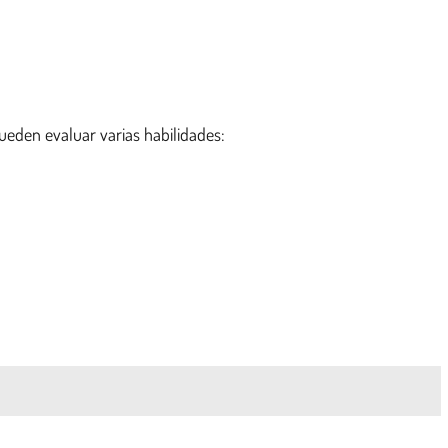
pueden evaluar varias habilidades: