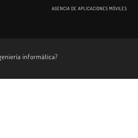
AGENCIA DE APLICACIONES MÓVILES
eniería informática?