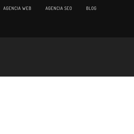
AGENCIA WEB
AGENCIA SEO
BLOG