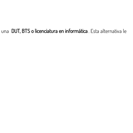
e una
DUT, BTS o licenciatura en informática
. Esta alternativa le