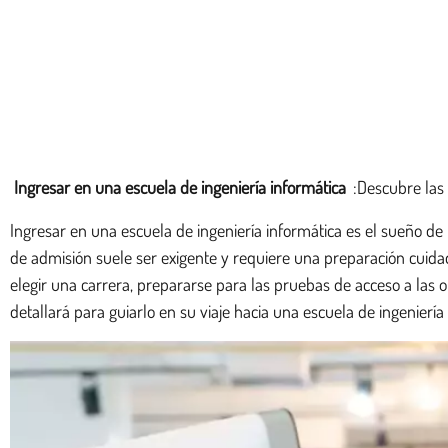
Ingresar en una escuela de ingeniería informática
:Descubre las 
Ingresar en una escuela de ingeniería informática es el sueño de m
de admisión suele ser exigente y requiere una preparación cuida
elegir una carrera, prepararse para las pruebas de acceso a las o
detallará para guiarlo en su viaje hacia una escuela de ingeniería