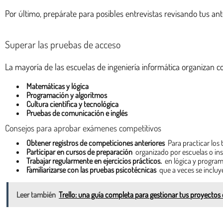
Por último, prepárate para posibles entrevistas revisando tus an
Superar las pruebas de acceso
La mayoría de las escuelas de ingeniería informática organizan c
Matemáticas y lógica
Programación y algoritmos
Cultura científica y tecnológica
Pruebas de comunicación e inglés
Consejos para aprobar exámenes competitivos
Obtener registros de competiciones anteriores
Para practicar los
Participar en cursos de preparación
organizado por escuelas o ins
Trabajar regularmente en ejercicios prácticos.
en lógica y program
Familiarizarse con las pruebas psicotécnicas
que a veces se incluy
Leer también
Trello: una guía completa para gestionar tus proyectos