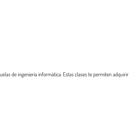
las de ingeniería informática. Estas clases te permiten adquirir