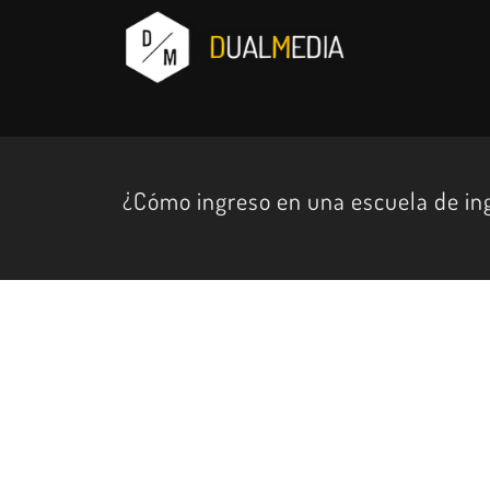
¿Cómo ingreso en una escuela de ing