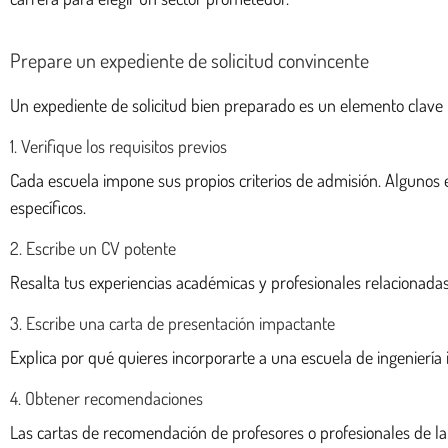
Prepare un expediente de solicitud convincente
Un expediente de solicitud bien preparado es un elemento clave p
1. Verifique los requisitos previos
Cada escuela impone sus propios criterios de admisión. Algunos 
específicos.
2. Escribe un CV potente
Resalta tus experiencias académicas y profesionales relacionadas 
3. Escribe una carta de presentación impactante
Explica por qué quieres incorporarte a una escuela de ingeniería 
4. Obtener recomendaciones
Las cartas de recomendación de profesores o profesionales de la i