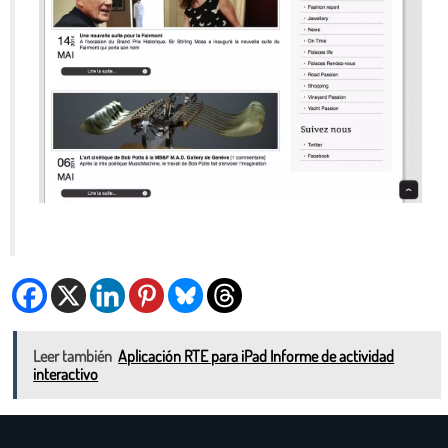
Leer también
Aplicación RTE para iPad Informe de actividad
interactivo