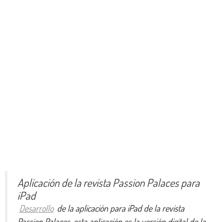
Aplicación de la revista Passion Palaces para
iPad
Desarrollo
de la aplicación para iPad de la revista
Passion Palaces, esta aplicación es la versión digital de la