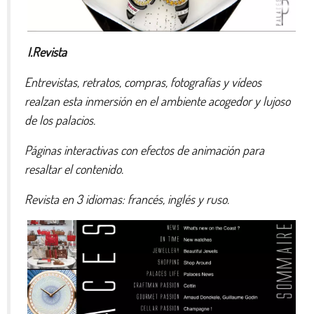
I.Revista
Entrevistas, retratos, compras, fotografías y vídeos
realzan esta inmersión en el ambiente acogedor y lujoso
de los palacios.
Páginas interactivas con efectos de animación para
resaltar el contenido.
Revista en 3 idiomas: francés, inglés y ruso.