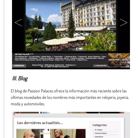
III. Blog
El blog de Passion Palaces ofrece la información más reciente sobre las
últimas novedades de los nombres más importantes en relojería, joyería,
moda y automóviles.