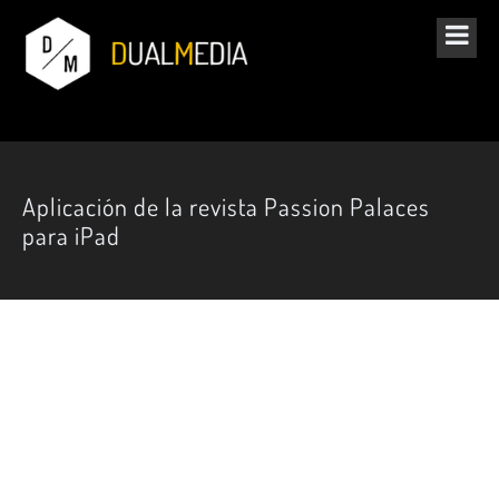
Aplicación de la revista Passion Palaces
para iPad