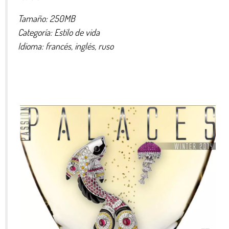
Tamaño: 250MB
Categoría: Estilo de vida
Idioma: francés, inglés, ruso