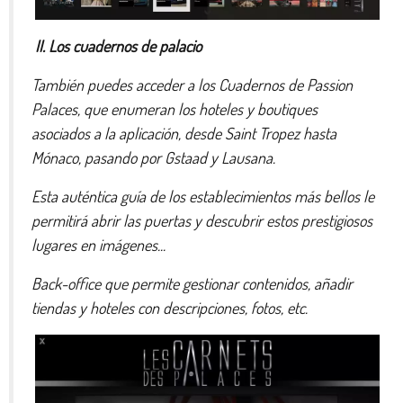
II. Los cuadernos de palacio
También puedes acceder a los Cuadernos de Passion
Palaces, que enumeran los hoteles y boutiques
asociados a la aplicación, desde Saint Tropez hasta
Mónaco, pasando por Gstaad y Lausana.
Esta auténtica guía de los establecimientos más bellos le
permitirá abrir las puertas y descubrir estos prestigiosos
lugares en imágenes...
Back-office que permite gestionar contenidos, añadir
tiendas y hoteles con descripciones, fotos, etc.