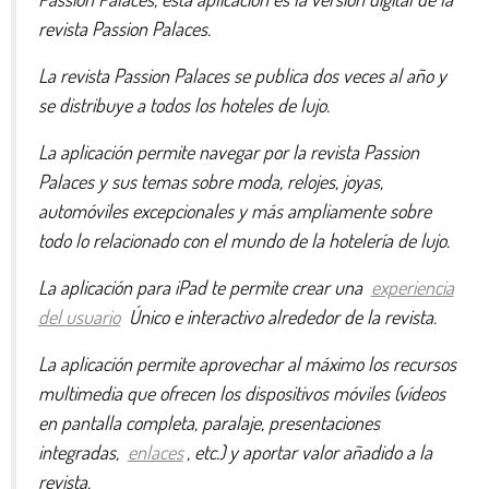
revista Passion Palaces.
La revista Passion Palaces se publica dos veces al año y
se distribuye a todos los hoteles de lujo.
La aplicación permite navegar por la revista Passion
Palaces y sus temas sobre moda, relojes, joyas,
automóviles excepcionales y más ampliamente sobre
todo lo relacionado con el mundo de la hotelería de lujo.
La aplicación para iPad te permite crear una
experiencia
del usuario
Único e interactivo alrededor de la revista.
La aplicación permite aprovechar al máximo los recursos
multimedia que ofrecen los dispositivos móviles (vídeos
en pantalla completa, paralaje, presentaciones
integradas,
enlaces
, etc.) y aportar valor añadido a la
revista.