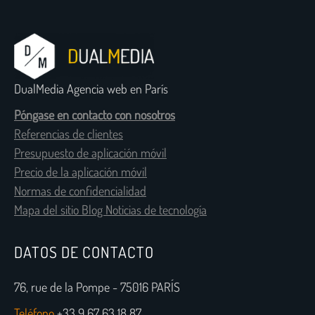
DualMedia Agencia web en París
Póngase en contacto con nosotros
Referencias de clientes
Presupuesto de aplicación móvil
Precio de la aplicación móvil
Normas de confidencialidad
Mapa del sitio Blog Noticias de tecnología
DATOS DE CONTACTO
76, rue de la Pompe - 75016 PARÍS
Teléfono
+33 9 67 63 18 87