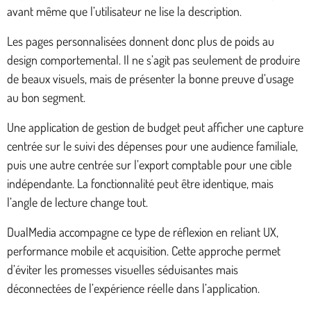
avant même que l’utilisateur ne lise la description.
Les pages personnalisées donnent donc plus de poids au
design comportemental. Il ne s’agit pas seulement de produire
de beaux visuels, mais de présenter la bonne preuve d’usage
au bon segment.
Une application de gestion de budget peut afficher une capture
centrée sur le suivi des dépenses pour une audience familiale,
puis une autre centrée sur l’export comptable pour une cible
indépendante. La fonctionnalité peut être identique, mais
l’angle de lecture change tout.
DualMedia accompagne ce type de réflexion en reliant UX,
performance mobile et acquisition. Cette approche permet
d’éviter les promesses visuelles séduisantes mais
déconnectées de l’expérience réelle dans l’application.