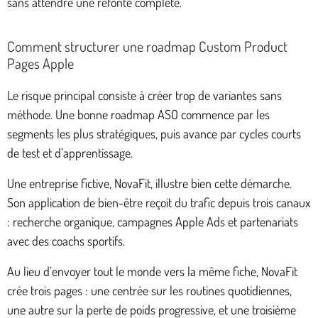
sans attendre une refonte complète.
Comment structurer une roadmap Custom Product
Pages Apple
Le risque principal consiste à créer trop de variantes sans
méthode. Une bonne roadmap ASO commence par les
segments les plus stratégiques, puis avance par cycles courts
de test et d’apprentissage.
Une entreprise fictive, NovaFit, illustre bien cette démarche.
Son application de bien-être reçoit du trafic depuis trois canaux
: recherche organique, campagnes Apple Ads et partenariats
avec des coachs sportifs.
Au lieu d’envoyer tout le monde vers la même fiche, NovaFit
crée trois pages : une centrée sur les routines quotidiennes,
une autre sur la perte de poids progressive, et une troisième