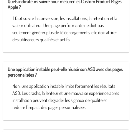
Quels indicateurs suivre pour mesurer les Custom Product Pages
Apple ?
Il faut suivre la conversion, les installations, la rétention et la
valeur utilisateur. Une page performante ne doit pas
seulement générer plus de téléchargements, elle doit attirer
des utilisateurs qualifiés et actifs.
Une application instable peut-elle réussir son ASO avec des pages
personnalisées ?
Non, une application instable limite fortement les résultats
ASO. Les crashs, la lenteur et une mauvaise expérience après
installation peuvent dégrader les signaux de qualité et
réduire l’impact des pages personnalisées.