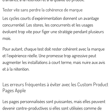
Tester vite sans perdre la cohérence de marque
Les cycles courts d’expérimentation donnent un avantage
concurrentiel. Les stores, les concurrents et les usages
évoluent trop vite pour figer une stratégie pendant plusieurs
mois.
Pour autant, chaque test doit rester cohérent avec la marque
et l’expérience réelle. Une promesse trop agressive peut
augmenter les installations à court terme, mais nuire aux avis
et à la rétention.
Les erreurs fréquentes à éviter avec les Custom Product
Pages Apple
Les pages personnalisées sont puissantes, mais elles peuvent
devenir contre-productives si elles sont utilisées comme de