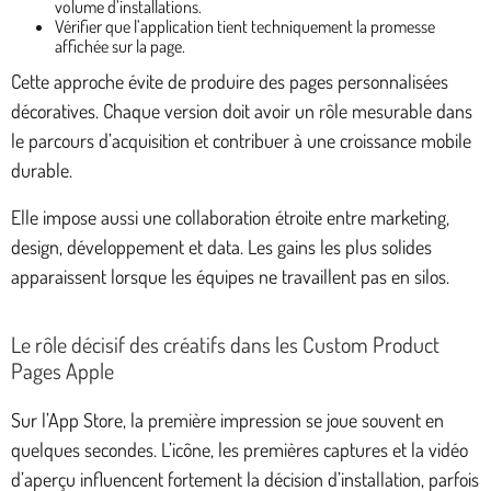
volume d’installations.
Vérifier que l’application tient techniquement la promesse
affichée sur la page.
Cette approche évite de produire des pages personnalisées
décoratives. Chaque version doit avoir un rôle mesurable dans
le parcours d’acquisition et contribuer à une croissance mobile
durable.
Elle impose aussi une collaboration étroite entre marketing,
design, développement et data. Les gains les plus solides
apparaissent lorsque les équipes ne travaillent pas en silos.
Le rôle décisif des créatifs dans les Custom Product
Pages Apple
Sur l’App Store, la première impression se joue souvent en
quelques secondes. L’icône, les premières captures et la vidéo
d’aperçu influencent fortement la décision d’installation, parfois