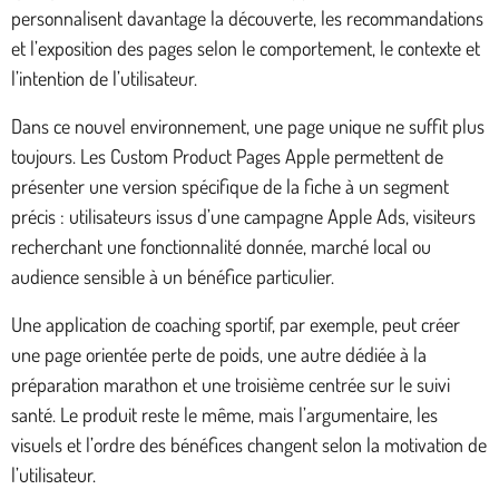
personnalisent davantage la découverte, les recommandations
et l’exposition des pages selon le comportement, le contexte et
l’intention de l’utilisateur.
Dans ce nouvel environnement, une page unique ne suffit plus
toujours. Les Custom Product Pages Apple permettent de
présenter une version spécifique de la fiche à un segment
précis : utilisateurs issus d’une campagne Apple Ads, visiteurs
recherchant une fonctionnalité donnée, marché local ou
audience sensible à un bénéfice particulier.
Une application de coaching sportif, par exemple, peut créer
une page orientée perte de poids, une autre dédiée à la
préparation marathon et une troisième centrée sur le suivi
santé. Le produit reste le même, mais l’argumentaire, les
visuels et l’ordre des bénéfices changent selon la motivation de
l’utilisateur.