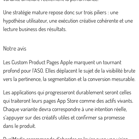
Une stratégie mature repose donc sur trois piliers : une
hypothèse utilisateur, une exécution créative cohérente et une
lecture business des résultats.
Notre avis
Les Custom Product Pages Apple marquent un tournant
profond pour l’ASO. Elles déplacent le sujet de la visibilité brute
vers la pertinence, la segmentation et la conversion mesurable.
Les applications qui progresseront durablement seront celles
qui traiteront leurs pages App Store comme des actifs vivants.
Chaque variante devra correspondre à une intention réelle,
s’appuyer sur des créatifs utiles et confirmer sa promesse
dans le produit.
DualMedia recommande d’aborder ce levier avec une vision