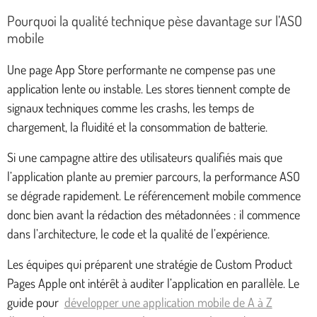
Pourquoi la qualité technique pèse davantage sur l’ASO
mobile
Une page App Store performante ne compense pas une
application lente ou instable. Les stores tiennent compte de
signaux techniques comme les crashs, les temps de
chargement, la fluidité et la consommation de batterie.
Si une campagne attire des utilisateurs qualifiés mais que
l’application plante au premier parcours, la performance ASO
se dégrade rapidement. Le référencement mobile commence
donc bien avant la rédaction des métadonnées : il commence
dans l’architecture, le code et la qualité de l’expérience.
Les équipes qui préparent une stratégie de Custom Product
Pages Apple ont intérêt à auditer l’application en parallèle. Le
guide pour
développer une application mobile de A à Z