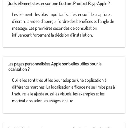
Quels éléments tester sur une Custom Product Page Apple ?
Les éléments les plus importants à tester sont les captures
d’écran, la vidéo d’aperçu, l’ordre des bénéfices et l’angle de
message. Les premières secondes de consultation
influencent fortement la décision d’installation.
Les pages personnalisées Apple sont-elles utiles pour la
localisation ?
Oui, elles sont très utiles pour adapter une application à
différents marchés. La localisation efficace ne se limite pas à
traduire, elle ajuste aussi les visuels, les exemples et les
motivations selon les usages locaux.