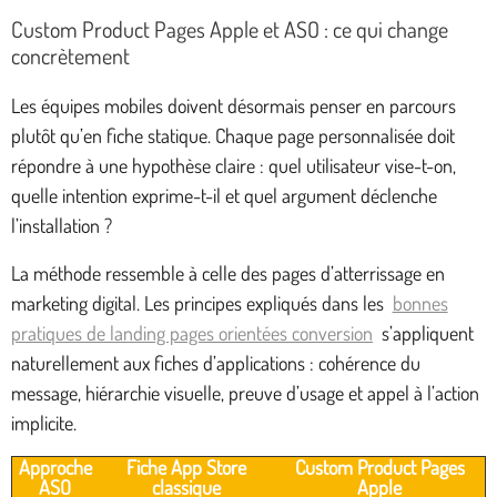
Custom Product Pages Apple et ASO : ce qui change
concrètement
Les équipes mobiles doivent désormais penser en parcours
plutôt qu’en fiche statique. Chaque page personnalisée doit
répondre à une hypothèse claire : quel utilisateur vise-t-on,
quelle intention exprime-t-il et quel argument déclenche
l’installation ?
La méthode ressemble à celle des pages d’atterrissage en
marketing digital. Les principes expliqués dans les
bonnes
pratiques de landing pages orientées conversion
s’appliquent
naturellement aux fiches d’applications : cohérence du
message, hiérarchie visuelle, preuve d’usage et appel à l’action
implicite.
Approche
Fiche App Store
Custom Product Pages
ASO
classique
Apple