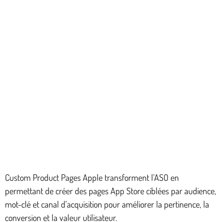
Custom Product Pages Apple transforment l’ASO en
permettant de créer des pages App Store ciblées par audience,
mot-clé et canal d’acquisition pour améliorer la pertinence, la
conversion et la valeur utilisateur.