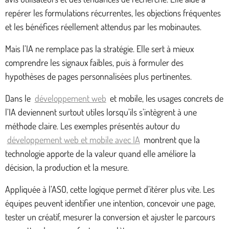
repérer les formulations récurrentes, les objections fréquentes
et les bénéfices réellement attendus par les mobinautes.
Mais l’IA ne remplace pas la stratégie. Elle sert à mieux
comprendre les signaux faibles, puis à formuler des
hypothèses de pages personnalisées plus pertinentes.
Dans le
développement web
et mobile, les usages concrets de
l’IA deviennent surtout utiles lorsqu’ils s’intègrent à une
méthode claire. Les exemples présentés autour du
développement web et mobile avec IA
montrent que la
technologie apporte de la valeur quand elle améliore la
décision, la production et la mesure.
Appliquée à l’ASO, cette logique permet d’itérer plus vite. Les
équipes peuvent identifier une intention, concevoir une page,
tester un créatif, mesurer la conversion et ajuster le parcours