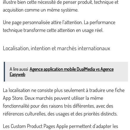
illustre bien cette nécessité de penser produit, technique et
acquisition comme un même système.
Une page personnalisée attire l’attention. La performance
technique transforme cette attention en usage réel.
Localisation, intention et marchés internationaux
A lire aussi
Agence application mobile DualMedia​ vs Agence
Easyweb
La localisation ne consiste plus seulement à traduire une fiche
App Store. Deux marchés peuvent utiliser la même
fonctionnalité pour des raisons très différentes, avec des
références culturelles, des usages et des priorités distincts.
Les Custom Product Pages Apple permettent d’adapter les