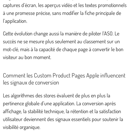
captures d’écran, les aperçus vidéo et les textes promotionnels
à une promesse précise, sans modifier la fiche principale de
l’application.
Cette évolution change aussi la manière de piloter l’ASO. Le
succès ne se mesure plus seulement au classement sur un
mot-clé, mais à la capacité de chaque page à convertir le bon
visiteur au bon moment.
Comment les Custom Product Pages Apple influencent
les signaux de conversion
Les algorithmes des stores évaluent de plus en plus la
pertinence globale d’une application. La conversion après
affichage, la stabilité technique, la rétention et la satisfaction
utilisateur deviennent des signaux essentiels pour soutenir la
visibilité organique.