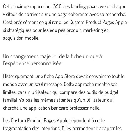
Cette logique rapproche l’ASO des landing pages web : chaque
visiteur doit arriver sur une page cohérente avec sa recherche.
C’est précisément ce qui rend les Custom Product Pages Apple
si stratégiques pour les équipes produit, marketing et
acquisition mobile.
Un changement majeur : de la fiche unique à
l’expérience personnalisée
Historiquement, une fiche App Store devait convaincre tout le
monde avec un seul message. Cette approche montre ses
limites, car un utilisateur qui compare des outils de budget
familial n’a pas les mêmes attentes qu’un utilisateur qui
cherche une application bancaire professionnelle.
Les Custom Product Pages Apple répondent à cette
fragmentation des intentions. Elles permettent d’adapter les