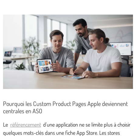
Pourquoi les Custom Product Pages Apple deviennent
centrales en ASO
Le
référencement
d’une application ne se limite plus à choisir
quelques mots-clés dans une fiche App Store. Les stores