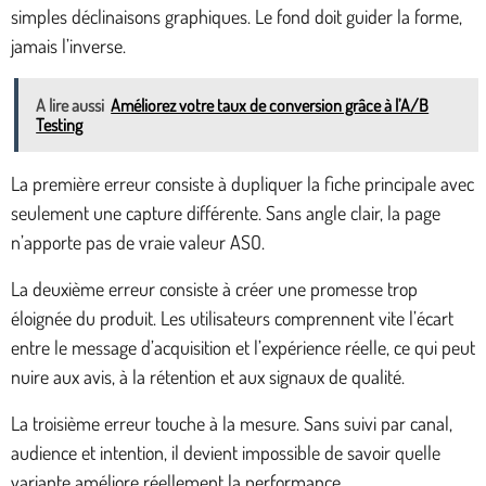
simples déclinaisons graphiques. Le fond doit guider la forme,
jamais l’inverse.
A lire aussi
Améliorez votre taux de conversion grâce à l’A/B
Testing
La première erreur consiste à dupliquer la fiche principale avec
seulement une capture différente. Sans angle clair, la page
n’apporte pas de vraie valeur ASO.
La deuxième erreur consiste à créer une promesse trop
éloignée du produit. Les utilisateurs comprennent vite l’écart
entre le message d’acquisition et l’expérience réelle, ce qui peut
nuire aux avis, à la rétention et aux signaux de qualité.
La troisième erreur touche à la mesure. Sans suivi par canal,
audience et intention, il devient impossible de savoir quelle
variante améliore réellement la performance.