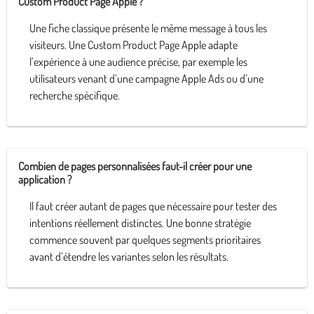
Custom Product Page Apple ?
Une fiche classique présente le même message à tous les
visiteurs. Une Custom Product Page Apple adapte
l’expérience à une audience précise, par exemple les
utilisateurs venant d’une campagne Apple Ads ou d’une
recherche spécifique.
Combien de pages personnalisées faut-il créer pour une
application ?
Il faut créer autant de pages que nécessaire pour tester des
intentions réellement distinctes. Une bonne stratégie
commence souvent par quelques segments prioritaires
avant d’étendre les variantes selon les résultats.