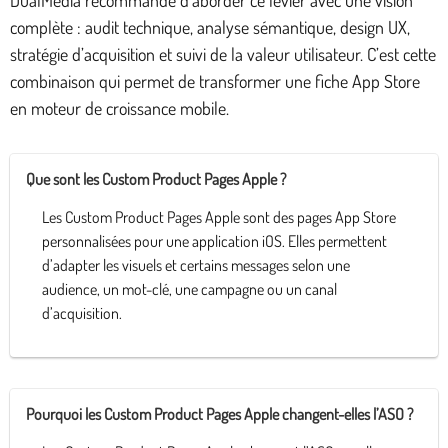
complète : audit technique, analyse sémantique, design UX,
stratégie d’acquisition et suivi de la valeur utilisateur. C’est cette
combinaison qui permet de transformer une fiche App Store
en moteur de croissance mobile.
Que sont les Custom Product Pages Apple ?
Les Custom Product Pages Apple sont des pages App Store
personnalisées pour une application iOS. Elles permettent
d’adapter les visuels et certains messages selon une
audience, un mot-clé, une campagne ou un canal
d’acquisition.
Pourquoi les Custom Product Pages Apple changent-elles l’ASO ?