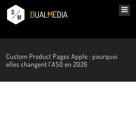
Custom Product Pages Apple : pourquoi
elles changent l’ASO en 2026