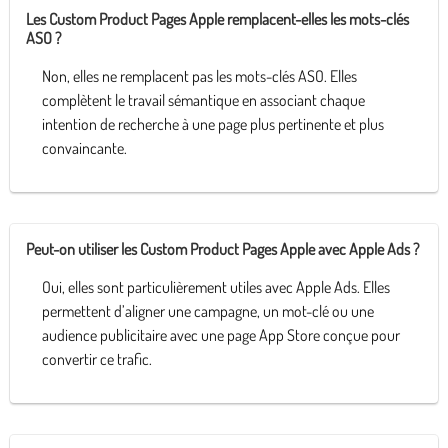
Les Custom Product Pages Apple remplacent-elles les mots-clés
ASO ?
Non, elles ne remplacent pas les mots-clés ASO. Elles
complètent le travail sémantique en associant chaque
intention de recherche à une page plus pertinente et plus
convaincante.
Peut-on utiliser les Custom Product Pages Apple avec Apple Ads ?
Oui, elles sont particulièrement utiles avec Apple Ads. Elles
permettent d’aligner une campagne, un mot-clé ou une
audience publicitaire avec une page App Store conçue pour
convertir ce trafic.