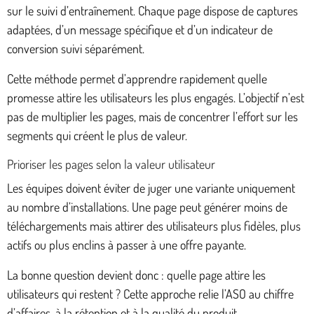
sur le suivi d’entraînement. Chaque page dispose de captures
adaptées, d’un message spécifique et d’un indicateur de
conversion suivi séparément.
Cette méthode permet d’apprendre rapidement quelle
promesse attire les utilisateurs les plus engagés. L’objectif n’est
pas de multiplier les pages, mais de concentrer l’effort sur les
segments qui créent le plus de valeur.
Prioriser les pages selon la valeur utilisateur
Les équipes doivent éviter de juger une variante uniquement
au nombre d’installations. Une page peut générer moins de
téléchargements mais attirer des utilisateurs plus fidèles, plus
actifs ou plus enclins à passer à une offre payante.
La bonne question devient donc : quelle page attire les
utilisateurs qui restent ? Cette approche relie l’ASO au chiffre
d’affaires, à la rétention et à la qualité du produit.