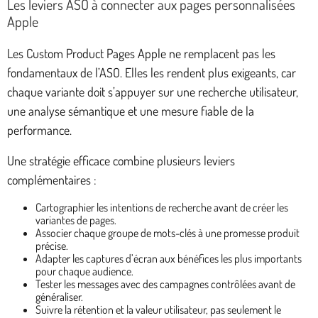
Les leviers ASO à connecter aux pages personnalisées
Apple
Les Custom Product Pages Apple ne remplacent pas les
fondamentaux de l’ASO. Elles les rendent plus exigeants, car
chaque variante doit s’appuyer sur une recherche utilisateur,
une analyse sémantique et une mesure fiable de la
performance.
Une stratégie efficace combine plusieurs leviers
complémentaires :
Cartographier les intentions de recherche avant de créer les
variantes de pages.
Associer chaque groupe de mots-clés à une promesse produit
précise.
Adapter les captures d’écran aux bénéfices les plus importants
pour chaque audience.
Tester les messages avec des campagnes contrôlées avant de
généraliser.
Suivre la rétention et la valeur utilisateur, pas seulement le