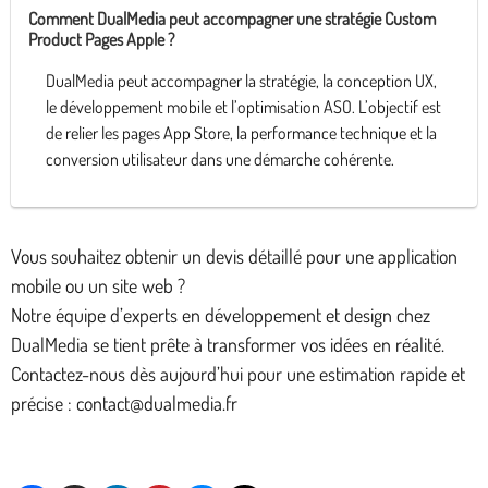
Comment DualMedia peut accompagner une stratégie Custom
Product Pages Apple ?
DualMedia peut accompagner la stratégie, la conception UX,
le développement mobile et l’optimisation ASO. L’objectif est
de relier les pages App Store, la performance technique et la
conversion utilisateur dans une démarche cohérente.
Vous souhaitez obtenir un devis détaillé pour une application
mobile ou un site web ?
Notre équipe d’experts en développement et design chez
DualMedia se tient prête à transformer vos idées en réalité.
Contactez-nous dès aujourd’hui pour une estimation rapide et
précise : contact@dualmedia.fr