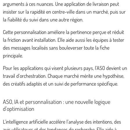
arguments à ces nuances. Une application de livraison peut
insister sur la rapidité en centre-ville dans un marché, puis sur
la fiabilité du suivi dans une autre région.
Cette personnalisation améliore la pertinence perçue et réduit
la friction avant installation. Elle aide aussi les équipes à tester
des messages localisés sans bouleverser toute la fiche
principale.
Pour les applications qui visent plusieurs pays, l’ASO devient un
travail d’orchestration. Chaque marché mérite une hypothèse,
des créatifs adaptés et un suivi de performance spécifique.
ASO, IA et personnalisation : une nouvelle logique
d’optimisation
L’intelligence artificielle accélère l’analyse des intentions, des
avis utilisateurs et des tendances de recherche. Elle aide à