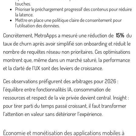
touches.
Prioriser le préchargement progressif des contenus pour réduire
la latence.
Mettre en place une politique claire de consentement pour
l’utilisation des données.
Concrètement, MetroApps a mesuré une réduction de
15%
du
taux de churn après avoir simplifié son onboarding et réduit le
nombre de requêtes réseau non prioritaires. Ces optimisations
montrent que, même dans un marché saturé, la performance
et la clarté de l’UX sont des leviers de croissance.
Ces observations préfigurent des arbitrages pour 2026 :
l’équilibre entre fonctionnalités IA, consommation de
ressources et respect de la vie privée devient central. Insight :
pour tirer parti du temps passé croissant, il faut transformer
l’attention en valeur sans détériorer l’expérience.
Économie et monétisation des applications mobiles à