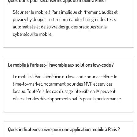
Quels outils pour sécuriser les apps du mobile à Paris ?
Sécuriser le mobile à Paris implique chiffrement, audits et
privacy by design. Il est recommandé d'intégrer des tests
automatisés et de suivre des guides pratiques sur la
cybersécurité mobile.
Le mobile à Paris est-il favorable aux solutions low-code ?
Le mobile à Paris bénéficie du low-code pour accélérer le
time-to-market, notamment pour des MVP et services
locaux. Toutefois, les cas d'usage intensifs en IA peuvent
nécessiter des développements natifs pour la performance.
Quels indicateurs suivre pour une application mobile à Paris ?