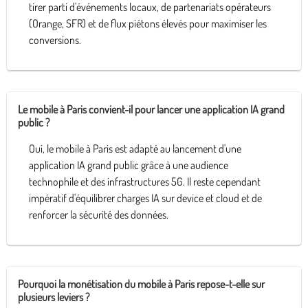
tirer parti d'événements locaux, de partenariats opérateurs
(Orange, SFR) et de flux piétons élevés pour maximiser les
conversions.
Le mobile à Paris convient-il pour lancer une application IA grand
public ?
Oui, le mobile à Paris est adapté au lancement d'une
application IA grand public grâce à une audience
technophile et des infrastructures 5G. Il reste cependant
impératif d'équilibrer charges IA sur device et cloud et de
renforcer la sécurité des données.
Pourquoi la monétisation du mobile à Paris repose-t-elle sur
plusieurs leviers ?