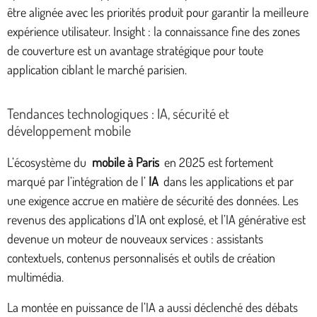
être alignée avec les priorités produit pour garantir la meilleure
expérience utilisateur. Insight : la connaissance fine des zones
de couverture est un avantage stratégique pour toute
application ciblant le marché parisien.
Tendances technologiques : IA, sécurité et
développement mobile
L’écosystème du
mobile à Paris
en 2025 est fortement
marqué par l’intégration de l’
IA
dans les applications et par
une exigence accrue en matière de sécurité des données. Les
revenus des applications d’IA ont explosé, et l’IA générative est
devenue un moteur de nouveaux services : assistants
contextuels, contenus personnalisés et outils de création
multimédia.
La montée en puissance de l’IA a aussi déclenché des débats