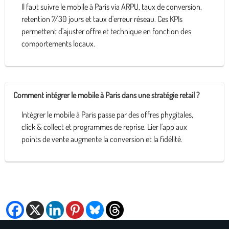
Il faut suivre le mobile à Paris via ARPU, taux de conversion,
retention 7/30 jours et taux d'erreur réseau. Ces KPIs
permettent d'ajuster offre et technique en fonction des
comportements locaux.
Comment intégrer le mobile à Paris dans une stratégie retail ?
Intégrer le mobile à Paris passe par des offres phygitales,
click & collect et programmes de reprise. Lier l'app aux
points de vente augmente la conversion et la fidélité.