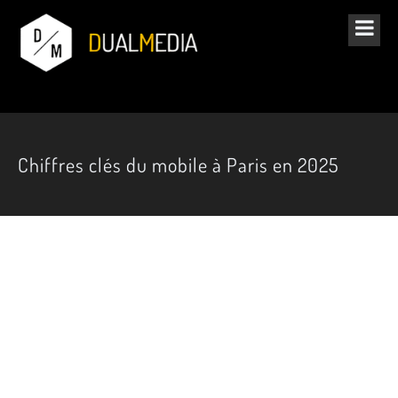
Chiffres clés du mobile à Paris en 2025