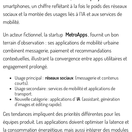
smartphones, un chiffre reflétant à la fois le poids des réseaux
sociaux et la montée des usages liés à l’IA et aux services de
mobilité.
Un acteur fictionnel, la startup
MetroApps
, fournit un bon
terrain d’observation : ses applications de mobilité urbaine
combinent messagerie, paiement et recommandations
contextuelles, illustrant la convergence entre apps utilitaires et
engagement prolongé.
Usage principal :
réseaux sociaux
(messagerie et contenus
courts).
Usage secondaire : services de mobilité et applications de
transport.
Nouvelle catégorie : applications d’
IA
(assistant, génération
d’images et éditing rapide).
Ces tendances impliquent des priorités différentes pour les
équipes produit. Les applications doivent optimiser la latence et
la consommation énergétique, mais aussi intégrer des modules