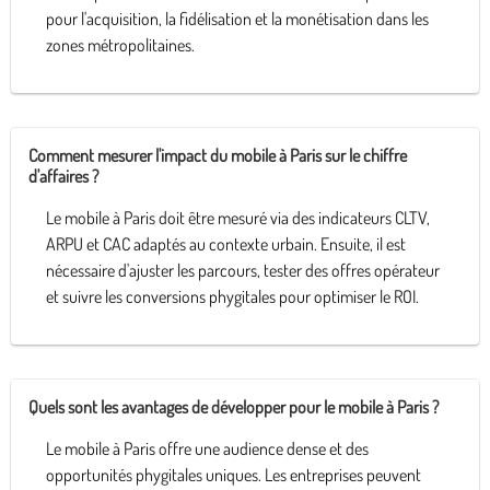
pour l'acquisition, la fidélisation et la monétisation dans les
zones métropolitaines.
Comment mesurer l'impact du mobile à Paris sur le chiffre
d'affaires ?
Le mobile à Paris doit être mesuré via des indicateurs CLTV,
ARPU et CAC adaptés au contexte urbain. Ensuite, il est
nécessaire d'ajuster les parcours, tester des offres opérateur
et suivre les conversions phygitales pour optimiser le ROI.
Quels sont les avantages de développer pour le mobile à Paris ?
Le mobile à Paris offre une audience dense et des
opportunités phygitales uniques. Les entreprises peuvent