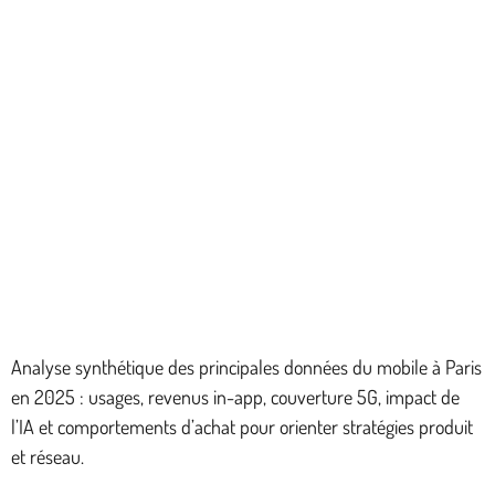
Analyse synthétique des principales données du mobile à Paris
en 2025 : usages, revenus in-app, couverture 5G, impact de
l’IA et comportements d’achat pour orienter stratégies produit
et réseau.