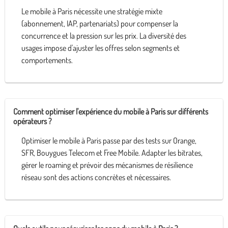
Le mobile à Paris nécessite une stratégie mixte
(abonnement, IAP, partenariats) pour compenser la
concurrence et la pression sur les prix. La diversité des
usages impose d'ajuster les offres selon segments et
comportements.
Comment optimiser l'expérience du mobile à Paris sur différents
opérateurs ?
Optimiser le mobile à Paris passe par des tests sur Orange,
SFR, Bouygues Telecom et Free Mobile. Adapter les bitrates,
gérer le roaming et prévoir des mécanismes de résilience
réseau sont des actions concrètes et nécessaires.