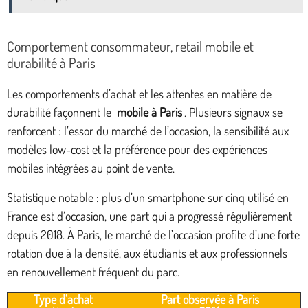
Comportement consommateur, retail mobile et
durabilité à Paris
Les comportements d’achat et les attentes en matière de
durabilité façonnent le
mobile à Paris
. Plusieurs signaux se
renforcent : l’essor du marché de l’occasion, la sensibilité aux
modèles low-cost et la préférence pour des expériences
mobiles intégrées au point de vente.
Statistique notable : plus d’un smartphone sur cinq utilisé en
France est d’occasion, une part qui a progressé régulièrement
depuis 2018. À Paris, le marché de l’occasion profite d’une forte
rotation due à la densité, aux étudiants et aux professionnels
en renouvellement fréquent du parc.
Type d’achat
Part observée à Paris