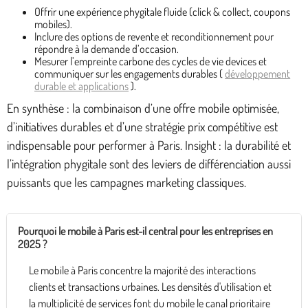
Offrir une expérience phygitale fluide (click & collect, coupons
mobiles).
Inclure des options de revente et reconditionnement pour
répondre à la demande d’occasion.
Mesurer l’empreinte carbone des cycles de vie devices et
communiquer sur les engagements durables (
développement
durable et applications
).
En synthèse : la combinaison d’une offre mobile optimisée,
d’initiatives durables et d’une stratégie prix compétitive est
indispensable pour performer à Paris. Insight : la durabilité et
l’intégration phygitale sont des leviers de différenciation aussi
puissants que les campagnes marketing classiques.
Pourquoi le mobile à Paris est-il central pour les entreprises en
2025 ?
Le mobile à Paris concentre la majorité des interactions
clients et transactions urbaines. Les densités d'utilisation et
la multiplicité de services font du mobile le canal prioritaire