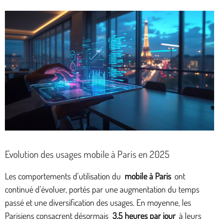
Evolution des usages mobile à Paris en 2025
Les comportements d’utilisation du
mobile à Paris
ont
continué d’évoluer, portés par une augmentation du temps
passé et une diversification des usages. En moyenne, les
Parisiens consacrent désormais
3,5 heures par jour
à leurs