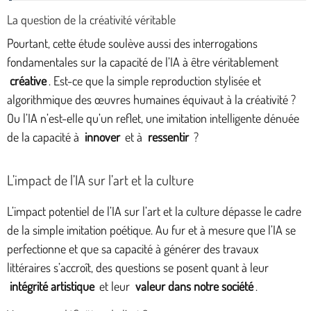
La question de la créativité véritable
Pourtant, cette étude soulève aussi des interrogations
fondamentales sur la capacité de l’IA à être véritablement
créative
. Est-ce que la simple reproduction stylisée et
algorithmique des œuvres humaines équivaut à la créativité ?
Ou l’IA n’est-elle qu’un reflet, une imitation intelligente dénuée
de la capacité à
innover
et à
ressentir
?
L’impact de l’IA sur l’art et la culture
L’impact potentiel de l’IA sur l’art et la culture dépasse le cadre
de la simple imitation poétique. Au fur et à mesure que l’IA se
perfectionne et que sa capacité à générer des travaux
littéraires s’accroît, des questions se posent quant à leur
intégrité artistique
et leur
valeur dans notre société
.