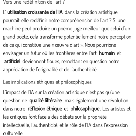
Vers une redéfinition de l’art ?
L’
utilisation croissante de l’IA
dans la création artistique
pourrait-elle redéfinir notre compréhension de l’art ? Si une
machine peut produire un poème jugé meilleur que celui d’un
grand poète, cela transforme potentiellement notre perception
de ce qui constitue une « œuvre d’art ». Nous pourrions
envisager un futur où les frontières entre l’art
humain
et
artificiel
deviennent floues, remettant en question notre
appréciation de l’originalité et de l’authenticité.
Les implications éthiques et philosophiques
L’impact de l’IA sur la création artistique n’est pas qu’une
question de
qualité littéraire
, mais également une révolution
dans notre
réflexion éthique
et
philosophique
. Les artistes et
les critiques font face à des débats sur la propriété
intellectuelle, l’authenticité, et le rôle de l’IA dans l’expression
culturelle.