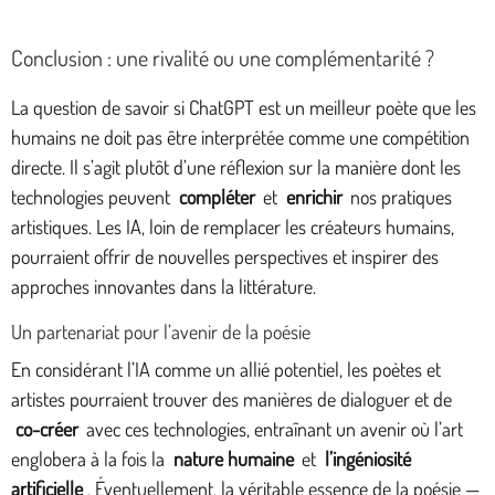
Conclusion : une rivalité ou une complémentarité ?
La question de savoir si ChatGPT est un meilleur poète que les
humains ne doit pas être interprétée comme une compétition
directe. Il s’agit plutôt d’une réflexion sur la manière dont les
technologies peuvent
compléter
et
enrichir
nos pratiques
artistiques. Les IA, loin de remplacer les créateurs humains,
pourraient offrir de nouvelles perspectives et inspirer des
approches innovantes dans la littérature.
Un partenariat pour l’avenir de la poésie
En considérant l’IA comme un allié potentiel, les poètes et
artistes pourraient trouver des manières de dialoguer et de
co-créer
avec ces technologies, entraînant un avenir où l’art
englobera à la fois la
nature humaine
et
l’ingéniosité
artificielle
. Éventuellement, la véritable essence de la poésie —