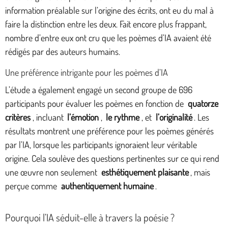
information préalable sur l’origine des écrits, ont eu du mal à
faire la distinction entre les deux. Fait encore plus frappant,
nombre d’entre eux ont cru que les poèmes d’IA avaient été
rédigés par des auteurs humains.
Une préférence intrigante pour les poèmes d’IA
L’étude a également engagé un second groupe de 696
participants pour évaluer les poèmes en fonction de
quatorze
critères
, incluant
l’émotion
,
le rythme
, et
l’originalité
. Les
résultats montrent une préférence pour les poèmes générés
par l’IA, lorsque les participants ignoraient leur véritable
origine. Cela soulève des questions pertinentes sur ce qui rend
une œuvre non seulement
esthétiquement plaisante
, mais
perçue comme
authentiquement humaine
.
Pourquoi l’IA séduit-elle à travers la poésie ?