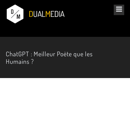
ChatGPT : Meilleur Poète que les
Humains ?