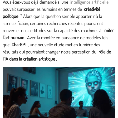
Vous êtes-vous déjà demandé si une
intelligence artificielle
pouvait surpasser les humains en termes de
créativité
poétique
? Alors que la question semble appartenir à la
science-fiction, certaines recherches récentes pourraient
renverser nos certitudes sur la capacité des machines à
imiter
l’art humain
. Avec la montée en puissance de modèles tels
que
ChatGPT
, une nouvelle étude met en lumière des
résultats qui pourraient changer notre perception du
rôle de
l’IA dans la création artistique
.