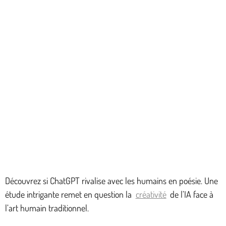
Découvrez si ChatGPT rivalise avec les humains en poésie. Une
étude intrigante remet en question la
créativité
de l’IA face à
l’art humain traditionnel.