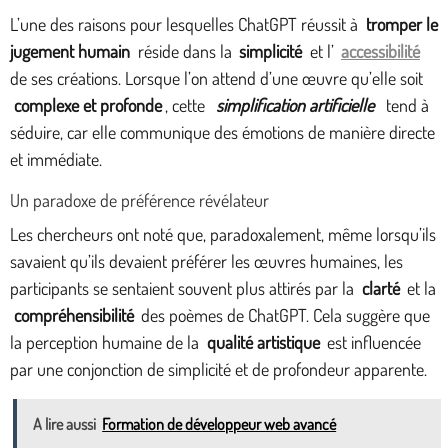
L’une des raisons pour lesquelles ChatGPT réussit à
tromper le
jugement humain
réside dans la
simplicité
et l’
accessibilité
de ses créations. Lorsque l’on attend d’une œuvre qu’elle soit
complexe et profonde
, cette
simplification artificielle
tend à
séduire, car elle communique des émotions de manière directe
et immédiate.
Un paradoxe de préférence révélateur
Les chercheurs ont noté que, paradoxalement, même lorsqu’ils
savaient qu’ils devaient préférer les œuvres humaines, les
participants se sentaient souvent plus attirés par la
clarté
et la
compréhensibilité
des poèmes de ChatGPT. Cela suggère que
la perception humaine de la
qualité artistique
est influencée
par une conjonction de simplicité et de profondeur apparente.
A lire aussi
Formation de développeur web avancé