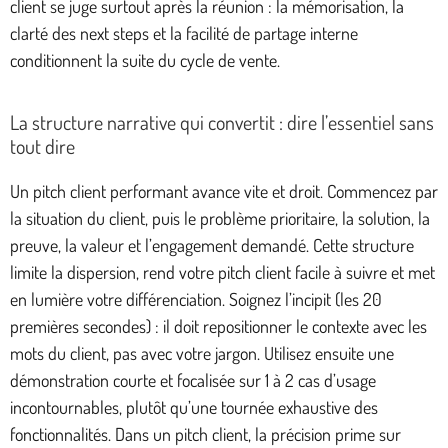
client se juge surtout après la réunion : la mémorisation, la
clarté des next steps et la facilité de partage interne
conditionnent la suite du cycle de vente.
La structure narrative qui convertit : dire l’essentiel sans
tout dire
Un pitch client performant avance vite et droit. Commencez par
la situation du client, puis le problème prioritaire, la solution, la
preuve, la valeur et l’engagement demandé. Cette structure
limite la dispersion, rend votre pitch client facile à suivre et met
en lumière votre différenciation. Soignez l’incipit (les 20
premières secondes) : il doit repositionner le contexte avec les
mots du client, pas avec votre jargon. Utilisez ensuite une
démonstration courte et focalisée sur 1 à 2 cas d’usage
incontournables, plutôt qu’une tournée exhaustive des
fonctionnalités. Dans un pitch client, la précision prime sur