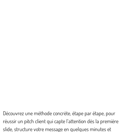
Découvrez une méthode concrète, étape par étape, pour
réussir un pitch client qui capte l’attention dès la première
slide, structure votre message en quelques minutes et