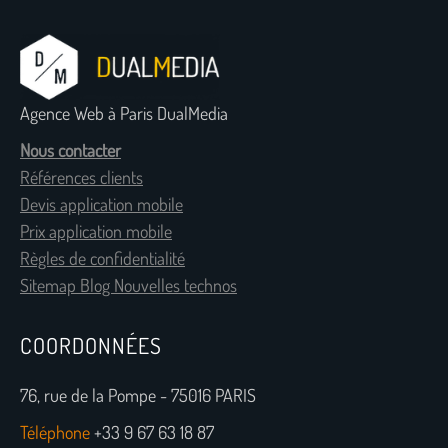
Agence Web à Paris DualMedia
Nous contacter
Références clients
Devis application mobile
Prix application mobile
Règles de confidentialité
Sitemap Blog Nouvelles technos
COORDONNÉES
76, rue de la Pompe - 75016 PARIS
Téléphone
+33 9 67 63 18 87