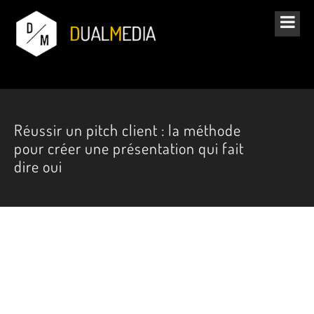
Réussir un pitch client : la méthode
pour créer une présentation qui fait
dire oui