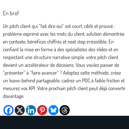
En bref
Un pitch client qui “fait dire oui” est court, ciblé et prouvé :
problème exprimé avec les mots du client, solution démontrée
en contexte, bénéfices chiffrés et next step irrésistible. En
confiant la mise en forme à des spécialistes des slides et en
respectant une structure narrative simple, votre pitch client
devient un accélérateur de décisions. Vous voulez passer de
“présenter” à “faire avancer” ? Adoptez cette méthode, créez
un leave-behind partageable, cadrez un POC à faible friction et
mesurez vos KPI. Votre prochain pitch client peut déjà convertir
davantage.