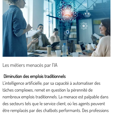
Les métiers menacés par l’IA
Diminution des emplois traditionnels
L’intelligence artificielle, par sa capacité à automatiser des
tâches complexes, remet en question la pérennité de
nombreux emplois traditionnels. La menace est palpable dans
des secteurs tels que le service client, où les agents peuvent
être remplacés par des chatbots performants. Des professions