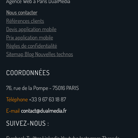
Agence Web à Paris DualMedia
Nous contacter
Références clients
Devis application mobile
Prix application mobile
Règles de confidentialité
Sitemap Blog Nouvelles technos
COORDONNÉES
76, rue de la Pompe - 75016 PARIS
Téléphone
+33 9 67 63 18 87
E-mail
contact@dualmedia.fr
SUIVEZ-NOUS :