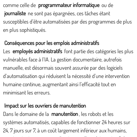
comme celle de
programmateur informatique
ou de
journaliste
ne sont pas épargnées, ces tâches étant
susceptibles d’être automatisées par des programmes de plus
en plus sophistiqués.
Conséquences pour les emplois administratifs
Les
employés administratifs
font partie des catégories les plus
vulnérables face à l’IA. La gestion documentaire, autrefois
manuelle, est désormais souvent assurée par des logiciels
d’automatisation qui réduisent la nécessité d’une intervention
humaine continue, augmentant ainsi l’efficacité tout en
minimisant les erreurs.
Impact sur les ouvriers de manutention
Dans le domaine de la
manutention
, les robots et les
systèmes automatisés, capables de fonctionner 24 heures sur
24, 7 jours sur 7, à un coût largement inférieur aux humains,