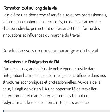
Formation tout au long de la vie
Loin d’être une démarche réservée aux jeunes professionnels,
la formation continue doit être intégrée dans la carrière de
chaque individu, permettant de rester actif et informé des
innovations et influences du marché du travail.
Conclusion : vers un nouveau paradigme du travail
Réflexions sur l’intégration de l’IA
L’un des plus grands défis de notre époque réside dans
l’intégration harmonieuse de l’intelligence artificielle dans nos
structures économiques et professionnelles. Au-delà de la
peur, il s’agit de voir en l’IA une opportunité de travailler
différemment et d’améliorer la productivité tout en
redynamisant le rôle de l’humain, toujours essentiel.