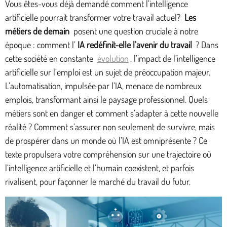
Vous êtes-vous déjà demandé comment l’intelligence
artificielle pourrait transformer votre travail actuel?
Les
métiers de demain
posent une question cruciale à notre
époque : comment l’
IA redéfinit-elle l’avenir du travail
? Dans
cette société en constante
évolution
, l’impact de l’intelligence
artificielle sur l’emploi est un sujet de préoccupation majeur.
L’automatisation, impulsée par l’IA, menace de nombreux
emplois, transformant ainsi le paysage professionnel. Quels
métiers sont en danger et comment s’adapter à cette nouvelle
réalité ? Comment s’assurer non seulement de survivre, mais
de prospérer dans un monde où l’IA est omniprésente ? Ce
texte propulsera votre compréhension sur une trajectoire où
l’intelligence artificielle et l’humain coexistent, et parfois
rivalisent, pour façonner le marché du travail du futur.