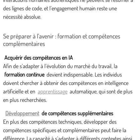
des lignes de code, et l’engagement humain reste une
nécessité absolue.
Se préparer à l’avenir : formation et compétences
complémentaires
Acquérir des compétences en IA
Afin de s’adapter à l’évolution du marché du travail, la
formation continue
devient indispensable. Les individus
doivent chercher à obtenir des compétences en intelligence
artificielle et en
apprentissage
automatique, qui sont de plus
en plus recherchées.
Développement
de compétences supplémentaires
En plus des compétences techniques, développer des
compétences spécifiques et complémentaires peut faire la
différence. La capacité à s’adapter à différents contextes ainsi