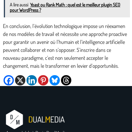
A lire aussi
Yoast ou Rank Math : quel est le meilleur plugin SEO
pour WordPress ?
En conclusion, l’évolution technologique impose un réexamen
de nos modèles de travail et nécessite une approche proactive
pour garantir un avenir où l’humain et l’intelligence artificielle
peuvent collaborer et non s’opposer. S’inscrire dans ce
nouveau paradigme, c’est non seulement accepter le
changement, mais le transformer en levier d’opportunités.