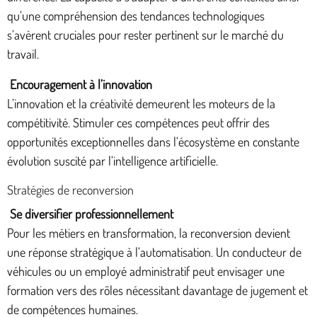
qu’une compréhension des tendances technologiques
s’avèrent cruciales pour rester pertinent sur le marché du
travail.
Encouragement à l’innovation
L’innovation et la créativité demeurent les moteurs de la
compétitivité. Stimuler ces compétences peut offrir des
opportunités exceptionnelles dans l’écosystème en constante
évolution suscité par l’intelligence artificielle.
Stratégies de reconversion
Se diversifier professionnellement
Pour les métiers en transformation, la reconversion devient
une réponse stratégique à l’automatisation. Un conducteur de
véhicules ou un employé administratif peut envisager une
formation vers des rôles nécessitant davantage de jugement et
de compétences humaines.