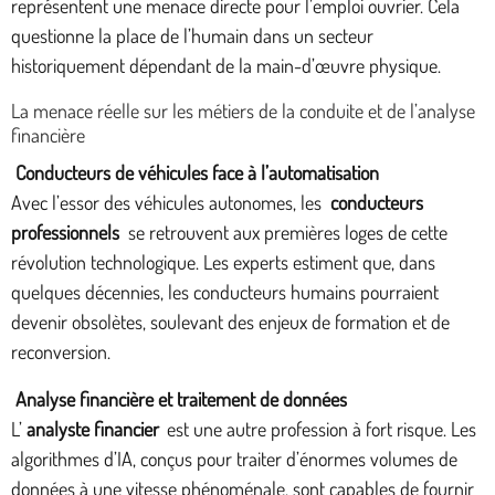
représentent une menace directe pour l’emploi ouvrier. Cela
questionne la place de l’humain dans un secteur
historiquement dépendant de la main-d’œuvre physique.
La menace réelle sur les métiers de la conduite et de l’analyse
financière
Conducteurs de véhicules face à l’automatisation
Avec l’essor des véhicules autonomes, les
conducteurs
professionnels
se retrouvent aux premières loges de cette
révolution technologique. Les experts estiment que, dans
quelques décennies, les conducteurs humains pourraient
devenir obsolètes, soulevant des enjeux de formation et de
reconversion.
Analyse financière et traitement de données
L’
analyste financier
est une autre profession à fort risque. Les
algorithmes d’IA, conçus pour traiter d’énormes volumes de
données à une vitesse phénoménale, sont capables de fournir