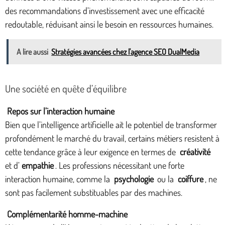
des recommandations d’investissement avec une efficacité
redoutable, réduisant ainsi le besoin en ressources humaines.
A lire aussi
Stratégies avancées chez l'agence SEO DualMedia
Une société en quête d’équilibre
Repos sur l’interaction humaine
Bien que l’intelligence artificielle ait le potentiel de transformer
profondément le marché du travail, certains métiers resistent à
cette tendance grâce à leur exigence en termes de
créativité
et d’
empathie
. Les professions nécessitant une forte
interaction humaine, comme la
psychologie
ou la
coiffure
, ne
sont pas facilement substituables par des machines.
Complémentarité homme-machine