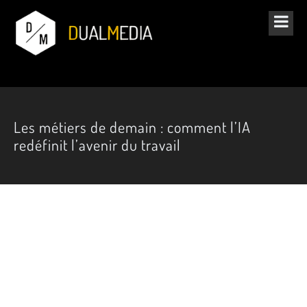
Les métiers de demain : comment l’IA
redéfinit l’avenir du travail