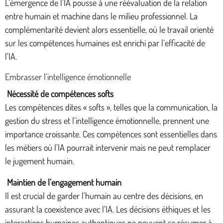
L’émergence de l’IA pousse à une réévaluation de la relation
entre humain et machine dans le milieu professionnel. La
complémentarité devient alors essentielle, où le travail orienté
sur les compétences humaines est enrichi par l’efficacité de
l’IA.
Embrasser l’intelligence émotionnelle
Nécessité de compétences softs
Les compétences dites « softs », telles que la communication, la
gestion du stress et l’intelligence émotionnelle, prennent une
importance croissante. Ces compétences sont essentielles dans
les métiers où l’IA pourrait intervenir mais ne peut remplacer
le jugement humain.
Maintien de l’engagement humain
Il est crucial de garder l’humain au centre des décisions, en
assurant la coexistence avec l’IA. Les décisions éthiques et les
interactions humaines authentiques ne peuvent se résumer à