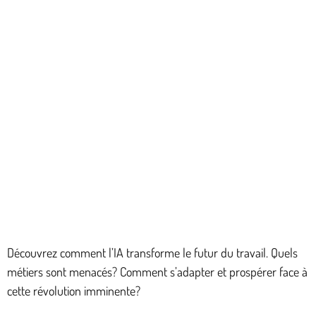
Découvrez comment l’IA transforme le futur du travail. Quels
métiers sont menacés? Comment s’adapter et prospérer face à
cette révolution imminente?