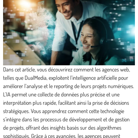
Dans cet article, vous découvrirez comment les agences web,
telles que DualMedia, exploitent l’intelligence artificielle pour
améliorer l’analyse et le reporting de leurs projets numériques.
L’IA permet une collecte de données plus précise et une
interprétation plus rapide, facilitant ainsi la prise de décisions
stratégiques. Vous apprendrez comment cette technologie
s’intègre dans les processus de développement et de gestion
de projets, offrant des insights basés sur des algorithmes
sophistiqués. Grâce à ces avancées, les agences peuvent