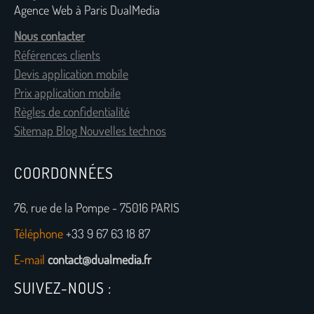
Agence Web à Paris DualMedia
Nous contacter
Références clients
Devis application mobile
Prix application mobile
Règles de confidentialité
Sitemap Blog Nouvelles technos
COORDONNÉES
76, rue de la Pompe - 75016 PARIS
Téléphone
+33 9 67 63 18 87
E-mail
contact@dualmedia.fr
SUIVEZ-NOUS :