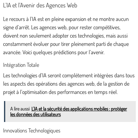
L’IA et l’Avenir des Agences Web
Le recours à l’IA est en pleine expansion et ne montre aucun
signe d’arrêt. Les agences web, pour rester compétitives,
doivent non seulement adopter ces technologies, mais aussi
constamment évoluer pour tirer pleinement parti de chaque
avancée. Voici quelques prédictions pour l’avenir.
Intégration Totale
Les technologies d’IA seront complètement intégrées dans tous
les aspects des opérations des agences web, de la gestion de
projet à l’optimisation des performances en temps réel.
A lire aussi
L'IA et la sécurité des applications mobiles : protéger
les données des utilisateurs
Innovations Technologiques