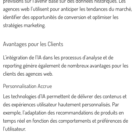
prévisions sur l’avenir basé sur des données historiques. Les
agences web l’utilisent pour anticiper les tendances du marché,
identifier des opportunités de conversion et optimiser les
stratégies marketing.
Avantages pour les Clients
L’intégration de l’IA dans les processus d’analyse et de
reporting génère également de nombreux avantages pour les
clients des agences web.
Personnalisation Accrue
Les technologies d’IA permettent de délivrer des contenus et
des expériences utilisateur hautement personnalisés. Par
exemple, l’adaptation des recommandations de produits en
temps réel en fonction des comportements et préférences de
l’utilisateur.