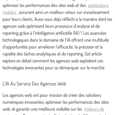
optimiser les performances des sites web et des
applications
mobiles
, assurant ainsi un meilleur retour sur investissement
pour leurs clients. Avez-vous déjà réfléchi à la manière dont les
agences web optimisent leurs processus d’analyse et de
reporting grâce à l’intelligence artificielle (IA) ? Les avancées
technologiques dans le domaine de l’IA offrent une multitude
d’opportunités pour améliorer l’efficacité, la précision et la
rapidité des tâches analytiques et de reporting. Cet article
explore en détail comment les agences web exploitent ces
technologies innovantes pour se démarquer sur le marché.
L’IA Au Service Des Agences Web
Les agences web ont pour mission de créer des solutions
numériques innovantes, optimiser les performances des sites
web, et garantir une meilleure visibilité sur les
moteurs de