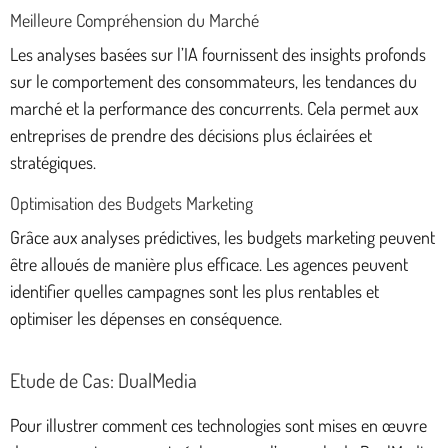
Meilleure Compréhension du Marché
Les analyses basées sur l’IA fournissent des insights profonds
sur le comportement des consommateurs, les tendances du
marché et la performance des concurrents. Cela permet aux
entreprises de prendre des décisions plus éclairées et
stratégiques.
Optimisation des Budgets Marketing
Grâce aux analyses prédictives, les budgets marketing peuvent
être alloués de manière plus efficace. Les agences peuvent
identifier quelles campagnes sont les plus rentables et
optimiser les dépenses en conséquence.
Etude de Cas: DualMedia
Pour illustrer comment ces technologies sont mises en œuvre