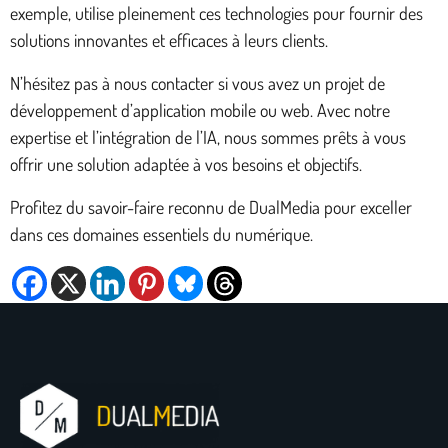
exemple, utilise pleinement ces technologies pour fournir des
solutions innovantes et efficaces à leurs clients.
N’hésitez pas à nous contacter si vous avez un projet de
développement d’application mobile ou web. Avec notre
expertise et l’intégration de l’IA, nous sommes prêts à vous
offrir une solution adaptée à vos besoins et objectifs.
Profitez du savoir-faire reconnu de DualMedia pour exceller
dans ces domaines essentiels du numérique.