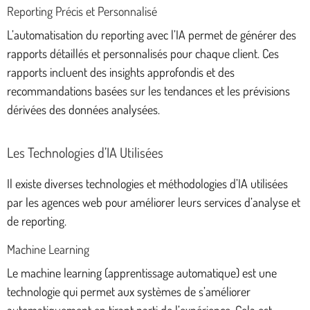
Reporting Précis et Personnalisé
L’automatisation du reporting avec l’IA permet de générer des
rapports détaillés et personnalisés pour chaque client. Ces
rapports incluent des insights approfondis et des
recommandations basées sur les tendances et les prévisions
dérivées des données analysées.
Les Technologies d’IA Utilisées
Il existe diverses technologies et méthodologies d’IA utilisées
par les agences web pour améliorer leurs services d’analyse et
de reporting.
Machine Learning
Le machine learning (apprentissage automatique) est une
technologie qui permet aux systèmes de s’améliorer