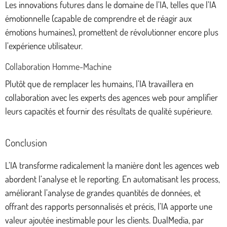
Les innovations futures dans le domaine de l’IA, telles que l’IA
émotionnelle (capable de comprendre et de réagir aux
émotions humaines), promettent de révolutionner encore plus
l’expérience utilisateur.
Collaboration Homme-Machine
Plutôt que de remplacer les humains, l’IA travaillera en
collaboration avec les experts des agences web pour amplifier
leurs capacités et fournir des résultats de qualité supérieure.
Conclusion
L’IA transforme radicalement la manière dont les agences web
abordent l’analyse et le reporting. En automatisant les process,
améliorant l’analyse de grandes quantités de données, et
offrant des rapports personnalisés et précis, l’IA apporte une
valeur ajoutée inestimable pour les clients. DualMedia, par