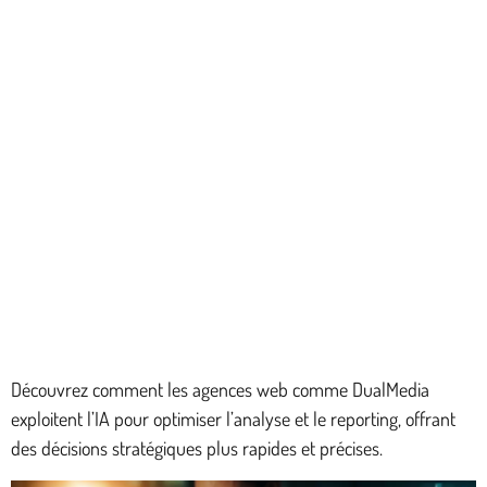
Découvrez comment les agences web comme DualMedia
exploitent l’IA pour optimiser l’analyse et le reporting, offrant
des décisions stratégiques plus rapides et précises.