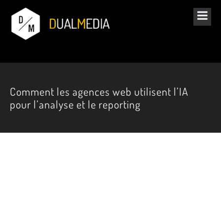
Comment les agences web utilisent l’IA
pour l’analyse et le reporting