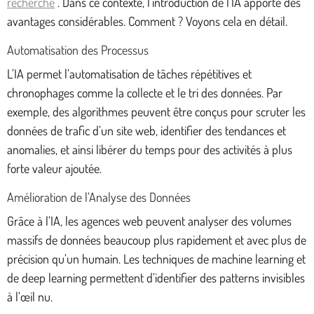
recherche
. Dans ce contexte, l’introduction de l’IA apporte des
avantages considérables. Comment ? Voyons cela en détail.
Automatisation des Processus
L’IA permet l’automatisation de tâches répétitives et
chronophages comme la collecte et le tri des données. Par
exemple, des algorithmes peuvent être conçus pour scruter les
données de trafic d’un site web, identifier des tendances et
anomalies, et ainsi libérer du temps pour des activités à plus
forte valeur ajoutée.
Amélioration de l’Analyse des Données
Grâce à l’IA, les agences web peuvent analyser des volumes
massifs de données beaucoup plus rapidement et avec plus de
précision qu’un humain. Les techniques de machine learning et
de deep learning permettent d’identifier des patterns invisibles
à l’œil nu.