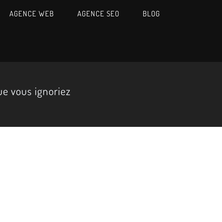
AGENCE WEB
AGENCE SEO
BLOG
ue vous ignoriez