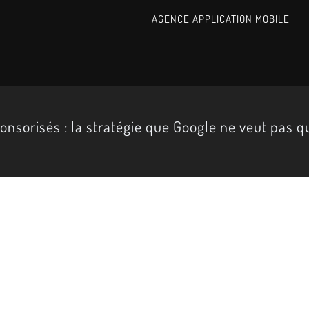
AGENCE APPLICATION MOBILE
onsorisés : la stratégie que Google ne veut pas q