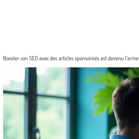
Booster son SEO avec des articles sponsorisés est devenu l’arme