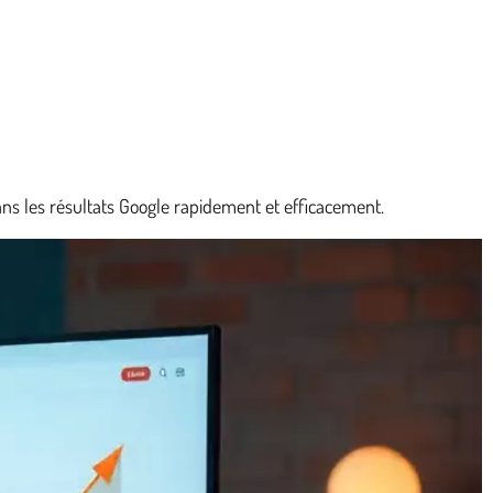
ns les résultats Google rapidement et efficacement.