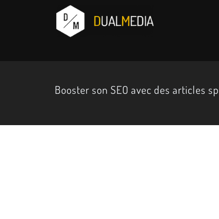
Booster son SEO avec des articles sp