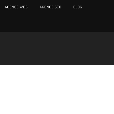
AGENCE WEB
AGENCE SEO
BLOG