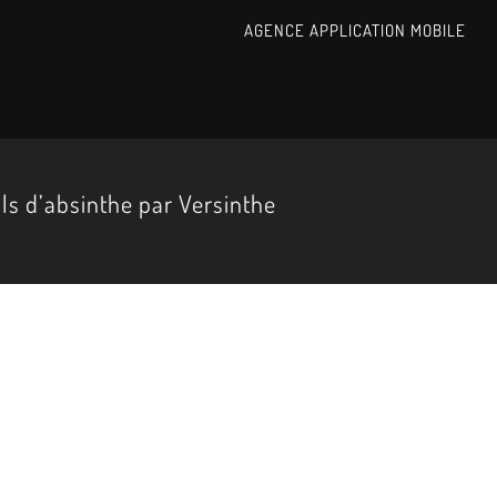
AGENCE APPLICATION MOBILE
ls d’absinthe par Versinthe