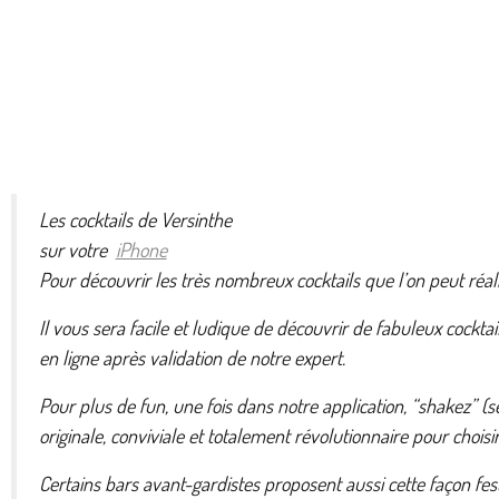
Les cocktails de Versinthe
sur votre
iPhone
Pour découvrir les très nombreux cocktails que l’on peut ré
Il vous sera facile et ludique de découvrir de fabuleux coc
en ligne après validation de notre expert.
Pour plus de fun, une fois dans notre application, “shakez” (s
originale, conviviale et totalement révolutionnaire pour choisi
Certains bars avant-gardistes proposent aussi cette façon fes