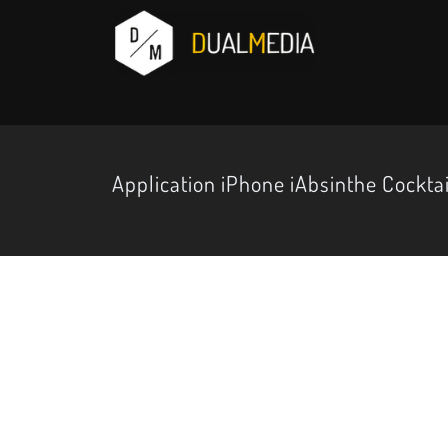
Application iPhone iAbsinthe Cocktai