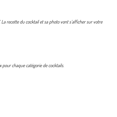
recette du cocktail et sa photo vont s’afficher sur votre
 pour chaque catégorie de cocktails.