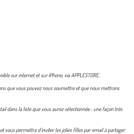
nible sur internet et sur iPhone, via APPLESTORE.
stions que vous pouvez nous soumettre et que nous mettrons
ail dans la liste que vous aurez sélectionnée : une façon très
vous permettra d’inviter les jolies filles par email à partager