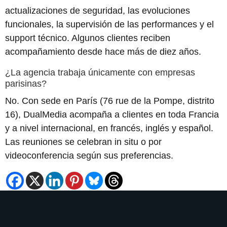
actualizaciones de seguridad, las evoluciones
funcionales, la supervisión de las performances y el
support técnico. Algunos clientes reciben
acompañamiento desde hace más de diez años.
¿La agencia trabaja únicamente con empresas
parisinas?
No. Con sede en París (76 rue de la Pompe, distrito
16), DualMedia acompaña a clientes en toda Francia
y a nivel internacional, en francés, inglés y español.
Las reuniones se celebran in situ o por
videoconferencia según sus preferencias.