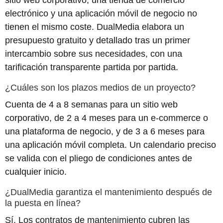
electrónico y una aplicación móvil de negocio no
tienen el mismo coste. DualMedia elabora un
presupuesto gratuito y detallado tras un primer
intercambio sobre sus necesidades, con una
tarificación transparente partida por partida.
¿Cuáles son los plazos medios de un proyecto?
Cuenta de 4 a 8 semanas para un sitio web
corporativo, de 2 a 4 meses para un e-commerce o
una plataforma de negocio, y de 3 a 6 meses para
una aplicación móvil completa. Un calendario preciso
se valida con el pliego de condiciones antes de
cualquier inicio.
¿DualMedia garantiza el mantenimiento después de
la puesta en línea?
Sí. Los contratos de mantenimiento cubren las