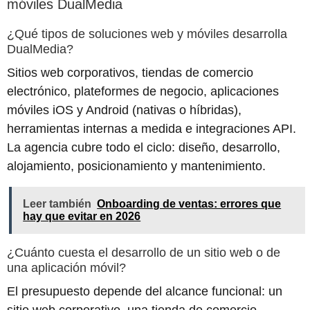
móviles DualMedia
¿Qué tipos de soluciones web y móviles desarrolla
DualMedia?
Sitios web corporativos, tiendas de comercio
electrónico, plateformes de negocio, aplicaciones
móviles iOS y Android (nativas o híbridas),
herramientas internas a medida e integraciones API.
La agencia cubre todo el ciclo: diseño, desarrollo,
alojamiento, posicionamiento y mantenimiento.
Leer también
Onboarding de ventas: errores que
hay que evitar en 2026
¿Cuánto cuesta el desarrollo de un sitio web o de
una aplicación móvil?
El presupuesto depende del alcance funcional: un
sitio web corporativo, una tienda de comercio