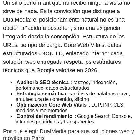
Un sitio performant que no recibe ninguna visita no
sirve de nada. Es la convicción que distingue a
DualMedia: el posicionamiento natural no es una
opción añadida a posteriori, sino una exigencia
integrada desde la concepción. Estructura de las
URLs, tiempo de carga, Core Web Vitals, datos
estructurados JSON-LD, enlazado interno: cada
solución web entregada respeta los estándares
técnicos que Google valorise en 2026.
Auditoría SEO técnica
: rastreo, indexación,
performance, datos estructurados
Estrategia semántica
: análisis de palabras clave,
arquitectura de contenido, siloing
Optimización Core Web Vitals
: LCP, INP, CLS
medidos y mejororados
Control del rendimiento
: Google Search Console,
informes periódicos y transparentes
Por qué elegir DualMedia para sus soluciones web y
móviles en París