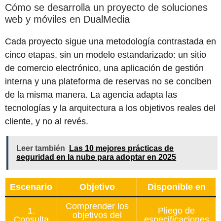
Cómo se desarrolla un proyecto de soluciones
web y móviles en DualMedia
Cada proyecto sigue una metodología contrastada en
cinco etapas, sin un modelo estandarizado: un sitio
de comercio electrónico, una aplicación de gestión
interna y una plateforma de reservas no se conciben
de la misma manera. La agencia adapta las
tecnologías y la arquitectura a los objetivos reales del
cliente, y no al revés.
Leer también
Las 10 mejores prácticas de
seguridad en la nube para adoptar en 2025
Escenario
Objetivo
Disponible en
Comprender los
1.
Pliego de
objetivos del
Consulta
especificaciones