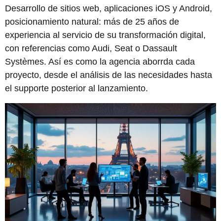
Desarrollo de sitios web, aplicaciones iOS y Android,
posicionamiento natural: más de 25 años de
experiencia al servicio de su transformación digital,
con referencias como Audi, Seat o Dassault
Systèmes. Así es como la agencia aborrda cada
proyecto, desde el análisis de las necesidades hasta
el supporte posterior al lanzamiento.