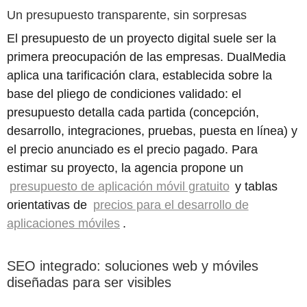
Un presupuesto transparente, sin sorpresas
El presupuesto de un proyecto digital suele ser la
primera preocupación de las empresas. DualMedia
aplica una tarificación clara, establecida sobre la
base del pliego de condiciones validado: el
presupuesto detalla cada partida (concepción,
desarrollo, integraciones, pruebas, puesta en línea) y
el precio anunciado es el precio pagado. Para
estimar su proyecto, la agencia propone un
presupuesto de aplicación móvil gratuito
y tablas
orientativas de
precios para el desarrollo de
aplicaciones móviles
.
SEO integrado: soluciones web y móviles
diseñadas para ser visibles