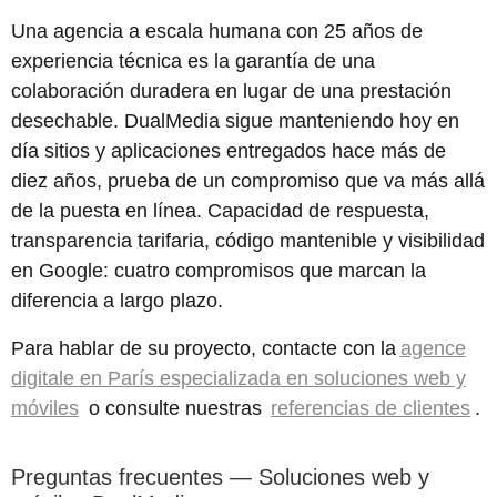
Una agencia a escala humana con 25 años de
experiencia técnica es la garantía de una
colaboración duradera en lugar de una prestación
desechable. DualMedia sigue manteniendo hoy en
día sitios y aplicaciones entregados hace más de
diez años, prueba de un compromiso que va más allá
de la puesta en línea. Capacidad de respuesta,
transparencia tarifaria, código mantenible y visibilidad
en Google: cuatro compromisos que marcan la
diferencia a largo plazo.
Para hablar de su proyecto, contacte con la
agence
digitale en París especializada en soluciones web y
móviles
o consulte nuestras
referencias de clientes
.
Preguntas frecuentes — Soluciones web y