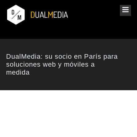
DualMedia: su socio en París para
soluciones web y móviles a
medida