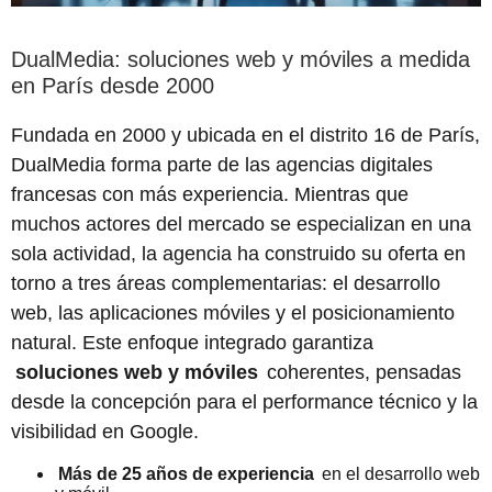
DualMedia: soluciones web y móviles a medida
en París desde 2000
Fundada en 2000 y ubicada en el distrito 16 de París,
DualMedia forma parte de las agencias digitales
francesas con más experiencia. Mientras que
muchos actores del mercado se especializan en una
sola actividad, la agencia ha construido su oferta en
torno a tres áreas complementarias: el desarrollo
web, las aplicaciones móviles y el posicionamiento
natural. Este enfoque integrado garantiza
soluciones web y móviles
coherentes, pensadas
desde la concepción para el performance técnico y la
visibilidad en Google.
Más de 25 años de experiencia
en el desarrollo web