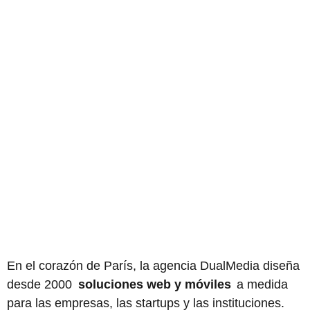
En el corazón de París, la agencia DualMedia diseña
desde 2000
soluciones web y móviles
a medida
para las empresas, las startups y las instituciones.