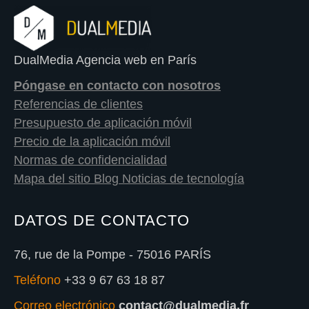
DualMedia Agencia web en París
Póngase en contacto con nosotros
Referencias de clientes
Presupuesto de aplicación móvil
Precio de la aplicación móvil
Normas de confidencialidad
Mapa del sitio Blog Noticias de tecnología
DATOS DE CONTACTO
76, rue de la Pompe - 75016 PARÍS
Teléfono
+33 9 67 63 18 87
Correo electrónico
contact@dualmedia.fr